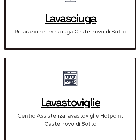
Lavasciuga
Riparazione lavasciuga Castelnovo di Sotto
Lavastoviglie
Centro Assistenza lavastoviglie Hotpoint
Castelnovo di Sotto