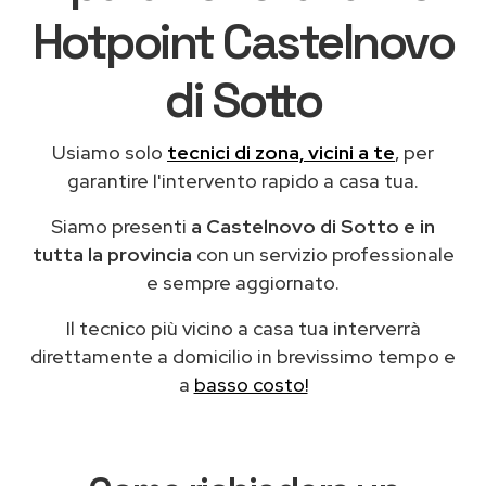
Hotpoint Castelnovo
di Sotto
Usiamo solo
tecnici di zona, vicini a te
, per
garantire l'intervento rapido a casa tua.
Siamo presenti
a Castelnovo di Sotto e in
tutta la provincia
con un servizio professionale
e sempre aggiornato.
Il tecnico più vicino a casa tua interverrà
direttamente a domicilio in brevissimo tempo e
a
basso costo!