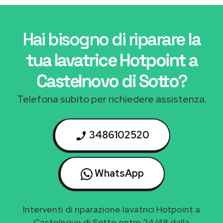
Hai bisogno di riparare
la
tua lavatrice Hotpoint a
Castelnovo di Sotto
?
Telefona subito per richiedere assistenza.
3486102520
WhatsApp
Interventi di riparazione lavatrici Hotpoint a
Castelnovo di Sotto entro 24/48 dalla