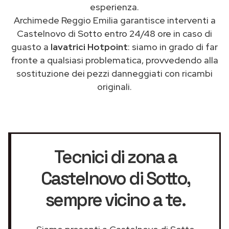
esperienza.
Archimede Reggio Emilia garantisce interventi a
Castelnovo di Sotto entro 24/48 ore in caso di
guasto a
lavatrici Hotpoint
: siamo in grado di far
fronte a qualsiasi problematica, provvedendo alla
sostituzione dei pezzi danneggiati con ricambi
originali.
Tecnici di zona a
Castelnovo di Sotto
,
sempre vicino a te.