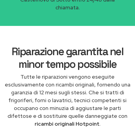
chiamata.
Riparazione garantita nel
minor tempo possibile
Tutte le riparazioni vengono eseguite
esclusivamente con ricambi originali, fornendo una
garanzia di 12 mesi sugli stessi. Che si tratti di
frigoriferi, forni o lavatrici, tecnici competenti si
occupano con minuzia di aggiustare le parti
difettose e di sostituire quelle danneggiate con
ricambi originali Hotpoint
.