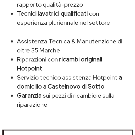
rapporto qualità-prezzo
Tecnici lavatrici qualificati
con
esperienza pluriennale nel settore
Assistenza Tecnica & Manutenzione di
oltre 35 Marche
Riparazioni con
ricambi originali
Hotpoint
Servizio tecnico assistenza Hotpoint
a
domicilio a Castelnovo di Sotto
Garanzia
sui pezzi di ricambio e sulla
riparazione