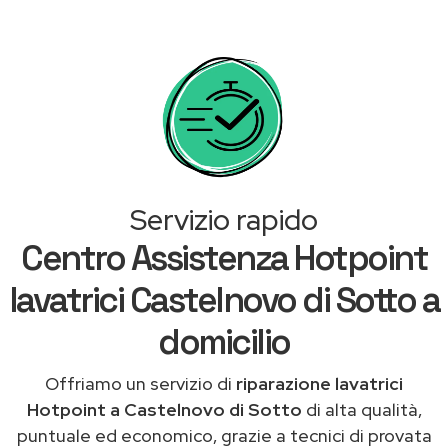
Servizio rapido
Centro Assistenza Hotpoint
lavatrici Castelnovo di Sotto a
domicilio
Offriamo un servizio di
riparazione lavatrici
Hotpoint a Castelnovo di Sotto
di alta qualità,
puntuale ed economico, grazie a tecnici di provata