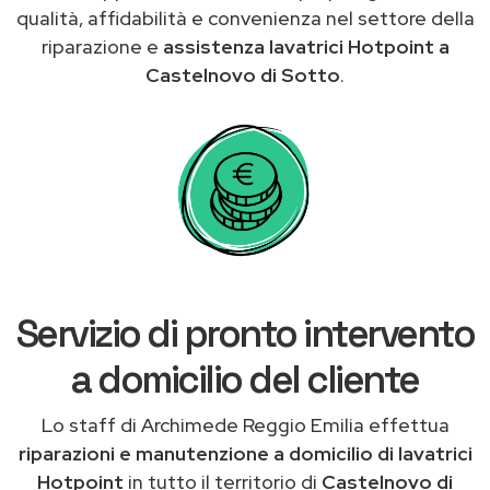
qualità, affidabilità e convenienza nel settore della
riparazione e
assistenza lavatrici Hotpoint a
Castelnovo di Sotto
.
Servizio di pronto intervento
a domicilio del cliente
Lo staff di Archimede Reggio Emilia effettua
riparazioni e manutenzione a domicilio di lavatrici
Hotpoint
in tutto il territorio di
Castelnovo di