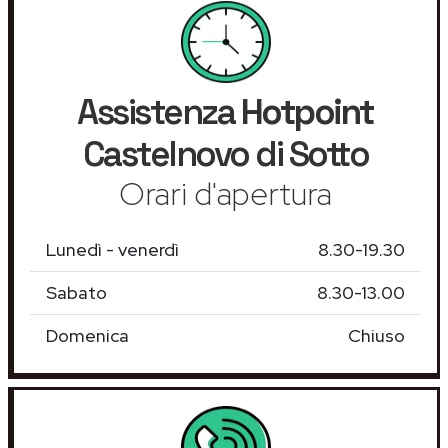
Assistenza
Hotpoint
Castelnovo di Sotto
Orari d'apertura
Lunedì - venerdì
8.30-19.30
Sabato
8.30-13.00
Domenica
Chiuso