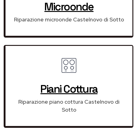
Microonde
Riparazione microonde Castelnovo di Sotto
Piani Cottura
Riparazione piano cottura Castelnovo di
Sotto