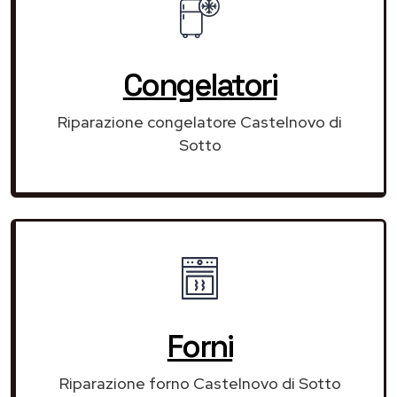
Congelatori
Riparazione congelatore Castelnovo di
Sotto
Forni
Riparazione forno Castelnovo di Sotto