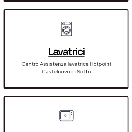
Lavatrici
Centro Assistenza lavatrice Hotpoint
Castelnovo di Sotto