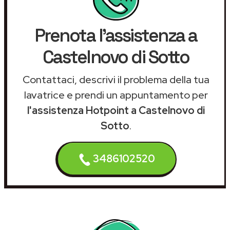
Prenota l'assistenza a
Castelnovo di Sotto
Contattaci, descrivi il problema della tua
lavatrice e prendi un appuntamento per
l'assistenza Hotpoint a Castelnovo di
Sotto
.
3486102520