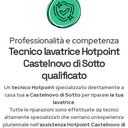
Professionalità e competenza
Tecnico lavatrice Hotpoint
Castelnovo di Sotto
qualificato
Un
tecnico Hotpoint
specializzato direttamente a
casa tua
a Castelnovo di Sotto
per riparare
la tua
lavatrice
.
Tutte le riparazioni sono effettuate da tecnici
altamente specializzati che vantano un’esperienza
pluriennale nell'
assistenza Hotpoint Castelnovo di