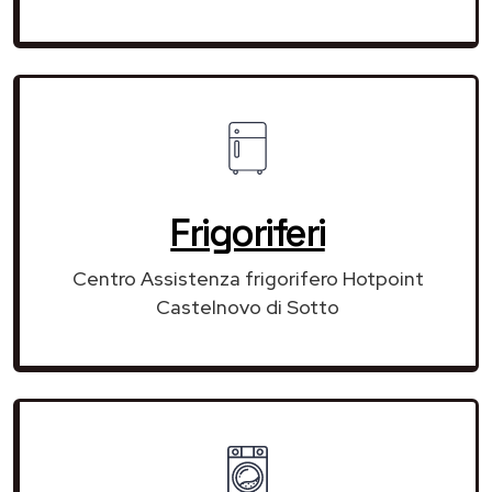
Frigoriferi
Centro Assistenza frigorifero Hotpoint
Castelnovo di Sotto