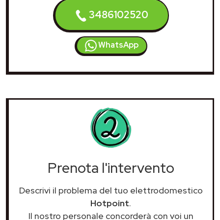
3486102520
WhatsApp
Prenota l'intervento
Descrivi il problema del tuo elettrodomestico
Hotpoint
.
Il nostro personale concorderà con voi un