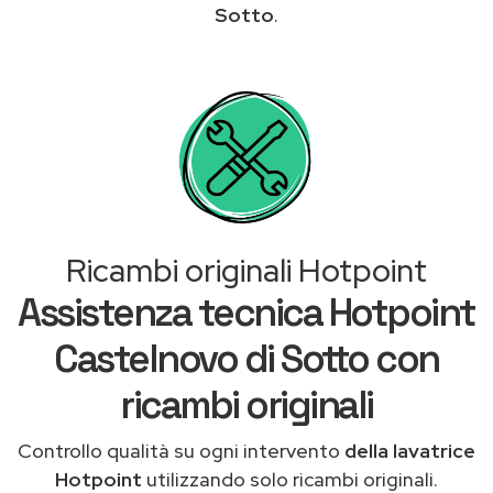
Sotto
.
Ricambi originali Hotpoint
Assistenza tecnica Hotpoint
Castelnovo di Sotto con
ricambi originali
Controllo qualità su ogni intervento
della lavatrice
Hotpoint
utilizzando solo ricambi originali.