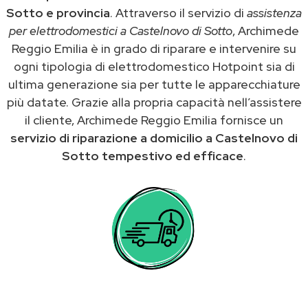
Sotto e provincia
. Attraverso il servizio di
assistenza
per elettrodomestici a Castelnovo di Sotto
, Archimede
Reggio Emilia è in grado di riparare e intervenire su
ogni tipologia di elettrodomestico Hotpoint sia di
ultima generazione sia per tutte le apparecchiature
più datate. Grazie alla propria capacità nell’assistere
il cliente, Archimede Reggio Emilia fornisce un
servizio di riparazione a domicilio a Castelnovo di
Sotto tempestivo ed efficace
.