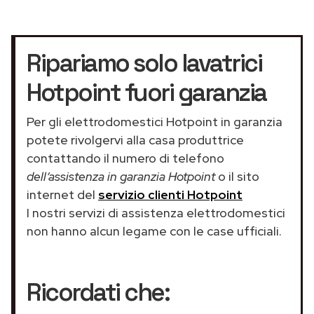
Ripariamo solo lavatrici
Hotpoint fuori garanzia
Per gli elettrodomestici Hotpoint in garanzia
potete rivolgervi alla casa produttrice
contattando il numero di telefono
dell’assistenza in garanzia Hotpoint
o il sito
internet del
servizio clienti Hotpoint
I nostri servizi di assistenza elettrodomestici
non hanno alcun legame con le case ufficiali.
Ricordati che: