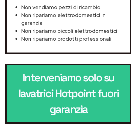
Non vendiamo pezzi di ricambio
Non ripariamo elettrodomestici in
garanzia
Non ripariamo piccoli elettrodomestici
Non ripariamo prodotti professionali
Interveniamo solo su
lavatrici Hotpoint
fuori
garanzia