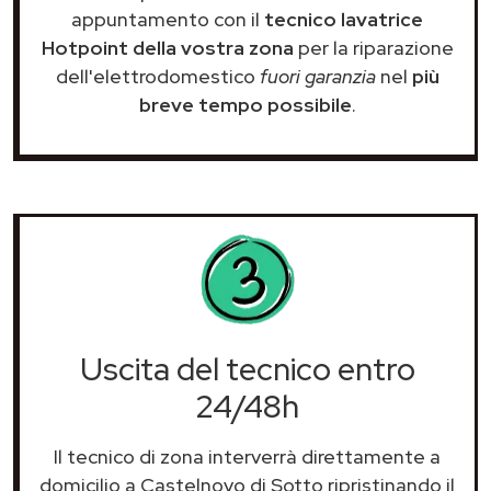
appuntamento con il
tecnico lavatrice
Hotpoint della vostra zona
per la riparazione
dell'elettrodomestico
fuori garanzia
nel
più
breve tempo possibile
.
Uscita del tecnico entro
24/48h
Il tecnico di zona interverrà direttamente a
domicilio a Castelnovo di Sotto ripristinando il