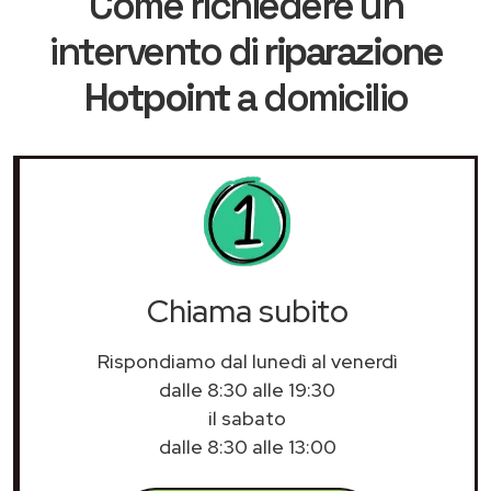
Come richiedere un
intervento di
riparazione
Hotpoint
a domicilio
Chiama subito
Rispondiamo dal lunedì al venerdì
dalle 8:30 alle 19:30
il sabato
dalle 8:30 alle 13:00