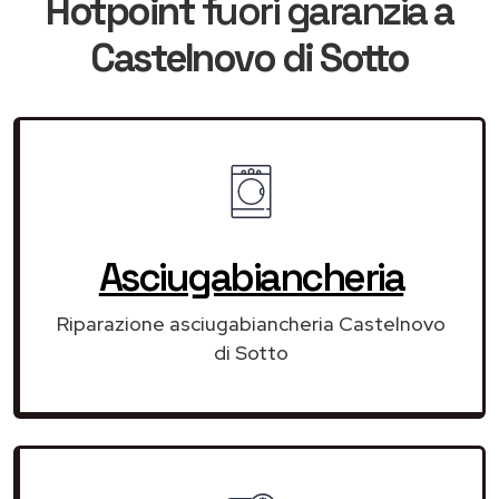
Hotpoint
fuori garanzia
a
Castelnovo di Sotto
Asciugabiancheria
Riparazione asciugabiancheria Castelnovo
di Sotto