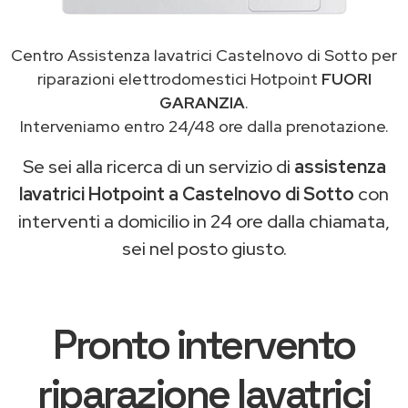
Centro Assistenza lavatrici Castelnovo di Sotto per
riparazioni elettrodomestici Hotpoint
FUORI
GARANZIA
.
Interveniamo entro 24/48 ore dalla prenotazione.
Se sei alla ricerca di un servizio di
assistenza
lavatrici Hotpoint a Castelnovo di Sotto
con
interventi a domicilio in 24 ore dalla chiamata,
sei nel posto giusto.
Pronto intervento
riparazione lavatrici