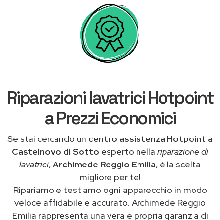
Riparazioni lavatrici Hotpoint
a Prezzi Economici
Se stai cercando un
centro assistenza Hotpoint a
Castelnovo di Sotto
esperto nella
riparazione di
lavatrici
,
Archimede Reggio Emilia
, è la scelta
migliore per te!
Ripariamo e testiamo ogni apparecchio in modo
veloce affidabile e accurato. Archimede Reggio
Emilia rappresenta una vera e propria garanzia di