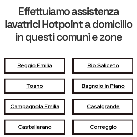
Effettuiamo
assistenza
lavatrici Hotpoint
a domicilio
in questi comuni e zone
Reggio Emilia
Rio Saliceto
Toano
Bagnolo in Piano
Campagnola Emilia
Casalgrande
Castellarano
Correggio