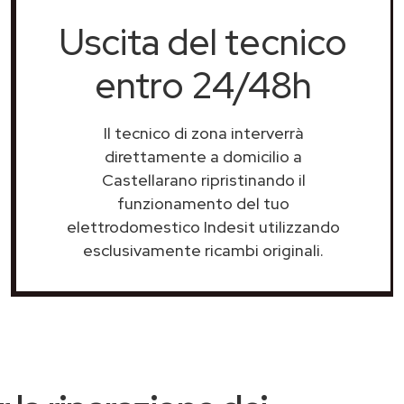
Uscita del tecnico
entro 24/48h
Il tecnico di zona interverrà
direttamente a domicilio a
Castellarano ripristinando il
funzionamento del tuo
elettrodomestico Indesit utilizzando
esclusivamente ricambi originali.