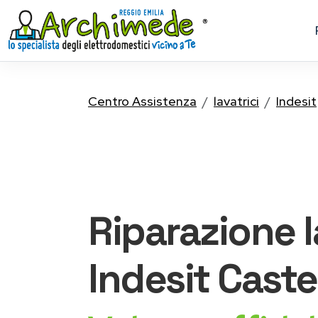
Centro Assistenza
lavatrici
Indesit
Riparazione
Indesit
Caste