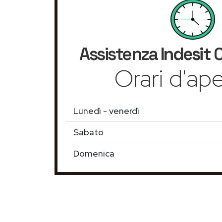
Assistenza
Indesit
C
Orari d'ape
Lunedì - venerdì
Sabato
Domenica