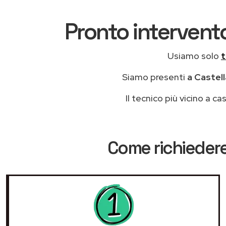
Pronto intervento
Usiamo solo
t
Siamo presenti
a Castell
Il tecnico più vicino a 
Come richiedere