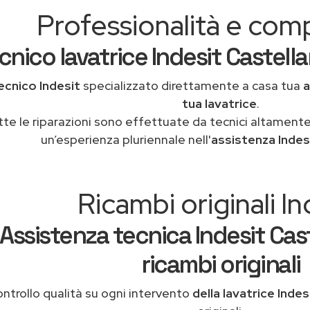
Professionalità e co
cnico lavatrice Indesit Castella
ecnico Indesit
specializzato direttamente a casa tua
a
tua lavatrice
.
tte le riparazioni sono effettuate da tecnici altamente
un’esperienza pluriennale nell'
assistenza Indes
Ricambi originali In
Assistenza tecnica Indesit Cas
ricambi originali
ntrollo qualità su ogni intervento
della lavatrice Indes