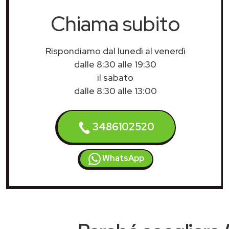
Chiama subito
Rispondiamo dal lunedì al venerdì
dalle 8:30 alle 19:30
il sabato
dalle 8:30 alle 13:00
3486102520
WhatsApp