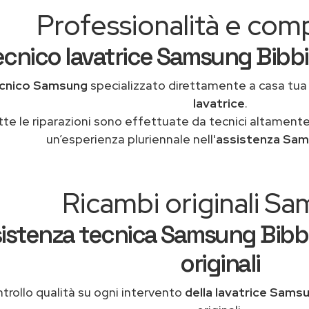
Professionalità e co
ecnico lavatrice Samsung Bibbi
cnico Samsung
specializzato direttamente a casa tu
lavatrice
.
tte le riparazioni sono effettuate da tecnici altamente
un’esperienza pluriennale nell'
assistenza Sam
Ricambi originali S
istenza tecnica Samsung Bibb
originali
trollo qualità su ogni intervento
della lavatrice Sams