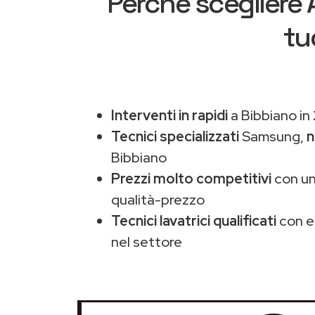
Perché scegliere
tu
Interventi in rapidi
a Bibbiano in
Tecnici specializzati
Samsung,
n
Bibbiano
Prezzi molto competitivi
con un
qualità-prezzo
Tecnici lavatrici qualificati
con e
nel settore