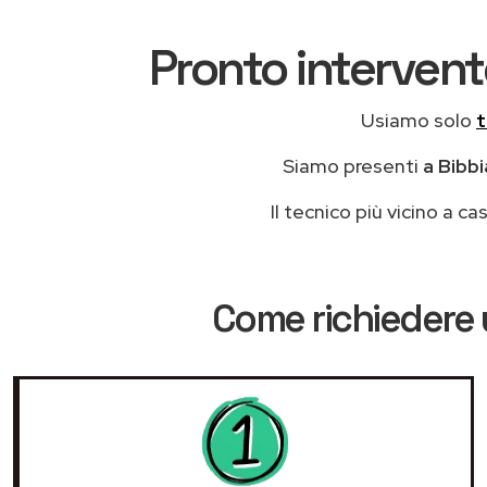
Pronto intervent
Usiamo solo
t
Siamo presenti
a Bibbi
Il tecnico più vicino a 
Come richiedere 