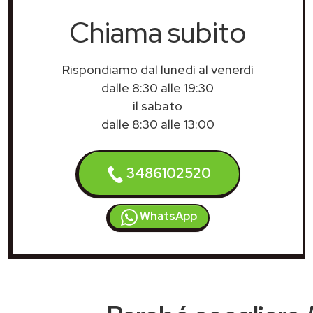
Chiama subito
Rispondiamo dal lunedì al venerdì
dalle 8:30 alle 19:30
il sabato
dalle 8:30 alle 13:00
3486102520
WhatsApp