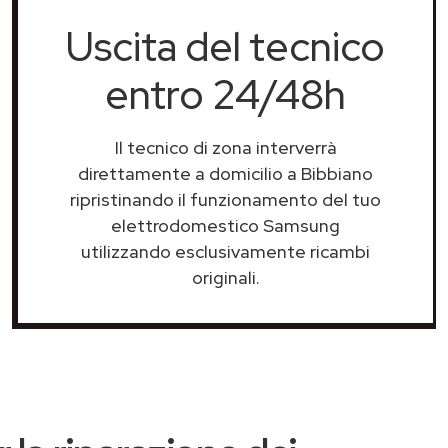
Uscita del tecnico
entro 24/48h
Il tecnico di zona interverrà
direttamente a domicilio a Bibbiano
ripristinando il funzionamento del tuo
elettrodomestico Samsung
utilizzando esclusivamente ricambi
originali.