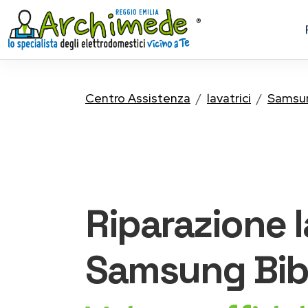
Centro Assistenza
lavatrici
Samsu
Riparazione
Samsung
Bib