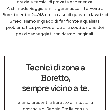
grazie a tecnici di provata esperienza.
Archimede Reggio Emilia garantisce interventi a
Boretto entro 24/48 ore in caso di guasto a
lavatrici
Smeg
: siamo in grado di far fronte a qualsiasi
problematica, provvedendo alla sostituzione dei
pezzi danneggiati con ricambi originali.
Tecnici di zona a
Boretto
,
sempre vicino a te.
Siamo presenti a Boretto e in tutta la
provincia di Reggio Emilia con un