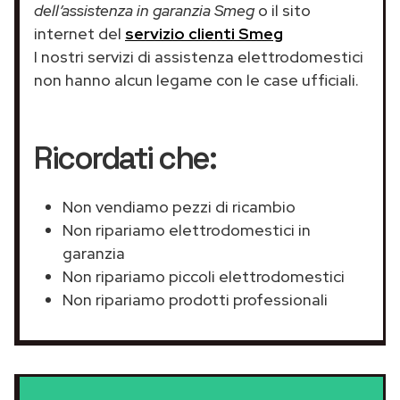
dell’assistenza in garanzia Smeg
o il sito
internet del
servizio clienti Smeg
I nostri servizi di assistenza elettrodomestici
non hanno alcun legame con le case ufficiali.
Ricordati che:
Non vendiamo pezzi di ricambio
Non ripariamo elettrodomestici in
garanzia
Non ripariamo piccoli elettrodomestici
Non ripariamo prodotti professionali