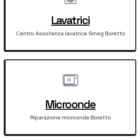
Lavatrici
Centro Assistenza lavatrice Smeg Boretto
Microonde
Riparazione microonde Boretto