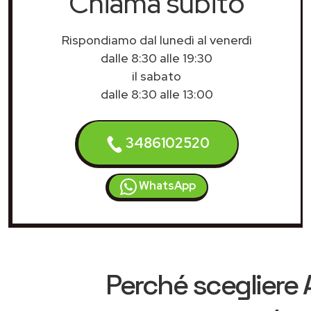
Chiama subito
Rispondiamo dal lunedì al venerdì
dalle 8:30 alle 19:30
il sabato
dalle 8:30 alle 13:00
3486102520
WhatsApp
Perché scegliere