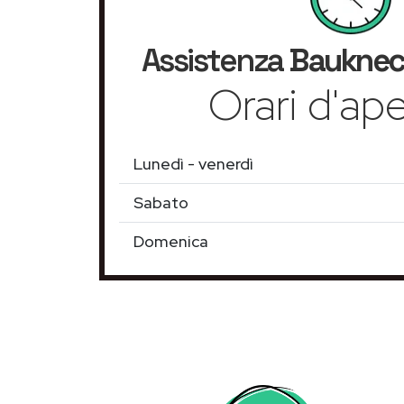
Assistenza
Bauknec
Orari d'ape
Lunedì - venerdì
Sabato
Domenica