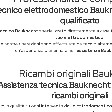
ecnico elettrodomestico Bauk
qualificato
tecnico Bauknecht
specializzato direttamente a casa
tuo elettrodomestico
.
le nostre riparazioni sono effettuate da tecnici altam
un’esperienza pluriennale nell'
assistenza Bauk
Ricambi originali Ba
Assistenza tecnica Bauknecht
ricambi originali
rollo qualità su ogni intervento
dell'elettrodomestic