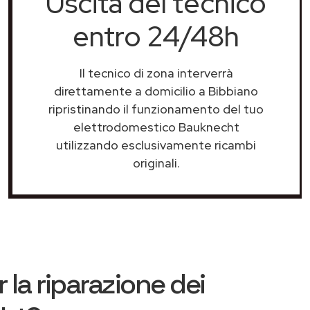
Uscita del tecnico
entro 24/48h
Il tecnico di zona interverrà
direttamente a domicilio a Bibbiano
ripristinando il funzionamento del tuo
elettrodomestico Bauknecht
utilizzando esclusivamente ricambi
originali.
 la riparazione dei