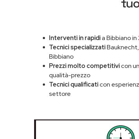
tuo
Interventi in rapidi
a Bibbiano in
Tecnici specializzati
Bauknecht
Bibbiano
Prezzi molto competitivi
con un
qualità-prezzo
Tecnici qualificati
con esperienza
settore