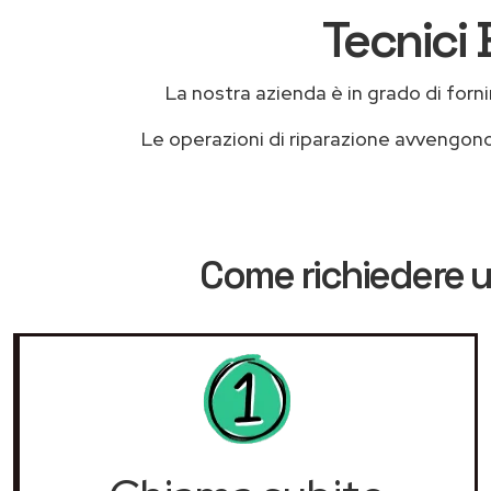
Tecnici 
La nostra azienda è in grado di fornire
Le operazioni di riparazione avvengon
Come richiedere u