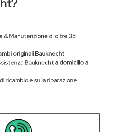
cht?
a & Manutenzione di oltre 35
ambi originali Bauknecht
assistenza Bauknecht
a domicilio a
di ricambio e sulla riparazione