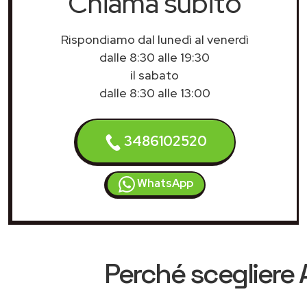
Chiama subito
Rispondiamo dal lunedì al venerdì
dalle 8:30 alle 19:30
il sabato
dalle 8:30 alle 13:00
3486102520
WhatsApp
Perché scegliere