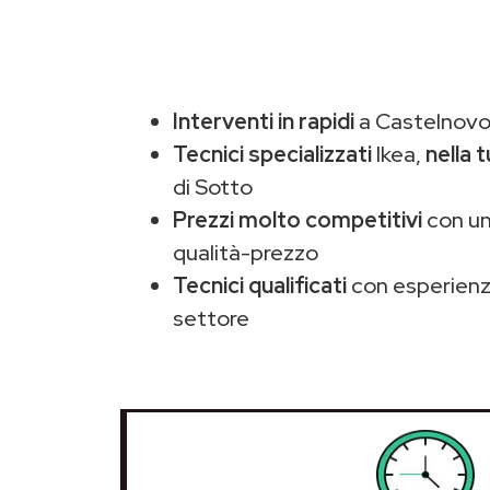
Interventi in rapidi
a Castelnovo 
Tecnici specializzati
Ikea,
nella 
di Sotto
Prezzi molto competitivi
con un
qualità-prezzo
Tecnici qualificati
con esperienza
settore