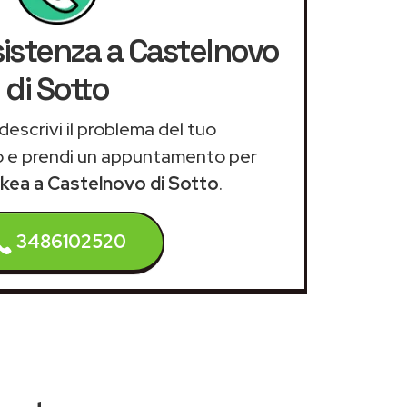
sistenza a Castelnovo
di Sotto
descrivi il problema del tuo
 e prendi un appuntamento per
 Ikea a Castelnovo di Sotto
.
3486102520