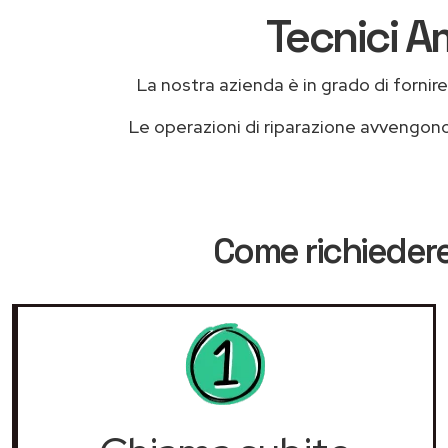
Tecnici A
La nostra azienda è in grado di fornire l
Le operazioni di riparazione avvengon
Come richiedere