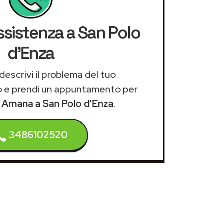
ssistenza a San Polo
d'Enza
descrivi il problema del tuo
 e prendi un appuntamento per
a Amana a San Polo d'Enza
.
3486102520