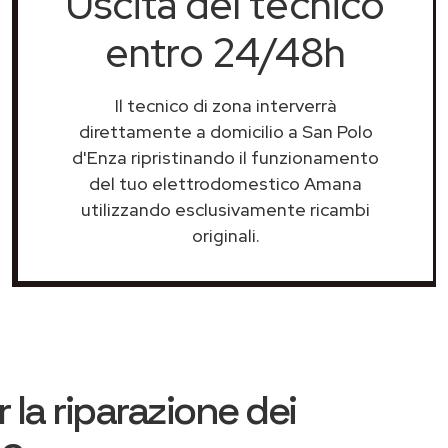
Uscita del tecnico
entro 24/48h
Il tecnico di zona interverrà
direttamente a domicilio a San Polo
d'Enza ripristinando il funzionamento
del tuo elettrodomestico Amana
utilizzando esclusivamente ricambi
originali.
 la riparazione dei