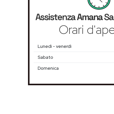
Assistenza
Amana
Sa
Orari d'ape
Lunedì - venerdì
Sabato
Domenica