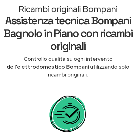
Ricambi originali Bompani
Assistenza tecnica Bompani
Bagnolo in Piano con ricambi
originali
Controllo qualità su ogni intervento
dell'elettrodomestico Bompani
utilizzando solo
ricambi originali.