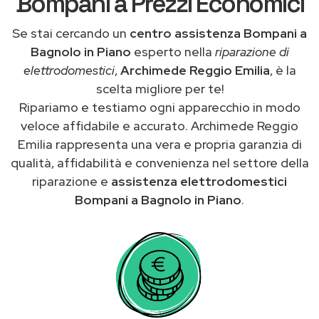
Bompani a Prezzi Economici
Se stai cercando un
centro assistenza Bompani a
Bagnolo in Piano
esperto nella
riparazione di
elettrodomestici
,
Archimede Reggio Emilia
, è la
scelta migliore per te!
Ripariamo e testiamo ogni apparecchio in modo
veloce affidabile e accurato. Archimede Reggio
Emilia rappresenta una vera e propria garanzia di
qualità, affidabilità e convenienza nel settore della
riparazione e
assistenza elettrodomestici
Bompani a Bagnolo in Piano
.