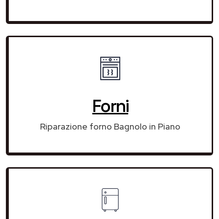
Forni
Riparazione forno Bagnolo in Piano