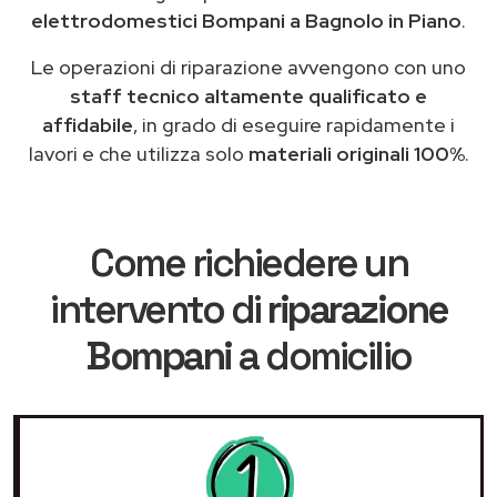
elettrodomestici Bompani a Bagnolo in Piano
.
Le operazioni di riparazione avvengono con uno
staff tecnico altamente qualificato e
affidabile
, in grado di eseguire rapidamente i
lavori e che utilizza solo
materiali originali 100%
.
Come richiedere un
intervento di
riparazione
Bompani
a domicilio