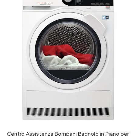
Centro Assistenza Bompani Bagnolo in Piano per