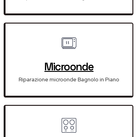
Microonde
Riparazione microonde Bagnolo in Piano