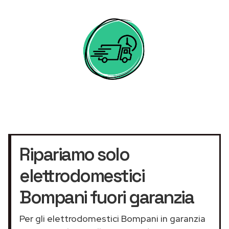
Ripariamo solo
elettrodomestici
Bompani fuori garanzia
Per gli elettrodomestici Bompani in garanzia