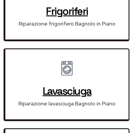
Frigoriferi
Riparazione frigorifero Bagnolo in Piano
Lavasciuga
Riparazione lavasciuga Bagnolo in Piano