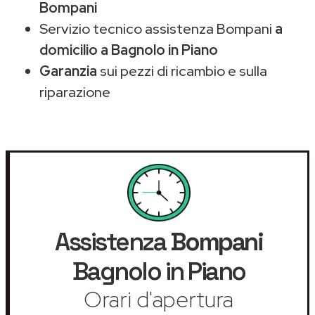
Bompani
Servizio tecnico assistenza Bompani
a
domicilio a Bagnolo in Piano
Garanzia
sui pezzi di ricambio e sulla
riparazione
Assistenza
Bompani
Bagnolo in Piano
Orari d'apertura