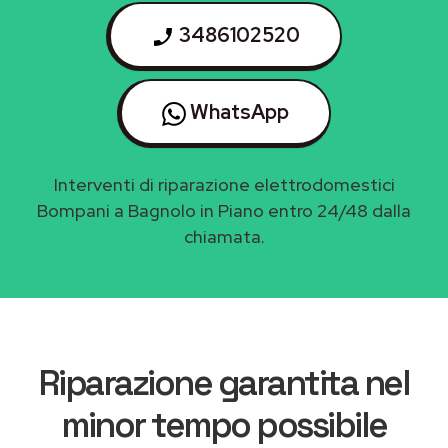
3486102520
WhatsApp
Interventi di riparazione elettrodomestici
Bompani a Bagnolo in Piano entro 24/48 dalla
chiamata.
Riparazione garantita nel
minor tempo possibile