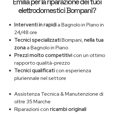
Emilia
per la riparazione dei tuoi
elettrodomestici Bompani?
Interventi in rapidi
a Bagnolo in Piano in
24/48 ore
Tecnici specializzati
Bompani,
nella tua
zona
a Bagnolo in Piano
Prezzi molto competitivi
con un ottimo
rapporto qualità-prezzo
Tecnici qualificati
con esperienza
pluriennale nel settore
Assistenza Tecnica & Manutenzione di
oltre 35 Marche
Riparazioni con
ricambi originali