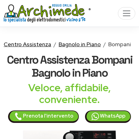
Centro Assistenza
Bagnolo in Piano
Bompani
Centro Assistenza
Bompani
Bagnolo in Piano
Veloce, affidabile,
conveniente.
Prenota l'intervento
WhatsApp