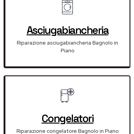
Asciugabiancheria
Riparazione asciugabiancheria Bagnolo in
Piano
Congelatori
Riparazione congelatore Bagnolo in Piano