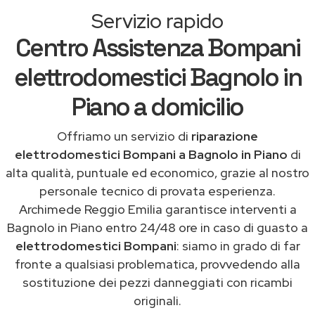
Servizio rapido
Centro Assistenza Bompani
elettrodomestici Bagnolo in
Piano a domicilio
Offriamo un servizio di
riparazione
elettrodomestici Bompani a Bagnolo in Piano
di
alta qualità, puntuale ed economico, grazie al nostro
personale tecnico di provata esperienza.
Archimede Reggio Emilia garantisce interventi a
Bagnolo in Piano entro 24/48 ore in caso di guasto a
elettrodomestici Bompani
: siamo in grado di far
fronte a qualsiasi problematica, provvedendo alla
sostituzione dei pezzi danneggiati con ricambi
originali.