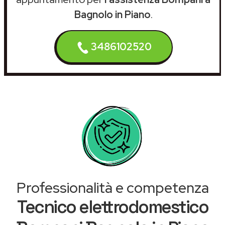
Bagnolo in Piano
.
3486102520
Professionalità e competenza
Tecnico elettrodomestico