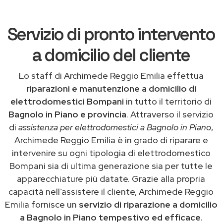
Servizio di pronto intervento
a domicilio del cliente
Lo staff di Archimede Reggio Emilia effettua
riparazioni e manutenzione a domicilio di
elettrodomestici Bompani
in tutto il territorio di
Bagnolo in Piano e provincia
. Attraverso il servizio
di
assistenza per elettrodomestici a Bagnolo in Piano
,
Archimede Reggio Emilia è in grado di riparare e
intervenire su ogni tipologia di elettrodomestico
Bompani sia di ultima generazione sia per tutte le
apparecchiature più datate. Grazie alla propria
capacità nell’assistere il cliente, Archimede Reggio
Emilia fornisce un
servizio di riparazione a domicilio
a Bagnolo in Piano tempestivo ed efficace
.