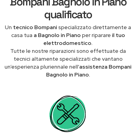
Bompani Bagnolo in Piano
qualificato
Un
tecnico Bompani
specializzato direttamente a
casa tua
a Bagnolo in Piano
per riparare
il tuo
elettrodomestico
.
Tutte le nostre riparazioni sono effettuate da
tecnici altamente specializzati che vantano
un’esperienza pluriennale nell'
assistenza Bompani
Bagnolo in Piano
.