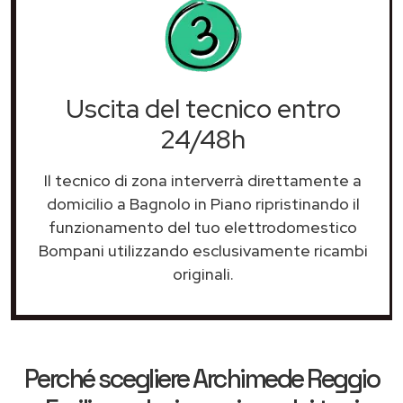
Uscita del tecnico entro
24/48h
Il tecnico di zona interverrà direttamente a
domicilio a Bagnolo in Piano ripristinando il
funzionamento del tuo elettrodomestico
Bompani utilizzando esclusivamente ricambi
originali.
Perché scegliere
Archimede Reggio