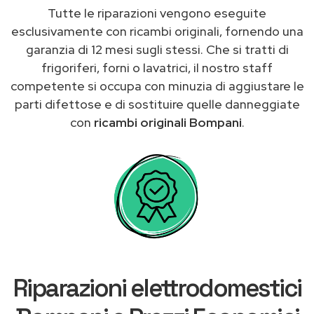
Tutte le riparazioni vengono eseguite
esclusivamente con ricambi originali, fornendo una
garanzia di 12 mesi sugli stessi. Che si tratti di
frigoriferi, forni o lavatrici, il nostro staff
competente si occupa con minuzia di aggiustare le
parti difettose e di sostituire quelle danneggiate
con
ricambi originali Bompani
.
Riparazioni elettrodomestici