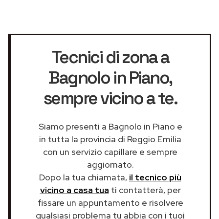
Tecnici di zona a
Bagnolo in Piano
,
sempre vicino a te.
Siamo presenti a Bagnolo in Piano e
in tutta la provincia di Reggio Emilia
con un servizio capillare e sempre
aggiornato.
Dopo la tua chiamata,
il tecnico più
vicino a casa tua
ti contatterà, per
fissare un appuntamento e risolvere
qualsiasi problema tu abbia con i tuoi