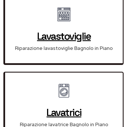
Lavastoviglie
Riparazione lavastoviglie Bagnolo in Piano
Lavatrici
Riparazione lavatrice Bagnolo in Piano