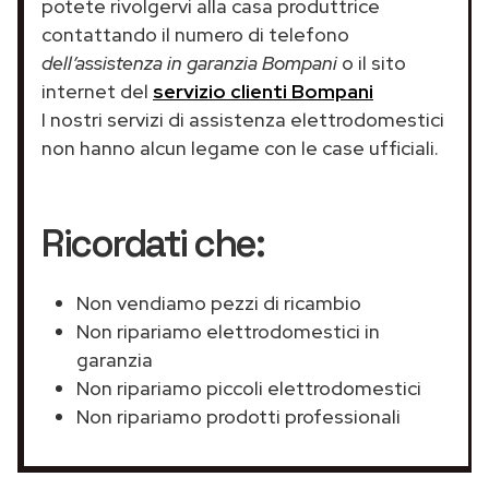
potete rivolgervi alla casa produttrice
contattando il numero di telefono
dell’assistenza in garanzia Bompani
o il sito
internet del
servizio clienti Bompani
I nostri servizi di assistenza elettrodomestici
non hanno alcun legame con le case ufficiali.
Ricordati che:
Non vendiamo pezzi di ricambio
Non ripariamo elettrodomestici in
garanzia
Non ripariamo piccoli elettrodomestici
Non ripariamo prodotti professionali