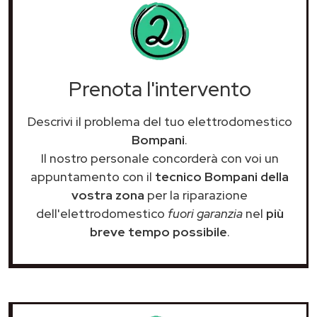
Prenota l'intervento
Descrivi il problema del tuo elettrodomestico
Bompani
.
Il nostro personale concorderà con voi un
appuntamento con il
tecnico Bompani della
vostra zona
per la riparazione
dell'elettrodomestico
fuori garanzia
nel
più
breve tempo possibile
.