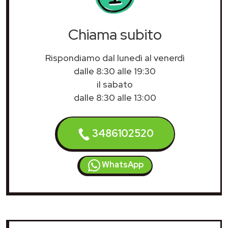
Chiama subito
Rispondiamo dal lunedì al venerdì
dalle 8:30 alle 19:30
il sabato
dalle 8:30 alle 13:00
3486102520
WhatsApp