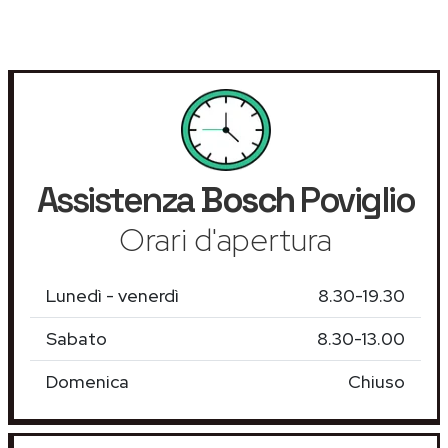
Assistenza
Bosch
Poviglio
Orari d'apertura
Lunedì - venerdì
8.30-19.30
Sabato
8.30-13.00
Domenica
Chiuso