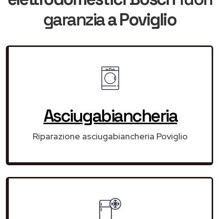
garanzia
a Poviglio
Asciugabiancheria
Riparazione asciugabiancheria Poviglio