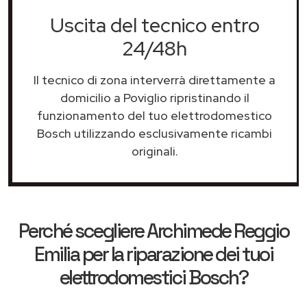
Uscita del tecnico entro
24/48h
Il tecnico di zona interverrà direttamente a
domicilio a Poviglio ripristinando il
funzionamento del tuo elettrodomestico
Bosch utilizzando esclusivamente ricambi
originali.
Perché scegliere
Archimede Reggio
Emilia
per la riparazione dei tuoi
elettrodomestici Bosch?