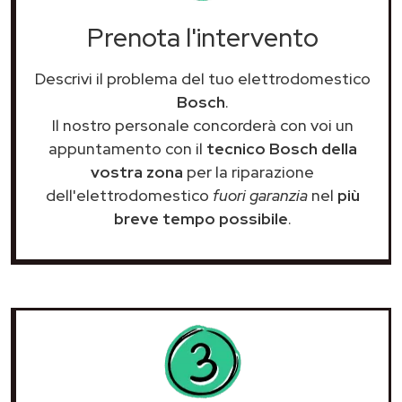
Prenota l'intervento
Descrivi il problema del tuo elettrodomestico
Bosch
.
Il nostro personale concorderà con voi un
appuntamento con il
tecnico Bosch della
vostra zona
per la riparazione
dell'elettrodomestico
fuori garanzia
nel
più
breve tempo possibile
.