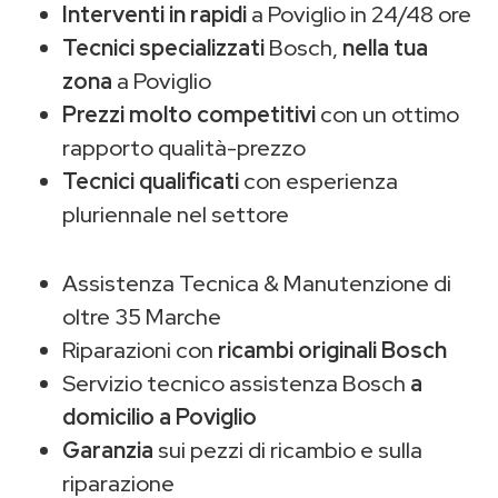
Interventi in rapidi
a Poviglio in 24/48 ore
Tecnici specializzati
Bosch,
nella tua
zona
a Poviglio
Prezzi molto competitivi
con un ottimo
rapporto qualità-prezzo
Tecnici qualificati
con esperienza
pluriennale nel settore
Assistenza Tecnica & Manutenzione di
oltre 35 Marche
Riparazioni con
ricambi originali Bosch
Servizio tecnico assistenza Bosch
a
domicilio a Poviglio
Garanzia
sui pezzi di ricambio e sulla
riparazione