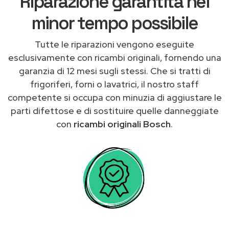
Riparazione garantita nel
minor tempo possibile
Tutte le riparazioni vengono eseguite
esclusivamente con ricambi originali, fornendo una
garanzia di 12 mesi sugli stessi. Che si tratti di
frigoriferi, forni o lavatrici, il nostro staff
competente si occupa con minuzia di aggiustare le
parti difettose e di sostituire quelle danneggiate
con
ricambi originali Bosch
.