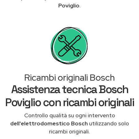
Poviglio
.
Ricambi originali Bosch
Assistenza tecnica Bosch
Poviglio con ricambi originali
Controllo qualità su ogni intervento
dell'elettrodomestico Bosch
utilizzando solo
ricambi originali.