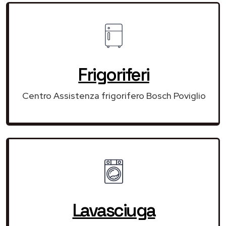
Frigoriferi
Centro Assistenza frigorifero Bosch Poviglio
Lavasciuga