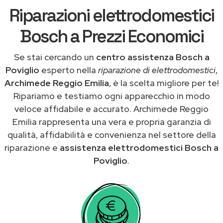
Riparazioni elettrodomestici
Bosch a Prezzi Economici
Se stai cercando un
centro assistenza Bosch a
Poviglio
esperto nella
riparazione di elettrodomestici
,
Archimede Reggio Emilia
, è la scelta migliore per te!
Ripariamo e testiamo ogni apparecchio in modo
veloce affidabile e accurato. Archimede Reggio
Emilia rappresenta una vera e propria garanzia di
qualità, affidabilità e convenienza nel settore della
riparazione e
assistenza elettrodomestici Bosch a
Poviglio
.