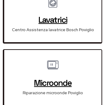
Lavatrici
Centro Assistenza lavatrice Bosch Poviglio
Microonde
Riparazione microonde Poviglio