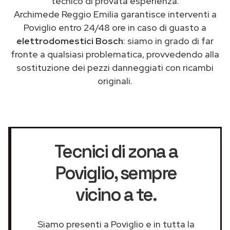
tecnico di provata esperienza.
Archimede Reggio Emilia garantisce interventi a
Poviglio entro 24/48 ore in caso di guasto a
elettrodomestici Bosch
: siamo in grado di far
fronte a qualsiasi problematica, provvedendo alla
sostituzione dei pezzi danneggiati con ricambi
originali.
Tecnici di zona a
Poviglio
, sempre
vicino a te.
Siamo presenti a Poviglio e in tutta la