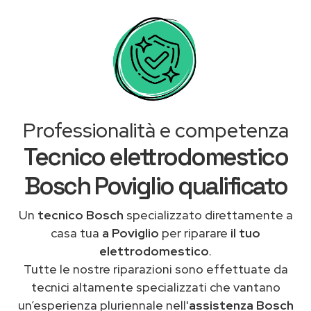
Professionalità e competenza
Tecnico elettrodomestico
Bosch Poviglio qualificato
Un
tecnico Bosch
specializzato direttamente a
casa tua
a Poviglio
per riparare
il tuo
elettrodomestico
.
Tutte le nostre riparazioni sono effettuate da
tecnici altamente specializzati che vantano
un’esperienza pluriennale nell'
assistenza Bosch