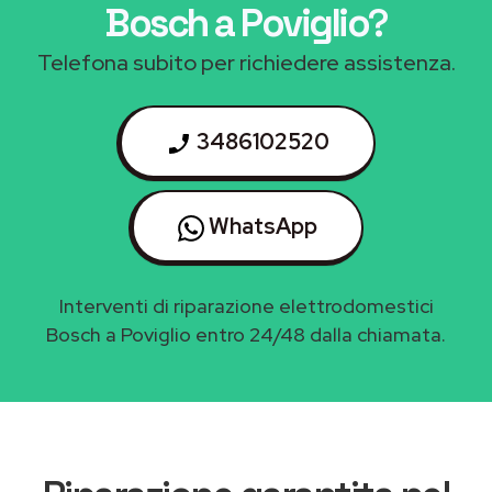
Bosch a Poviglio
?
Telefona subito per richiedere assistenza.
3486102520
WhatsApp
Interventi di riparazione elettrodomestici
Bosch a Poviglio entro 24/48 dalla chiamata.