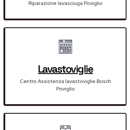
Riparazione lavasciuga Poviglio
Lavastoviglie
Centro Assistenza lavastoviglie Bosch
Poviglio