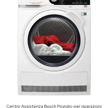
Centro Assistenza Bosch Poviglio per riparazioni