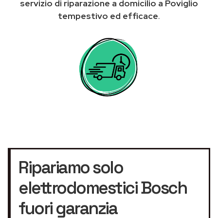
servizio di riparazione a domicilio a Poviglio
tempestivo ed efficace
.
Ripariamo solo
elettrodomestici Bosch
fuori garanzia