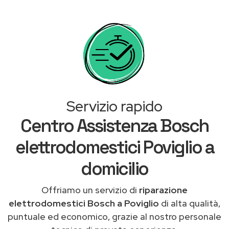
Servizio rapido
Centro Assistenza Bosch
elettrodomestici Poviglio a
domicilio
Offriamo un servizio di
riparazione
elettrodomestici Bosch a Poviglio
di alta qualità,
puntuale ed economico, grazie al nostro personale