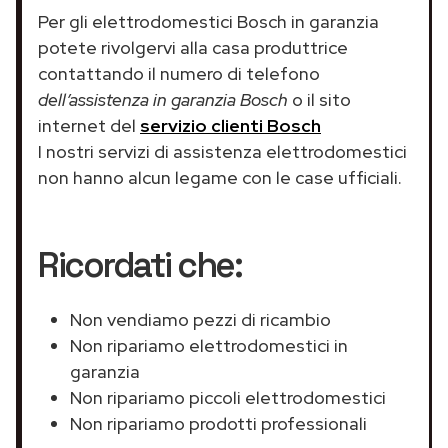
Per gli elettrodomestici Bosch in garanzia
potete rivolgervi alla casa produttrice
contattando il numero di telefono
dell’assistenza in garanzia Bosch
o il sito
internet del
servizio clienti Bosch
I nostri servizi di assistenza elettrodomestici
non hanno alcun legame con le case ufficiali.
Ricordati che:
Non vendiamo pezzi di ricambio
Non ripariamo elettrodomestici in
garanzia
Non ripariamo piccoli elettrodomestici
Non ripariamo prodotti professionali