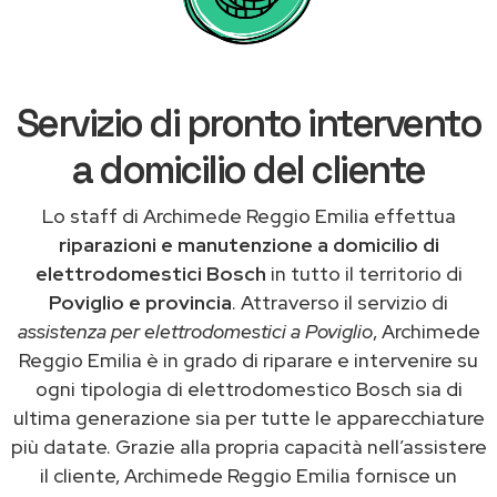
Servizio di pronto intervento
a domicilio del cliente
Lo staff di Archimede Reggio Emilia effettua
riparazioni e manutenzione a domicilio di
elettrodomestici Bosch
in tutto il territorio di
Poviglio e provincia
. Attraverso il servizio di
assistenza per elettrodomestici a Poviglio
, Archimede
Reggio Emilia è in grado di riparare e intervenire su
ogni tipologia di elettrodomestico Bosch sia di
ultima generazione sia per tutte le apparecchiature
più datate. Grazie alla propria capacità nell’assistere
il cliente, Archimede Reggio Emilia fornisce un