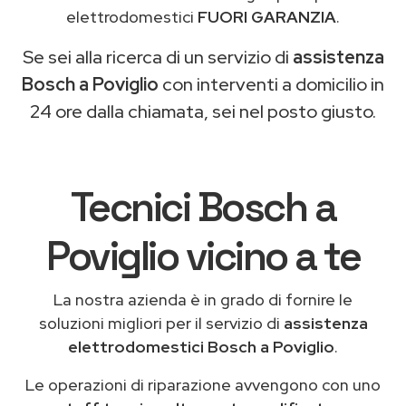
elettrodomestici
FUORI GARANZIA
.
Se sei alla ricerca di un servizio di
assistenza
Bosch a Poviglio
con interventi a domicilio in
24 ore dalla chiamata, sei nel posto giusto.
Tecnici Bosch a
Poviglio vicino a te
La nostra azienda è in grado di fornire le
soluzioni migliori per il servizio di
assistenza
elettrodomestici Bosch a Poviglio
.
Le operazioni di riparazione avvengono con uno