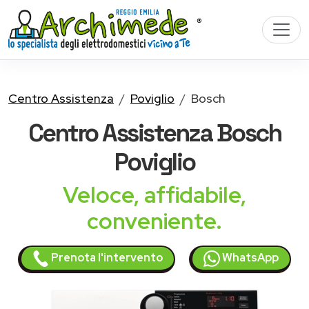
Centro Assistenza
Poviglio
Bosch
Centro Assistenza
Bosch
Poviglio
Veloce, affidabile,
conveniente.
Prenota l'intervento
WhatsApp