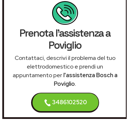
Prenota l'assistenza a
Poviglio
Contattaci, descrivi il problema del tuo
elettrodomestico e prendi un
appuntamento per
l'assistenza Bosch a
Poviglio
.
3486102520