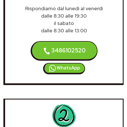
Rispondiamo dal lunedì al venerdì
dalle 8:30 alle 19:30
il sabato
dalle 8:30 alle 13:00
3486102520
WhatsApp