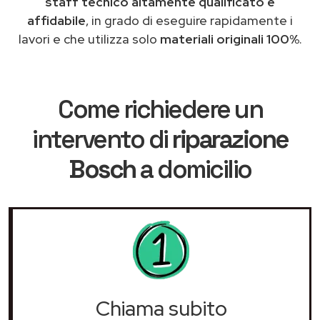
staff tecnico altamente qualificato e
affidabile
, in grado di eseguire rapidamente i
lavori e che utilizza solo
materiali originali 100%
.
Come richiedere un
intervento di
riparazione
Bosch
a domicilio
Chiama subito