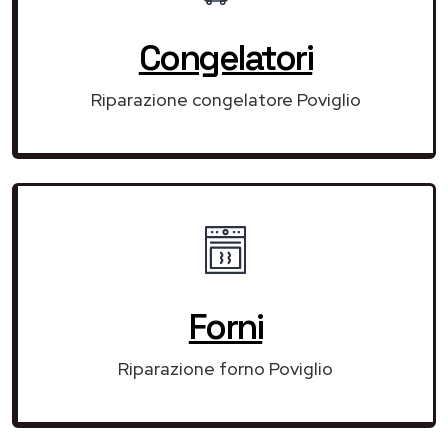
Congelatori
Riparazione congelatore Poviglio
Forni
Riparazione forno Poviglio