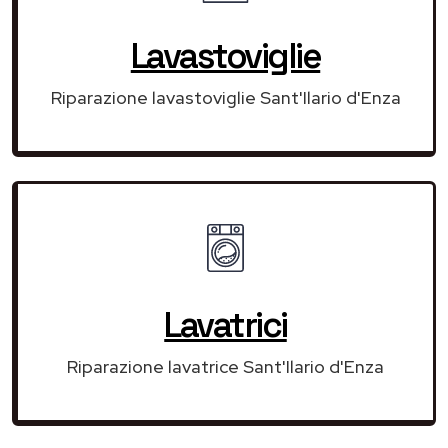
Lavastoviglie
Riparazione lavastoviglie Sant'Ilario d'Enza
Lavatrici
Riparazione lavatrice Sant'Ilario d'Enza