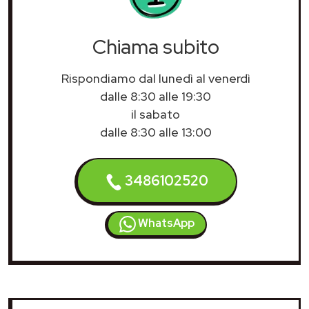
Chiama subito
Rispondiamo dal lunedì al venerdì
dalle 8:30 alle 19:30
il sabato
dalle 8:30 alle 13:00
3486102520
WhatsApp