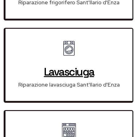
Riparazione frigorifero Sant'Ilario d'Enza
Lavasciuga
Riparazione lavasciuga Sant'Ilario d'Enza