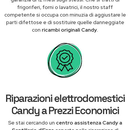
frigoriferi, forni o lavatrici, il nostro staff
competente si occupa con minuzia di aggiustare le
parti difettose e di sostituire quelle danneggiate
con
ricambi originali Candy
.
Riparazioni elettrodomestici
Candy a Prezzi Economici
Se stai cercando un
centro assistenza Candy a