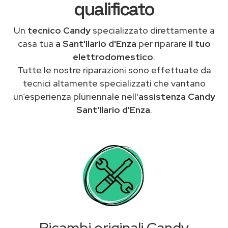
qualificato
Un
tecnico Candy
specializzato direttamente a
casa tua
a Sant'Ilario d'Enza
per riparare
il tuo
elettrodomestico
.
Tutte le nostre riparazioni sono effettuate da
tecnici altamente specializzati che vantano
un’esperienza pluriennale nell'
assistenza Candy
Sant'Ilario d'Enza
.
Ricambi originali Candy