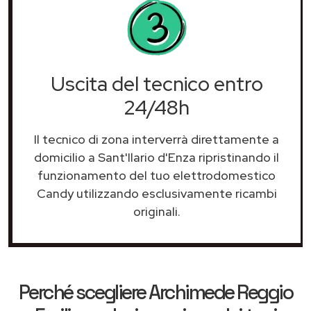
Uscita del tecnico entro
24/48h
Il tecnico di zona interverrà direttamente a
domicilio a Sant'Ilario d'Enza ripristinando il
funzionamento del tuo elettrodomestico
Candy utilizzando esclusivamente ricambi
originali.
Perché scegliere
Archimede Reggio