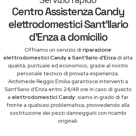
Centro Assistenza Candy
elettrodomestici Sant'Ilario
d'Enza a domicilio
Offriamo un servizio di
riparazione
elettrodomestici Candy a Sant'Ilario d'Enza
di alta
qualità, puntuale ed economico, grazie al nostro
personale tecnico di provata esperienza.
Archimede Reggio Emilia garantisce interventi a
Sant'Ilario d'Enza entro 24/48 ore in caso di guasto
a
elettrodomestici Candy
: siamo in grado di far
fronte a qualsiasi problematica, provvedendo alla
sostituzione dei pezzi danneggiati con ricambi
originali.