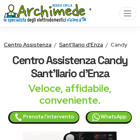
Centro Assistenza
Sant'Ilario d'Enza
Candy
Centro Assistenza
Candy
Sant'Ilario d'Enza
Veloce, affidabile,
conveniente.
Prenota l'intervento
WhatsApp