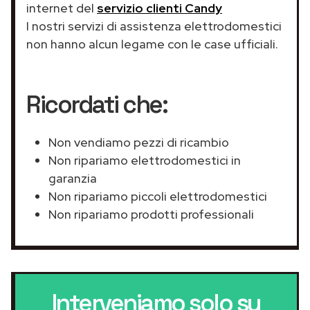
internet del
servizio clienti Candy
I nostri servizi di assistenza elettrodomestici
non hanno alcun legame con le case ufficiali.
Ricordati che:
Non vendiamo pezzi di ricambio
Non ripariamo elettrodomestici in
garanzia
Non ripariamo piccoli elettrodomestici
Non ripariamo prodotti professionali
Interveniamo solo su