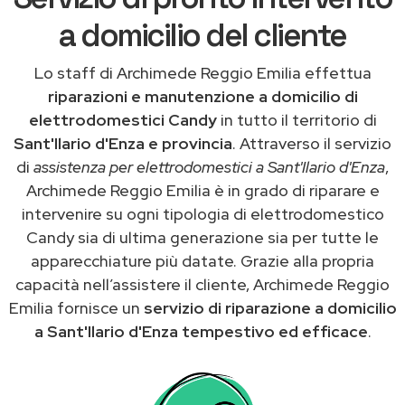
a domicilio del cliente
Lo staff di Archimede Reggio Emilia effettua
riparazioni e manutenzione a domicilio di
elettrodomestici Candy
in tutto il territorio di
Sant'Ilario d'Enza e provincia
. Attraverso il servizio
di
assistenza per elettrodomestici a Sant'Ilario d'Enza
,
Archimede Reggio Emilia è in grado di riparare e
intervenire su ogni tipologia di elettrodomestico
Candy sia di ultima generazione sia per tutte le
apparecchiature più datate. Grazie alla propria
capacità nell’assistere il cliente, Archimede Reggio
Emilia fornisce un
servizio di riparazione a domicilio
a Sant'Ilario d'Enza tempestivo ed efficace
.