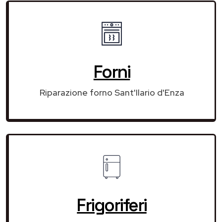
Forni
Riparazione forno Sant'Ilario d'Enza
Frigoriferi