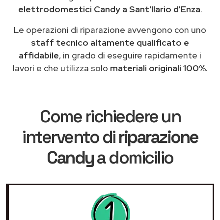
elettrodomestici Candy a Sant'Ilario d'Enza
.
Le operazioni di riparazione avvengono con uno
staff tecnico altamente qualificato e
affidabile
, in grado di eseguire rapidamente i
lavori e che utilizza solo
materiali originali 100%
.
Come richiedere un
intervento di
riparazione
Candy
a domicilio