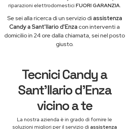
riparazioni elettrodomestici
FUORI GARANZIA
.
Se sei alla ricerca di un servizio di
assistenza
Candy a Sant'Ilario d'Enza
con interventi a
domicilio in 24 ore dalla chiamata, sei nel posto
giusto.
Tecnici Candy a
Sant'Ilario d'Enza
vicino a te
La nostra azienda è in grado di fornire le
soluzioni migliori per il servizio di
assistenza