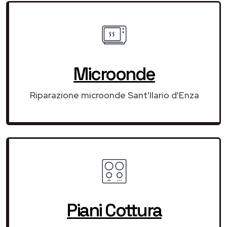
Microonde
Riparazione microonde Sant'Ilario d'Enza
Piani Cottura