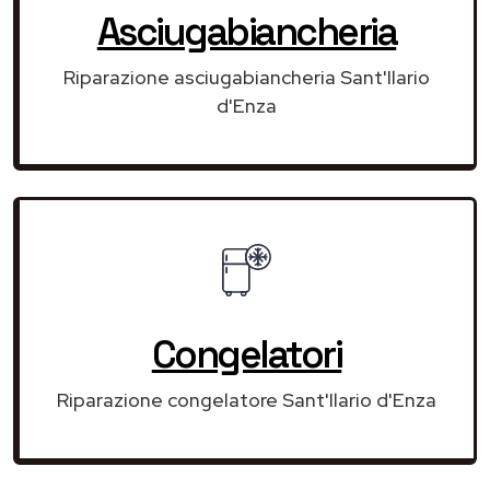
Asciugabiancheria
Riparazione asciugabiancheria Sant'Ilario
d'Enza
Congelatori
Riparazione congelatore Sant'Ilario d'Enza