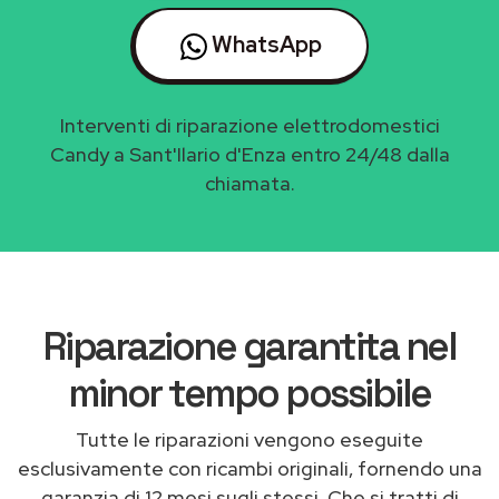
WhatsApp
Interventi di riparazione elettrodomestici
Candy a Sant'Ilario d'Enza entro 24/48 dalla
chiamata.
Riparazione garantita nel
minor tempo possibile
Tutte le riparazioni vengono eseguite
esclusivamente con ricambi originali, fornendo una
garanzia di 12 mesi sugli stessi. Che si tratti di