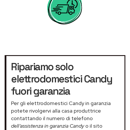
Ripariamo solo
elettrodomestici Candy
fuori garanzia
Per gli elettrodomestici Candy in garanzia
potete rivolgervi alla casa produttrice
contattando il numero di telefono
dell’assistenza in garanzia Candy
o il sito