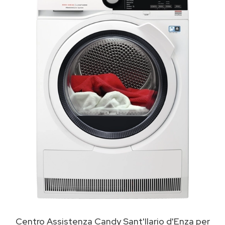
Centro Assistenza Candy Sant'Ilario d'Enza per