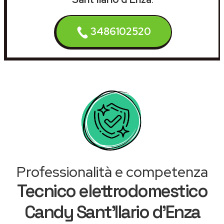
3486102520
Professionalità e competenza
Tecnico elettrodomestico
Candy Sant'Ilario d'Enza