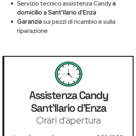
Servizio tecnico assistenza Candy
a
domicilio a Sant'Ilario d'Enza
Garanzia
sui pezzi di ricambio e sulla
riparazione
Assistenza
Candy
Sant'Ilario d'Enza
Orari d'apertura