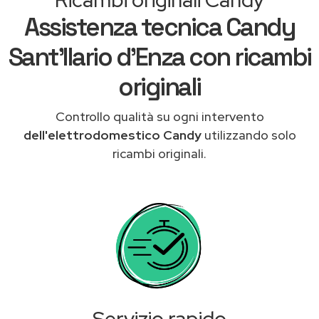
Assistenza tecnica Candy
Sant'Ilario d'Enza con ricambi
originali
Controllo qualità su ogni intervento
dell'elettrodomestico Candy
utilizzando solo
ricambi originali.
Servizio rapido