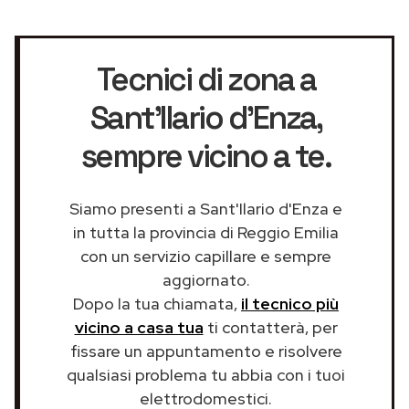
Tecnici di zona a
Sant'Ilario d'Enza
,
sempre vicino a te.
Siamo presenti a Sant'Ilario d'Enza e
in tutta la provincia di Reggio Emilia
con un servizio capillare e sempre
aggiornato.
Dopo la tua chiamata,
il tecnico più
vicino a casa tua
ti contatterà, per
fissare un appuntamento e risolvere
qualsiasi problema tu abbia con i tuoi
elettrodomestici.