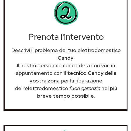
Prenota l'intervento
Descrivi il problema del tuo elettrodomestico
Candy
.
Il nostro personale concorderà con voi un
appuntamento con il
tecnico Candy della
vostra zona
per la riparazione
dell'elettrodomestico
fuori garanzia
nel
più
breve tempo possibile
.