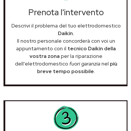
Prenota l'intervento
Descrivi il problema del tuo elettrodomestico
Daikin
.
Il nostro personale concorderà con voi un
appuntamento con il
tecnico Daikin della
vostra zona
per la riparazione
dell'elettrodomestico
fuori garanzia
nel
più
breve tempo possibile
.