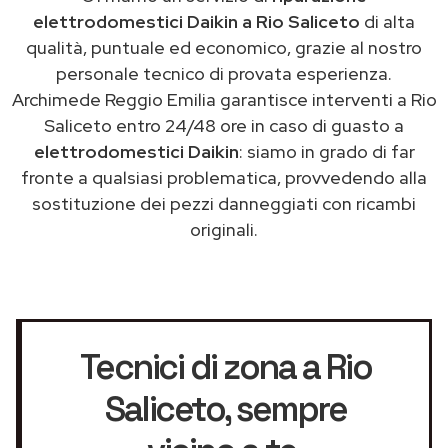
elettrodomestici Daikin a Rio Saliceto
di alta
qualità, puntuale ed economico, grazie al nostro
personale tecnico di provata esperienza.
Archimede Reggio Emilia garantisce interventi a Rio
Saliceto entro 24/48 ore in caso di guasto a
elettrodomestici Daikin
: siamo in grado di far
fronte a qualsiasi problematica, provvedendo alla
sostituzione dei pezzi danneggiati con ricambi
originali.
Tecnici di zona a Rio
Saliceto
, sempre