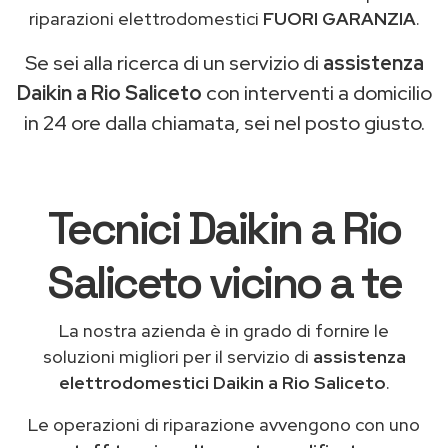
riparazioni elettrodomestici
FUORI GARANZIA
.
Se sei alla ricerca di un servizio di
assistenza
Daikin a Rio Saliceto
con interventi a domicilio
in 24 ore dalla chiamata, sei nel posto giusto.
Tecnici Daikin a Rio
Saliceto vicino a te
La nostra azienda è in grado di fornire le
soluzioni migliori per il servizio di
assistenza
elettrodomestici Daikin a Rio Saliceto
.
Le operazioni di riparazione avvengono con uno