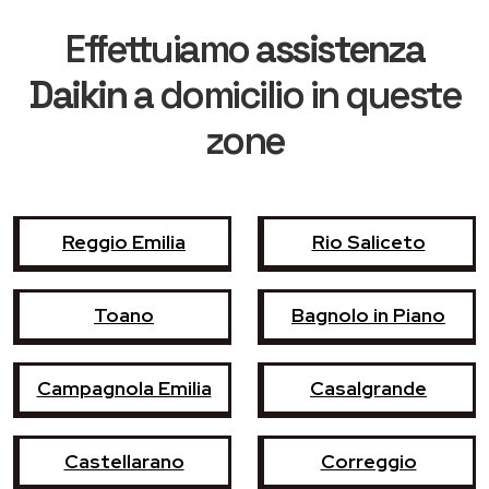
Effettuiamo
assistenza
Daikin
a domicilio in queste
zone
Reggio Emilia
Rio Saliceto
Toano
Bagnolo in Piano
Campagnola Emilia
Casalgrande
Castellarano
Correggio