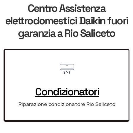
Centro Assistenza
elettrodomestici Daikin
fuori
garanzia
a Rio Saliceto
Condizionatori
Riparazione condizionatore Rio Saliceto