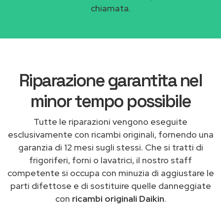
chiamata.
Riparazione garantita nel
minor tempo possibile
Tutte le riparazioni vengono eseguite
esclusivamente con ricambi originali, fornendo una
garanzia di 12 mesi sugli stessi. Che si tratti di
frigoriferi, forni o lavatrici, il nostro staff
competente si occupa con minuzia di aggiustare le
parti difettose e di sostituire quelle danneggiate
con
ricambi originali Daikin
.