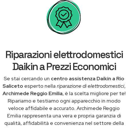
Riparazioni elettrodomestici
Daikin a Prezzi Economici
Se stai cercando un
centro assistenza Daikin a Rio
Saliceto
esperto nella
riparazione di elettrodomestici
,
Archimede Reggio Emilia
, è la scelta migliore per te!
Ripariamo e testiamo ogni apparecchio in modo
veloce affidabile e accurato. Archimede Reggio
Emilia rappresenta una vera e propria garanzia di
qualità, affidabilità e convenienza nel settore della