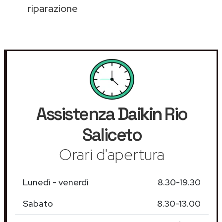
riparazione
Assistenza
Daikin
Rio
Saliceto
Orari d'apertura
Lunedì - venerdì
8.30-19.30
Sabato
8.30-13.00