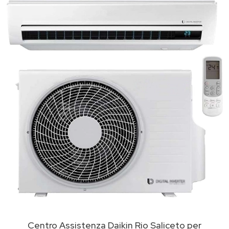
Centro Assistenza Daikin Rio Saliceto per