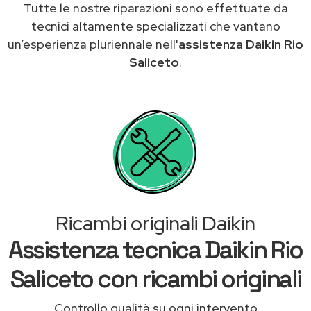
Tutte le nostre riparazioni sono effettuate da
tecnici altamente specializzati che vantano
un’esperienza pluriennale nell'
assistenza Daikin Rio
Saliceto
.
Ricambi originali Daikin
Assistenza tecnica Daikin Rio
Saliceto con ricambi originali
Controllo qualità su ogni intervento