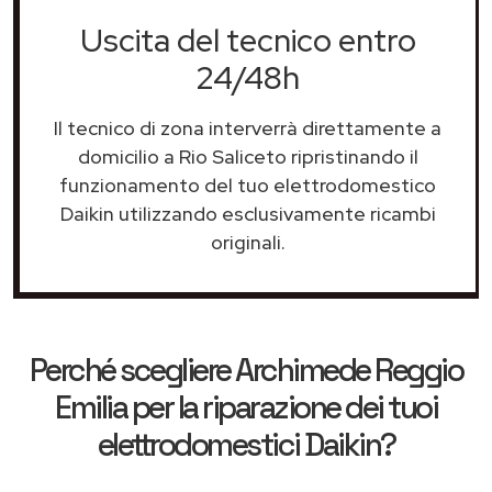
Uscita del tecnico entro
24/48h
Il tecnico di zona interverrà direttamente a
domicilio a Rio Saliceto ripristinando il
funzionamento del tuo elettrodomestico
Daikin utilizzando esclusivamente ricambi
originali.
Perché scegliere
Archimede Reggio
Emilia
per la riparazione dei tuoi
elettrodomestici Daikin?