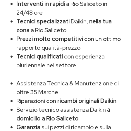
Interventi in rapidi
a Rio Saliceto in
24/48 ore
Tecnici specializzati
Daikin,
nella tua
zona
a Rio Saliceto
Prezzi molto competitivi
con un ottimo
rapporto qualità-prezzo
Tecnici qualificati
con esperienza
pluriennale nel settore
Assistenza Tecnica & Manutenzione di
oltre 35 Marche
Riparazioni con
ricambi originali Daikin
Servizio tecnico assistenza Daikin
a
domicilio a Rio Saliceto
Garanzia
sui pezzi di ricambio e sulla