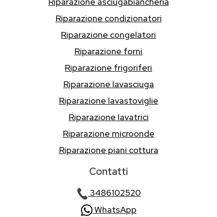
Riparazione asciugabiancheria
Riparazione condizionatori
Riparazione congelatori
Riparazione forni
Riparazione frigoriferi
Riparazione lavasciuga
Riparazione lavastoviglie
Riparazione lavatrici
Riparazione microonde
Riparazione piani cottura
Contatti
3486102520
WhatsApp