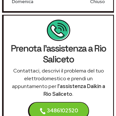
Domenica
Chiuso
Prenota l'assistenza a Rio
Saliceto
Contattaci, descrivi il problema del tuo
elettrodomestico e prendi un
appuntamento per
l'assistenza Daikin a
Rio Saliceto
.
3486102520