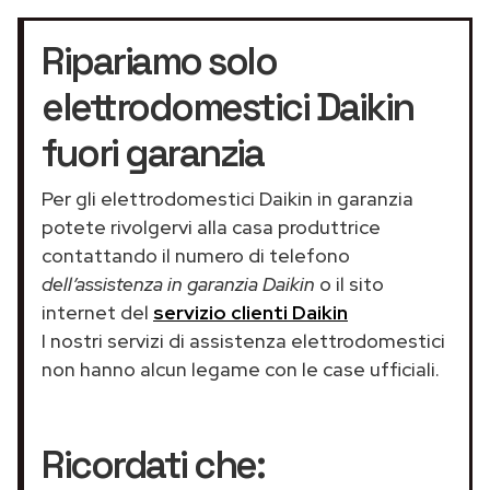
Ripariamo solo
elettrodomestici Daikin
fuori garanzia
Per gli elettrodomestici Daikin in garanzia
potete rivolgervi alla casa produttrice
contattando il numero di telefono
dell’assistenza in garanzia Daikin
o il sito
internet del
servizio clienti Daikin
I nostri servizi di assistenza elettrodomestici
non hanno alcun legame con le case ufficiali.
Ricordati che: