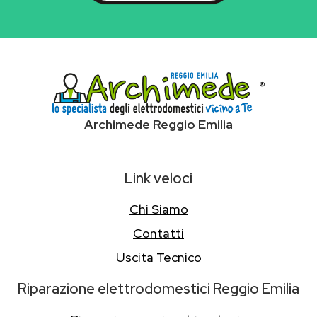
Archimede Reggio Emilia
Link veloci
Chi Siamo
Contatti
Uscita Tecnico
Riparazione elettrodomestici Reggio Emilia