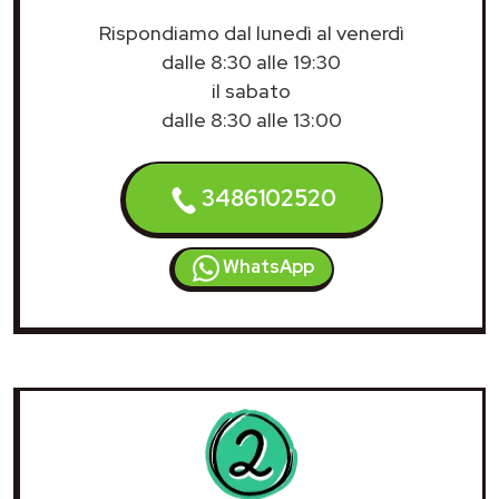
Rispondiamo dal lunedì al venerdì
dalle 8:30 alle 19:30
il sabato
dalle 8:30 alle 13:00
3486102520
WhatsApp