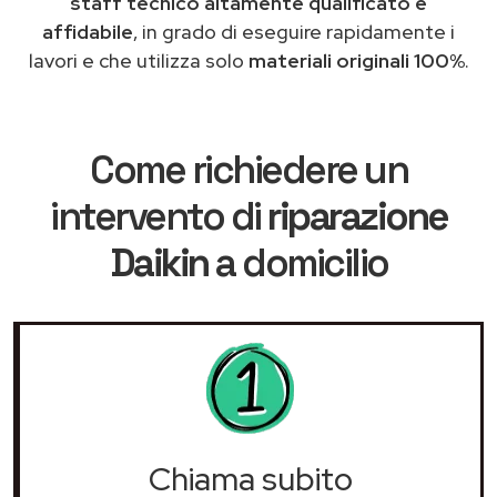
staff tecnico altamente qualificato e
affidabile
, in grado di eseguire rapidamente i
lavori e che utilizza solo
materiali originali 100%
.
Come richiedere un
intervento di
riparazione
Daikin
a domicilio
Chiama subito