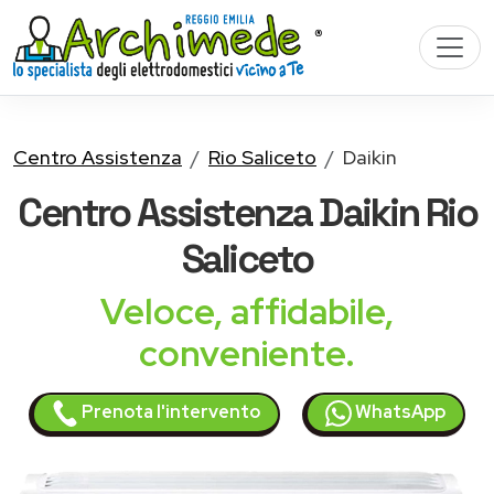
Centro Assistenza
Rio Saliceto
Daikin
Centro Assistenza
Daikin
Rio
Saliceto
Veloce, affidabile,
conveniente.
Prenota l'intervento
WhatsApp