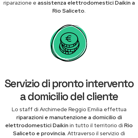
riparazione e
assistenza elettrodomestici Daikin a
Rio Saliceto
.
Servizio di pronto intervento
a domicilio del cliente
Lo staff di Archimede Reggio Emilia effettua
riparazioni e manutenzione a domicilio di
elettrodomestici Daikin
in tutto il territorio di
Rio
Saliceto e provincia
. Attraverso il servizio di