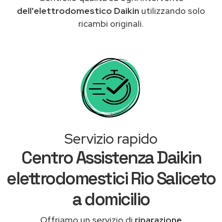
dell'elettrodomestico Daikin
utilizzando solo
ricambi originali.
Servizio rapido
Centro Assistenza Daikin
elettrodomestici Rio Saliceto
a domicilio
Offriamo un servizio di
riparazione