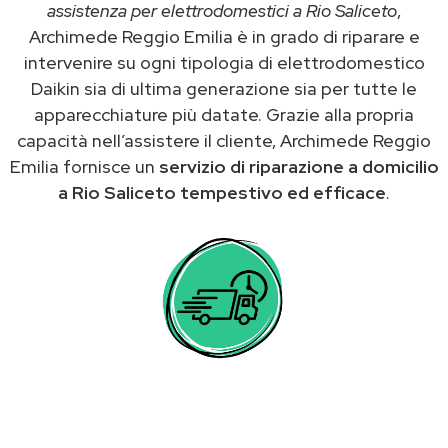
assistenza per elettrodomestici a Rio Saliceto
,
Archimede Reggio Emilia è in grado di riparare e
intervenire su ogni tipologia di elettrodomestico
Daikin sia di ultima generazione sia per tutte le
apparecchiature più datate. Grazie alla propria
capacità nell’assistere il cliente, Archimede Reggio
Emilia fornisce un
servizio di riparazione a domicilio
a Rio Saliceto tempestivo ed efficace
.