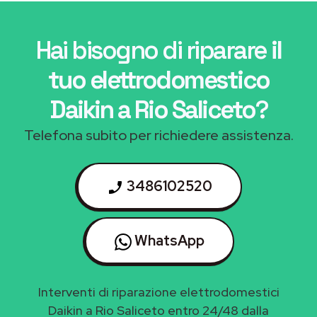
Hai bisogno di riparare
il
tuo elettrodomestico
Daikin a Rio Saliceto
?
Telefona subito per richiedere assistenza.
3486102520
WhatsApp
Interventi di riparazione elettrodomestici
Daikin a Rio Saliceto entro 24/48 dalla