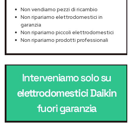
Non vendiamo pezzi di ricambio
Non ripariamo elettrodomestici in
garanzia
Non ripariamo piccoli elettrodomestici
Non ripariamo prodotti professionali
Interveniamo solo su
elettrodomestici Daikin
fuori garanzia