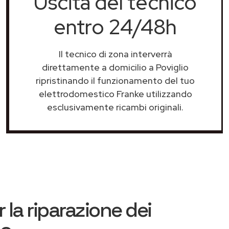
Uscita del tecnico
entro 24/48h
Il tecnico di zona interverrà
direttamente a domicilio a Poviglio
ripristinando il funzionamento del tuo
elettrodomestico Franke utilizzando
esclusivamente ricambi originali.
 la riparazione dei