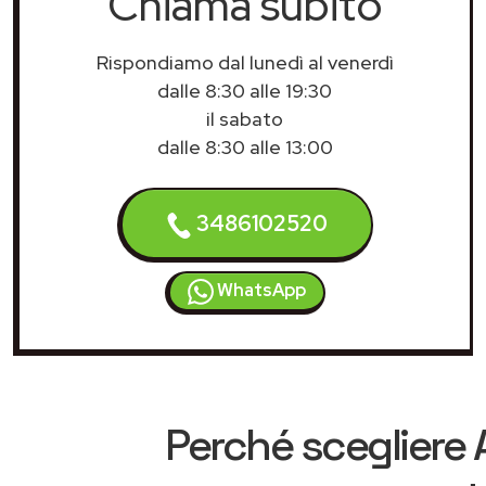
Chiama subito
Rispondiamo dal lunedì al venerdì
dalle 8:30 alle 19:30
il sabato
dalle 8:30 alle 13:00
3486102520
WhatsApp
Perché scegliere