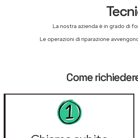
Tecni
La nostra azienda è in grado di forn
Le operazioni di riparazione avvengon
Come richiedere