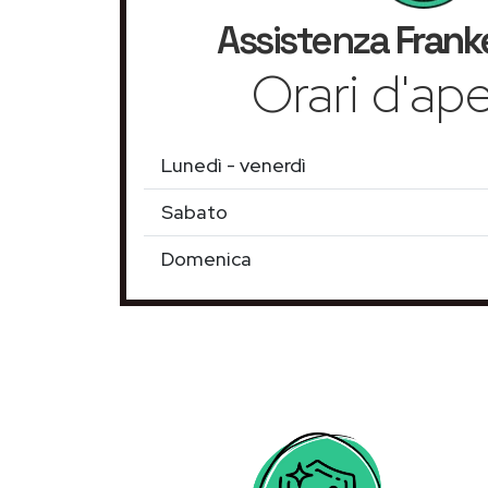
Assistenza
Frank
Orari d'ape
Lunedì - venerdì
Sabato
Domenica