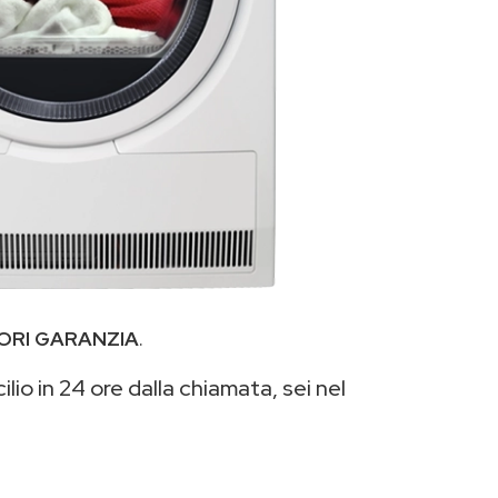
ORI GARANZIA
.
lio in 24 ore dalla chiamata, sei nel