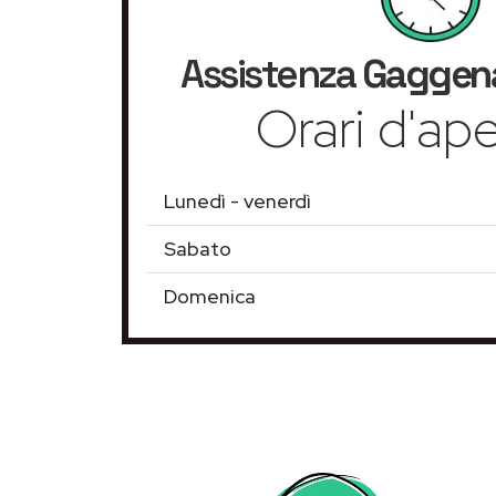
Assistenza
Gaggen
Orari d'ape
Lunedì - venerdì
Sabato
Domenica