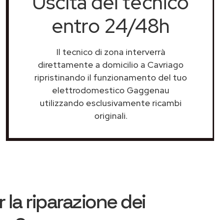
Uscita del tecnico
entro 24/48h
Il tecnico di zona interverrà
direttamente a domicilio a Cavriago
ripristinando il funzionamento del tuo
elettrodomestico Gaggenau
utilizzando esclusivamente ricambi
originali.
 la riparazione dei