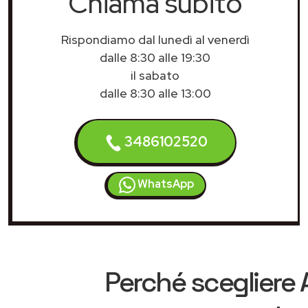
Chiama subito
Rispondiamo dal lunedì al venerdì
dalle 8:30 alle 19:30
il sabato
dalle 8:30 alle 13:00
3486102520
WhatsApp
Perché scegliere