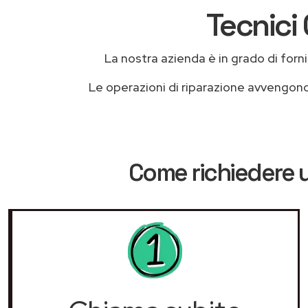
Tecnici
La nostra azienda è in grado di fornire
Le operazioni di riparazione avvengon
Come richiedere u