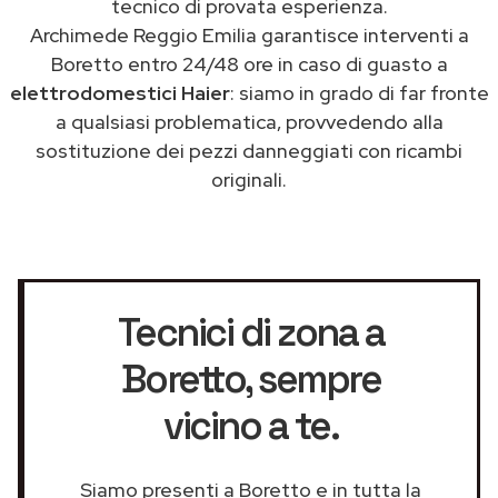
tecnico di provata esperienza.
Archimede Reggio Emilia garantisce interventi a
Boretto entro 24/48 ore in caso di guasto a
elettrodomestici Haier
: siamo in grado di far fronte
a qualsiasi problematica, provvedendo alla
sostituzione dei pezzi danneggiati con ricambi
originali.
Tecnici di zona a
Boretto
, sempre
vicino a te.
Siamo presenti a Boretto e in tutta la