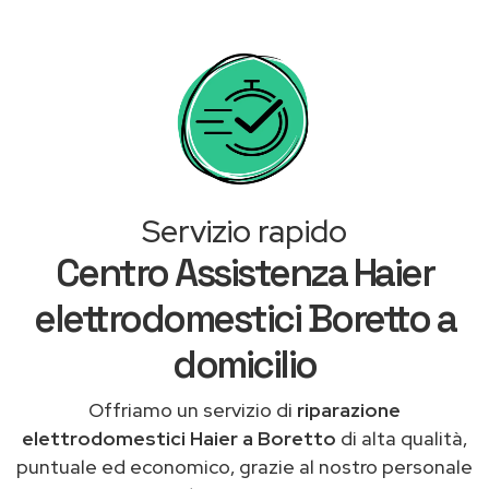
Servizio rapido
Centro Assistenza Haier
elettrodomestici Boretto a
domicilio
Offriamo un servizio di
riparazione
elettrodomestici Haier a Boretto
di alta qualità,
puntuale ed economico, grazie al nostro personale