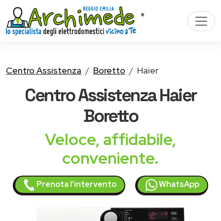
Centro Assistenza
Boretto
Haier
Centro Assistenza
Haier
Boretto
Veloce, affidabile,
conveniente.
Prenota l'intervento
WhatsApp