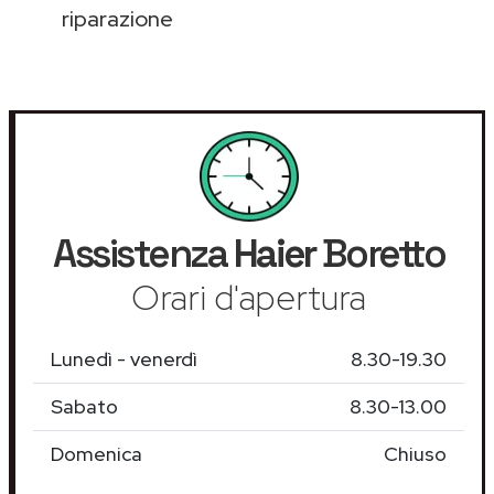
riparazione
Assistenza
Haier
Boretto
Orari d'apertura
Lunedì - venerdì
8.30-19.30
Sabato
8.30-13.00
Domenica
Chiuso