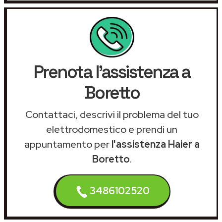
Prenota l'assistenza a
Boretto
Contattaci, descrivi il problema del tuo
elettrodomestico e prendi un
appuntamento per
l'assistenza Haier a
Boretto
.
3486102520