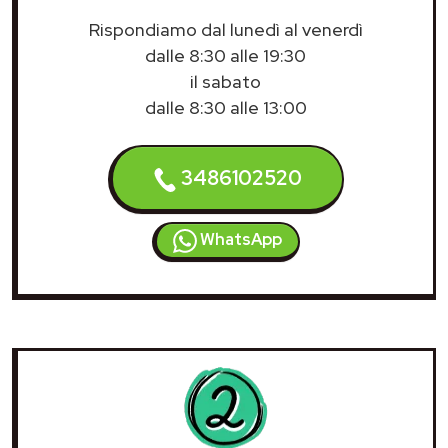
Rispondiamo dal lunedì al venerdì
dalle 8:30 alle 19:30
il sabato
dalle 8:30 alle 13:00
3486102520
WhatsApp