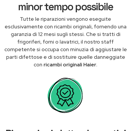
minor tempo possibile
Tutte le riparazioni vengono eseguite
esclusivamente con ricambi originali, fornendo una
garanzia di 12 mesi sugli stessi. Che si tratti di
frigoriferi, forni o lavatrici, il nostro staff
competente si occupa con minuzia di aggiustare le
parti difettose e di sostituire quelle danneggiate
con
ricambi originali Haier
.