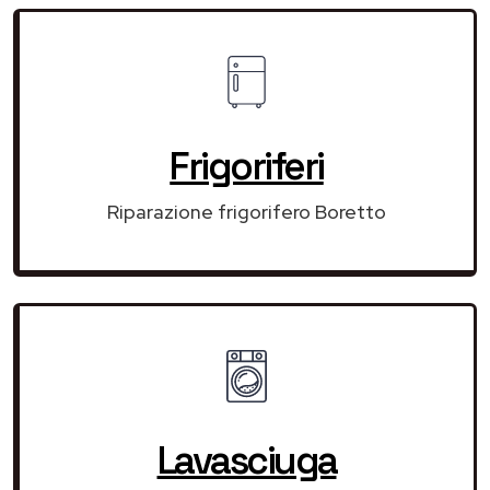
Frigoriferi
Riparazione frigorifero Boretto
Lavasciuga