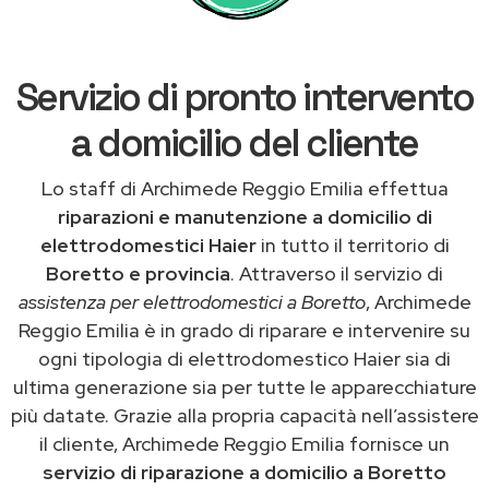
Servizio di pronto intervento
a domicilio del cliente
Lo staff di Archimede Reggio Emilia effettua
riparazioni e manutenzione a domicilio di
elettrodomestici Haier
in tutto il territorio di
Boretto e provincia
. Attraverso il servizio di
assistenza per elettrodomestici a Boretto
, Archimede
Reggio Emilia è in grado di riparare e intervenire su
ogni tipologia di elettrodomestico Haier sia di
ultima generazione sia per tutte le apparecchiature
più datate. Grazie alla propria capacità nell’assistere
il cliente, Archimede Reggio Emilia fornisce un
servizio di riparazione a domicilio a Boretto