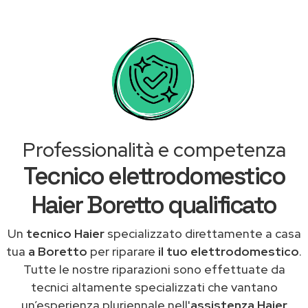
Professionalità e competenza
Tecnico elettrodomestico
Haier Boretto qualificato
Un
tecnico Haier
specializzato direttamente a casa
tua
a Boretto
per riparare
il tuo elettrodomestico
.
Tutte le nostre riparazioni sono effettuate da
tecnici altamente specializzati che vantano
un’esperienza pluriennale nell'
assistenza Haier