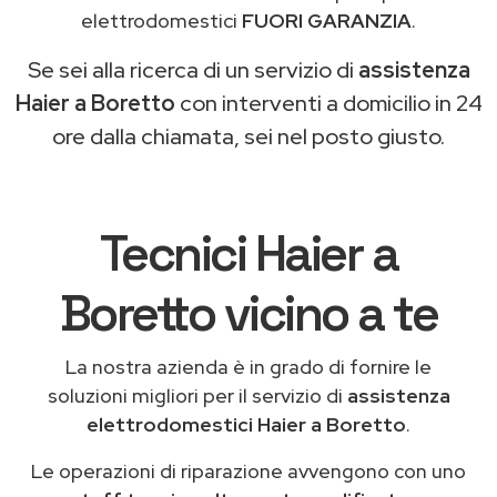
elettrodomestici
FUORI GARANZIA
.
Se sei alla ricerca di un servizio di
assistenza
Haier a Boretto
con interventi a domicilio in 24
ore dalla chiamata, sei nel posto giusto.
Tecnici Haier a
Boretto vicino a te
La nostra azienda è in grado di fornire le
soluzioni migliori per il servizio di
assistenza
elettrodomestici Haier a Boretto
.
Le operazioni di riparazione avvengono con uno