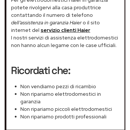
potete rivolgervi alla casa produttrice
contattando il numero di telefono
dell’assistenza in garanzia Haier
o il sito
internet del
servizio clienti Haier
I nostri servizi di assistenza elettrodomestici
non hanno alcun legame con le case ufficiali.
Ricordati che:
Non vendiamo pezzi di ricambio
Non ripariamo elettrodomestici in
garanzia
Non ripariamo piccoli elettrodomestici
Non ripariamo prodotti professionali