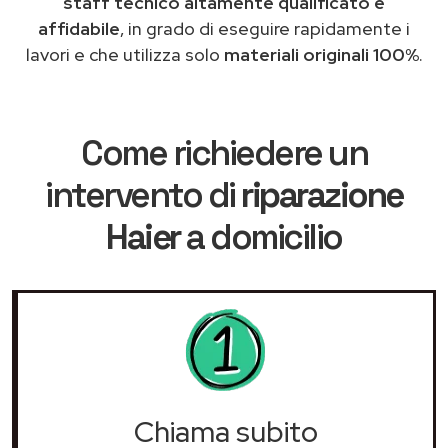
staff tecnico altamente qualificato e
affidabile
, in grado di eseguire rapidamente i
lavori e che utilizza solo
materiali originali 100%
.
Come richiedere un
intervento di
riparazione
Haier
a domicilio
Chiama subito