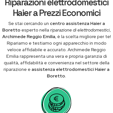
Riparazioni elettrodomestici
Haier a Prezzi Economici
Se stai cercando un
centro assistenza Haier a
Boretto
esperto nella
riparazione di elettrodomestici
,
Archimede Reggio Emilia
, è la scelta migliore per te!
Ripariamo e testiamo ogni apparecchio in modo
veloce affidabile e accurato. Archimede Reggio
Emilia rappresenta una vera e propria garanzia di
qualità, affidabilità e convenienza nel settore della
riparazione e
assistenza elettrodomestici Haier a
Boretto
.