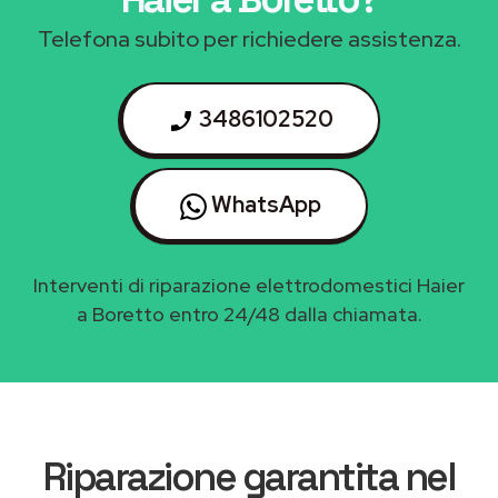
Telefona subito per richiedere assistenza.
3486102520
WhatsApp
Interventi di riparazione elettrodomestici Haier
a Boretto entro 24/48 dalla chiamata.
Riparazione garantita nel