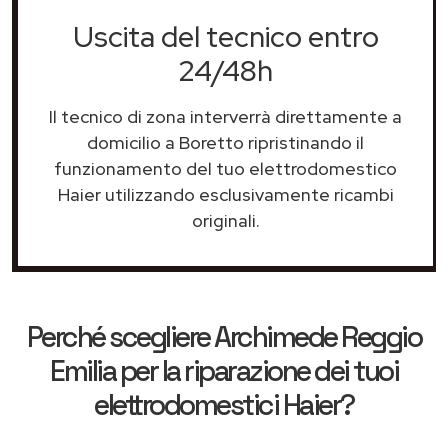
Uscita del tecnico entro
24/48h
Il tecnico di zona interverrà direttamente a
domicilio a Boretto ripristinando il
funzionamento del tuo elettrodomestico
Haier utilizzando esclusivamente ricambi
originali.
Perché scegliere
Archimede Reggio
Emilia
per la riparazione dei tuoi
elettrodomestici Haier?