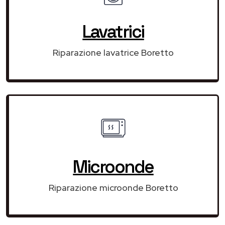
Lavatrici
Riparazione lavatrice Boretto
Microonde
Riparazione microonde Boretto