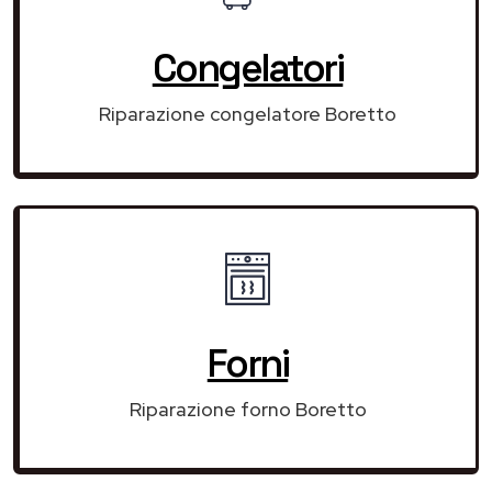
Congelatori
Riparazione congelatore Boretto
Forni
Riparazione forno Boretto