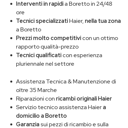
Interventi in rapidi
a Boretto in 24/48
ore
Tecnici specializzati
Haier,
nella tua zona
a Boretto
Prezzi molto competitivi
con un ottimo
rapporto qualità-prezzo
Tecnici qualificati
con esperienza
pluriennale nel settore
Assistenza Tecnica & Manutenzione di
oltre 35 Marche
Riparazioni con
ricambi originali Haier
Servizio tecnico assistenza Haier
a
domicilio a Boretto
Garanzia
sui pezzi di ricambio e sulla