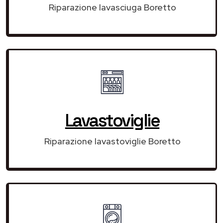
Riparazione lavasciuga Boretto
Lavastoviglie
Riparazione lavastoviglie Boretto