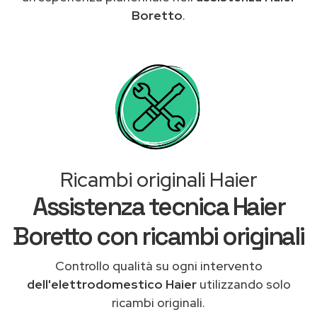
Boretto
.
Ricambi originali Haier
Assistenza tecnica Haier
Boretto con ricambi originali
Controllo qualità su ogni intervento
dell'elettrodomestico Haier
utilizzando solo
ricambi originali.