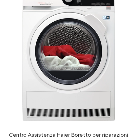
Centro Assistenza Haier Boretto per riparazioni