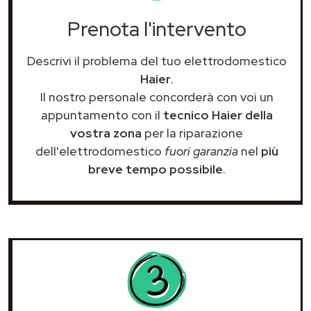
Prenota l'intervento
Descrivi il problema del tuo elettrodomestico
Haier
.
Il nostro personale concorderà con voi un
appuntamento con il
tecnico Haier della
vostra zona
per la riparazione
dell'elettrodomestico
fuori garanzia
nel
più
breve tempo possibile
.