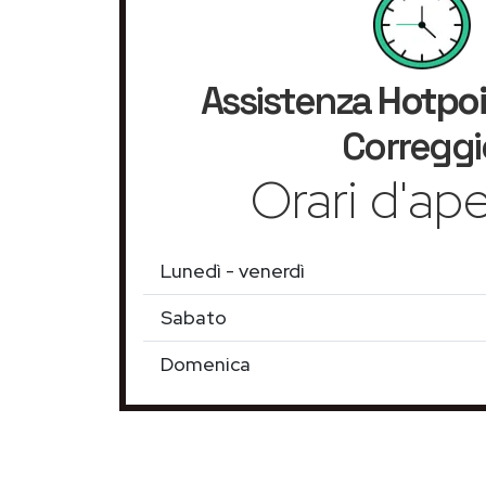
Assistenza
Hotpoi
Correggi
Orari d'ape
Lunedì - venerdì
Sabato
Domenica