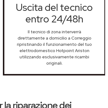
Uscita del tecnico
entro 24/48h
Il tecnico di zona interverrà
direttamente a domicilio a Correggio
ripristinando il funzionamento del tuo
elettrodomestico Hotpoint Ariston
utilizzando esclusivamente ricambi
originali.
 la riparazione dei