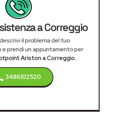
ssistenza a Correggio
descrivi il problema del tuo
 e prendi un appuntamento per
otpoint Ariston a Correggio
.
3486102520