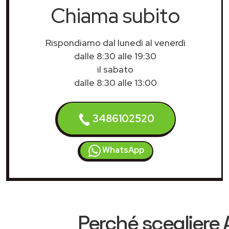
Chiama subito
Rispondiamo dal lunedì al venerdì
dalle 8:30 alle 19:30
il sabato
dalle 8:30 alle 13:00
3486102520
WhatsApp
Perché scegliere