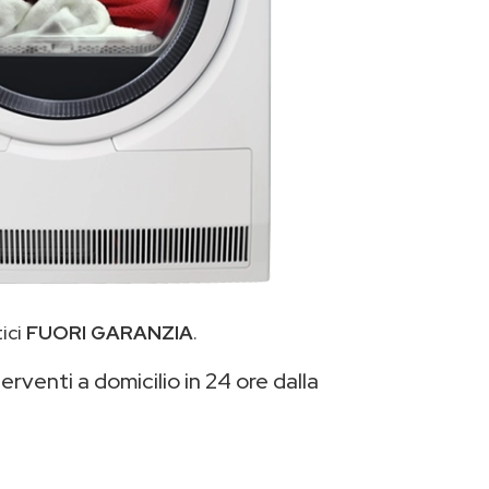
ici
FUORI GARANZIA
.
erventi a domicilio in 24 ore dalla