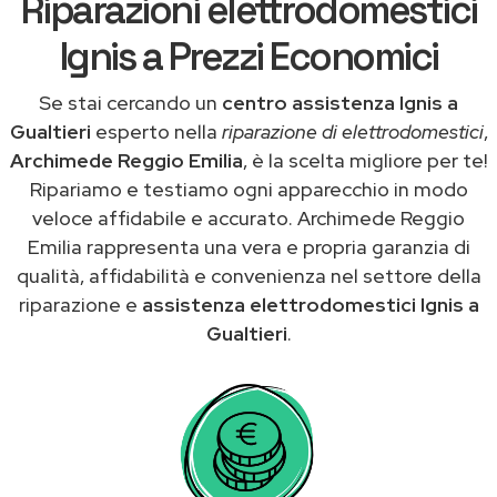
Riparazioni elettrodomestici
Ignis a Prezzi Economici
Se stai cercando un
centro assistenza Ignis a
Gualtieri
esperto nella
riparazione di elettrodomestici
,
Archimede Reggio Emilia
, è la scelta migliore per te!
Ripariamo e testiamo ogni apparecchio in modo
veloce affidabile e accurato. Archimede Reggio
Emilia rappresenta una vera e propria garanzia di
qualità, affidabilità e convenienza nel settore della
riparazione e
assistenza elettrodomestici Ignis a
Gualtieri
.