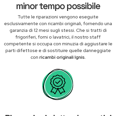
minor tempo possibile
Tutte le riparazioni vengono eseguite
esclusivamente con ricambi originali, fornendo una
garanzia di 12 mesi sugli stessi. Che si tratti di
frigoriferi, forni o lavatrici, il nostro staff
competente si occupa con minuzia di aggiustare le
parti difettose e di sostituire quelle danneggiate
con
ricambi originali Ignis
.