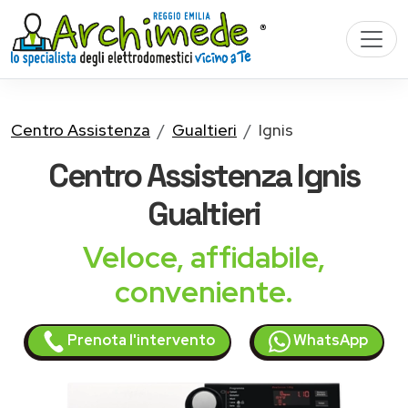
Centro Assistenza
Gualtieri
Ignis
Centro Assistenza
Ignis
Gualtieri
Veloce, affidabile,
conveniente.
Prenota l'intervento
WhatsApp