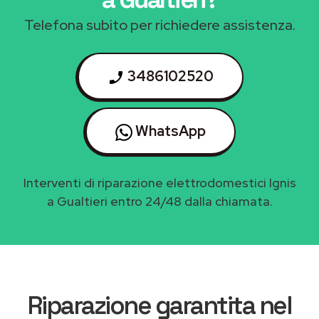
Telefona subito per richiedere assistenza.
3486102520
WhatsApp
Interventi di riparazione elettrodomestici Ignis
a Gualtieri entro 24/48 dalla chiamata.
Riparazione garantita nel