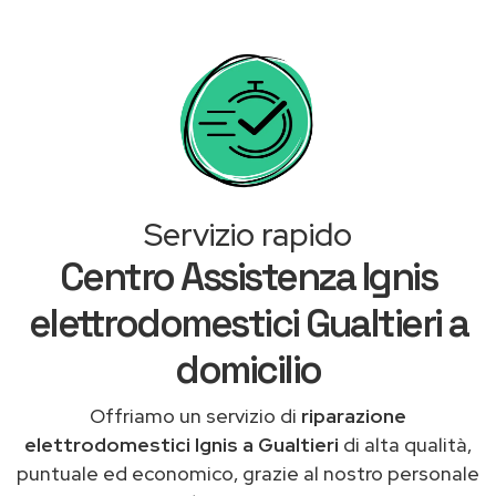
Servizio rapido
Centro Assistenza Ignis
elettrodomestici Gualtieri a
domicilio
Offriamo un servizio di
riparazione
elettrodomestici Ignis a Gualtieri
di alta qualità,
puntuale ed economico, grazie al nostro personale