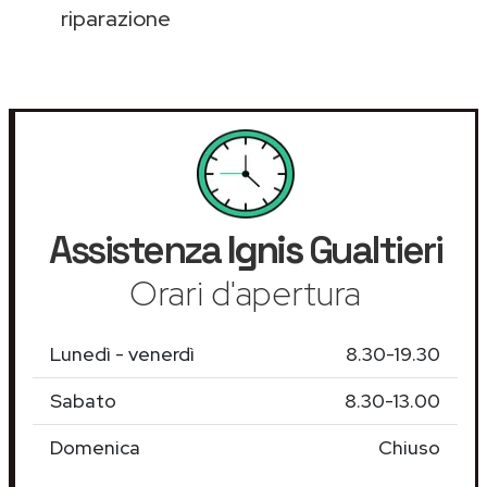
riparazione
Assistenza
Ignis
Gualtieri
Orari d'apertura
Lunedì - venerdì
8.30-19.30
Sabato
8.30-13.00
Domenica
Chiuso