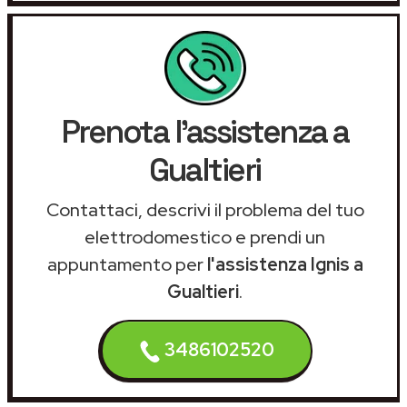
Prenota l'assistenza a
Gualtieri
Contattaci, descrivi il problema del tuo
elettrodomestico e prendi un
appuntamento per
l'assistenza Ignis a
Gualtieri
.
3486102520