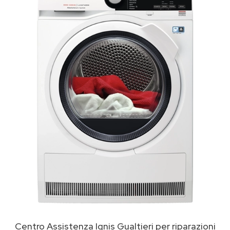
Centro Assistenza Ignis Gualtieri per riparazioni