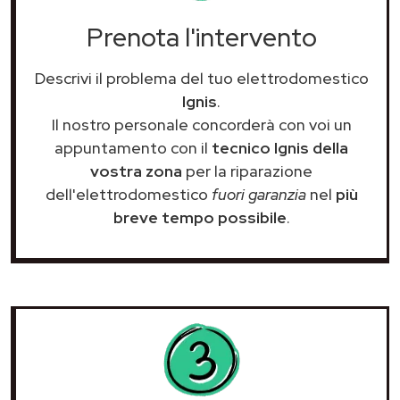
Prenota l'intervento
Descrivi il problema del tuo elettrodomestico
Ignis
.
Il nostro personale concorderà con voi un
appuntamento con il
tecnico Ignis della
vostra zona
per la riparazione
dell'elettrodomestico
fuori garanzia
nel
più
breve tempo possibile
.