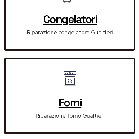
Congelatori
Riparazione congelatore Gualtieri
Forni
Riparazione forno Gualtieri