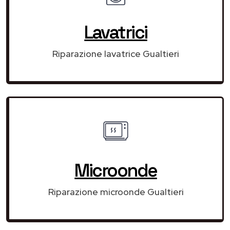
Lavatrici
Riparazione lavatrice Gualtieri
Microonde
Riparazione microonde Gualtieri