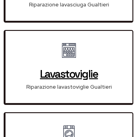
Riparazione lavasciuga Gualtieri
Lavastoviglie
Riparazione lavastoviglie Gualtieri