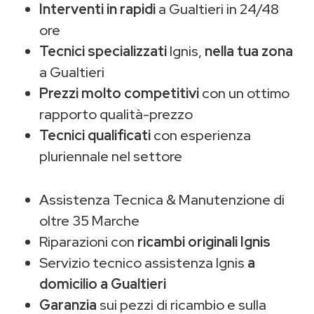
Interventi in rapidi
a Gualtieri in 24/48
ore
Tecnici specializzati
Ignis,
nella tua zona
a Gualtieri
Prezzi molto competitivi
con un ottimo
rapporto qualità-prezzo
Tecnici qualificati
con esperienza
pluriennale nel settore
Assistenza Tecnica & Manutenzione di
oltre 35 Marche
Riparazioni con
ricambi originali Ignis
Servizio tecnico assistenza Ignis
a
domicilio a Gualtieri
Garanzia
sui pezzi di ricambio e sulla