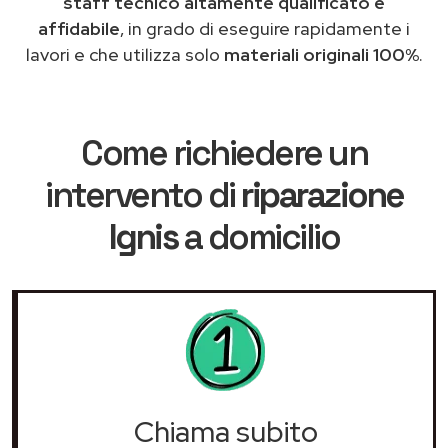
staff tecnico altamente qualificato e
affidabile
, in grado di eseguire rapidamente i
lavori e che utilizza solo
materiali originali 100%
.
Come richiedere un
intervento di
riparazione
Ignis
a domicilio
Chiama subito