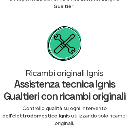
Gualtieri
.
Ricambi originali Ignis
Assistenza tecnica Ignis
Gualtieri con ricambi originali
Controllo qualità su ogni intervento
dell'elettrodomestico Ignis
utilizzando solo ricambi
originali.