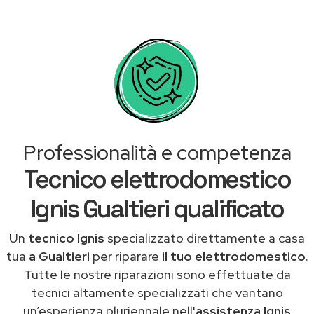
Professionalità e competenza
Tecnico elettrodomestico
Ignis Gualtieri qualificato
Un
tecnico Ignis
specializzato direttamente a casa
tua
a Gualtieri
per riparare
il tuo elettrodomestico
.
Tutte le nostre riparazioni sono effettuate da
tecnici altamente specializzati che vantano
un’esperienza pluriennale nell'
assistenza Ignis