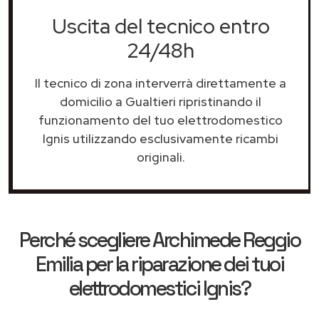
Uscita del tecnico entro
24/48h
Il tecnico di zona interverrà direttamente a
domicilio a Gualtieri ripristinando il
funzionamento del tuo elettrodomestico
Ignis utilizzando esclusivamente ricambi
originali.
Perché scegliere
Archimede Reggio
Emilia
per la riparazione dei tuoi
elettrodomestici Ignis?