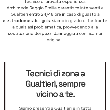
tecnico di provata esperienza.
Archimede Reggio Emilia garantisce interventi a
Gualtieri entro 24/48 ore in caso di guasto a
elettrodomestici Ignis
: siamo in grado di far fronte
a qualsiasi problematica, provvedendo alla
sostituzione dei pezzi danneggiati con ricambi
originali.
Tecnici di zona a
Gualtieri
, sempre
vicino a te.
Siamo presenti a Gualtieri e in tutta