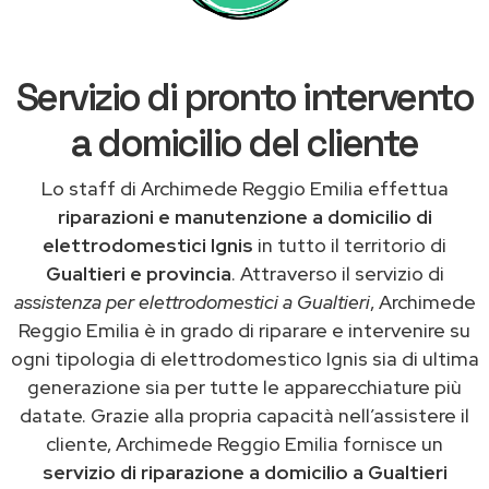
Servizio di pronto intervento
a domicilio del cliente
Lo staff di Archimede Reggio Emilia effettua
riparazioni e manutenzione a domicilio di
elettrodomestici Ignis
in tutto il territorio di
Gualtieri e provincia
. Attraverso il servizio di
assistenza per elettrodomestici a Gualtieri
, Archimede
Reggio Emilia è in grado di riparare e intervenire su
ogni tipologia di elettrodomestico Ignis sia di ultima
generazione sia per tutte le apparecchiature più
datate. Grazie alla propria capacità nell’assistere il
cliente, Archimede Reggio Emilia fornisce un
servizio di riparazione a domicilio a Gualtieri