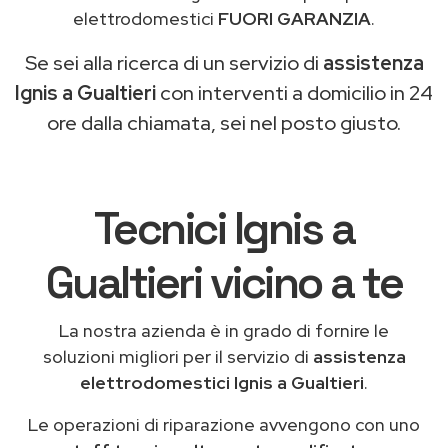
elettrodomestici
FUORI GARANZIA
.
Se sei alla ricerca di un servizio di
assistenza
Ignis a Gualtieri
con interventi a domicilio in 24
ore dalla chiamata, sei nel posto giusto.
Tecnici Ignis a
Gualtieri vicino a te
La nostra azienda è in grado di fornire le
soluzioni migliori per il servizio di
assistenza
elettrodomestici Ignis a Gualtieri
.
Le operazioni di riparazione avvengono con uno