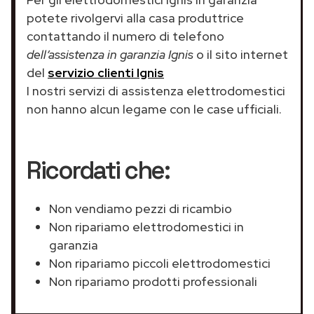
potete rivolgervi alla casa produttrice
contattando il numero di telefono
dell’assistenza in garanzia Ignis
o il sito internet
del
servizio clienti Ignis
I nostri servizi di assistenza elettrodomestici
non hanno alcun legame con le case ufficiali.
Ricordati che:
Non vendiamo pezzi di ricambio
Non ripariamo elettrodomestici in
garanzia
Non ripariamo piccoli elettrodomestici
Non ripariamo prodotti professionali