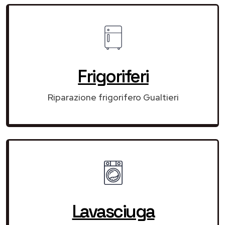
Frigoriferi
Riparazione frigorifero Gualtieri
Lavasciuga