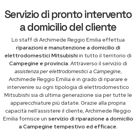
Servizio di pronto intervento
a domicilio del cliente
Lo staff di Archimede Reggio Emilia effettua
riparazioni e manutenzione a domicilio di
elettrodomestici Mitsubishi
in tutto il territorio di
Campegine e provincia
. Attraverso il servizio di
assistenza per elettrodomestici a Campegine
,
Archimede Reggio Emilia è in grado di riparare e
intervenire su ogni tipologia di elettrodomestico
Mitsubishi sia di ultima generazione sia per tutte le
apparecchiature più datate. Grazie alla propria
capacità nell’assistere il cliente, Archimede Reggio
Emilia fornisce un
servizio di riparazione a domicilio
a Campegine tempestivo ed efficace
.