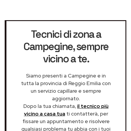
Tecnici di zona a
Campegine
, sempre
vicino a te.
Siamo presenti a Campegine e in
tutta la provincia di Reggio Emilia con
un servizio capillare e sempre
aggiornato.
Dopo la tua chiamata,
il tecnico più
vicino a casa tua
ti contatterà, per
fissare un appuntamento e risolvere
qualsiasi problema tu abbia con i tuoi