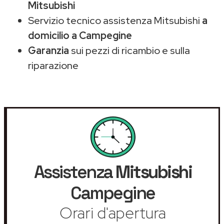
Mitsubishi
Servizio tecnico assistenza Mitsubishi
a
domicilio a Campegine
Garanzia
sui pezzi di ricambio e sulla
riparazione
Assistenza
Mitsubishi
Campegine
Orari d'apertura