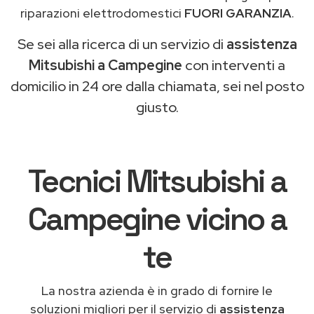
riparazioni elettrodomestici
FUORI GARANZIA
.
Se sei alla ricerca di un servizio di
assistenza
Mitsubishi a Campegine
con interventi a
domicilio in 24 ore dalla chiamata, sei nel posto
giusto.
Tecnici Mitsubishi a
Campegine vicino a
te
La nostra azienda è in grado di fornire le
soluzioni migliori per il servizio di
assistenza