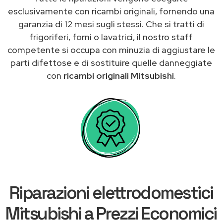
esclusivamente con ricambi originali, fornendo una
garanzia di 12 mesi sugli stessi. Che si tratti di
frigoriferi, forni o lavatrici, il nostro staff
competente si occupa con minuzia di aggiustare le
parti difettose e di sostituire quelle danneggiate
con
ricambi originali Mitsubishi
.
Riparazioni elettrodomestici
Mitsubishi a Prezzi Economici