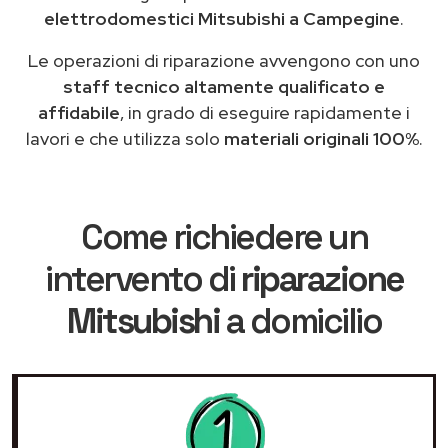
elettrodomestici Mitsubishi a Campegine
.
Le operazioni di riparazione avvengono con uno
staff tecnico altamente qualificato e
affidabile
, in grado di eseguire rapidamente i
lavori e che utilizza solo
materiali originali 100%
.
Come richiedere un
intervento di
riparazione
Mitsubishi
a domicilio