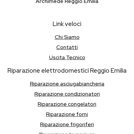
Archimede Reggio Emilia
Link veloci
Chi Siamo
Contatti
Uscita Tecnico
Riparazione elettrodomestici Reggio Emilia
Riparazione asciugabiancheria
Riparazione condizionatori
Riparazione congelatori
Riparazione forni
Riparazione frigoriferi