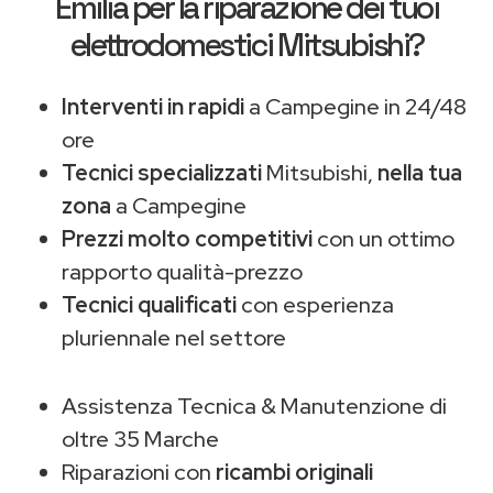
Emilia
per la riparazione dei tuoi
elettrodomestici Mitsubishi?
Interventi in rapidi
a Campegine in 24/48
ore
Tecnici specializzati
Mitsubishi,
nella tua
zona
a Campegine
Prezzi molto competitivi
con un ottimo
rapporto qualità-prezzo
Tecnici qualificati
con esperienza
pluriennale nel settore
Assistenza Tecnica & Manutenzione di
oltre 35 Marche
Riparazioni con
ricambi originali