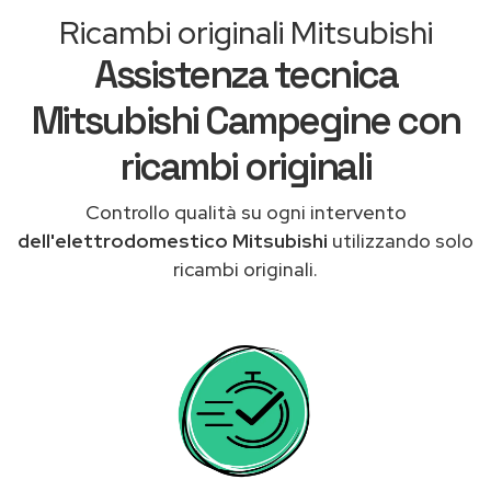
Ricambi originali Mitsubishi
Assistenza tecnica
Mitsubishi Campegine con
ricambi originali
Controllo qualità su ogni intervento
dell'elettrodomestico Mitsubishi
utilizzando solo
ricambi originali.