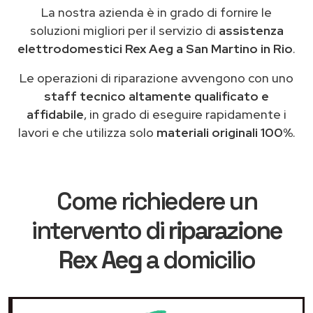
La nostra azienda è in grado di fornire le
soluzioni migliori per il servizio di
assistenza
elettrodomestici Rex Aeg a San Martino in Rio
.
Le operazioni di riparazione avvengono con uno
staff tecnico altamente qualificato e
affidabile
, in grado di eseguire rapidamente i
lavori e che utilizza solo
materiali originali 100%
.
Come richiedere un
intervento di
riparazione
Rex Aeg
a domicilio