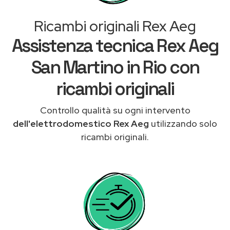
Ricambi originali Rex Aeg
Assistenza tecnica Rex Aeg
San Martino in Rio con
ricambi originali
Controllo qualità su ogni intervento
dell'elettrodomestico Rex Aeg
utilizzando solo
ricambi originali.