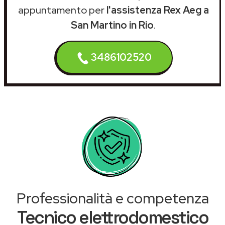
appuntamento per
l'assistenza Rex Aeg a
San Martino in Rio
.
3486102520
Professionalità e competenza
Tecnico elettrodomestico