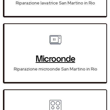
Riparazione lavatrice San Martino in Rio
Microonde
Riparazione microonde San Martino in Rio