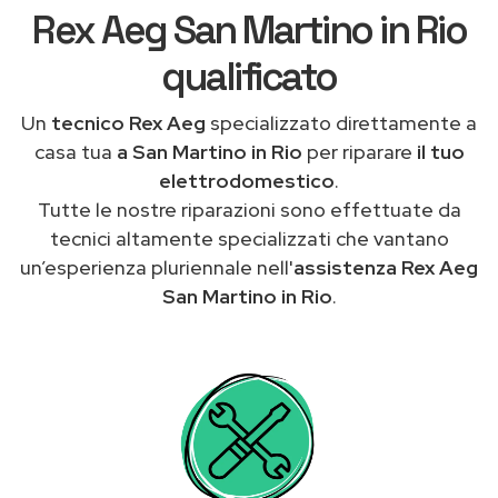
Rex Aeg San Martino in Rio
qualificato
Un
tecnico Rex Aeg
specializzato direttamente a
casa tua
a San Martino in Rio
per riparare
il tuo
elettrodomestico
.
Tutte le nostre riparazioni sono effettuate da
tecnici altamente specializzati che vantano
un’esperienza pluriennale nell'
assistenza Rex Aeg
San Martino in Rio
.