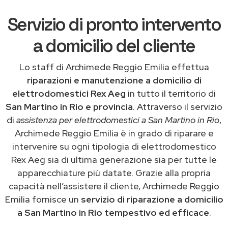
Servizio di pronto intervento
a domicilio del cliente
Lo staff di Archimede Reggio Emilia effettua
riparazioni e manutenzione a domicilio di
elettrodomestici Rex Aeg
in tutto il territorio di
San Martino in Rio e provincia
. Attraverso il servizio
di
assistenza per elettrodomestici a San Martino in Rio
,
Archimede Reggio Emilia è in grado di riparare e
intervenire su ogni tipologia di elettrodomestico
Rex Aeg sia di ultima generazione sia per tutte le
apparecchiature più datate. Grazie alla propria
capacità nell’assistere il cliente, Archimede Reggio
Emilia fornisce un
servizio di riparazione a domicilio
a San Martino in Rio tempestivo ed efficace
.