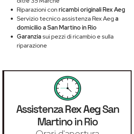
oltre 35 Marche
Riparazioni con
ricambi originali Rex Aeg
Servizio tecnico assistenza Rex Aeg
a
domicilio a San Martino in Rio
Garanzia
sui pezzi di ricambio e sulla
riparazione
Assistenza
Rex Aeg
San
Martino in Rio
Orari d'apertura