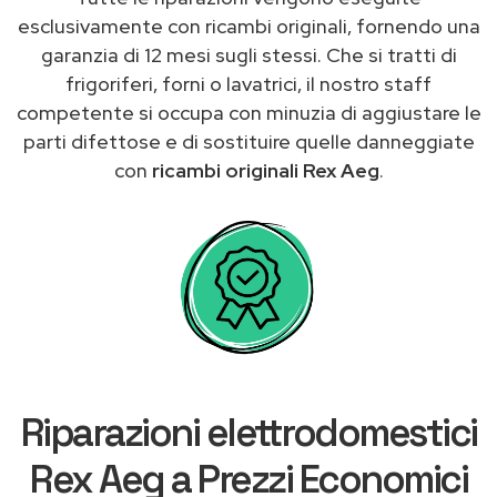
esclusivamente con ricambi originali, fornendo una
garanzia di 12 mesi sugli stessi. Che si tratti di
frigoriferi, forni o lavatrici, il nostro staff
competente si occupa con minuzia di aggiustare le
parti difettose e di sostituire quelle danneggiate
con
ricambi originali Rex Aeg
.
Riparazioni elettrodomestici
Rex Aeg a Prezzi Economici