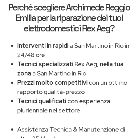
Perché scegliere
Archimede Reggio
Emilia
per la riparazione dei tuoi
elettrodomestici Rex Aeg?
Interventi in rapidi
a San Martino in Rio in
24/48 ore
Tecnici specializzati
Rex Aeg,
nella tua
zona
a San Martino in Rio
Prezzi molto competitivi
con un ottimo
rapporto qualità-prezzo
Tecnici qualificati
con esperienza
pluriennale nel settore
Assistenza Tecnica & Manutenzione di