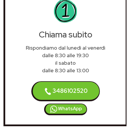
Chiama subito
Rispondiamo dal lunedì al venerdì
dalle 8:30 alle 19:30
il sabato
dalle 8:30 alle 13:00
3486102520
WhatsApp