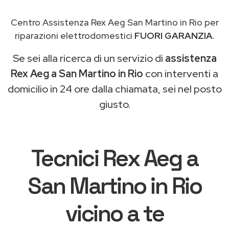
Centro Assistenza Rex Aeg San Martino in Rio per
riparazioni elettrodomestici
FUORI GARANZIA
.
Se sei alla ricerca di un servizio di
assistenza
Rex Aeg a San Martino in Rio
con interventi a
domicilio in 24 ore dalla chiamata, sei nel posto
giusto.
Tecnici Rex Aeg a
San Martino in Rio
vicino a te