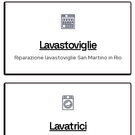
Lavastoviglie
Riparazione lavastoviglie San Martino in Rio
Lavatrici