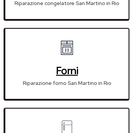
Riparazione congelatore San Martino in Rio
Forni
Riparazione forno San Martino in Rio