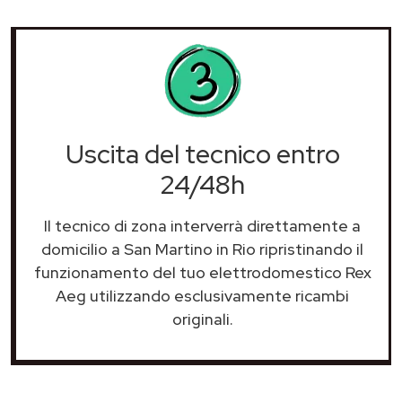
Uscita del tecnico entro
24/48h
Il tecnico di zona interverrà direttamente a
domicilio a San Martino in Rio ripristinando il
funzionamento del tuo elettrodomestico Rex
Aeg utilizzando esclusivamente ricambi
originali.