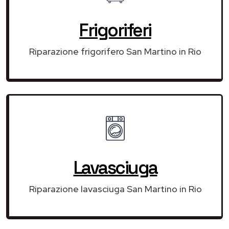
Frigoriferi
Riparazione frigorifero San Martino in Rio
Lavasciuga
Riparazione lavasciuga San Martino in Rio