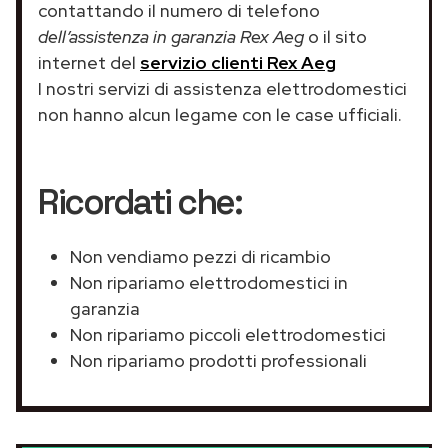
contattando il numero di telefono
dell’assistenza in garanzia Rex Aeg
o il sito
internet del
servizio clienti Rex Aeg
I nostri servizi di assistenza elettrodomestici
non hanno alcun legame con le case ufficiali.
Ricordati che:
Non vendiamo pezzi di ricambio
Non ripariamo elettrodomestici in
garanzia
Non ripariamo piccoli elettrodomestici
Non ripariamo prodotti professionali