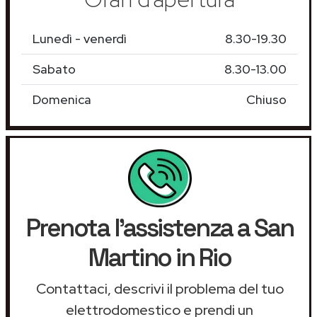
Lunedì - venerdì
8.30-19.30
Sabato
8.30-13.00
Domenica
Chiuso
Prenota l'assistenza a San
Martino in Rio
Contattaci, descrivi il problema del tuo
elettrodomestico e prendi un