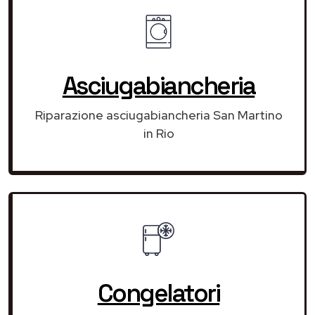
Asciugabiancheria
Riparazione asciugabiancheria San Martino
in Rio
Congelatori