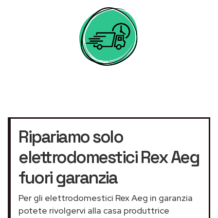
Ripariamo solo
elettrodomestici Rex Aeg
fuori garanzia
Per gli elettrodomestici Rex Aeg in garanzia
potete rivolgervi alla casa produttrice