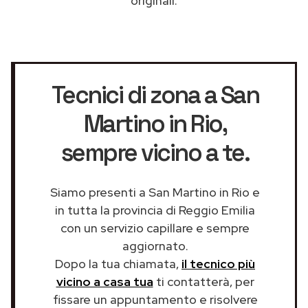
originali.
Tecnici di zona a San
Martino in Rio
,
sempre vicino a te.
Siamo presenti a San Martino in Rio e
in tutta la provincia di Reggio Emilia
con un servizio capillare e sempre
aggiornato.
Dopo la tua chiamata,
il tecnico più
vicino a casa tua
ti contatterà, per
fissare un appuntamento e risolvere