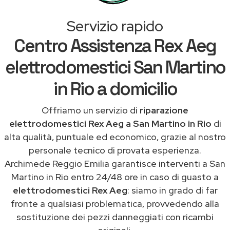
Servizio rapido
Centro Assistenza Rex Aeg
elettrodomestici San Martino
in Rio a domicilio
Offriamo un servizio di
riparazione
elettrodomestici Rex Aeg a San Martino in Rio
di
alta qualità, puntuale ed economico, grazie al nostro
personale tecnico di provata esperienza.
Archimede Reggio Emilia garantisce interventi a San
Martino in Rio entro 24/48 ore in caso di guasto a
elettrodomestici Rex Aeg
: siamo in grado di far
fronte a qualsiasi problematica, provvedendo alla
sostituzione dei pezzi danneggiati con ricambi