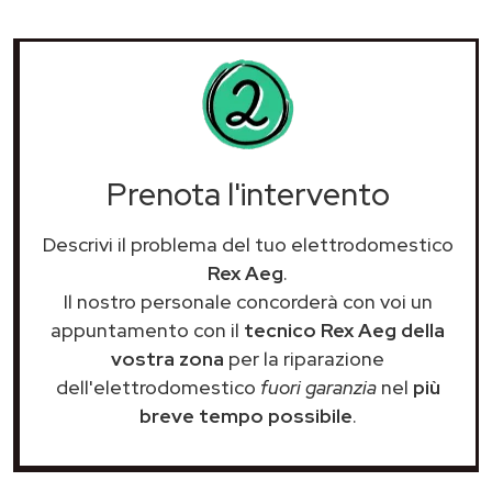
Prenota l'intervento
Descrivi il problema del tuo elettrodomestico
Rex Aeg
.
Il nostro personale concorderà con voi un
appuntamento con il
tecnico Rex Aeg della
vostra zona
per la riparazione
dell'elettrodomestico
fuori garanzia
nel
più
breve tempo possibile
.