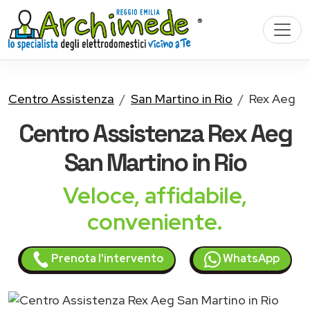
Centro Assistenza
San Martino in Rio
Rex Aeg
Centro Assistenza
Rex Aeg
San Martino in Rio
Veloce, affidabile,
conveniente.
Prenota l'intervento
WhatsApp