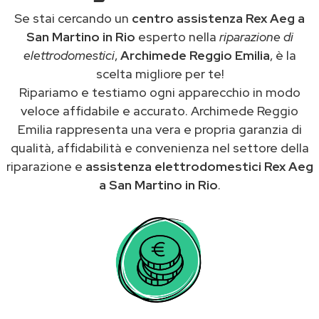
Se stai cercando un
centro assistenza Rex Aeg a
San Martino in Rio
esperto nella
riparazione di
elettrodomestici
,
Archimede Reggio Emilia
, è la
scelta migliore per te!
Ripariamo e testiamo ogni apparecchio in modo
veloce affidabile e accurato. Archimede Reggio
Emilia rappresenta una vera e propria garanzia di
qualità, affidabilità e convenienza nel settore della
riparazione e
assistenza elettrodomestici Rex Aeg
a San Martino in Rio
.