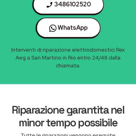
3486102520
WhatsApp
Interventi di riparazione elettrodomestici Rex
Aeg a San Martino in Rio entro 24/48 dalla
chiamata.
Riparazione garantita nel
minor tempo possibile
Tutte le riparazioni vengono eseguite