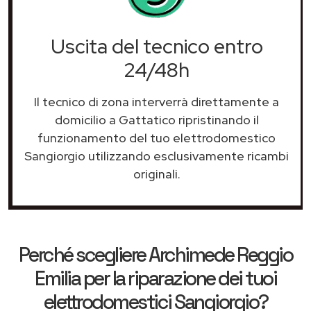
Uscita del tecnico entro
24/48h
Il tecnico di zona interverrà direttamente a
domicilio a Gattatico ripristinando il
funzionamento del tuo elettrodomestico
Sangiorgio utilizzando esclusivamente ricambi
originali.
Perché scegliere
Archimede Reggio
Emilia
per la riparazione dei tuoi
elettrodomestici Sangiorgio?