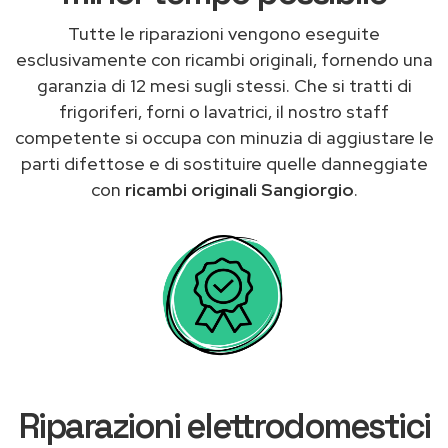
Tutte le riparazioni vengono eseguite
esclusivamente con ricambi originali, fornendo una
garanzia di 12 mesi sugli stessi. Che si tratti di
frigoriferi, forni o lavatrici, il nostro staff
competente si occupa con minuzia di aggiustare le
parti difettose e di sostituire quelle danneggiate
con
ricambi originali Sangiorgio
.
Riparazioni elettrodomestici