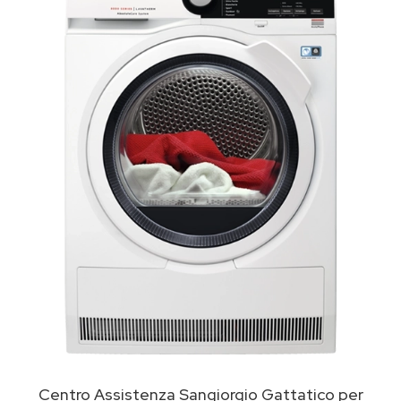
Centro Assistenza Sangiorgio Gattatico per