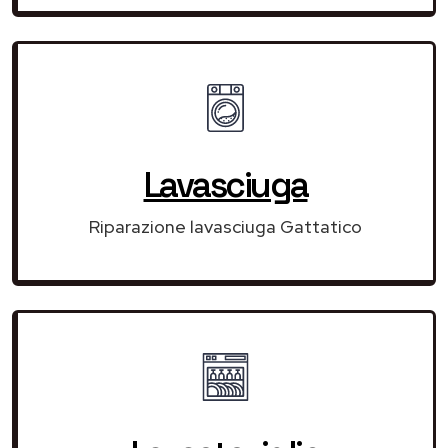
Lavasciuga
Riparazione lavasciuga Gattatico