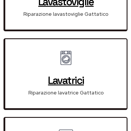
Lavastoviglie
Riparazione lavastoviglie Gattatico
Lavatrici
Riparazione lavatrice Gattatico