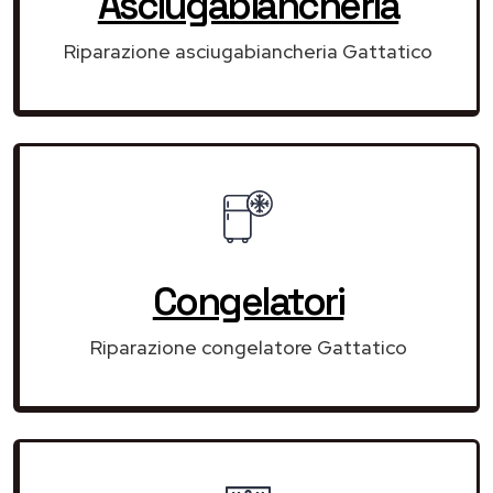
Asciugabiancheria
Riparazione asciugabiancheria Gattatico
Congelatori
Riparazione congelatore Gattatico