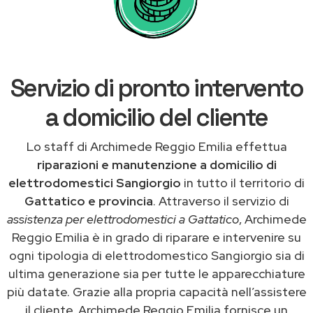
Servizio di pronto intervento
a domicilio del cliente
Lo staff di Archimede Reggio Emilia effettua
riparazioni e manutenzione a domicilio di
elettrodomestici Sangiorgio
in tutto il territorio di
Gattatico e provincia
. Attraverso il servizio di
assistenza per elettrodomestici a Gattatico
, Archimede
Reggio Emilia è in grado di riparare e intervenire su
ogni tipologia di elettrodomestico Sangiorgio sia di
ultima generazione sia per tutte le apparecchiature
più datate. Grazie alla propria capacità nell’assistere
il cliente, Archimede Reggio Emilia fornisce un