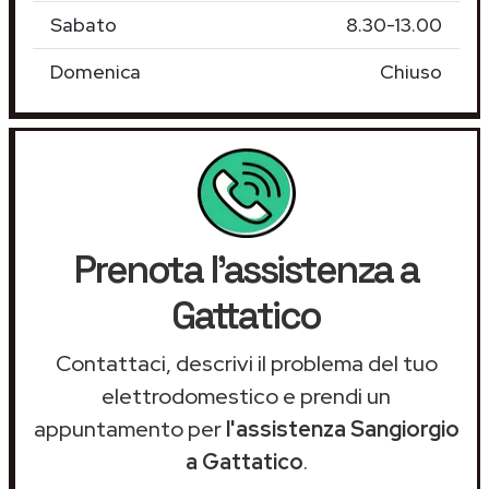
Sabato
8.30-13.00
Domenica
Chiuso
Prenota l'assistenza a
Gattatico
Contattaci, descrivi il problema del tuo
elettrodomestico e prendi un
appuntamento per
l'assistenza Sangiorgio
a Gattatico
.