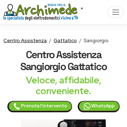
Centro Assistenza
Gattatico
Sangiorgio
Centro Assistenza
Sangiorgio
Gattatico
Veloce, affidabile,
conveniente.
Prenota l'intervento
WhatsApp