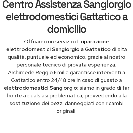
Centro Assistenza Sangiorgio
elettrodomestici Gattatico a
domicilio
Offriamo un servizio di
riparazione
elettrodomestici Sangiorgio a Gattatico
di alta
qualità, puntuale ed economico, grazie al nostro
personale tecnico di provata esperienza.
Archimede Reggio Emilia garantisce interventi a
Gattatico entro 24/48 ore in caso di guasto a
elettrodomestici Sangiorgio
: siamo in grado di far
fronte a qualsiasi problematica, provvedendo alla
sostituzione dei pezzi danneggiati con ricambi
originali.