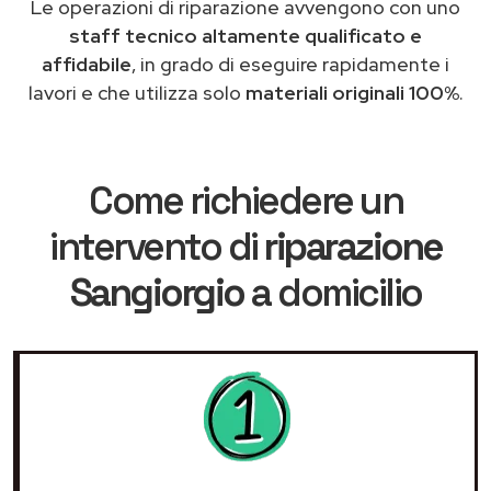
Le operazioni di riparazione avvengono con uno
staff tecnico altamente qualificato e
affidabile
, in grado di eseguire rapidamente i
lavori e che utilizza solo
materiali originali 100%
.
Come richiedere un
intervento di
riparazione
Sangiorgio
a domicilio