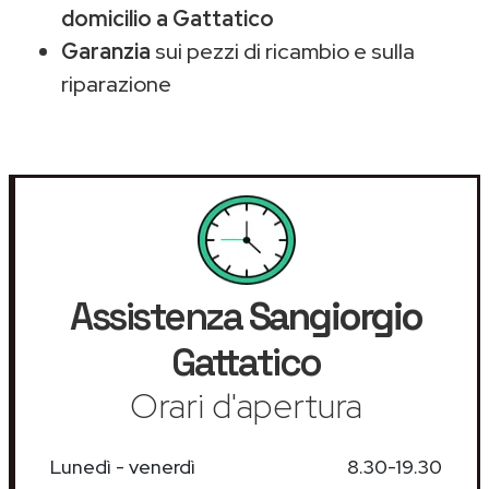
domicilio a Gattatico
Garanzia
sui pezzi di ricambio e sulla
riparazione
Assistenza
Sangiorgio
Gattatico
Orari d'apertura
Lunedì - venerdì
8.30-19.30