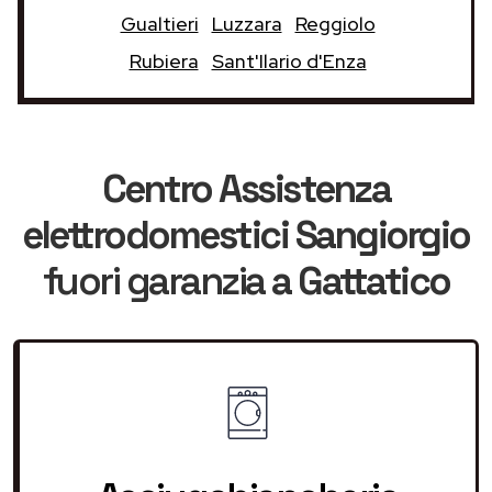
Gualtieri
Luzzara
Reggiolo
Rubiera
Sant'Ilario d'Enza
Centro Assistenza
elettrodomestici Sangiorgio
fuori garanzia
a Gattatico