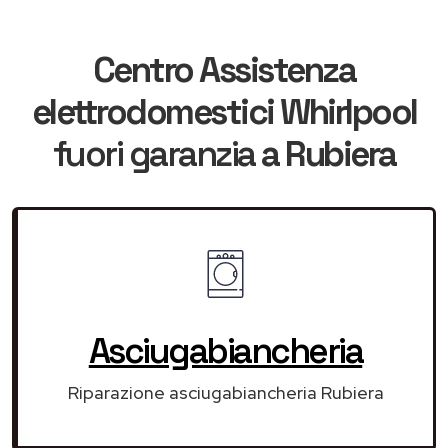
Centro Assistenza
elettrodomestici Whirlpool
fuori garanzia
a Rubiera
Asciugabiancheria
Riparazione asciugabiancheria Rubiera