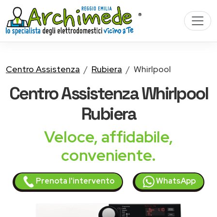
Centro Assistenza
Rubiera
Whirlpool
Centro Assistenza
Whirlpool
Rubiera
Veloce, affidabile,
conveniente.
Prenota l'intervento
WhatsApp