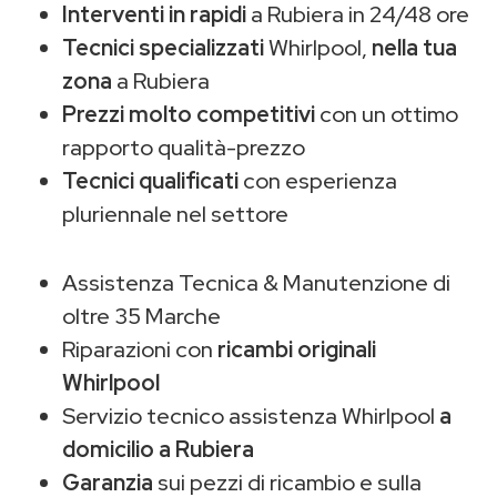
Interventi in rapidi
a Rubiera in 24/48 ore
Tecnici specializzati
Whirlpool,
nella tua
zona
a Rubiera
Prezzi molto competitivi
con un ottimo
rapporto qualità-prezzo
Tecnici qualificati
con esperienza
pluriennale nel settore
Assistenza Tecnica & Manutenzione di
oltre 35 Marche
Riparazioni con
ricambi originali
Whirlpool
Servizio tecnico assistenza Whirlpool
a
domicilio a Rubiera
Garanzia
sui pezzi di ricambio e sulla