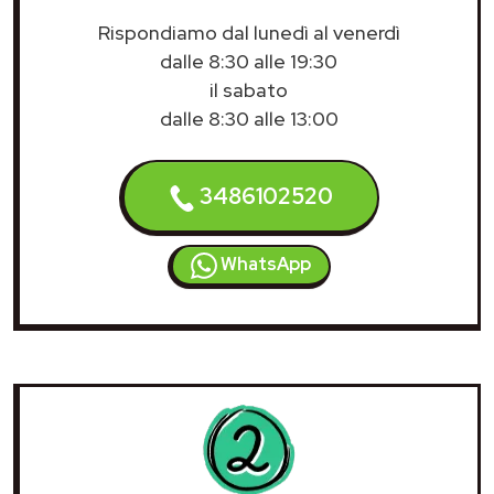
Rispondiamo dal lunedì al venerdì
dalle 8:30 alle 19:30
il sabato
dalle 8:30 alle 13:00
3486102520
WhatsApp