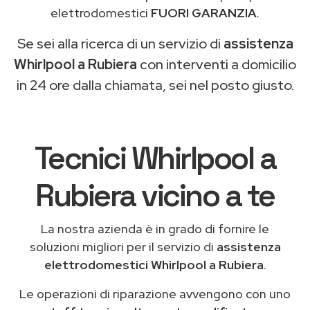
elettrodomestici
FUORI GARANZIA
.
Se sei alla ricerca di un servizio di
assistenza
Whirlpool a Rubiera
con interventi a domicilio
in 24 ore dalla chiamata, sei nel posto giusto.
Tecnici Whirlpool a
Rubiera vicino a te
La nostra azienda è in grado di fornire le
soluzioni migliori per il servizio di
assistenza
elettrodomestici Whirlpool a Rubiera
.
Le operazioni di riparazione avvengono con uno