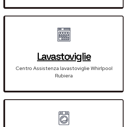
Lavastoviglie
Centro Assistenza lavastoviglie Whirlpool
Rubiera