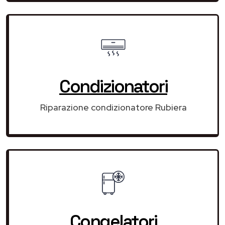
Condizionatori
Riparazione condizionatore Rubiera
Congelatori