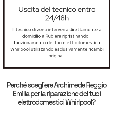
Uscita del tecnico entro
24/48h
Il tecnico di zona interverrà direttamente a
domicilio a Rubiera ripristinando il
funzionamento del tuo elettrodomestico
Whirlpool utilizzando esclusivamente ricambi
originali.
Perché scegliere
Archimede Reggio
Emilia
per la riparazione dei tuoi
elettrodomestici Whirlpool?