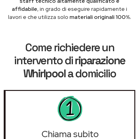
staff tecnico altamente qualificato e
affidabile
, in grado di eseguire rapidamente i
lavori e che utilizza solo
materiali originali 100%
.
Come richiedere un
intervento di
riparazione
Whirlpool
a domicilio
Chiama subito