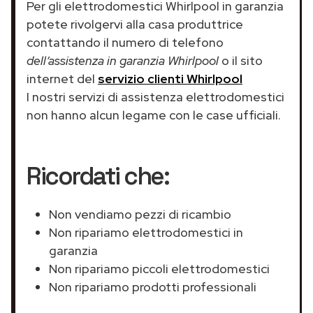
Per gli elettrodomestici Whirlpool in garanzia
potete rivolgervi alla casa produttrice
contattando il numero di telefono
dell’assistenza in garanzia Whirlpool
o il sito
internet del
servizio clienti Whirlpool
I nostri servizi di assistenza elettrodomestici
non hanno alcun legame con le case ufficiali.
Ricordati che:
Non vendiamo pezzi di ricambio
Non ripariamo elettrodomestici in
garanzia
Non ripariamo piccoli elettrodomestici
Non ripariamo prodotti professionali