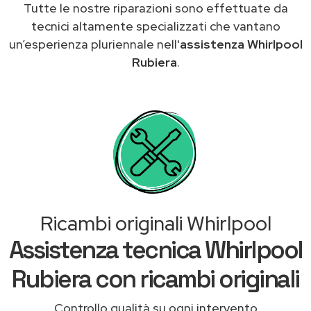
Tutte le nostre riparazioni sono effettuate da
tecnici altamente specializzati che vantano
un’esperienza pluriennale nell'
assistenza Whirlpool
Rubiera
.
Ricambi originali Whirlpool
Assistenza tecnica Whirlpool
Rubiera con ricambi originali
Controllo qualità su ogni intervento