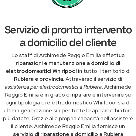
Servizio di pronto intervento
a domicilio del cliente
Lo staff di Archimede Reggio Emilia effettua
riparazioni e manutenzione a domicilio di
elettrodomestici Whirlpool
in tutto il territorio di
Rubiera e provincia
. Attraverso il servizio di
assistenza per elettrodomestici a Rubiera
, Archimede
Reggio Emilia è in grado di riparare e intervenire su
ogni tipologia di elettrodomestico Whirlpool sia di
ultima generazione sia per tutte le apparecchiature
più datate. Grazie alla propria capacità nell’assistere
il cliente, Archimede Reggio Emilia fornisce un
servizio di riparazione a domicilio a Rubiera