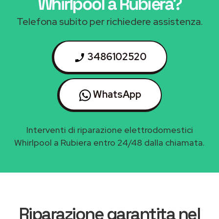
Whirlpool a Rubiera
?
Telefona subito per richiedere assistenza.
3486102520
WhatsApp
Interventi di riparazione elettrodomestici
Whirlpool a Rubiera entro 24/48 dalla chiamata.
Riparazione garantita nel