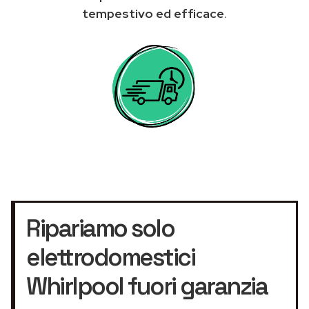
tempestivo ed efficace
.
Ripariamo solo
elettrodomestici
Whirlpool fuori garanzia