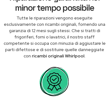
minor tempo possibile
Tutte le riparazioni vengono eseguite
esclusivamente con ricambi originali, fornendo una
garanzia di 12 mesi sugli stessi. Che si tratti di
frigoriferi, forni o lavatrici, il nostro staff
competente si occupa con minuzia di aggiustare le
parti difettose e di sostituire quelle danneggiate
con
ricambi originali Whirlpool
.