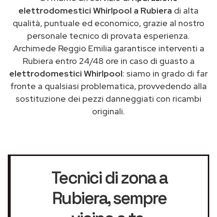
elettrodomestici Whirlpool a Rubiera
di alta
qualità, puntuale ed economico, grazie al nostro
personale tecnico di provata esperienza.
Archimede Reggio Emilia garantisce interventi a
Rubiera entro 24/48 ore in caso di guasto a
elettrodomestici Whirlpool
: siamo in grado di far
fronte a qualsiasi problematica, provvedendo alla
sostituzione dei pezzi danneggiati con ricambi
originali.
Tecnici di zona a
Rubiera
, sempre