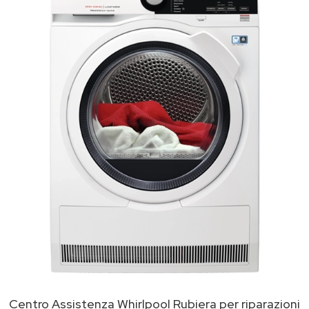
Centro Assistenza Whirlpool Rubiera per riparazioni