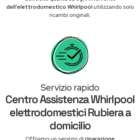
dell'elettrodomestico Whirlpool
utilizzando solo
ricambi originali.
Servizio rapido
Centro Assistenza Whirlpool
elettrodomestici Rubiera a
domicilio
Offriamo un servizio di
riparazione