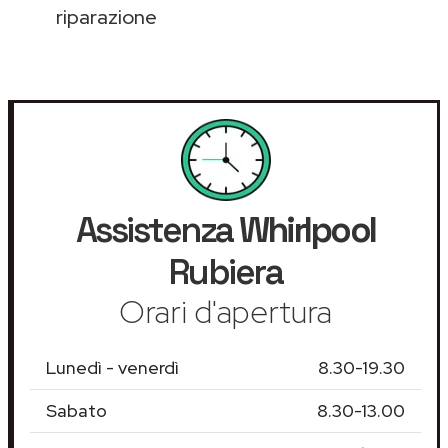
riparazione
Assistenza
Whirlpool
Rubiera
Orari d'apertura
Lunedì - venerdì
8.30-19.30
Sabato
8.30-13.00