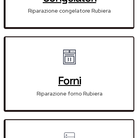
Riparazione congelatore Rubiera
Forni
Riparazione forno Rubiera