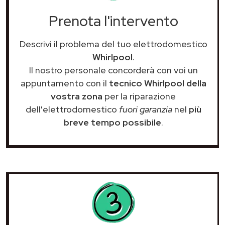
Prenota l'intervento
Descrivi il problema del tuo elettrodomestico
Whirlpool
.
Il nostro personale concorderà con voi un
appuntamento con il
tecnico Whirlpool della
vostra zona
per la riparazione
dell'elettrodomestico
fuori garanzia
nel
più
breve tempo possibile
.