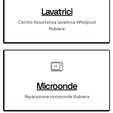
Lavatrici
Centro Assistenza lavatrice Whirlpool
Rubiera
Microonde
Riparazione microonde Rubiera