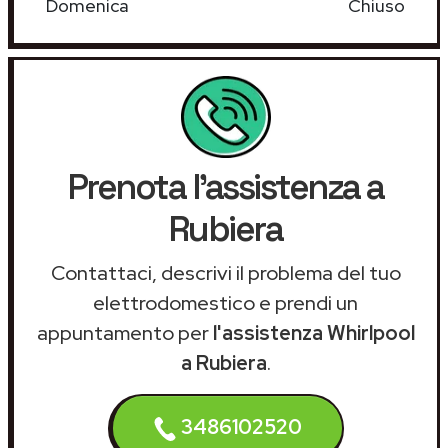
Domenica
Chiuso
Prenota l'assistenza a
Rubiera
Contattaci, descrivi il problema del tuo
elettrodomestico e prendi un
appuntamento per
l'assistenza Whirlpool
a Rubiera
.
3486102520