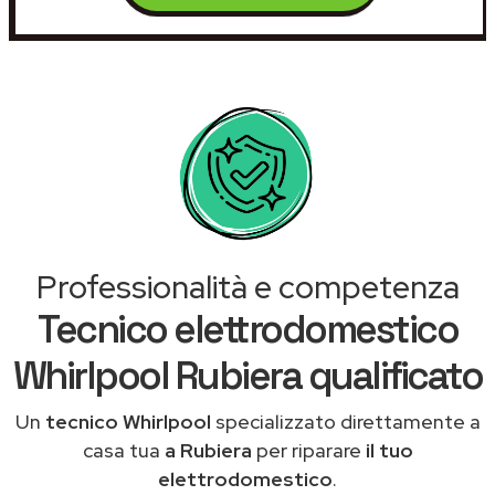
Professionalità e competenza
Tecnico elettrodomestico
Whirlpool Rubiera qualificato
Un
tecnico Whirlpool
specializzato direttamente a
casa tua
a Rubiera
per riparare
il tuo
elettrodomestico
.