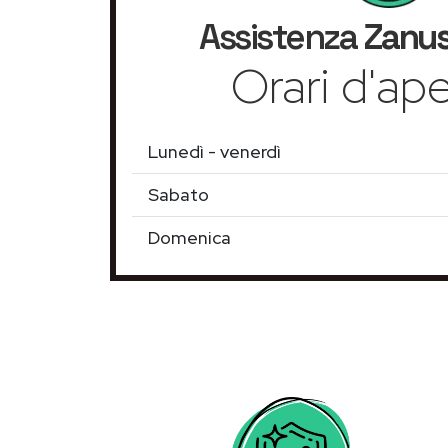
Assistenza
Zanus
Orari d'ape
Lunedì - venerdì
Sabato
Domenica