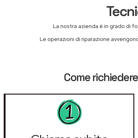
Tecni
La nostra azienda è in grado di forn
Le operazioni di riparazione avvengon
Come richiedere