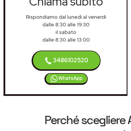
Chiama subito
Rispondiamo dal lunedì al venerdì
dalle 8:30 alle 19:30
il sabato
dalle 8:30 alle 13:00
3486102520
WhatsApp
Perché scegliere