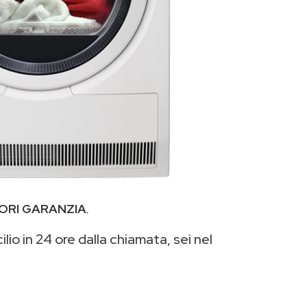
ORI GARANZIA
.
lio in 24 ore dalla chiamata, sei nel