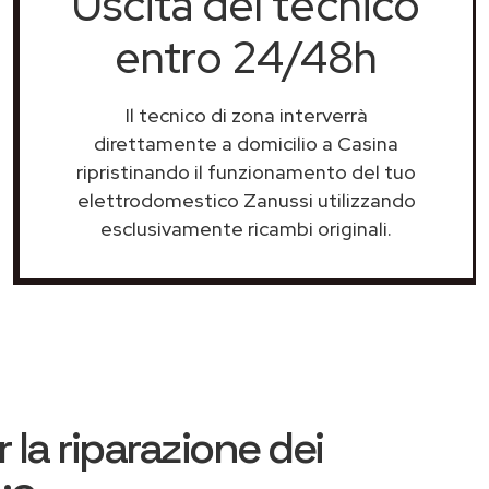
Uscita del tecnico
entro 24/48h
Il tecnico di zona interverrà
direttamente a domicilio a Casina
ripristinando il funzionamento del tuo
elettrodomestico Zanussi utilizzando
esclusivamente ricambi originali.
 la riparazione dei