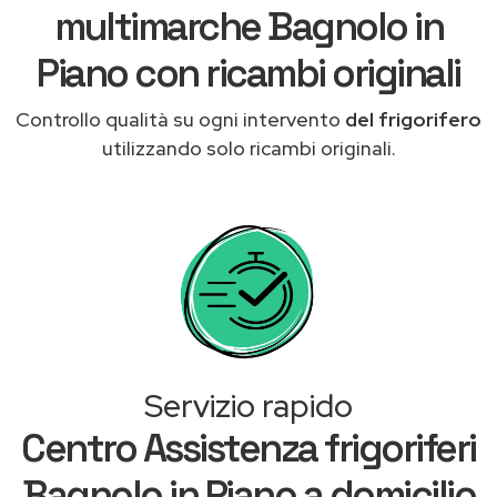
multimarche Bagnolo in
Piano con ricambi originali
Controllo qualità su ogni intervento
del frigorifero
utilizzando solo ricambi originali.
Servizio rapido
Centro Assistenza frigoriferi
Bagnolo in Piano a domicilio