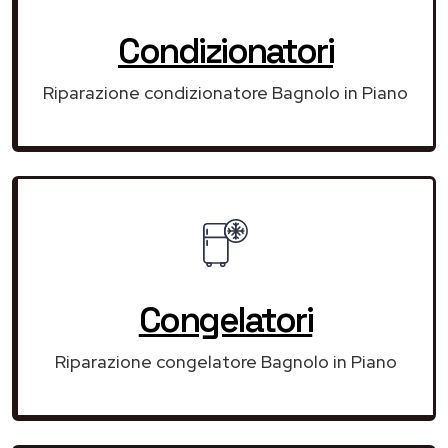
Condizionatori
Riparazione condizionatore Bagnolo in Piano
Congelatori
Riparazione congelatore Bagnolo in Piano