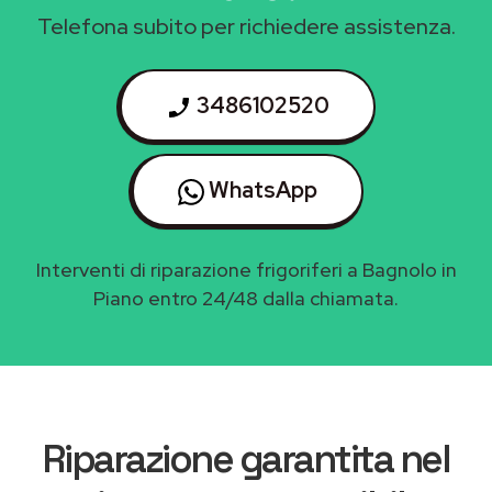
Telefona subito per richiedere assistenza.
3486102520
WhatsApp
Interventi di riparazione frigoriferi a Bagnolo in
Piano entro 24/48 dalla chiamata.
Riparazione garantita nel