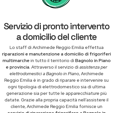
Servizio di pronto intervento
a domicilio del cliente
Lo staff di Archimede Reggio Emilia effettua
riparazioni e manutenzione a domicilio di frigoriferi
multimarche
in tutto il territorio di
Bagnolo in Piano
e provincia
. Attraverso il servizio di
assistenza per
elettrodomestici a Bagnolo in Piano
, Archimede
Reggio Emilia è in grado di riparare e intervenire su
ogni tipologia di elettrodomestico sia di ultima
generazione sia per tutte le apparecchiature più
datate. Grazie alla propria capacità nell’assistere il
cliente, Archimede Reggio Emilia fornisce un
servizio di riparazione frigorifero a Bagnolo in