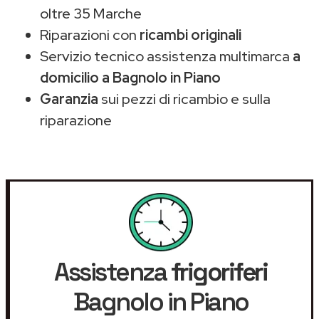
oltre 35 Marche
Riparazioni con
ricambi originali
Servizio tecnico assistenza multimarca
a
domicilio a Bagnolo in Piano
Garanzia
sui pezzi di ricambio e sulla
riparazione
Assistenza
frigoriferi
Bagnolo in Piano