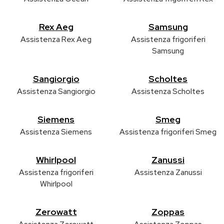
Rex Aeg
Samsung
Assistenza Rex Aeg
Assistenza frigoriferi
Samsung
Sangiorgio
Scholtes
Assistenza Sangiorgio
Assistenza Scholtes
Siemens
Smeg
Assistenza Siemens
Assistenza frigoriferi Smeg
Whirlpool
Zanussi
Assistenza frigoriferi
Assistenza Zanussi
Whirlpool
Zerowatt
Zoppas