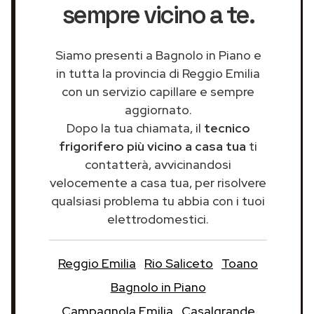
sempre vicino a te.
Siamo presenti a Bagnolo in Piano e
in tutta la provincia di Reggio Emilia
con un servizio capillare e sempre
aggiornato.
Dopo la tua chiamata, il
tecnico
frigorifero più vicino a casa tua
ti
contatterà, avvicinandosi
velocemente a casa tua, per risolvere
qualsiasi problema tu abbia con i tuoi
elettrodomestici.
Reggio Emilia
Rio Saliceto
Toano
Bagnolo in Piano
Campagnola Emilia
Casalgrande