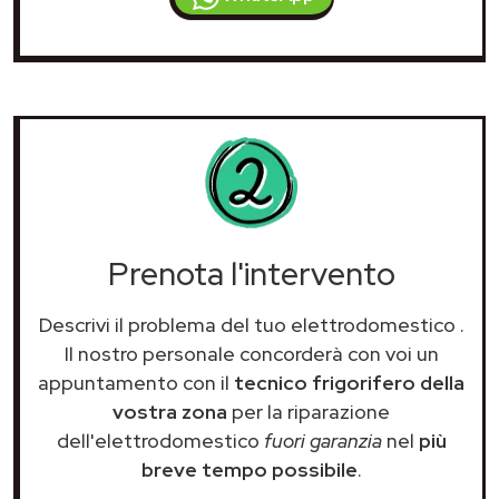
Prenota l'intervento
Descrivi il problema del tuo elettrodomestico
.
Il nostro personale concorderà con voi un
appuntamento con il
tecnico frigorifero della
vostra zona
per la riparazione
dell'elettrodomestico
fuori garanzia
nel
più
breve tempo possibile
.