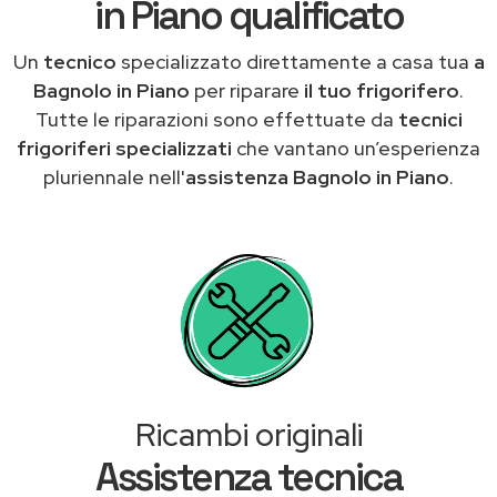
in Piano qualificato
Un
tecnico
specializzato direttamente a casa tua
a
Bagnolo in Piano
per riparare
il tuo frigorifero
.
Tutte le riparazioni sono effettuate da
tecnici
frigoriferi specializzati
che vantano un’esperienza
pluriennale nell'
assistenza Bagnolo in Piano
.
Ricambi originali
Assistenza tecnica