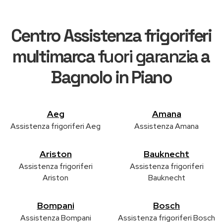
Centro Assistenza frigoriferi
multimarca
fuori garanzia
a
Bagnolo in Piano
Aeg
Amana
Assistenza frigoriferi Aeg
Assistenza Amana
Ariston
Bauknecht
Assistenza frigoriferi
Assistenza frigoriferi
Ariston
Bauknecht
Bompani
Bosch
Assistenza Bompani
Assistenza frigoriferi Bosch