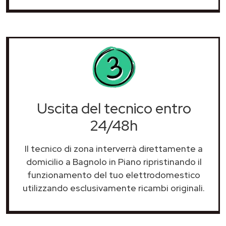
Uscita del tecnico entro
24/48h
Il tecnico di zona interverrà direttamente a
domicilio a Bagnolo in Piano ripristinando il
funzionamento del tuo elettrodomestico
utilizzando esclusivamente ricambi originali.