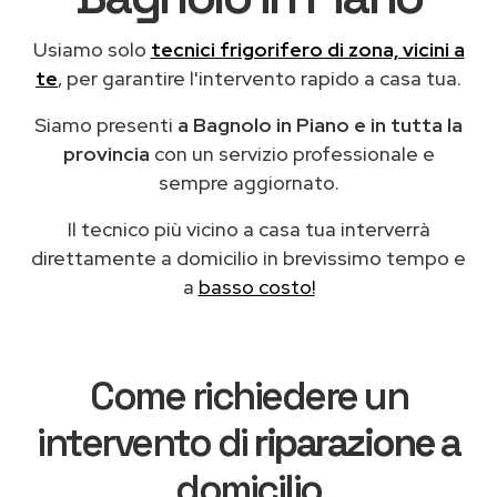
Usiamo solo
tecnici frigorifero di zona, vicini a
te
, per garantire l'intervento rapido a casa tua.
Siamo presenti
a Bagnolo in Piano e in tutta la
provincia
con un servizio professionale e
sempre aggiornato.
Il tecnico più vicino a casa tua interverrà
direttamente a domicilio in brevissimo tempo e
a
basso costo!
Come richiedere un
intervento di
riparazione
a
domicilio