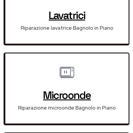
Lavatrici
Riparazione lavatrice Bagnolo in Piano
Microonde
Riparazione microonde Bagnolo in Piano