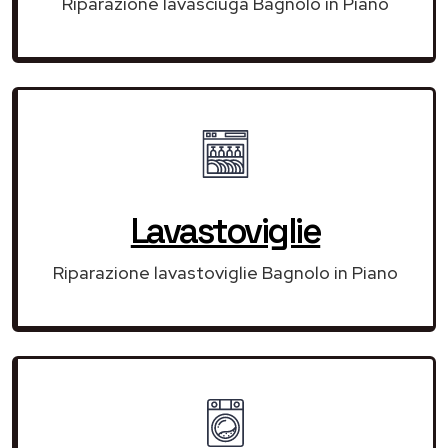
Riparazione lavasciuga Bagnolo in Piano
Lavastoviglie
Riparazione lavastoviglie Bagnolo in Piano