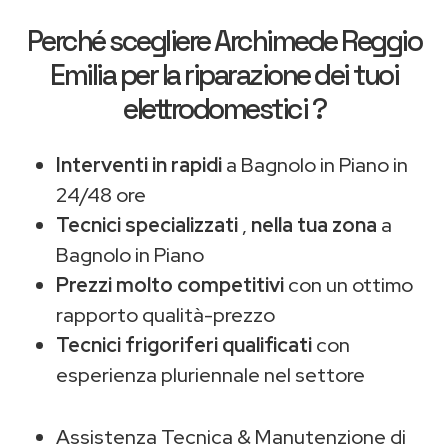
Perché scegliere
Archimede Reggio
Emilia
per la riparazione dei tuoi
elettrodomestici ?
Interventi in rapidi
a Bagnolo in Piano in
24/48 ore
Tecnici specializzati
,
nella tua zona
a
Bagnolo in Piano
Prezzi molto competitivi
con un ottimo
rapporto qualità-prezzo
Tecnici frigoriferi qualificati
con
esperienza pluriennale nel settore
Assistenza Tecnica & Manutenzione di