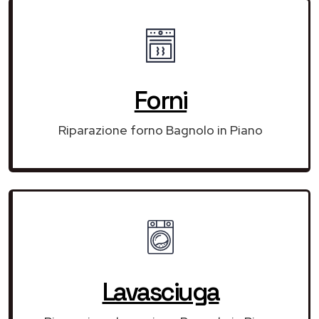
Forni
Riparazione forno Bagnolo in Piano
Lavasciuga