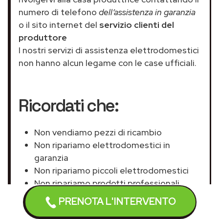
numero di telefono
dell’assistenza in garanzia
o il sito internet del
servizio clienti del
produttore
I nostri servizi di assistenza elettrodomestici
non hanno alcun legame con le case ufficiali.
Ricordati che:
Non vendiamo pezzi di ricambio
Non ripariamo elettrodomestici in
garanzia
Non ripariamo piccoli elettrodomestici
Non ripariamo prodotti professionali
PRENOTA L'INTERVENTO