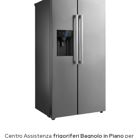
Centro Assistenza
frigoriferi Bagnolo in Piano
per