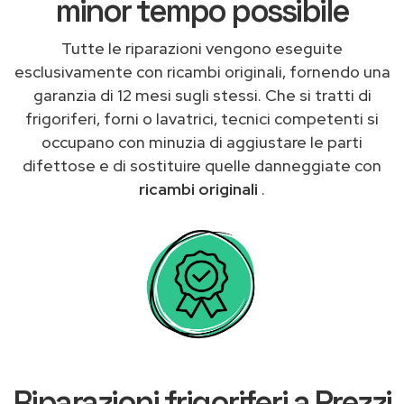
minor tempo possibile
Tutte le riparazioni vengono eseguite
esclusivamente con ricambi originali, fornendo una
garanzia di 12 mesi sugli stessi. Che si tratti di
frigoriferi, forni o lavatrici, tecnici competenti si
occupano con minuzia di aggiustare le parti
difettose e di sostituire quelle danneggiate con
ricambi originali
.
Riparazioni frigoriferi a Prezzi