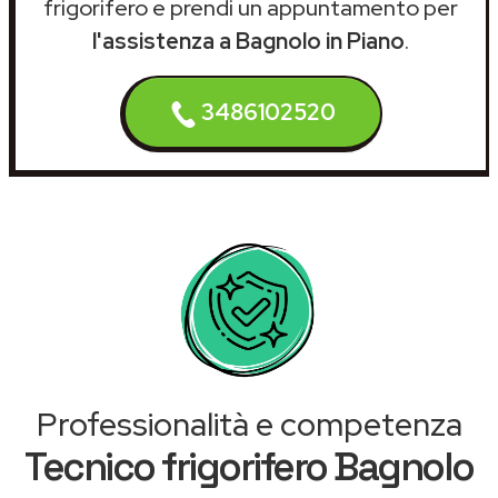
frigorifero e prendi un appuntamento per
l'assistenza a Bagnolo in Piano
.
3486102520
Professionalità e competenza
Tecnico frigorifero Bagnolo