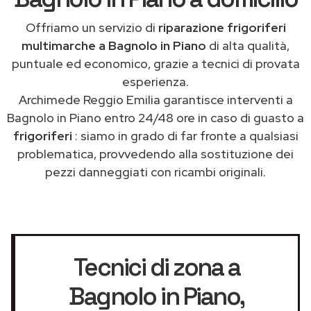
Offriamo un servizio di
riparazione frigoriferi
multimarche a Bagnolo in Piano
di alta qualità,
puntuale ed economico, grazie a tecnici di provata
esperienza.
Archimede Reggio Emilia garantisce interventi a
Bagnolo in Piano entro 24/48 ore in caso di guasto a
frigoriferi
: siamo in grado di far fronte a qualsiasi
problematica, provvedendo alla sostituzione dei
pezzi danneggiati con ricambi originali.
Tecnici di zona a
Bagnolo in Piano
,