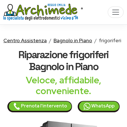
Centro Assistenza
Bagnolo in Piano
frigoriferi
Riparazione
frigoriferi
Bagnolo in Piano
Veloce, affidabile,
conveniente.
Prenota l'intervento
WhatsApp