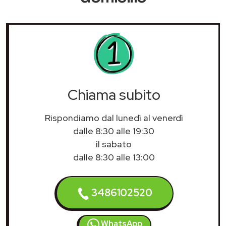
Chiama subito
Rispondiamo dal lunedì al venerdì
dalle 8:30 alle 19:30
il sabato
dalle 8:30 alle 13:00
3486102520
WhatsApp