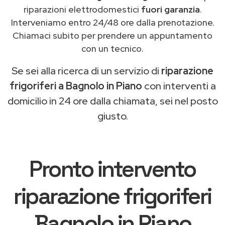
riparazioni elettrodomestici
fuori garanzia
.
Interveniamo entro 24/48 ore dalla prenotazione.
Chiamaci subito per prendere un appuntamento
con un tecnico.
Se sei alla ricerca di un servizio di
riparazione
frigoriferi a Bagnolo in Piano
con interventi a
domicilio in 24 ore dalla chiamata, sei nel posto
giusto.
Pronto intervento
riparazione frigoriferi
Bagnolo in Piano