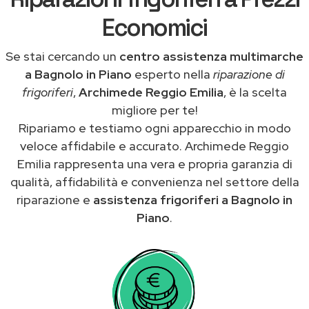
Economici
Se stai cercando un
centro assistenza multimarche
a Bagnolo in Piano
esperto nella
riparazione di
frigoriferi
,
Archimede Reggio Emilia
, è la scelta
migliore per te!
Ripariamo e testiamo ogni apparecchio in modo
veloce affidabile e accurato. Archimede Reggio
Emilia rappresenta una vera e propria garanzia di
qualità, affidabilità e convenienza nel settore della
riparazione e
assistenza frigoriferi a Bagnolo in
Piano
.