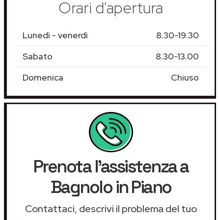
Orari d'apertura
Lunedì - venerdì
8.30-19.30
Sabato
8.30-13.00
Domenica
Chiuso
Prenota l'assistenza a
Bagnolo in Piano
Contattaci, descrivi il problema del tuo