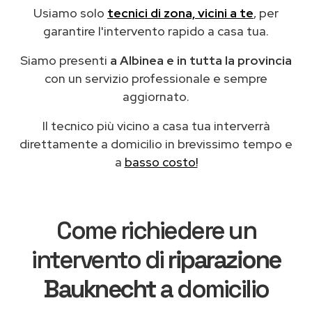
Usiamo solo
tecnici di zona, vicini a te
, per
garantire l'intervento rapido a casa tua.
Siamo presenti
a Albinea e in tutta la provincia
con un servizio professionale e sempre
aggiornato.
Il tecnico più vicino a casa tua interverrà
direttamente a domicilio in brevissimo tempo e
a
basso costo!
Come richiedere un
intervento di
riparazione
Bauknecht
a domicilio