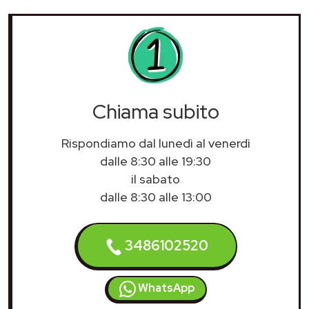
Chiama subito
Rispondiamo dal lunedì al venerdì
dalle 8:30 alle 19:30
il sabato
dalle 8:30 alle 13:00
3486102520
WhatsApp