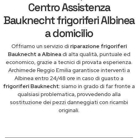
Centro Assistenza
Bauknecht frigoriferi Albinea
a domicilio
Offriamo un servizio di
riparazione frigoriferi
Bauknecht a Albinea
di alta qualità, puntuale ed
economico, grazie a tecnici di provata esperienza.
Archimede Reggio Emilia garantisce interventi a
Albinea entro 24/48 ore in caso di guasto a
frigoriferi Bauknecht
: siamo in grado di far fronte a
qualsiasi problematica, provvedendo alla
sostituzione dei pezzi danneggiati con ricambi
originali.