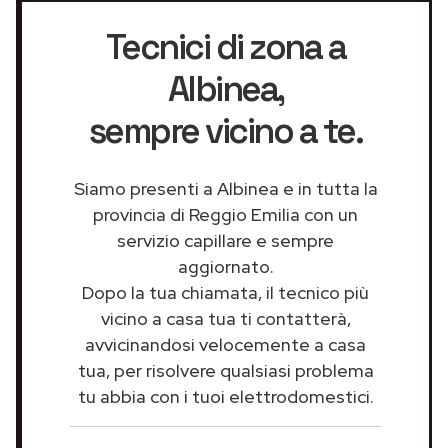
Tecnici di zona a
Albinea
,
sempre vicino a te.
Siamo presenti a Albinea e in tutta la
provincia di Reggio Emilia con un
servizio capillare e sempre
aggiornato.
Dopo la tua chiamata, il tecnico più
vicino a casa tua ti contatterà,
avvicinandosi velocemente a casa
tua, per risolvere qualsiasi problema
tu abbia con i tuoi elettrodomestici.