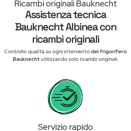
Ricambi originali Bauknecht
Assistenza tecnica
Bauknecht Albinea con
ricambi originali
Controllo qualità su ogni intervento
del frigorifero
Bauknecht
utilizzando solo ricambi originali.
Servizio rapido