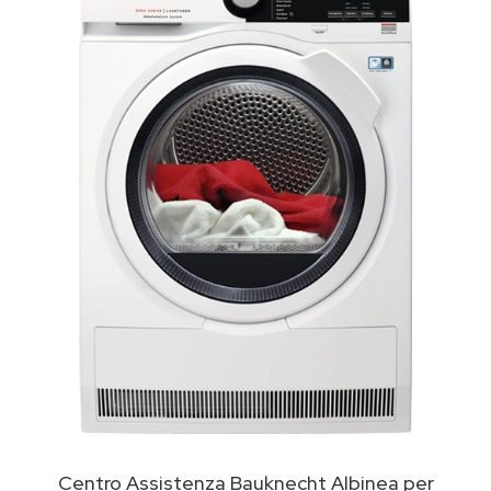
Centro Assistenza Bauknecht Albinea per