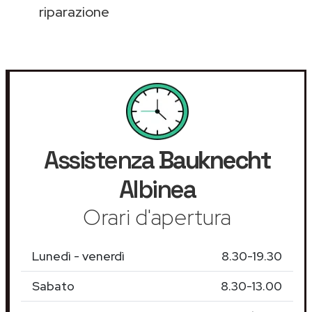
riparazione
Assistenza
Bauknecht
Albinea
Orari d'apertura
Lunedì - venerdì
8.30-19.30
Sabato
8.30-13.00