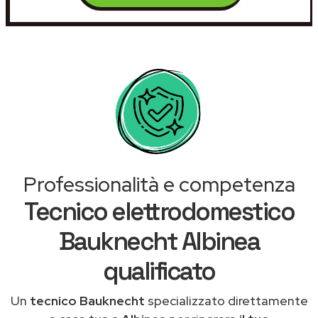
Professionalità e competenza
Tecnico elettrodomestico
Bauknecht Albinea
qualificato
Un
tecnico Bauknecht
specializzato direttamente