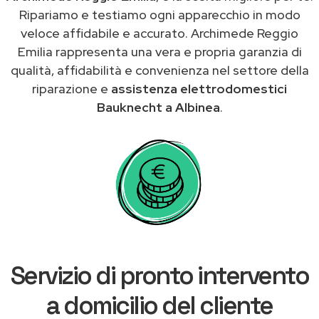
Ripariamo e testiamo ogni apparecchio in modo
veloce affidabile e accurato. Archimede Reggio
Emilia rappresenta una vera e propria garanzia di
qualità, affidabilità e convenienza nel settore della
riparazione e
assistenza elettrodomestici
Bauknecht a Albinea
.
Servizio di pronto intervento
a domicilio del cliente