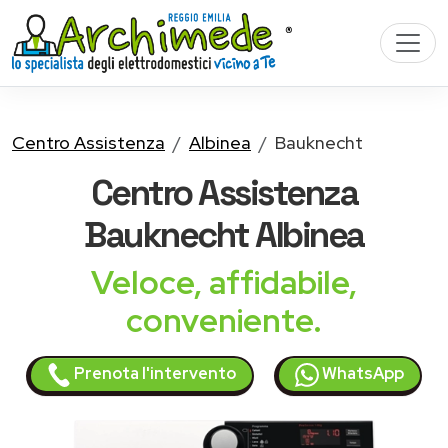
Centro Assistenza
Albinea
Bauknecht
Centro Assistenza
Bauknecht
Albinea
Veloce, affidabile,
conveniente.
Prenota l'intervento
WhatsApp