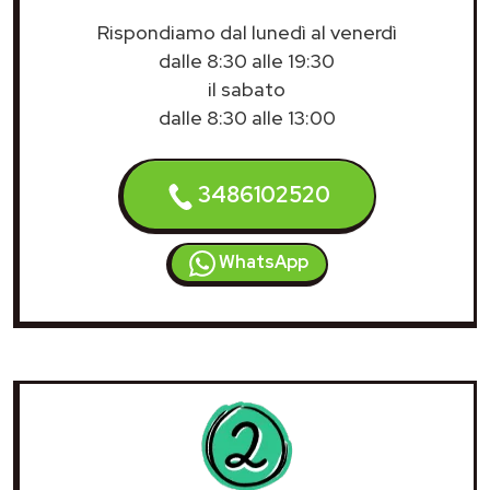
Rispondiamo dal lunedì al venerdì
dalle 8:30 alle 19:30
il sabato
dalle 8:30 alle 13:00
3486102520
WhatsApp