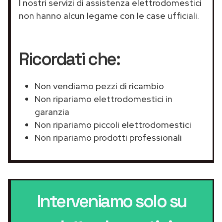
I nostri servizi di assistenza elettrodomestici
non hanno alcun legame con le case ufficiali.
Ricordati che:
Non vendiamo pezzi di ricambio
Non ripariamo elettrodomestici in
garanzia
Non ripariamo piccoli elettrodomestici
Non ripariamo prodotti professionali
Interveniamo solo su