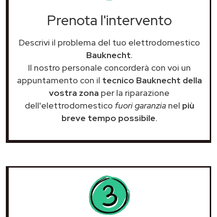
Prenota l'intervento
Descrivi il problema del tuo elettrodomestico
Bauknecht
.
Il nostro personale concorderà con voi un
appuntamento con il
tecnico Bauknecht della
vostra zona
per la riparazione
dell'elettrodomestico
fuori garanzia
nel
più
breve tempo possibile
.