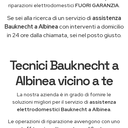
riparazioni elettrodomestici
FUORI GARANZIA
.
Se sei alla ricerca di un servizio di
assistenza
Bauknecht a Albinea
con interventi a domicilio
in 24 ore dalla chiamata, sei nel posto giusto.
Tecnici Bauknecht a
Albinea vicino a te
La nostra azienda è in grado di fornire le
soluzioni migliori per il servizio di
assistenza
elettrodomestici Bauknecht a Albinea
.
Le operazioni di riparazione avvengono con uno