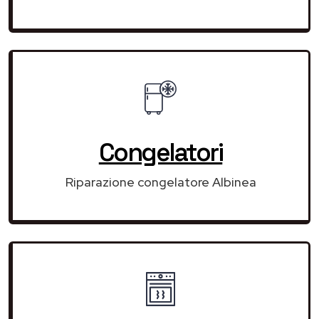
Congelatori
Riparazione congelatore Albinea