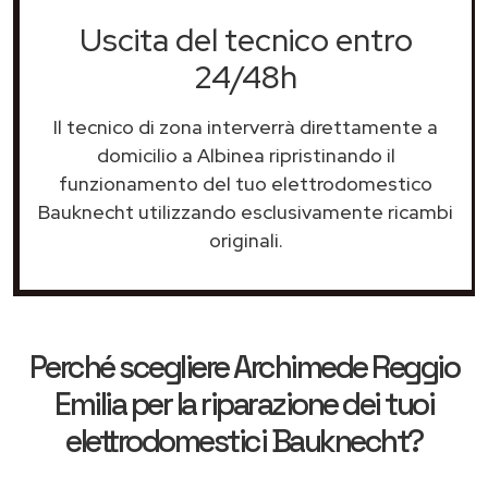
Uscita del tecnico entro
24/48h
Il tecnico di zona interverrà direttamente a
domicilio a Albinea ripristinando il
funzionamento del tuo elettrodomestico
Bauknecht utilizzando esclusivamente ricambi
originali.
Perché scegliere
Archimede Reggio
Emilia
per la riparazione dei tuoi
elettrodomestici Bauknecht?