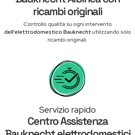
ricambi originali
Controllo qualità su ogni intervento
dell'elettrodomestico Bauknecht
utilizzando solo
ricambi originali.
Servizio rapido
Centro Assistenza
Bauknecht elettrodomestici