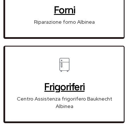
Forni
Riparazione forno Albinea
Frigoriferi
Centro Assistenza frigorifero Bauknecht
Albinea