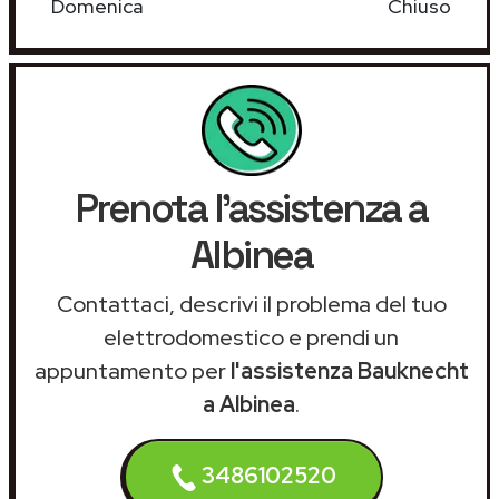
Domenica
Chiuso
Prenota l'assistenza a
Albinea
Contattaci, descrivi il problema del tuo
elettrodomestico e prendi un
appuntamento per
l'assistenza Bauknecht
a Albinea
.
3486102520