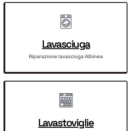
Lavasciuga
Riparazione lavasciuga Albinea
Lavastoviglie