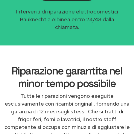
Interventi di riparazione elettrodomestici
Bauknecht a Albinea entro 24/48 dalla
chiamata.
Riparazione garantita nel
minor tempo possibile
Tutte le riparazioni vengono eseguite
esclusivamente con ricambi originali, fornendo una
garanzia di 12 mesi sugli stessi. Che si tratti di
frigoriferi, forni o lavatrici, il nostro staff
competente si occupa con minuzia di aggiustare le