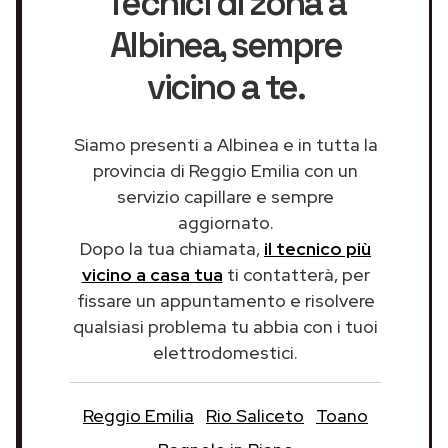
Tecnici di zona a
Albinea
, sempre
vicino a te.
Siamo presenti a Albinea e in tutta la
provincia di Reggio Emilia con un
servizio capillare e sempre
aggiornato.
Dopo la tua chiamata,
il tecnico più
vicino a casa tua
ti contatterà, per
fissare un appuntamento e risolvere
qualsiasi problema tu abbia con i tuoi
elettrodomestici.
Reggio Emilia
Rio Saliceto
Toano