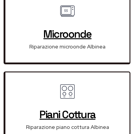
Microonde
Riparazione microonde Albinea
Piani Cottura
Riparazione piano cottura Albinea