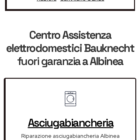
Centro Assistenza
elettrodomestici Bauknecht
fuori garanzia
a Albinea
Asciugabiancheria
Riparazione asciugabiancheria Albinea