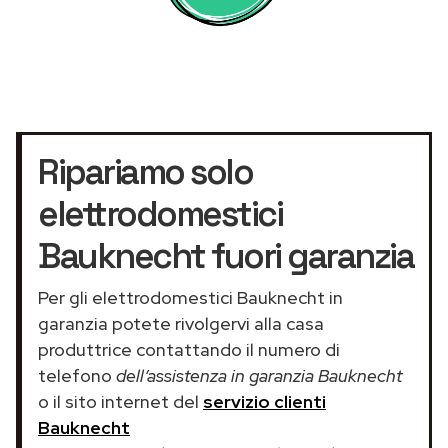
Ripariamo solo
elettrodomestici
Bauknecht fuori garanzia
Per gli elettrodomestici Bauknecht in
garanzia potete rivolgervi alla casa
produttrice contattando il numero di
telefono
dell’assistenza in garanzia Bauknecht
o il sito internet del
servizio clienti
Bauknecht