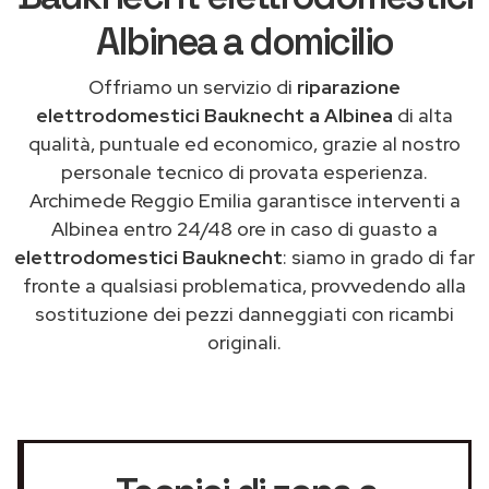
Albinea a domicilio
Offriamo un servizio di
riparazione
elettrodomestici Bauknecht a Albinea
di alta
qualità, puntuale ed economico, grazie al nostro
personale tecnico di provata esperienza.
Archimede Reggio Emilia garantisce interventi a
Albinea entro 24/48 ore in caso di guasto a
elettrodomestici Bauknecht
: siamo in grado di far
fronte a qualsiasi problematica, provvedendo alla
sostituzione dei pezzi danneggiati con ricambi
originali.