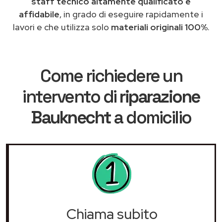
staff tecnico altamente qualificato e
affidabile
, in grado di eseguire rapidamente i
lavori e che utilizza solo
materiali originali 100%
.
Come richiedere un
intervento di
riparazione
Bauknecht
a domicilio
Chiama subito