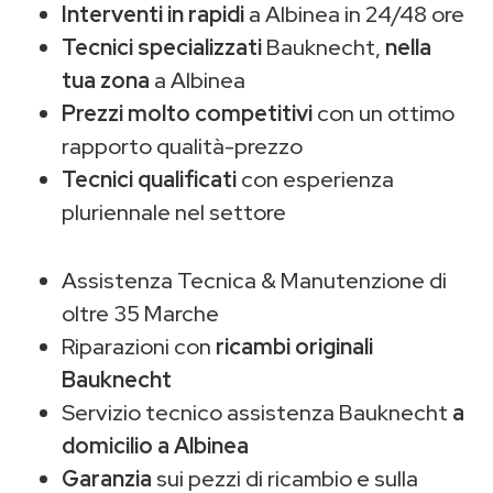
Interventi in rapidi
a Albinea in 24/48 ore
Tecnici specializzati
Bauknecht,
nella
tua zona
a Albinea
Prezzi molto competitivi
con un ottimo
rapporto qualità-prezzo
Tecnici qualificati
con esperienza
pluriennale nel settore
Assistenza Tecnica & Manutenzione di
oltre 35 Marche
Riparazioni con
ricambi originali
Bauknecht
Servizio tecnico assistenza Bauknecht
a
domicilio a Albinea
Garanzia
sui pezzi di ricambio e sulla