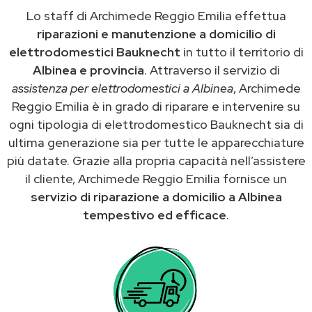
Lo staff di Archimede Reggio Emilia effettua
riparazioni e manutenzione a domicilio di
elettrodomestici Bauknecht
in tutto il territorio di
Albinea e provincia
. Attraverso il servizio di
assistenza per elettrodomestici a Albinea
, Archimede
Reggio Emilia è in grado di riparare e intervenire su
ogni tipologia di elettrodomestico Bauknecht sia di
ultima generazione sia per tutte le apparecchiature
più datate. Grazie alla propria capacità nell’assistere
il cliente, Archimede Reggio Emilia fornisce un
servizio di riparazione a domicilio a Albinea
tempestivo ed efficace
.