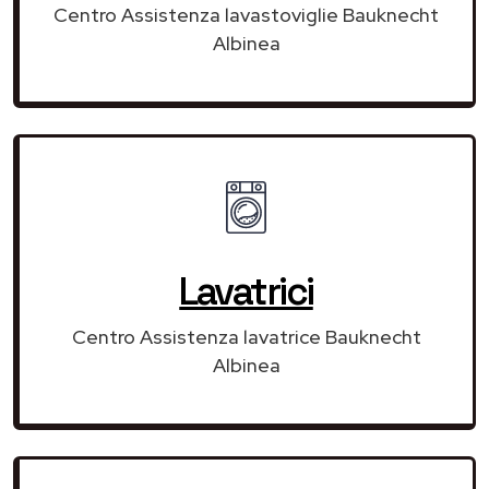
Centro Assistenza lavastoviglie Bauknecht
Albinea
Lavatrici
Centro Assistenza lavatrice Bauknecht
Albinea