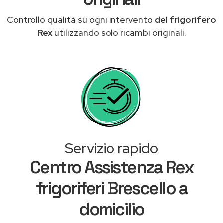
Controllo qualità su ogni intervento
del frigorifero
Rex
utilizzando solo ricambi originali.
Servizio rapido
Centro Assistenza Rex
frigoriferi Brescello a
domicilio