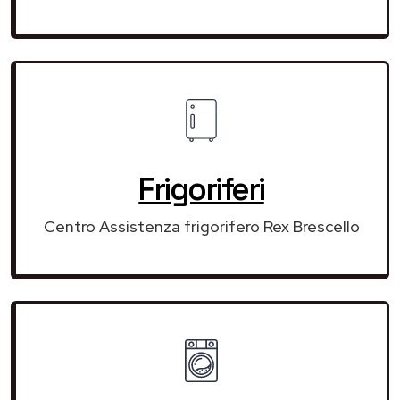
Frigoriferi
Centro Assistenza frigorifero Rex Brescello