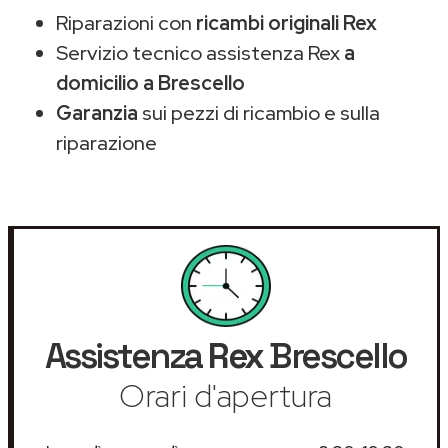
Riparazioni con
ricambi originali Rex
Servizio tecnico assistenza Rex
a
domicilio a Brescello
Garanzia
sui pezzi di ricambio e sulla
riparazione
Assistenza
Rex
Brescello
Orari d'apertura