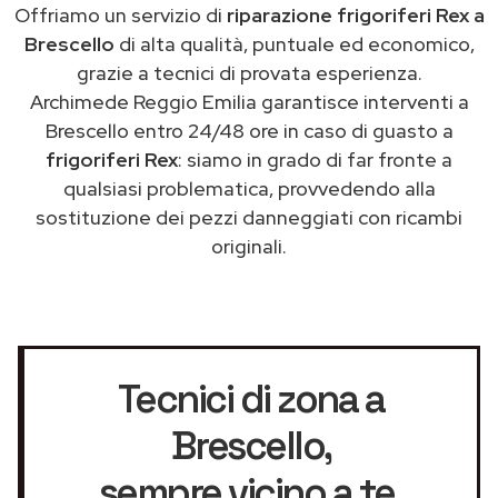
Offriamo un servizio di
riparazione frigoriferi Rex a
Brescello
di alta qualità, puntuale ed economico,
grazie a tecnici di provata esperienza.
Archimede Reggio Emilia garantisce interventi a
Brescello entro 24/48 ore in caso di guasto a
frigoriferi Rex
: siamo in grado di far fronte a
qualsiasi problematica, provvedendo alla
sostituzione dei pezzi danneggiati con ricambi
originali.
Tecnici di zona a
Brescello
,
sempre vicino a te.