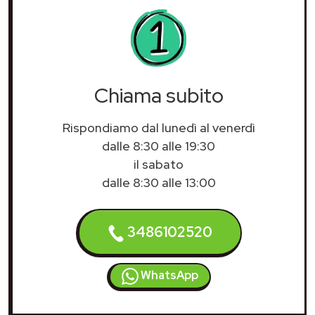
Chiama subito
Rispondiamo dal lunedì al venerdì
dalle 8:30 alle 19:30
il sabato
dalle 8:30 alle 13:00
3486102520
WhatsApp