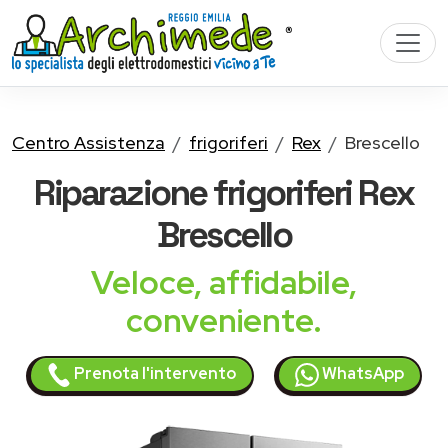
Centro Assistenza
frigoriferi
Rex
Brescello
Riparazione
frigoriferi Rex
Brescello
Veloce, affidabile,
conveniente.
Prenota l'intervento
WhatsApp