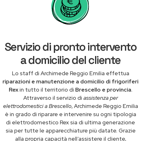
Servizio di pronto intervento
a domicilio del cliente
Lo staff di Archimede Reggio Emilia effettua
riparazioni e manutenzione a domicilio di frigoriferi
Rex
in tutto il territorio di
Brescello e provincia
.
Attraverso il servizio di
assistenza per
elettrodomestici a Brescello
, Archimede Reggio Emilia
è in grado di riparare e intervenire su ogni tipologia
di elettrodomestico Rex sia di ultima generazione
sia per tutte le apparecchiature più datate. Grazie
alla propria capacità nell’assistere il cliente,