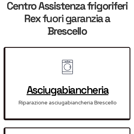
Centro Assistenza frigoriferi
Rex
fuori garanzia
a
Brescello
Asciugabiancheria
Riparazione asciugabiancheria Brescello