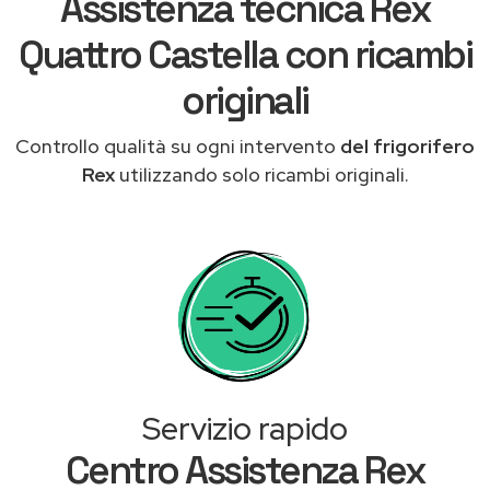
Assistenza tecnica Rex
Quattro Castella con ricambi
originali
Controllo qualità su ogni intervento
del frigorifero
Rex
utilizzando solo ricambi originali.
Servizio rapido
Centro Assistenza Rex