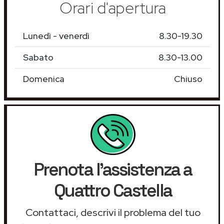
Orari d'apertura
Lunedì - venerdì
8.30-19.30
Sabato
8.30-13.00
Domenica
Chiuso
Prenota l'assistenza a
Quattro Castella
Contattaci, descrivi il problema del tuo