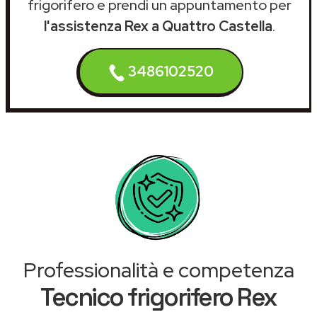
frigorifero e prendi un appuntamento per
l'assistenza Rex a Quattro Castella
.
3486102520
Professionalità e competenza
Tecnico frigorifero Rex