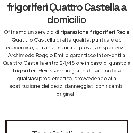
frigoriferi Quattro Castella a
domicilio
Offriamo un servizio di
riparazione frigoriferi Rex a
Quattro Castella
di alta qualità, puntuale ed
economico, grazie a tecnici di provata esperienza.
Archimede Reggio Emilia garantisce interventi a
Quattro Castella entro 24/48 ore in caso di guasto a
frigoriferi Rex
: siamo in grado di far fronte a
qualsiasi problematica, provvedendo alla
sostituzione dei pezzi danneggiati con ricambi
originali.