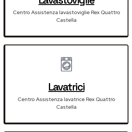
Centro Assistenza lavastoviglie Rex Quattro
Castella
Lavatrici
Centro Assistenza lavatrice Rex Quattro
Castella