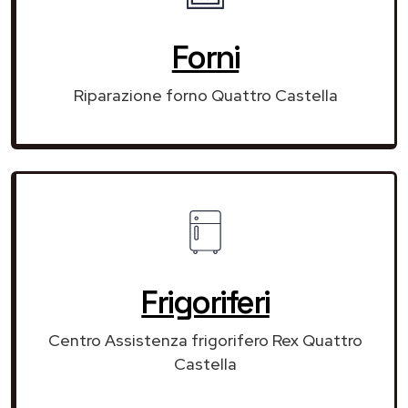
Forni
Riparazione forno Quattro Castella
Frigoriferi
Centro Assistenza frigorifero Rex Quattro
Castella