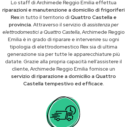
Lo staff di Archimede Reggio Emilia effettua
riparazioni e manutenzione a domicilio di frigoriferi
Rex
in tutto il territorio di
Quattro Castella e
provincia
. Attraverso il servizio di
assistenza per
elettrodomestici a Quattro Castella
, Archimede Reggio
Emilia è in grado di riparare e intervenire su ogni
tipologia di elettrodomestico Rex sia di ultima
generazione sia per tutte le apparecchiature più
datate. Grazie alla propria capacità nell’assistere il
cliente, Archimede Reggio Emilia fornisce un
servizio di riparazione a domicilio a Quattro
Castella tempestivo ed efficace
.