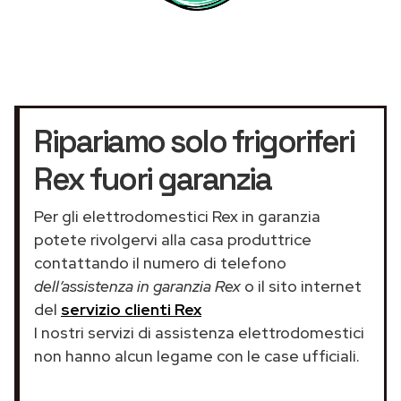
Ripariamo solo frigoriferi
Rex fuori garanzia
Per gli elettrodomestici Rex in garanzia
potete rivolgervi alla casa produttrice
contattando il numero di telefono
dell’assistenza in garanzia Rex
o il sito internet
del
servizio clienti Rex
I nostri servizi di assistenza elettrodomestici
non hanno alcun legame con le case ufficiali.