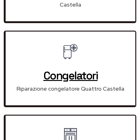
Castella
Congelatori
Riparazione congelatore Quattro Castella