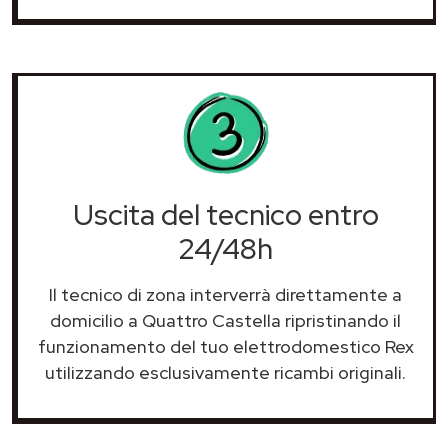
Uscita del tecnico entro
24/48h
Il tecnico di zona interverrà direttamente a
domicilio a Quattro Castella ripristinando il
funzionamento del tuo elettrodomestico Rex
utilizzando esclusivamente ricambi originali.