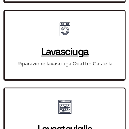
Lavasciuga
Riparazione lavasciuga Quattro Castella
Lavastoviglie