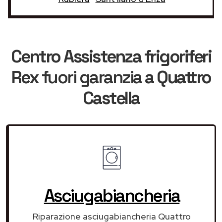
Centro Assistenza frigoriferi
Rex
fuori garanzia
a Quattro
Castella
Asciugabiancheria
Riparazione asciugabiancheria Quattro