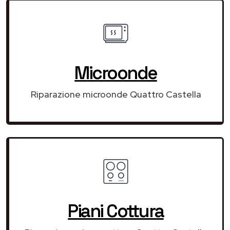
Microonde
Riparazione microonde Quattro Castella
Piani Cottura