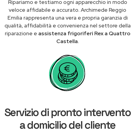
Ripariamo e testiamo ogni apparecchio in modo
veloce affidabile e accurato. Archimede Reggio
Emilia rappresenta una vera e propria garanzia di
qualità, affidabilità e convenienza nel settore della
riparazione e
assistenza frigoriferi Rex a Quattro
Castella
.
Servizio di pronto intervento
a domicilio del cliente