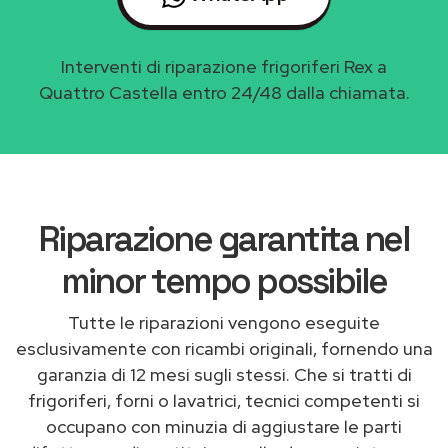
Interventi di riparazione frigoriferi Rex a
Quattro Castella entro 24/48 dalla chiamata.
Riparazione garantita nel
minor tempo possibile
Tutte le riparazioni vengono eseguite
esclusivamente con ricambi originali, fornendo una
garanzia di 12 mesi sugli stessi. Che si tratti di
frigoriferi, forni o lavatrici, tecnici competenti si
occupano con minuzia di aggiustare le parti