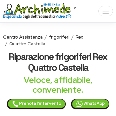
Centro Assistenza
frigoriferi
Rex
Quattro Castella
Riparazione
frigoriferi Rex
Quattro Castella
Veloce, affidabile,
conveniente.
Prenota l'intervento
WhatsApp