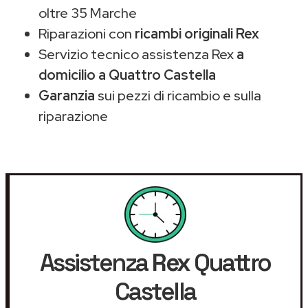
oltre 35 Marche
Riparazioni con
ricambi originali Rex
Servizio tecnico assistenza Rex
a
domicilio a Quattro Castella
Garanzia
sui pezzi di ricambio e sulla
riparazione
Assistenza
Rex
Quattro
Castella