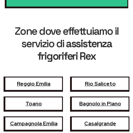
Zone dove effettuiamo il
servizio di
assistenza
frigoriferi Rex
Reggio Emilia
Rio Saliceto
Toano
Bagnolo in Piano
Campagnola Emilia
Casalgrande