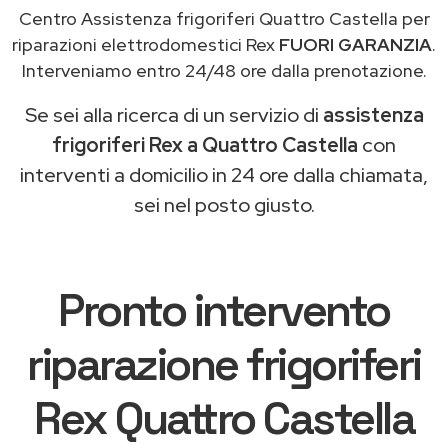
Centro Assistenza frigoriferi Quattro Castella per
riparazioni elettrodomestici Rex
FUORI GARANZIA
.
Interveniamo entro 24/48 ore dalla prenotazione.
Se sei alla ricerca di un servizio di
assistenza
frigoriferi Rex a Quattro Castella
con
interventi a domicilio in 24 ore dalla chiamata,
sei nel posto giusto.
Pronto intervento
riparazione frigoriferi
Rex Quattro Castella