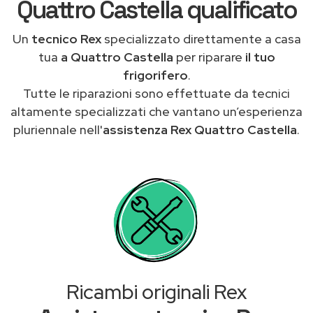
Quattro Castella qualificato
Un
tecnico Rex
specializzato direttamente a casa
tua
a Quattro Castella
per riparare
il tuo
frigorifero
.
Tutte le riparazioni sono effettuate da tecnici
altamente specializzati che vantano un’esperienza
pluriennale nell'
assistenza Rex Quattro Castella
.
Ricambi originali Rex