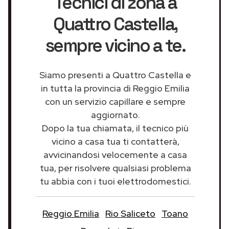
Tecnici di zona a
Quattro Castella
,
sempre vicino a te.
Siamo presenti a Quattro Castella e
in tutta la provincia di Reggio Emilia
con un servizio capillare e sempre
aggiornato.
Dopo la tua chiamata, il tecnico più
vicino a casa tua ti contatterà,
avvicinandosi velocemente a casa
tua, per risolvere qualsiasi problema
tu abbia con i tuoi elettrodomestici.
Reggio Emilia
Rio Saliceto
Toano