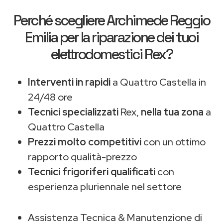
Perché scegliere
Archimede Reggio
Emilia
per la riparazione dei tuoi
elettrodomestici Rex?
Interventi in rapidi
a Quattro Castella in
24/48 ore
Tecnici specializzati
Rex,
nella tua zona
a
Quattro Castella
Prezzi molto competitivi
con un ottimo
rapporto qualità-prezzo
Tecnici frigoriferi qualificati
con
esperienza pluriennale nel settore
Assistenza Tecnica & Manutenzione di