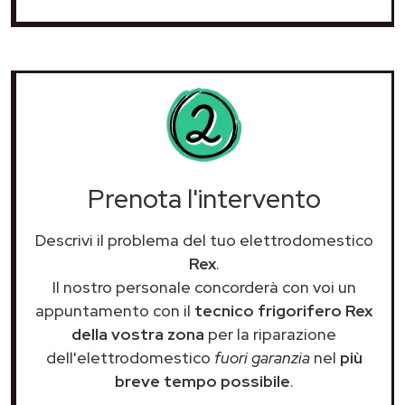
Prenota l'intervento
Descrivi il problema del tuo elettrodomestico
Rex
.
Il nostro personale concorderà con voi un
appuntamento con il
tecnico frigorifero Rex
della vostra zona
per la riparazione
dell'elettrodomestico
fuori garanzia
nel
più
breve tempo possibile
.