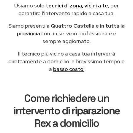
Usiamo solo
tecnici di zona, vicini a te
, per
garantire l'intervento rapido a casa tua.
Siamo presenti
a Quattro Castella e in tutta la
provincia
con un servizio professionale e
sempre aggiornato.
Il tecnico più vicino a casa tua interverrà
direttamente a domicilio in brevissimo tempo e
a
basso costo!
Come richiedere un
intervento di
riparazione
Rex
a domicilio