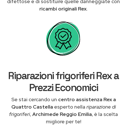
difettose e di sostituire quelle danneggiate con
ricambi originali Rex
.
Riparazioni frigoriferi Rex a
Prezzi Economici
Se stai cercando un
centro assistenza Rex a
Quattro Castella
esperto nella
riparazione di
frigoriferi
,
Archimede Reggio Emilia
, è la scelta
migliore per te!