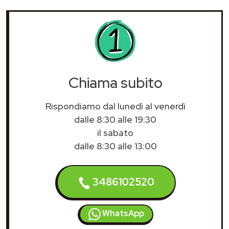
Chiama subito
Rispondiamo dal lunedì al venerdì
dalle 8:30 alle 19:30
il sabato
dalle 8:30 alle 13:00
3486102520
WhatsApp