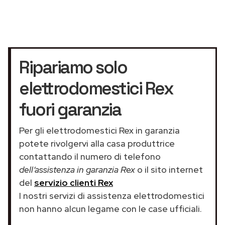
Ripariamo solo
elettrodomestici Rex
fuori garanzia
Per gli elettrodomestici Rex in garanzia
potete rivolgervi alla casa produttrice
contattando il numero di telefono
dell’assistenza in garanzia Rex
o il sito internet
del
servizio clienti Rex
I nostri servizi di assistenza elettrodomestici
non hanno alcun legame con le case ufficiali.