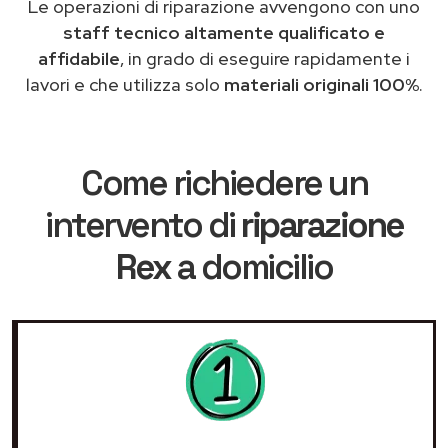
Le operazioni di riparazione avvengono con uno
staff tecnico altamente qualificato e
affidabile
, in grado di eseguire rapidamente i
lavori e che utilizza solo
materiali originali 100%
.
Come richiedere un
intervento di
riparazione
Rex
a domicilio