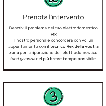
Prenota l'intervento
Descrivi il problema del tuo elettrodomestico
Rex
.
Il nostro personale concorderà con voi un
appuntamento con il
tecnico Rex della vostra
zona
per la riparazione dell'elettrodomestico
fuori garanzia
nel
più breve tempo possibile
.