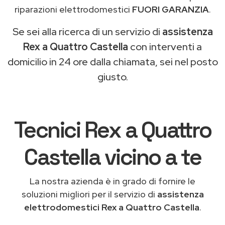
riparazioni elettrodomestici
FUORI GARANZIA
.
Se sei alla ricerca di un servizio di
assistenza
Rex a Quattro Castella
con interventi a
domicilio in 24 ore dalla chiamata, sei nel posto
giusto.
Tecnici Rex a Quattro
Castella vicino a te
La nostra azienda è in grado di fornire le
soluzioni migliori per il servizio di
assistenza
elettrodomestici Rex a Quattro Castella
.