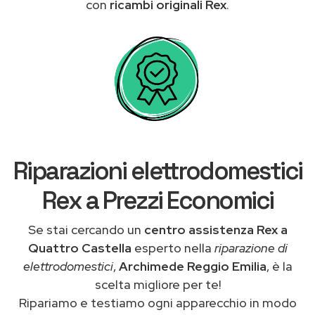
con
ricambi originali Rex
.
Riparazioni elettrodomestici
Rex a Prezzi Economici
Se stai cercando un
centro assistenza Rex a
Quattro Castella
esperto nella
riparazione di
elettrodomestici
,
Archimede Reggio Emilia
, è la
scelta migliore per te!
Ripariamo e testiamo ogni apparecchio in modo