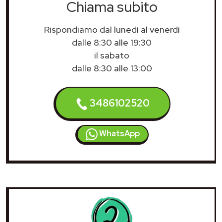
Chiama subito
Rispondiamo dal lunedì al venerdì
dalle 8:30 alle 19:30
il sabato
dalle 8:30 alle 13:00
3486102520
WhatsApp