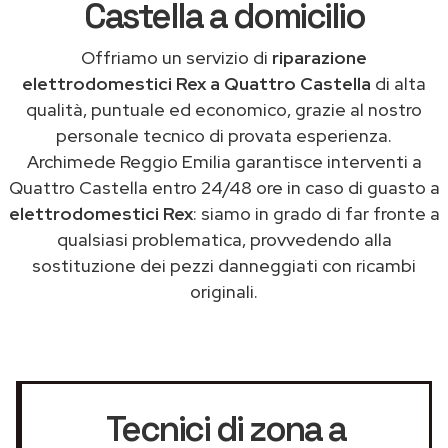
Castella a domicilio
Offriamo un servizio di
riparazione
elettrodomestici Rex a Quattro Castella
di alta
qualità, puntuale ed economico, grazie al nostro
personale tecnico di provata esperienza.
Archimede Reggio Emilia garantisce interventi a
Quattro Castella entro 24/48 ore in caso di guasto a
elettrodomestici Rex
: siamo in grado di far fronte a
qualsiasi problematica, provvedendo alla
sostituzione dei pezzi danneggiati con ricambi
originali.
Tecnici di zona a