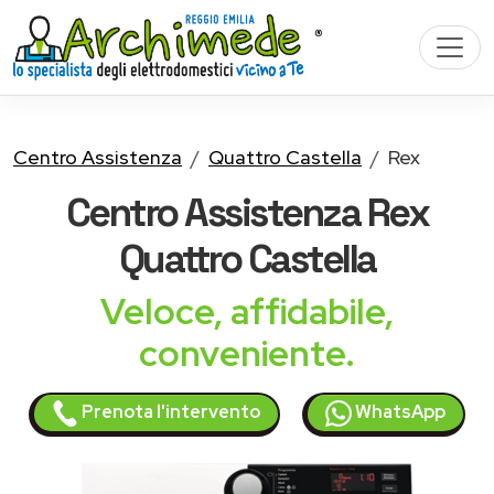
Centro Assistenza
Quattro Castella
Rex
Centro Assistenza
Rex
Quattro Castella
Veloce, affidabile,
conveniente.
Prenota l'intervento
WhatsApp