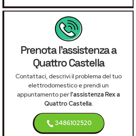
Prenota l'assistenza a
Quattro Castella
Contattaci, descrivi il problema del tuo
elettrodomestico e prendi un
appuntamento per
l'assistenza Rex a
Quattro Castella
.
3486102520