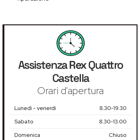
Assistenza
Rex
Quattro
Castella
Orari d'apertura
Lunedì - venerdì
8.30-19.30
Sabato
8.30-13.00
Domenica
Chiuso