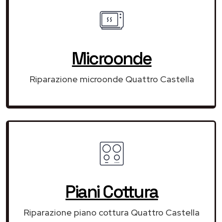
Microonde
Riparazione microonde Quattro Castella
Piani Cottura
Riparazione piano cottura Quattro Castella