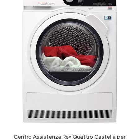
Centro Assistenza Rex Quattro Castella per