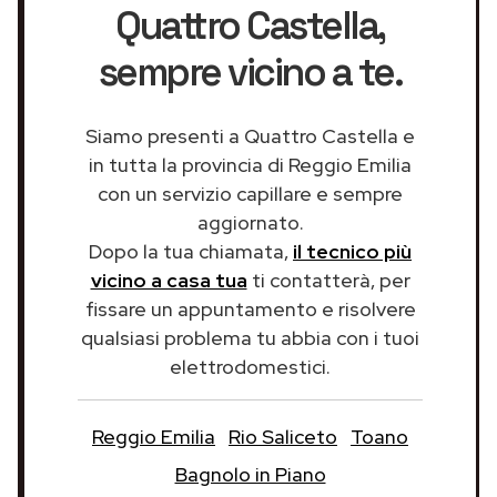
Quattro Castella
,
sempre vicino a te.
Siamo presenti a Quattro Castella e
in tutta la provincia di Reggio Emilia
con un servizio capillare e sempre
aggiornato.
Dopo la tua chiamata,
il tecnico più
vicino a casa tua
ti contatterà, per
fissare un appuntamento e risolvere
qualsiasi problema tu abbia con i tuoi
elettrodomestici.
Reggio Emilia
Rio Saliceto
Toano
Bagnolo in Piano