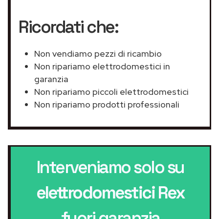
Ricordati che:
Non vendiamo pezzi di ricambio
Non ripariamo elettrodomestici in
garanzia
Non ripariamo piccoli elettrodomestici
Non ripariamo prodotti professionali
Interveniamo solo su
elettrodomestici Rex
fuori garanzia