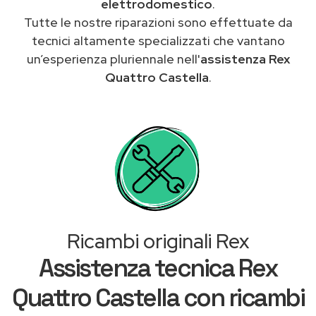
elettrodomestico
.
Tutte le nostre riparazioni sono effettuate da
tecnici altamente specializzati che vantano
un’esperienza pluriennale nell'
assistenza Rex
Quattro Castella
.
Ricambi originali Rex
Assistenza tecnica Rex
Quattro Castella con ricambi