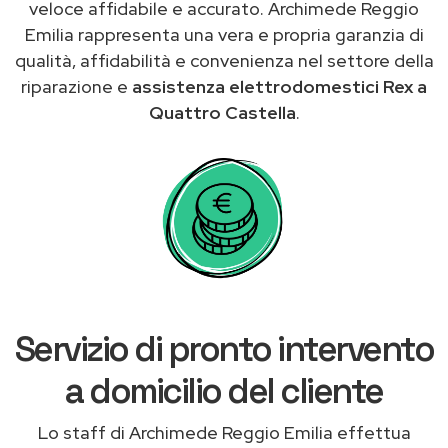
veloce affidabile e accurato. Archimede Reggio
Emilia rappresenta una vera e propria garanzia di
qualità, affidabilità e convenienza nel settore della
riparazione e
assistenza elettrodomestici Rex a
Quattro Castella
.
Servizio di pronto intervento
a domicilio del cliente
Lo staff di Archimede Reggio Emilia effettua