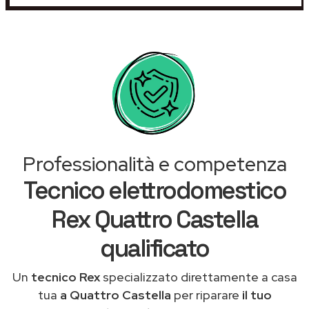
Professionalità e competenza
Tecnico elettrodomestico
Rex Quattro Castella
qualificato
Un
tecnico Rex
specializzato direttamente a casa
tua
a Quattro Castella
per riparare
il tuo