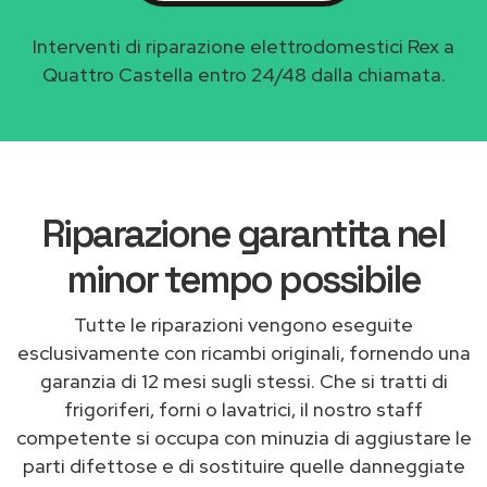
Interventi di riparazione elettrodomestici Rex a
Quattro Castella entro 24/48 dalla chiamata.
Riparazione garantita nel
minor tempo possibile
Tutte le riparazioni vengono eseguite
esclusivamente con ricambi originali, fornendo una
garanzia di 12 mesi sugli stessi. Che si tratti di
frigoriferi, forni o lavatrici, il nostro staff
competente si occupa con minuzia di aggiustare le
parti difettose e di sostituire quelle danneggiate