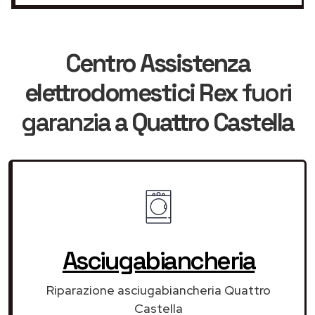
Centro Assistenza
elettrodomestici Rex
fuori
garanzia
a Quattro Castella
Asciugabiancheria
Riparazione asciugabiancheria Quattro
Castella