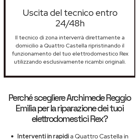
Uscita del tecnico entro
24/48h
Il tecnico di zona interverrà direttamente a
domicilio a Quattro Castella ripristinando il
funzionamento del tuo elettrodomestico Rex
utilizzando esclusivamente ricambi originali.
Perché scegliere
Archimede Reggio
Emilia
per la riparazione dei tuoi
elettrodomestici Rex?
Interventi in rapidi
a Quattro Castella in