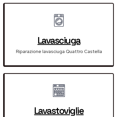
Lavasciuga
Riparazione lavasciuga Quattro Castella
Lavastoviglie