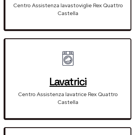
Centro Assistenza lavastoviglie Rex Quattro
Castella
Lavatrici
Centro Assistenza lavatrice Rex Quattro
Castella