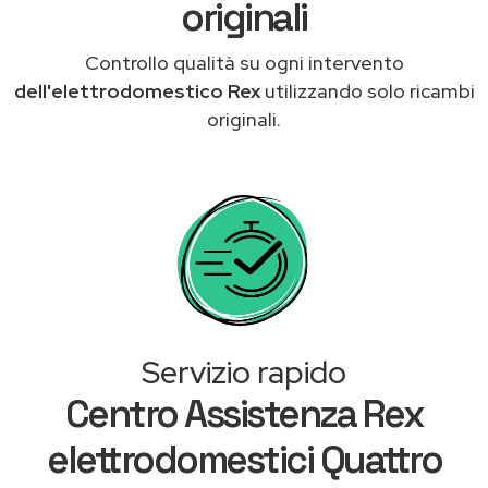
originali
Controllo qualità su ogni intervento
dell'elettrodomestico Rex
utilizzando solo ricambi
originali.
Servizio rapido
Centro Assistenza Rex
elettrodomestici Quattro