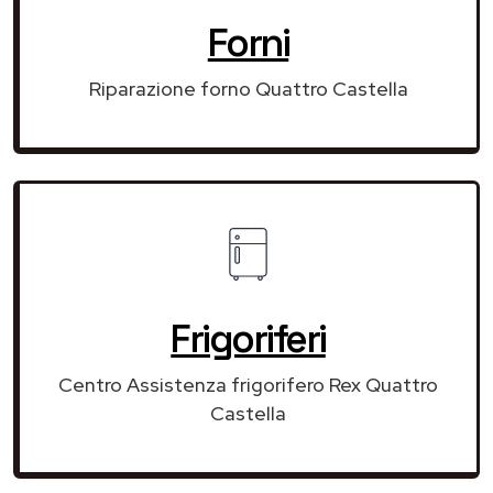
Forni
Riparazione forno Quattro Castella
Frigoriferi
Centro Assistenza frigorifero Rex Quattro
Castella