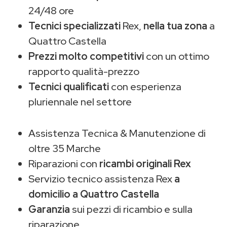
24/48 ore
Tecnici specializzati
Rex,
nella tua zona
a
Quattro Castella
Prezzi molto competitivi
con un ottimo
rapporto qualità-prezzo
Tecnici qualificati
con esperienza
pluriennale nel settore
Assistenza Tecnica & Manutenzione di
oltre 35 Marche
Riparazioni con
ricambi originali Rex
Servizio tecnico assistenza Rex
a
domicilio a Quattro Castella
Garanzia
sui pezzi di ricambio e sulla
riparazione