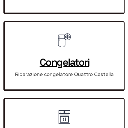
Congelatori
Riparazione congelatore Quattro Castella