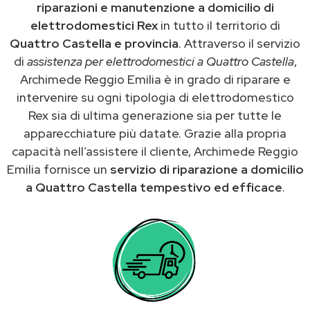
riparazioni e manutenzione a domicilio di
elettrodomestici Rex
in tutto il territorio di
Quattro Castella e provincia
. Attraverso il servizio
di
assistenza per elettrodomestici a Quattro Castella
,
Archimede Reggio Emilia è in grado di riparare e
intervenire su ogni tipologia di elettrodomestico
Rex sia di ultima generazione sia per tutte le
apparecchiature più datate. Grazie alla propria
capacità nell’assistere il cliente, Archimede Reggio
Emilia fornisce un
servizio di riparazione a domicilio
a Quattro Castella tempestivo ed efficace
.