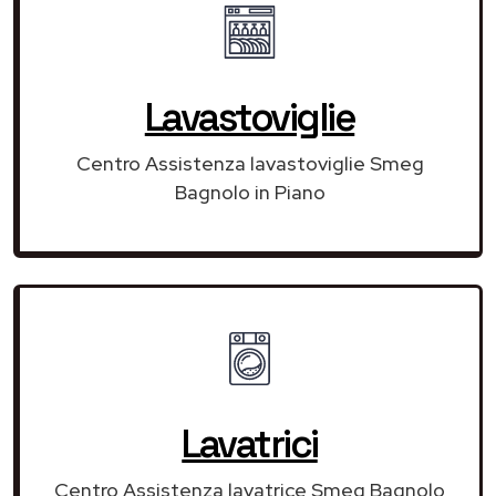
Lavastoviglie
Centro Assistenza lavastoviglie Smeg
Bagnolo in Piano
Lavatrici
Centro Assistenza lavatrice Smeg Bagnolo