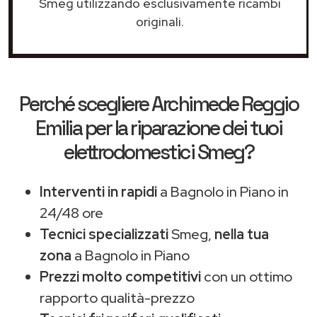
Smeg utilizzando esclusivamente ricambi
originali.
Perché scegliere
Archimede Reggio
Emilia
per la riparazione dei tuoi
elettrodomestici Smeg?
Interventi in rapidi
a Bagnolo in Piano in
24/48 ore
Tecnici specializzati
Smeg,
nella tua
zona
a Bagnolo in Piano
Prezzi molto competitivi
con un ottimo
rapporto qualità-prezzo