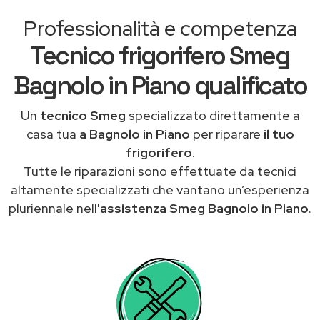
Professionalità e competenza
Tecnico frigorifero Smeg
Bagnolo in Piano qualificato
Un
tecnico Smeg
specializzato direttamente a
casa tua
a Bagnolo in Piano
per riparare
il tuo
frigorifero
.
Tutte le riparazioni sono effettuate da tecnici
altamente specializzati che vantano un’esperienza
pluriennale nell'
assistenza Smeg Bagnolo in Piano
.