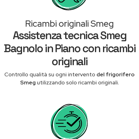
Ricambi originali Smeg
Assistenza tecnica Smeg
Bagnolo in Piano con ricambi
originali
Controllo qualità su ogni intervento
del frigorifero
Smeg
utilizzando solo ricambi originali.