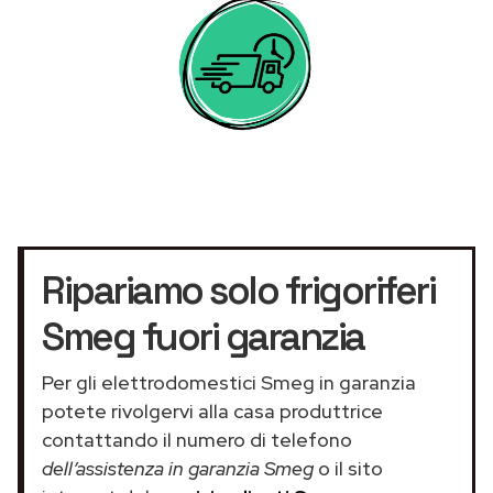
Ripariamo solo frigoriferi
Smeg fuori garanzia
Per gli elettrodomestici Smeg in garanzia
potete rivolgervi alla casa produttrice
contattando il numero di telefono
dell’assistenza in garanzia Smeg
o il sito