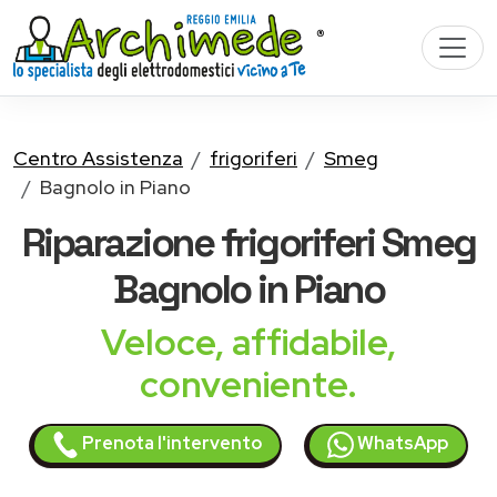
Centro Assistenza
frigoriferi
Smeg
Bagnolo in Piano
Riparazione
frigoriferi Smeg
Bagnolo in Piano
Veloce, affidabile,
conveniente.
Prenota l'intervento
WhatsApp