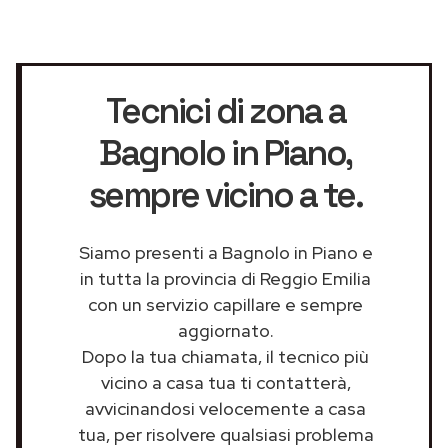
Tecnici di zona a
Bagnolo in Piano
,
sempre vicino a te.
Siamo presenti a Bagnolo in Piano e
in tutta la provincia di Reggio Emilia
con un servizio capillare e sempre
aggiornato.
Dopo la tua chiamata, il tecnico più
vicino a casa tua ti contatterà,
avvicinandosi velocemente a casa
tua, per risolvere qualsiasi problema