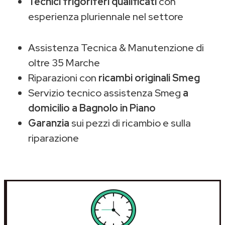
Tecnici frigoriferi qualificati
con
esperienza pluriennale nel settore
Assistenza Tecnica & Manutenzione di
oltre 35 Marche
Riparazioni con
ricambi originali Smeg
Servizio tecnico assistenza Smeg
a
domicilio a Bagnolo in Piano
Garanzia
sui pezzi di ricambio e sulla
riparazione