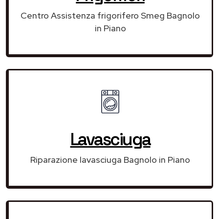
Centro Assistenza frigorifero Smeg Bagnolo
in Piano
Lavasciuga
Riparazione lavasciuga Bagnolo in Piano