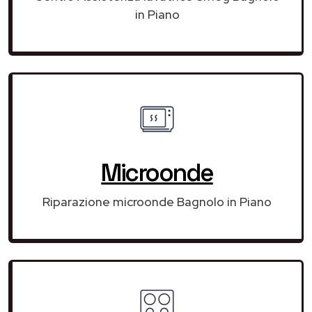
in Piano
Microonde
Riparazione microonde Bagnolo in Piano