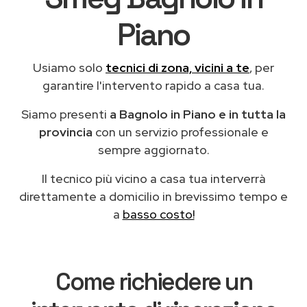
Piano
Usiamo solo
tecnici di zona, vicini a te
, per
garantire l'intervento rapido a casa tua.
Siamo presenti
a Bagnolo in Piano e in tutta la
provincia
con un servizio professionale e
sempre aggiornato.
Il tecnico più vicino a casa tua interverrà
direttamente a domicilio in brevissimo tempo e
a
basso costo!
Come richiedere un