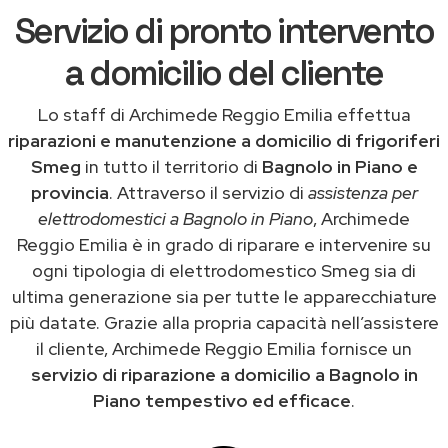
Servizio di pronto intervento
a domicilio del cliente
Lo staff di Archimede Reggio Emilia effettua
riparazioni e manutenzione a domicilio di frigoriferi
Smeg
in tutto il territorio di
Bagnolo in Piano e
provincia
. Attraverso il servizio di
assistenza per
elettrodomestici a Bagnolo in Piano
, Archimede
Reggio Emilia è in grado di riparare e intervenire su
ogni tipologia di elettrodomestico Smeg sia di
ultima generazione sia per tutte le apparecchiature
più datate. Grazie alla propria capacità nell’assistere
il cliente, Archimede Reggio Emilia fornisce un
servizio di riparazione a domicilio a Bagnolo in
Piano tempestivo ed efficace
.