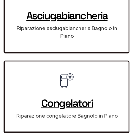
Asciugabiancheria
Riparazione asciugabiancheria Bagnolo in
Piano
Congelatori
Riparazione congelatore Bagnolo in Piano