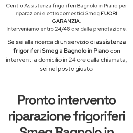
Centro Assistenza frigoriferi Bagnolo in Piano per
riparazioni elettrodomestici Smeg
FUORI
GARANZIA
.
Interveniamo entro 24/48 ore dalla prenotazione.
Se sei alla ricerca di un servizio di
assistenza
frigoriferi Smeg a Bagnolo in Piano
con
interventi a domicilio in 24 ore dalla chiamata,
sei nel posto giusto.
Pronto intervento
riparazione frigoriferi
Smeg Bagnolo in