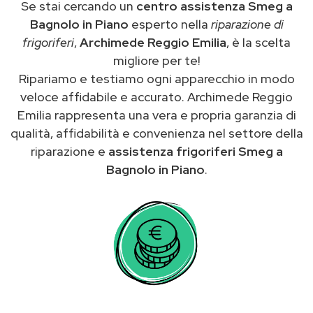
Se stai cercando un
centro assistenza Smeg a
Bagnolo in Piano
esperto nella
riparazione di
frigoriferi
,
Archimede Reggio Emilia
, è la scelta
migliore per te!
Ripariamo e testiamo ogni apparecchio in modo
veloce affidabile e accurato. Archimede Reggio
Emilia rappresenta una vera e propria garanzia di
qualità, affidabilità e convenienza nel settore della
riparazione e
assistenza frigoriferi Smeg a
Bagnolo in Piano
.