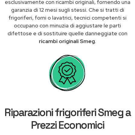
esclusivamente con ricambi originali, fornendo una
garanzia di 12 mesi sugli stessi. Che si tratti di
frigoriferi, forni o lavatrici, tecnici competenti si
occupano con minuzia di aggiustare le parti
difettose e di sostituire quelle danneggiate con
ricambi originali Smeg
.
Riparazioni frigoriferi Smeg a
Prezzi Economici