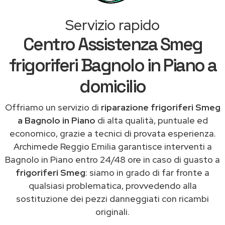
Servizio rapido
Centro Assistenza Smeg
frigoriferi Bagnolo in Piano a
domicilio
Offriamo un servizio di
riparazione frigoriferi Smeg
a Bagnolo in Piano
di alta qualità, puntuale ed
economico, grazie a tecnici di provata esperienza.
Archimede Reggio Emilia garantisce interventi a
Bagnolo in Piano entro 24/48 ore in caso di guasto a
frigoriferi Smeg
: siamo in grado di far fronte a
qualsiasi problematica, provvedendo alla
sostituzione dei pezzi danneggiati con ricambi
originali.