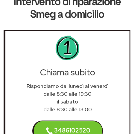
intervento di
riparazione
Smeg
a domicilio
Chiama subito
Rispondiamo dal lunedì al venerdì
dalle 8:30 alle 19:30
il sabato
dalle 8:30 alle 13:00
3486102520