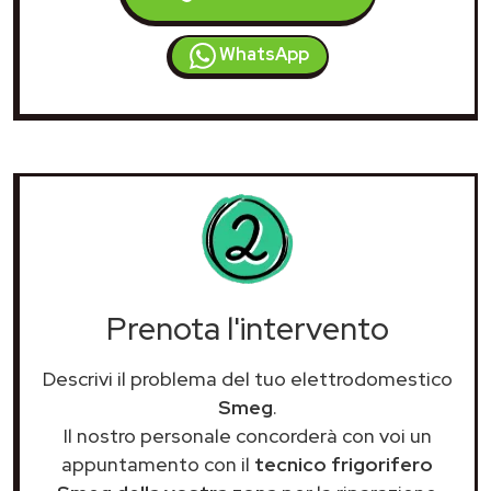
WhatsApp
Prenota l'intervento
Descrivi il problema del tuo elettrodomestico
Smeg
.
Il nostro personale concorderà con voi un
appuntamento con il
tecnico frigorifero