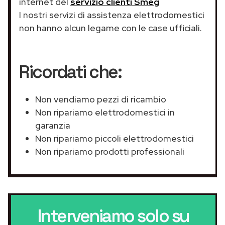
internet del
servizio clienti Smeg
I nostri servizi di assistenza elettrodomestici
non hanno alcun legame con le case ufficiali.
Ricordati che:
Non vendiamo pezzi di ricambio
Non ripariamo elettrodomestici in
garanzia
Non ripariamo piccoli elettrodomestici
Non ripariamo prodotti professionali
Interveniamo solo su