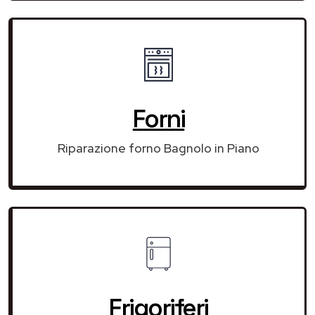
Forni
Riparazione forno Bagnolo in Piano
Frigoriferi