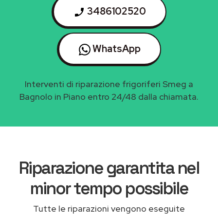
3486102520
WhatsApp
Interventi di riparazione frigoriferi Smeg a
Bagnolo in Piano entro 24/48 dalla chiamata.
Riparazione garantita nel
minor tempo possibile
Tutte le riparazioni vengono eseguite