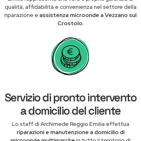
qualità, affidabilità e convenienza nel settore della
riparazione e
assistenza microonde a Vezzano sul
Crostolo
.
Servizio di pronto intervento
a domicilio del cliente
Lo staff di Archimede Reggio Emilia effettua
riparazioni e manutenzione a domicilio di
microonde multimarche
in tutto il territorio di