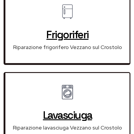
Frigoriferi
Riparazione frigorifero Vezzano sul Crostolo
Lavasciuga
Riparazione lavasciuga Vezzano sul Crostolo