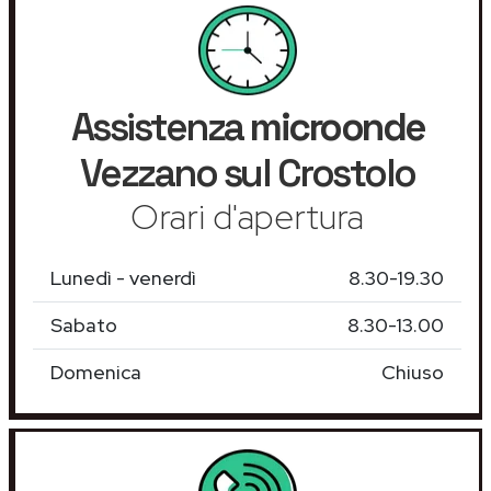
Assistenza
microonde
Vezzano sul Crostolo
Orari d'apertura
Lunedì - venerdì
8.30-19.30
Sabato
8.30-13.00
Domenica
Chiuso