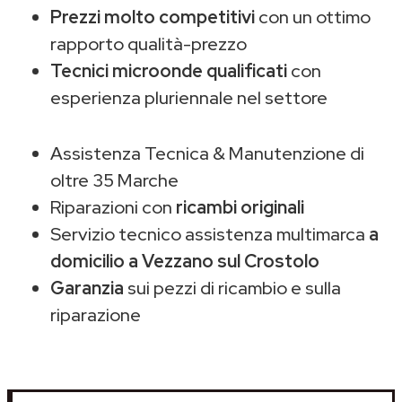
Prezzi molto competitivi
con un ottimo
rapporto qualità-prezzo
Tecnici microonde qualificati
con
esperienza pluriennale nel settore
Assistenza Tecnica & Manutenzione di
oltre 35 Marche
Riparazioni con
ricambi originali
Servizio tecnico assistenza multimarca
a
domicilio a Vezzano sul Crostolo
Garanzia
sui pezzi di ricambio e sulla
riparazione