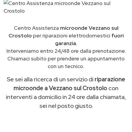
Centro Assistenza
microonde Vezzano sul
Crostolo
per riparazioni elettrodomestici
fuori
garanzia
.
Interveniamo entro 24/48 ore dalla prenotazione.
Chiamaci subito per prendere un appuntamento
con un tecnico.
Se sei alla ricerca di un servizio di
riparazione
microonde a Vezzano sul Crostolo
con
interventi a domicilio in 24 ore dalla chiamata,
sei nel posto giusto.