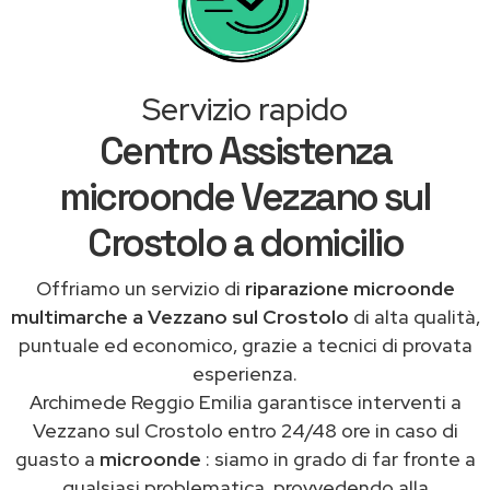
Servizio rapido
Centro Assistenza
microonde Vezzano sul
Crostolo a domicilio
Offriamo un servizio di
riparazione microonde
multimarche a Vezzano sul Crostolo
di alta qualità,
puntuale ed economico, grazie a tecnici di provata
esperienza.
Archimede Reggio Emilia garantisce interventi a
Vezzano sul Crostolo entro 24/48 ore in caso di
guasto a
microonde
: siamo in grado di far fronte a
qualsiasi problematica, provvedendo alla