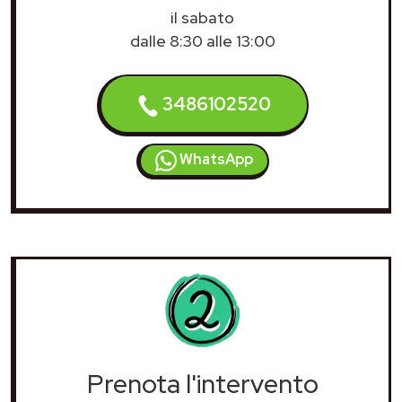
il sabato
dalle 8:30 alle 13:00
3486102520
WhatsApp
Prenota l'intervento