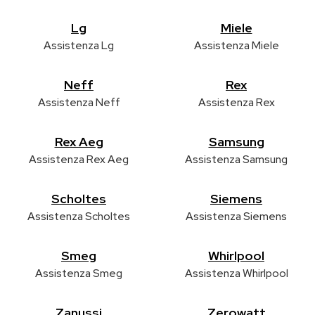
Lg
Miele
Assistenza Lg
Assistenza Miele
Neff
Rex
Assistenza Neff
Assistenza Rex
Rex Aeg
Samsung
Assistenza Rex Aeg
Assistenza Samsung
Scholtes
Siemens
Assistenza Scholtes
Assistenza Siemens
Smeg
Whirlpool
Assistenza Smeg
Assistenza Whirlpool
Zanussi
Zerowatt