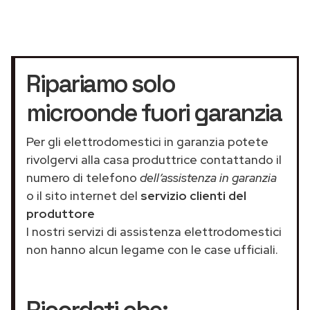
Ripariamo solo
microonde fuori garanzia
Per gli elettrodomestici in garanzia potete
rivolgervi alla casa produttrice contattando il
numero di telefono
dell’assistenza in garanzia
o il sito internet del
servizio clienti del
produttore
I nostri servizi di assistenza elettrodomestici
non hanno alcun legame con le case ufficiali.
Ricordati che: