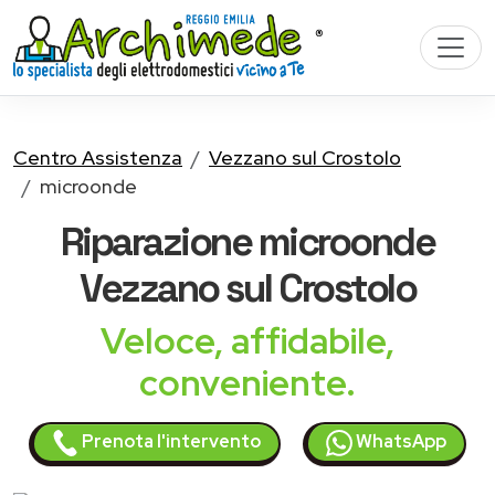
Centro Assistenza
Vezzano sul Crostolo
microonde
Riparazione
microonde
Vezzano sul Crostolo
Veloce, affidabile,
conveniente.
Prenota l'intervento
WhatsApp