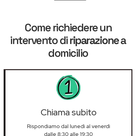
Come richiedere un
intervento di
riparazione
a
domicilio
Chiama subito
Rispondiamo dal lunedì al venerdì
dalle 8:30 alle 19:30