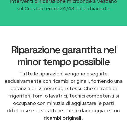
Interventi di riparazione microonde a Vezzano
sul Crostolo entro 24/48 dalla chiamata.
Riparazione garantita nel
minor tempo possibile
Tutte le riparazioni vengono eseguite
esclusivamente con ricambi originali, fornendo una
garanzia di 12 mesi sugli stessi. Che si tratti di
frigoriferi, forni o lavatrici, tecnici competenti si
occupano con minuzia di aggiustare le parti
difettose e di sostituire quelle danneggiate con
ricambi originali
.