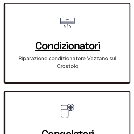
Condizionatori
Riparazione condizionatore Vezzano sul
Crostolo
Congelatori