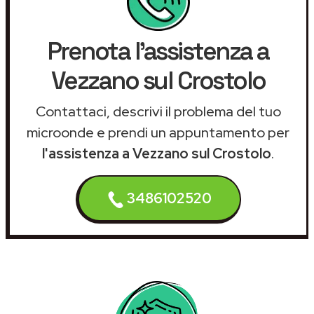
Prenota l'assistenza a
Vezzano sul Crostolo
Contattaci, descrivi il problema del tuo
microonde e prendi un appuntamento per
l'assistenza a Vezzano sul Crostolo
.
3486102520