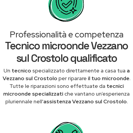
Professionalità e competenza
Tecnico microonde Vezzano
sul Crostolo qualificato
Un
tecnico
specializzato direttamente a casa tua
a
Vezzano sul Crostolo
per riparare
il tuo microonde
.
Tutte le riparazioni sono effettuate da
tecnici
microonde specializzati
che vantano un’esperienza
pluriennale nell'
assistenza Vezzano sul Crostolo
.