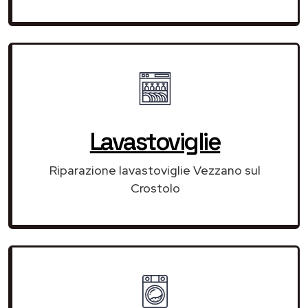
Lavastoviglie
Riparazione lavastoviglie Vezzano sul
Crostolo