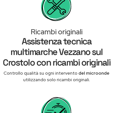
Ricambi originali
Assistenza tecnica
multimarche Vezzano sul
Crostolo con ricambi originali
Controllo qualità su ogni intervento
del microonde
utilizzando solo ricambi originali.