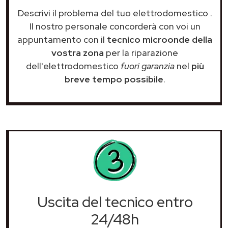
Descrivi il problema del tuo elettrodomestico
.
Il nostro personale concorderà con voi un
appuntamento con il
tecnico microonde della
vostra zona
per la riparazione
dell'elettrodomestico
fuori garanzia
nel
più
breve tempo possibile
.
Uscita del tecnico entro
24/48h