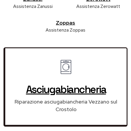
Assistenza Zanussi
Assistenza Zerowatt
Zoppas
Assistenza Zoppas
Asciugabiancheria
Riparazione asciugabiancheria Vezzano sul
Crostolo