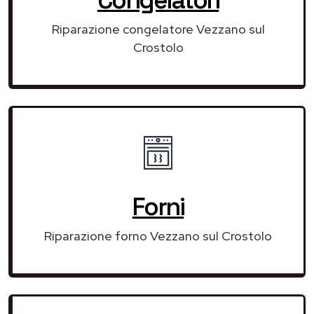
Riparazione congelatore Vezzano sul
Crostolo
Forni
Riparazione forno Vezzano sul Crostolo