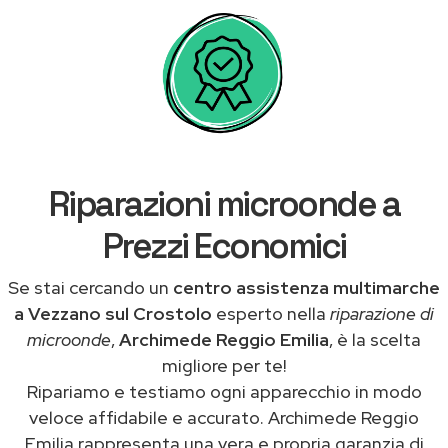
Riparazioni microonde a
Prezzi Economici
Se stai cercando un
centro assistenza multimarche
a Vezzano sul Crostolo
esperto nella
riparazione di
microonde
,
Archimede Reggio Emilia
, è la scelta
migliore per te!
Ripariamo e testiamo ogni apparecchio in modo
veloce affidabile e accurato. Archimede Reggio
Emilia rappresenta una vera e propria garanzia di