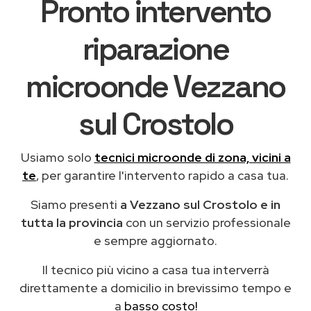
Pronto intervento
riparazione
microonde Vezzano
sul Crostolo
Usiamo solo
tecnici microonde di zona, vicini a
te
, per garantire l'intervento rapido a casa tua.
Siamo presenti
a Vezzano sul Crostolo e in
tutta la provincia
con un servizio professionale
e sempre aggiornato.
Il tecnico più vicino a casa tua interverrà
direttamente a domicilio in brevissimo tempo e
a
basso costo!