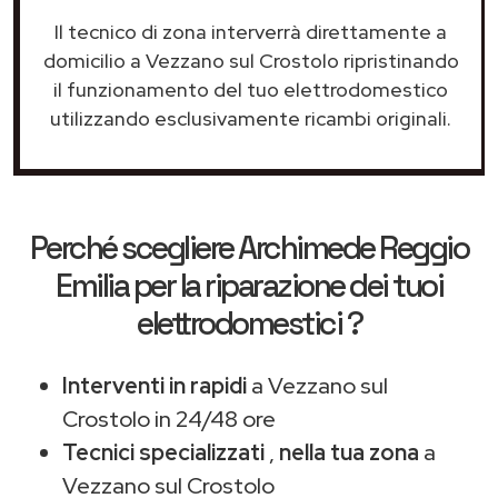
Il tecnico di zona interverrà direttamente a
domicilio a Vezzano sul Crostolo ripristinando
il funzionamento del tuo elettrodomestico
utilizzando esclusivamente ricambi originali.
Perché scegliere
Archimede Reggio
Emilia
per la riparazione dei tuoi
elettrodomestici ?
Interventi in rapidi
a Vezzano sul
Crostolo in 24/48 ore
Tecnici specializzati
,
nella tua zona
a
Vezzano sul Crostolo