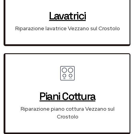
Lavatrici
Riparazione lavatrice Vezzano sul Crostolo
Piani Cottura
Riparazione piano cottura Vezzano sul
Crostolo