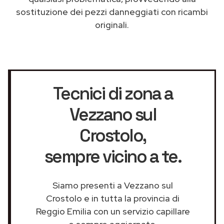
sostituzione dei pezzi danneggiati con ricambi
originali.
Tecnici di zona a
Vezzano sul
Crostolo
,
sempre vicino a te.
Siamo presenti a Vezzano sul
Crostolo e in tutta la provincia di
Reggio Emilia con un servizio capillare