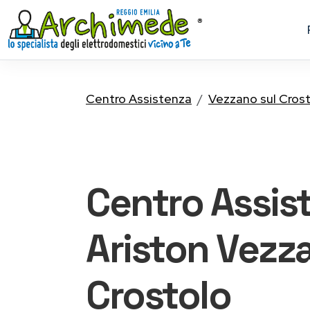
Centro Assistenza
Vezzano sul Cros
Centro Assis
Ariston
Vezza
Crostolo