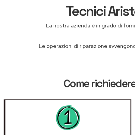
Tecnici Aris
La nostra azienda è in grado di fornire
Le operazioni di riparazione avvengon
Come richiedere