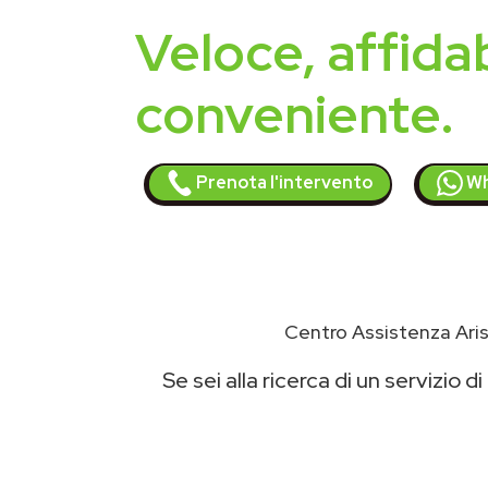
Veloce, affidab
conveniente.
Prenota l'intervento
Wh
Centro Assistenza Aris
Se sei alla ricerca di un servizio di