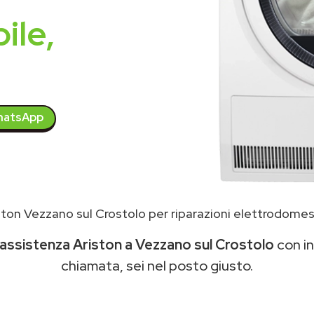
ile,
atsApp
ton Vezzano sul Crostolo per riparazioni elettrodomes
assistenza Ariston a Vezzano sul Crostolo
con in
chiamata, sei nel posto giusto.