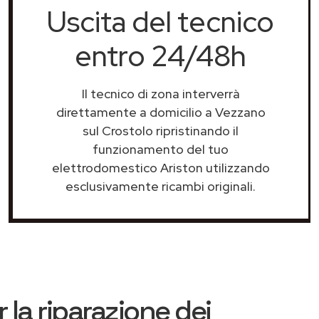
Uscita del tecnico
entro 24/48h
Il tecnico di zona interverrà
direttamente a domicilio a Vezzano
sul Crostolo ripristinando il
funzionamento del tuo
elettrodomestico Ariston utilizzando
esclusivamente ricambi originali.
 la riparazione dei