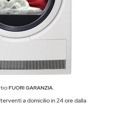
tici
FUORI GARANZIA
.
terventi a domicilio in 24 ore dalla