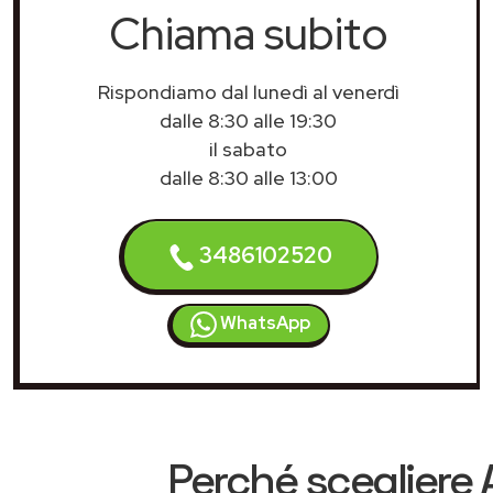
Chiama subito
Rispondiamo dal lunedì al venerdì
dalle 8:30 alle 19:30
il sabato
dalle 8:30 alle 13:00
3486102520
WhatsApp
Perché scegliere