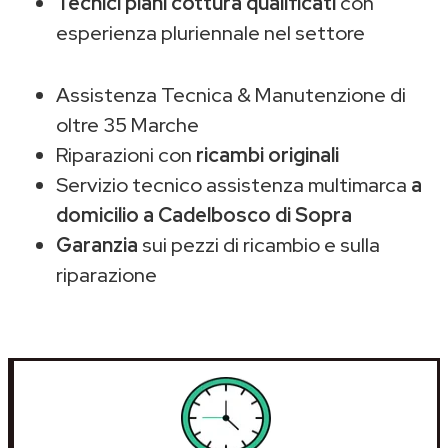
Tecnici piani cottura qualificati
con
esperienza pluriennale nel settore
Assistenza Tecnica & Manutenzione di
oltre 35 Marche
Riparazioni con
ricambi originali
Servizio tecnico assistenza multimarca
a
domicilio a Cadelbosco di Sopra
Garanzia
sui pezzi di ricambio e sulla
riparazione