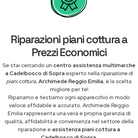
Riparazioni piani cottura a
Prezzi Economici
Se stai cercando un
centro assistenza multimarche
a Cadelbosco di Sopra
esperto nella
riparazione di
piani cottura
,
Archimede Reggio Emilia
, è la scelta
migliore per te!
Ripariamo e testiamo ogni apparecchio in modo
veloce affidabile e accurato. Archimede Reggio
Emilia rappresenta una vera e propria garanzia di
qualità, affidabilità e convenienza nel settore della
riparazione e
assistenza piani cottura a
Cadelbosco di Sopra
.