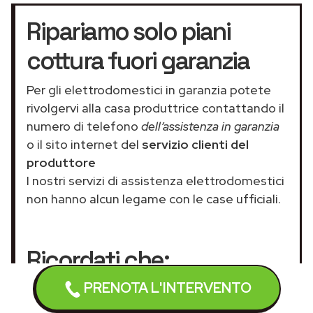
Ripariamo solo piani
cottura fuori garanzia
Per gli elettrodomestici in garanzia potete
rivolgervi alla casa produttrice contattando il
numero di telefono
dell’assistenza in garanzia
o il sito internet del
servizio clienti del
produttore
I nostri servizi di assistenza elettrodomestici
non hanno alcun legame con le case ufficiali.
Ricordati che:
PRENOTA L'INTERVENTO
Non vendiamo pezzi di ricambio