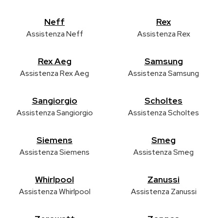
Neff
Rex
Assistenza Neff
Assistenza Rex
Rex Aeg
Samsung
Assistenza Rex Aeg
Assistenza Samsung
Sangiorgio
Scholtes
Assistenza Sangiorgio
Assistenza Scholtes
Siemens
Smeg
Assistenza Siemens
Assistenza Smeg
Whirlpool
Zanussi
Assistenza Whirlpool
Assistenza Zanussi