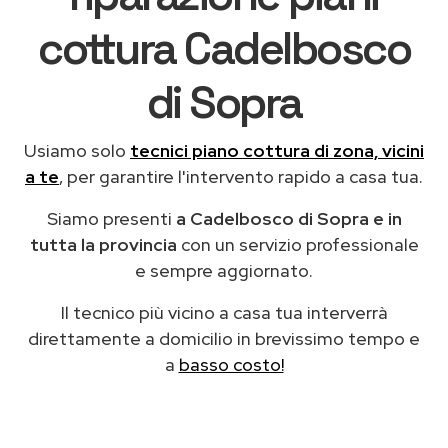
cottura Cadelbosco
di Sopra
Usiamo solo
tecnici piano cottura di zona, vicini
a te
, per garantire l'intervento rapido a casa tua.
Siamo presenti
a Cadelbosco di Sopra e in
tutta la provincia
con un servizio professionale
e sempre aggiornato.
Il tecnico più vicino a casa tua interverrà
direttamente a domicilio in brevissimo tempo e
a
basso costo!