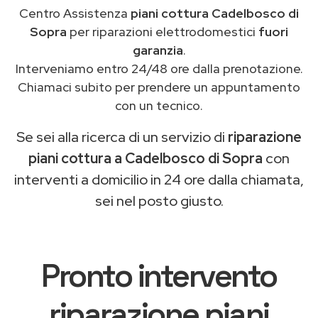
Centro Assistenza
piani cottura Cadelbosco di
Sopra
per riparazioni elettrodomestici
fuori
garanzia
.
Interveniamo entro 24/48 ore dalla prenotazione.
Chiamaci subito per prendere un appuntamento
con un tecnico.
Se sei alla ricerca di un servizio di
riparazione
piani cottura a Cadelbosco di Sopra
con
interventi a domicilio in 24 ore dalla chiamata,
sei nel posto giusto.
Pronto intervento
riparazione piani