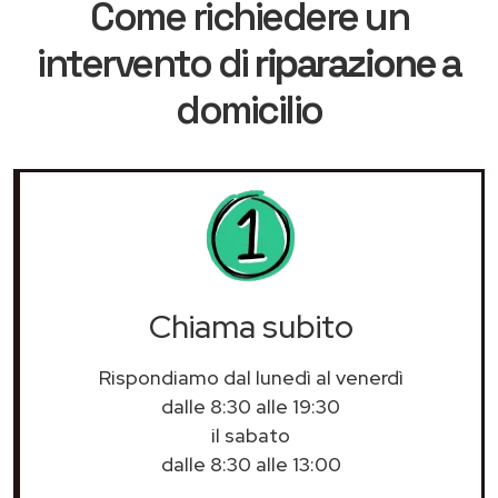
Come richiedere un
intervento di
riparazione
a
domicilio
Chiama subito
Rispondiamo dal lunedì al venerdì
dalle 8:30 alle 19:30
il sabato
dalle 8:30 alle 13:00