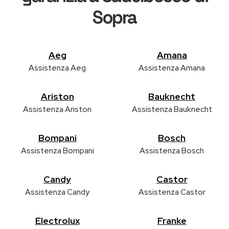
Sopra
Aeg
Amana
Assistenza Aeg
Assistenza Amana
Ariston
Bauknecht
Assistenza Ariston
Assistenza Bauknecht
Bompani
Bosch
Assistenza Bompani
Assistenza Bosch
Candy
Castor
Assistenza Candy
Assistenza Castor
Electrolux
Franke