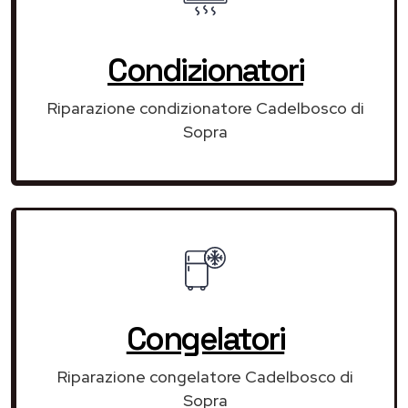
Condizionatori
Riparazione condizionatore Cadelbosco di
Sopra
Congelatori
Riparazione congelatore Cadelbosco di
Sopra