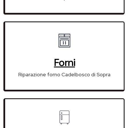
Forni
Riparazione forno Cadelbosco di Sopra