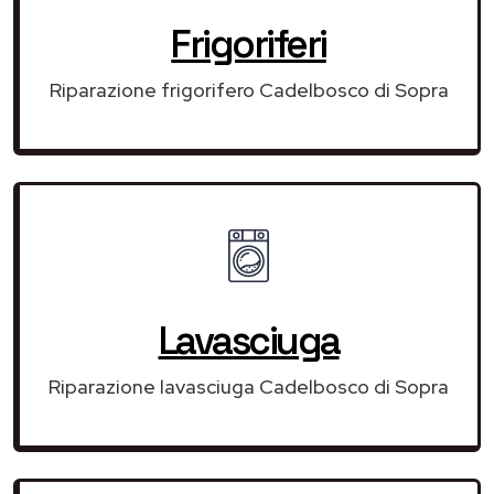
Frigoriferi
Riparazione frigorifero Cadelbosco di Sopra
Lavasciuga
Riparazione lavasciuga Cadelbosco di Sopra