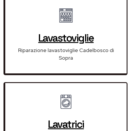
Lavastoviglie
Riparazione lavastoviglie Cadelbosco di
Sopra
Lavatrici