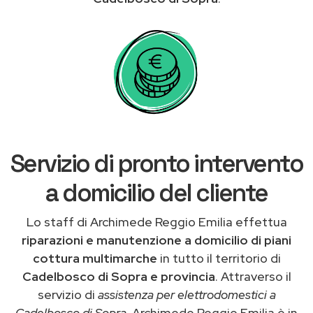
Servizio di pronto intervento
a domicilio del cliente
Lo staff di Archimede Reggio Emilia effettua
riparazioni e manutenzione a domicilio di piani
cottura multimarche
in tutto il territorio di
Cadelbosco di Sopra e provincia
. Attraverso il
servizio di
assistenza per elettrodomestici a
Cadelbosco di Sopra
, Archimede Reggio Emilia è in