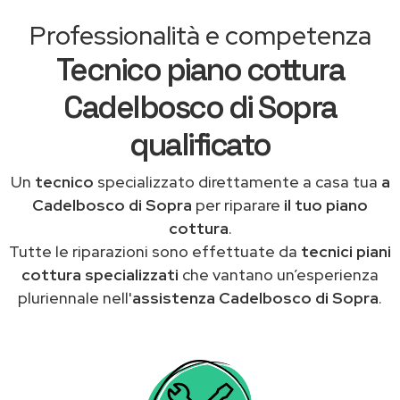
Professionalità e competenza
Tecnico piano cottura
Cadelbosco di Sopra
qualificato
Un
tecnico
specializzato direttamente a casa tua
a
Cadelbosco di Sopra
per riparare
il tuo piano
cottura
.
Tutte le riparazioni sono effettuate da
tecnici piani
cottura specializzati
che vantano un’esperienza
pluriennale nell'
assistenza Cadelbosco di Sopra
.