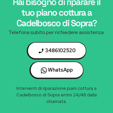
Hai bisogno di riparare
il
tuo piano cottura a
Cadelbosco di Sopra
?
Telefona subito per richiedere assistenza.
3486102520
WhatsApp
Interventi di riparazione piani cottura a
Cadelbosco di Sopra entro 24/48 dalla
chiamata.