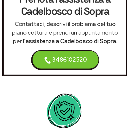
Cadelbosco di Sopra
Contattaci, descrivi il problema del tuo
piano cottura e prendi un appuntamento
per
l'assistenza a Cadelbosco di Sopra
.
3486102520