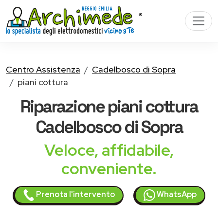
Centro Assistenza
Cadelbosco di Sopra
piani cottura
Riparazione
piani cottura
Cadelbosco di Sopra
Veloce, affidabile,
conveniente.
Prenota l'intervento
WhatsApp