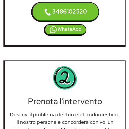
3486102520
WhatsApp
Prenota l'intervento
Descrivi il problema del tuo elettrodomestico
.
Il nostro personale concorderà con voi un