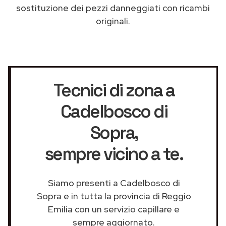
sostituzione dei pezzi danneggiati con ricambi
originali.
Tecnici di zona a
Cadelbosco di
Sopra
,
sempre vicino a te.
Siamo presenti a Cadelbosco di
Sopra e in tutta la provincia di Reggio
Emilia con un servizio capillare e
sempre aggiornato.