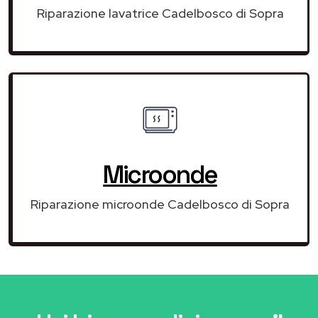
Riparazione lavatrice Cadelbosco di Sopra
Microonde
Riparazione microonde Cadelbosco di Sopra