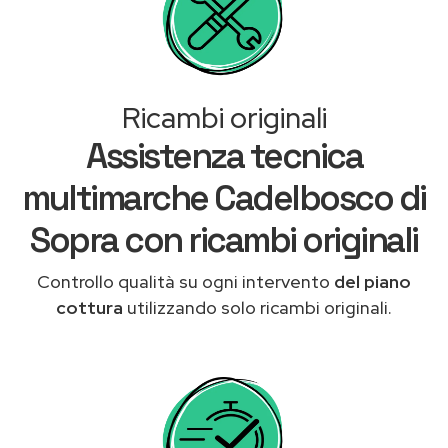
Ricambi originali
Assistenza tecnica
multimarche Cadelbosco di
Sopra con ricambi originali
Controllo qualità su ogni intervento
del piano
cottura
utilizzando solo ricambi originali.