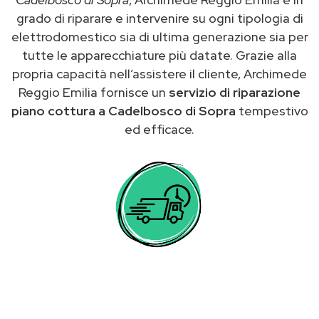
grado di riparare e intervenire su ogni tipologia di
elettrodomestico sia di ultima generazione sia per
tutte le apparecchiature più datate. Grazie alla
propria capacità nell’assistere il cliente, Archimede
Reggio Emilia fornisce un
servizio di riparazione
piano cottura a Cadelbosco di Sopra
tempestivo
ed efficace.