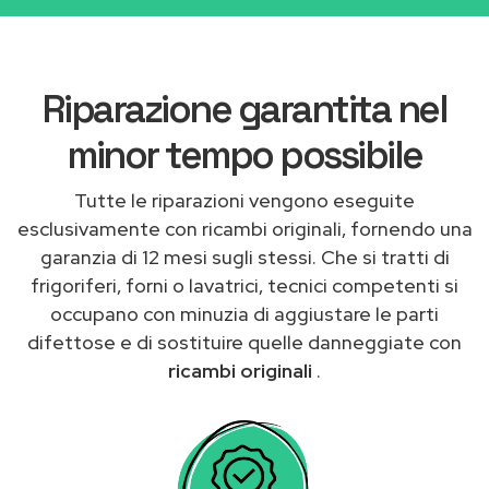
Riparazione garantita nel
minor tempo possibile
Tutte le riparazioni vengono eseguite
esclusivamente con ricambi originali, fornendo una
garanzia di 12 mesi sugli stessi. Che si tratti di
frigoriferi, forni o lavatrici, tecnici competenti si
occupano con minuzia di aggiustare le parti
difettose e di sostituire quelle danneggiate con
ricambi originali
.