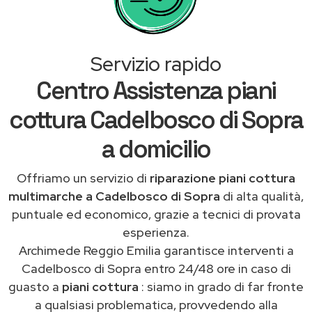
Servizio rapido
Centro Assistenza piani
cottura Cadelbosco di Sopra
a domicilio
Offriamo un servizio di
riparazione piani cottura
multimarche a Cadelbosco di Sopra
di alta qualità,
puntuale ed economico, grazie a tecnici di provata
esperienza.
Archimede Reggio Emilia garantisce interventi a
Cadelbosco di Sopra entro 24/48 ore in caso di
guasto a
piani cottura
: siamo in grado di far fronte
a qualsiasi problematica, provvedendo alla