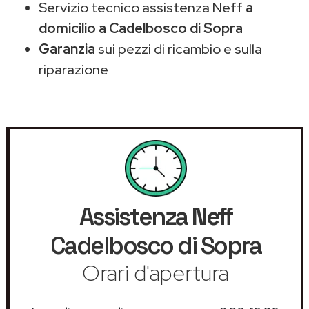
Servizio tecnico assistenza Neff
a
domicilio a Cadelbosco di Sopra
Garanzia
sui pezzi di ricambio e sulla
riparazione
Assistenza
Neff
Cadelbosco di Sopra
Orari d'apertura