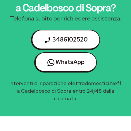
a Cadelbosco di Sopra
?
Telefona subito per richiedere assistenza.
3486102520
WhatsApp
Interventi di riparazione elettrodomestici Neff
a Cadelbosco di Sopra entro 24/48 dalla
chiamata.