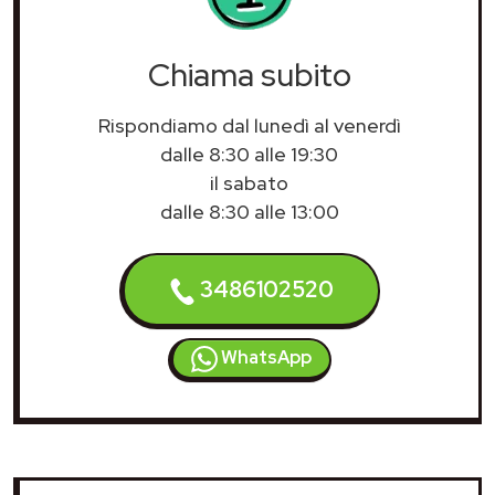
Chiama subito
Rispondiamo dal lunedì al venerdì
dalle 8:30 alle 19:30
il sabato
dalle 8:30 alle 13:00
3486102520
WhatsApp