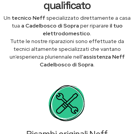
qualificato
Un
tecnico Neff
specializzato direttamente a casa
tua
a Cadelbosco di Sopra
per riparare
il tuo
elettrodomestico
.
Tutte le nostre riparazioni sono effettuate da
tecnici altamente specializzati che vantano
un’esperienza pluriennale nell'
assistenza Neff
Cadelbosco di Sopra
.
Ricambi originali Neff