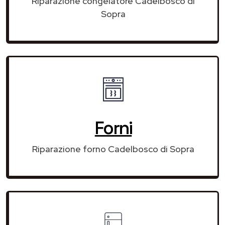
Riparazione congelatore Cadelbosco di
Sopra
Forni
Riparazione forno Cadelbosco di Sopra