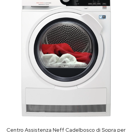
Centro Assistenza Neff Cadelbosco di Sopra per