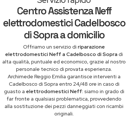
Centro Assistenza Neff
elettrodomestici Cadelbosco
di Sopra a domicilio
Offriamo un servizio di
riparazione
elettrodomestici Neff a Cadelbosco di Sopra
di
alta qualità, puntuale ed economico, grazie al nostro
personale tecnico di provata esperienza.
Archimede Reggio Emilia garantisce interventi a
Cadelbosco di Sopra entro 24/48 ore in caso di
guasto a
elettrodomestici Neff
: siamo in grado di
far fronte a qualsiasi problematica, provvedendo
alla sostituzione dei pezzi danneggiati con ricambi
originali.