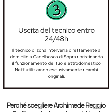
Uscita del tecnico entro
24/48h
Il tecnico di zona interverrà direttamente a
domicilio a Cadelbosco di Sopra ripristinando
il funzionamento del tuo elettrodomestico
Neff utilizzando esclusivamente ricambi
originali.
Perché scegliere
Archimede Reggio