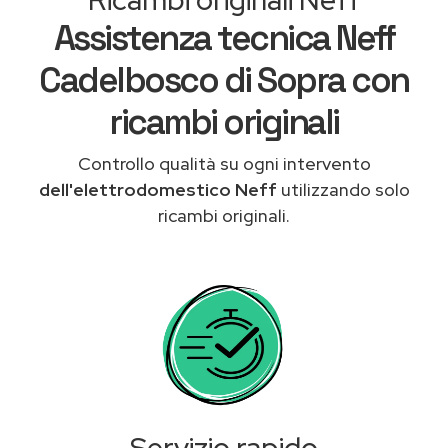
Assistenza tecnica Neff
Cadelbosco di Sopra con
ricambi originali
Controllo qualità su ogni intervento
dell'elettrodomestico Neff
utilizzando solo
ricambi originali.
Servizio rapido