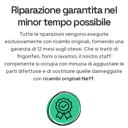
Riparazione garantita nel
minor tempo possibile
Tutte le riparazioni vengono eseguite
esclusivamente con ricambi originali, fornendo una
garanzia di 12 mesi sugli stessi. Che si tratti di
frigoriferi, forni o lavatrici, il nostro staff
competente si occupa con minuzia di aggiustare le
parti difettose e di sostituire quelle danneggiate
con
ricambi originali Neff
.