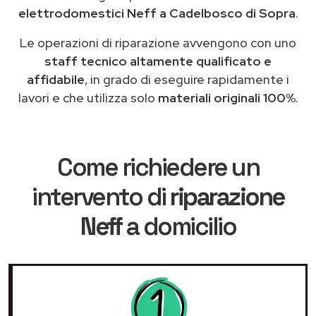
elettrodomestici Neff a Cadelbosco di Sopra
.
Le operazioni di riparazione avvengono con uno
staff tecnico altamente qualificato e
affidabile
, in grado di eseguire rapidamente i
lavori e che utilizza solo
materiali originali 100%
.
Come richiedere un
intervento di
riparazione
Neff
a domicilio