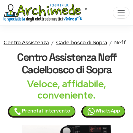
Centro Assistenza
Cadelbosco di Sopra
Neff
Centro Assistenza
Neff
Cadelbosco di Sopra
Veloce, affidabile,
conveniente.
Prenota l'intervento
WhatsApp