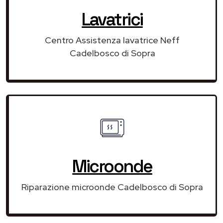
Lavatrici
Centro Assistenza lavatrice Neff
Cadelbosco di Sopra
Microonde
Riparazione microonde Cadelbosco di Sopra