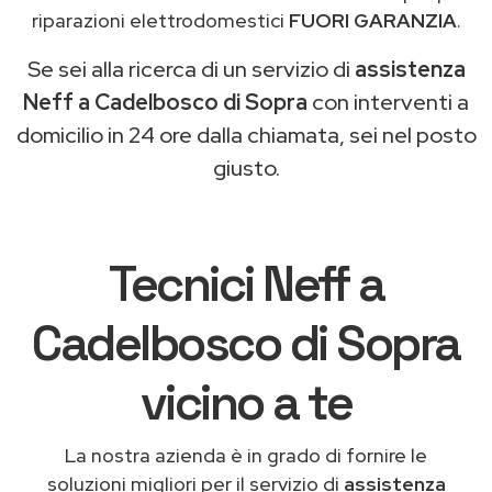
riparazioni elettrodomestici
FUORI GARANZIA
.
Se sei alla ricerca di un servizio di
assistenza
Neff a Cadelbosco di Sopra
con interventi a
domicilio in 24 ore dalla chiamata, sei nel posto
giusto.
Tecnici Neff a
Cadelbosco di Sopra
vicino a te
La nostra azienda è in grado di fornire le
soluzioni migliori per il servizio di
assistenza