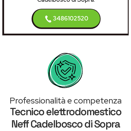
3486102520
Professionalità e competenza
Tecnico elettrodomestico
Neff Cadelbosco di Sopra