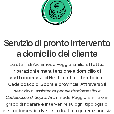
Servizio di pronto intervento
a domicilio del cliente
Lo staff di Archimede Reggio Emilia effettua
riparazioni e manutenzione a domicilio di
elettrodomestici Neff
in tutto il territorio di
Cadelbosco di Sopra e provincia
. Attraverso il
servizio di
assistenza per elettrodomestici a
Cadelbosco di Sopra
, Archimede Reggio Emilia è in
grado di riparare e intervenire su ogni tipologia di
elettrodomestico Neff sia di ultima generazione sia