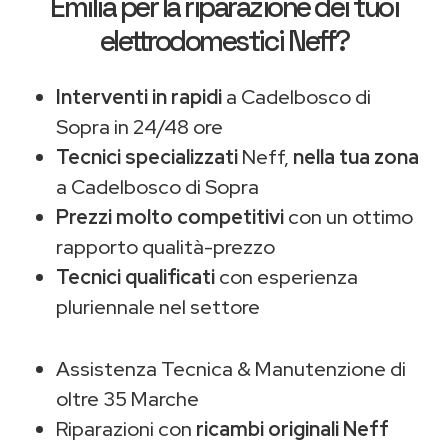
Emilia
per la riparazione dei tuoi
elettrodomestici Neff?
Interventi in rapidi
a Cadelbosco di
Sopra in 24/48 ore
Tecnici specializzati
Neff,
nella tua zona
a Cadelbosco di Sopra
Prezzi molto competitivi
con un ottimo
rapporto qualità-prezzo
Tecnici qualificati
con esperienza
pluriennale nel settore
Assistenza Tecnica & Manutenzione di
oltre 35 Marche
Riparazioni con
ricambi originali Neff