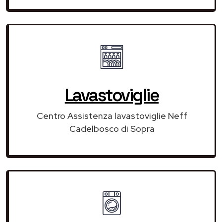
Lavastoviglie
Centro Assistenza lavastoviglie Neff
Cadelbosco di Sopra