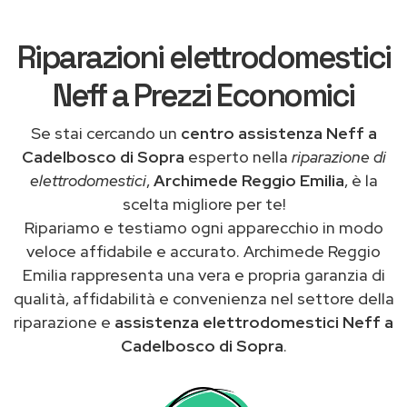
Riparazioni elettrodomestici
Neff a Prezzi Economici
Se stai cercando un
centro assistenza Neff a
Cadelbosco di Sopra
esperto nella
riparazione di
elettrodomestici
,
Archimede Reggio Emilia
, è la
scelta migliore per te!
Ripariamo e testiamo ogni apparecchio in modo
veloce affidabile e accurato. Archimede Reggio
Emilia rappresenta una vera e propria garanzia di
qualità, affidabilità e convenienza nel settore della
riparazione e
assistenza elettrodomestici Neff a
Cadelbosco di Sopra
.