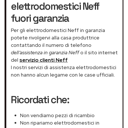
elettrodomestici Neff
fuori garanzia
Per gli elettrodomestici Neff in garanzia
potete rivolgervi alla casa produttrice
contattando il numero di telefono
dell’assistenza in garanzia Neff
o il sito internet
del
servizio clienti Neff
I nostri servizi di assistenza elettrodomestici
non hanno alcun legame con le case ufficiali.
Ricordati che:
Non vendiamo pezzi di ricambio
Non ripariamo elettrodomestici in