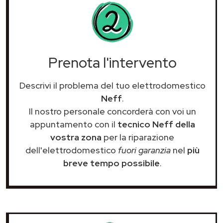
Prenota l'intervento
Descrivi il problema del tuo elettrodomestico
Neff
.
Il nostro personale concorderà con voi un
appuntamento con il
tecnico Neff della
vostra zona
per la riparazione
dell'elettrodomestico
fuori garanzia
nel
più
breve tempo possibile
.