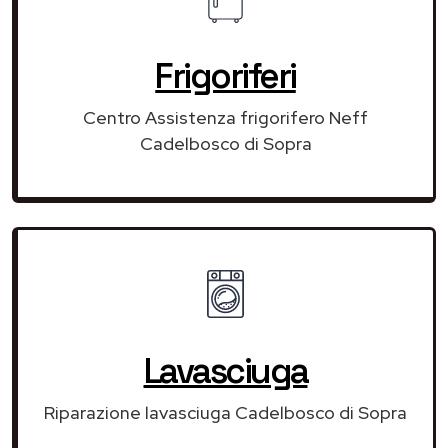
Frigoriferi
Centro Assistenza frigorifero Neff
Cadelbosco di Sopra
Lavasciuga
Riparazione lavasciuga Cadelbosco di Sopra