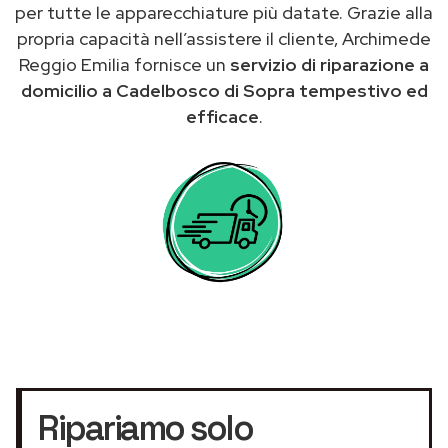
per tutte le apparecchiature più datate. Grazie alla
propria capacità nell’assistere il cliente, Archimede
Reggio Emilia fornisce un
servizio di riparazione a
domicilio a Cadelbosco di Sopra tempestivo ed
efficace
.
Ripariamo solo