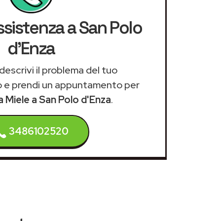
ssistenza a San Polo
d'Enza
descrivi il problema del tuo
 e prendi un appuntamento per
a Miele a San Polo d'Enza
.
3486102520