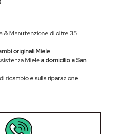
a & Manutenzione di oltre 35
ambi originali Miele
ssistenza Miele
a domicilio a San
di ricambio e sulla riparazione