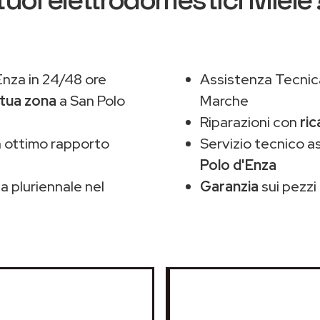
Enza in 24/48 ore
Assistenza Tecnic
 tua zona
a San Polo
Marche
Riparazioni con
ric
 ottimo rapporto
Servizio tecnico a
Polo d'Enza
 pluriennale nel
Garanzia
sui pezzi 