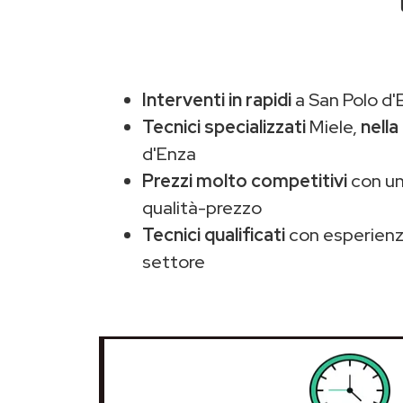
Interventi in rapidi
a San Polo d'
Tecnici specializzati
Miele,
nella
d'Enza
Prezzi molto competitivi
con un
qualità-prezzo
Tecnici qualificati
con esperienza
settore