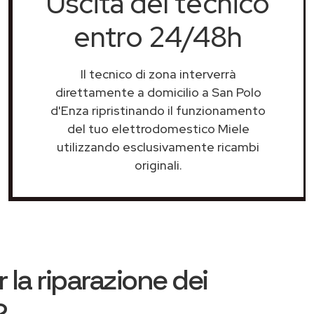
Uscita del tecnico
entro 24/48h
Il tecnico di zona interverrà
direttamente a domicilio a San Polo
d'Enza ripristinando il funzionamento
del tuo elettrodomestico Miele
utilizzando esclusivamente ricambi
originali.
 la riparazione dei
?