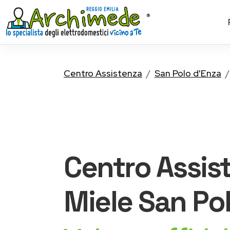
Centro Assistenza
San Polo d'Enza
Centro Assis
Miele
San Pol