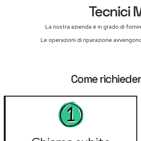
Tecnici M
La nostra azienda è in grado di fornire 
Le operazioni di riparazione avvengon
Come richieder