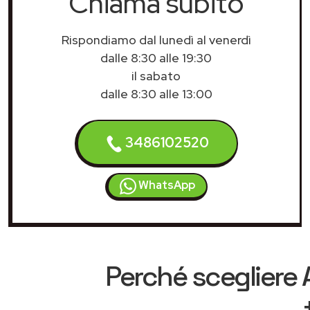
Chiama subito
Rispondiamo dal lunedì al venerdì
dalle 8:30 alle 19:30
il sabato
dalle 8:30 alle 13:00
3486102520
WhatsApp
Perché scegliere