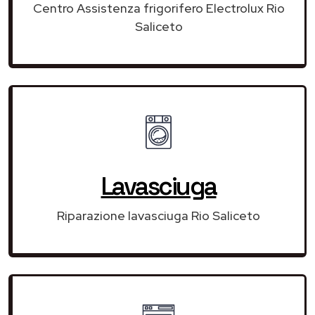
Centro Assistenza frigorifero Electrolux Rio
Saliceto
Lavasciuga
Riparazione lavasciuga Rio Saliceto