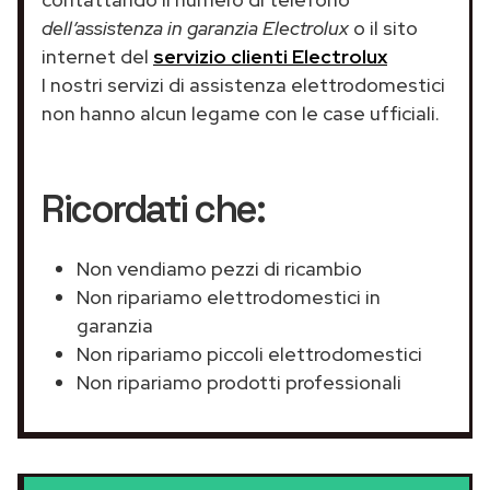
dell’assistenza in garanzia Electrolux
o il sito
internet del
servizio clienti Electrolux
I nostri servizi di assistenza elettrodomestici
non hanno alcun legame con le case ufficiali.
Ricordati che:
Non vendiamo pezzi di ricambio
Non ripariamo elettrodomestici in
garanzia
Non ripariamo piccoli elettrodomestici
Non ripariamo prodotti professionali