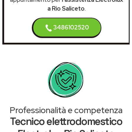
a Rio Saliceto
.
3486102520
Professionalità e competenza
Tecnico elettrodomestico