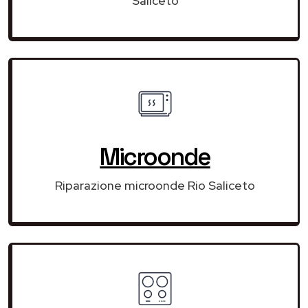
Saliceto
Microonde
Riparazione microonde Rio Saliceto