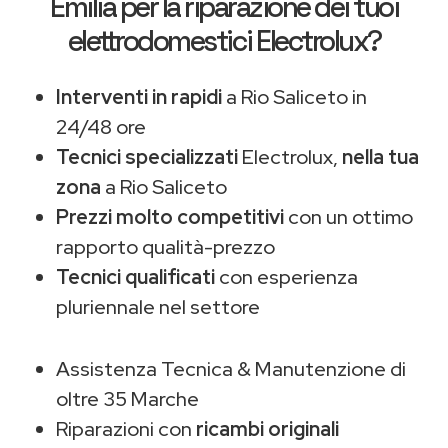
Emilia
per la riparazione dei tuoi
elettrodomestici Electrolux?
Interventi in rapidi
a Rio Saliceto in
24/48 ore
Tecnici specializzati
Electrolux,
nella tua
zona
a Rio Saliceto
Prezzi molto competitivi
con un ottimo
rapporto qualità-prezzo
Tecnici qualificati
con esperienza
pluriennale nel settore
Assistenza Tecnica & Manutenzione di
oltre 35 Marche
Riparazioni con
ricambi originali