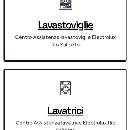
Lavastoviglie
Centro Assistenza lavastoviglie Electrolux
Rio Saliceto
Lavatrici
Centro Assistenza lavatrice Electrolux Rio