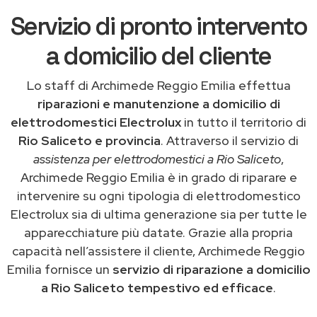
Servizio di pronto intervento
a domicilio del cliente
Lo staff di Archimede Reggio Emilia effettua
riparazioni e manutenzione a domicilio di
elettrodomestici Electrolux
in tutto il territorio di
Rio Saliceto e provincia
. Attraverso il servizio di
assistenza per elettrodomestici a Rio Saliceto
,
Archimede Reggio Emilia è in grado di riparare e
intervenire su ogni tipologia di elettrodomestico
Electrolux sia di ultima generazione sia per tutte le
apparecchiature più datate. Grazie alla propria
capacità nell’assistere il cliente, Archimede Reggio
Emilia fornisce un
servizio di riparazione a domicilio
a Rio Saliceto tempestivo ed efficace
.