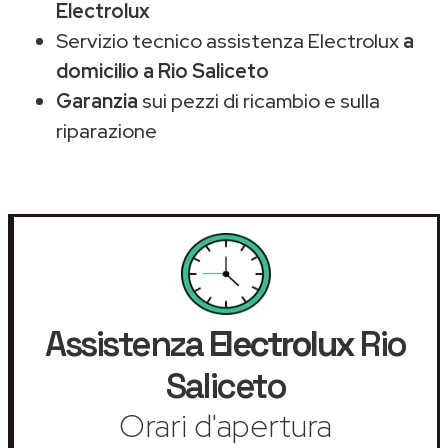
Electrolux
Servizio tecnico assistenza Electrolux
a
domicilio a Rio Saliceto
Garanzia
sui pezzi di ricambio e sulla
riparazione
Assistenza
Electrolux
Rio
Saliceto
Orari d'apertura