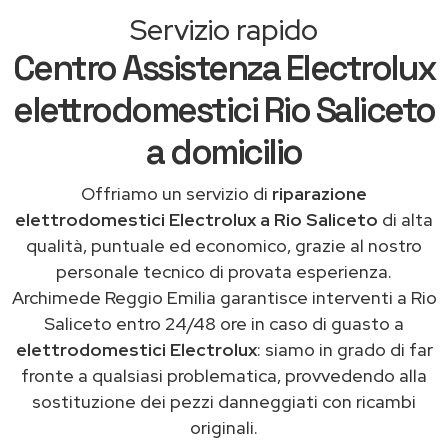
Servizio rapido
Centro Assistenza Electrolux
elettrodomestici Rio Saliceto
a domicilio
Offriamo un servizio di
riparazione
elettrodomestici Electrolux a Rio Saliceto
di alta
qualità, puntuale ed economico, grazie al nostro
personale tecnico di provata esperienza.
Archimede Reggio Emilia garantisce interventi a Rio
Saliceto entro 24/48 ore in caso di guasto a
elettrodomestici Electrolux
: siamo in grado di far
fronte a qualsiasi problematica, provvedendo alla
sostituzione dei pezzi danneggiati con ricambi
originali.