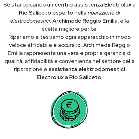
Se stai cercando un
centro assistenza Electrolux a
Rio Saliceto
esperto nella
riparazione di
elettrodomestici
,
Archimede Reggio Emilia
, è la
scelta migliore per te!
Ripariamo e testiamo ogni apparecchio in modo
veloce affidabile e accurato. Archimede Reggio
Emilia rappresenta una vera e propria garanzia di
qualità, affidabilità e convenienza nel settore della
riparazione e
assistenza elettrodomestici
Electrolux a Rio Saliceto
.