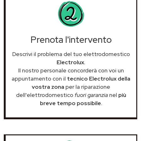
Prenota l'intervento
Descrivi il problema del tuo elettrodomestico
Electrolux
.
Il nostro personale concorderà con voi un
appuntamento con il
tecnico Electrolux della
vostra zona
per la riparazione
dell'elettrodomestico
fuori garanzia
nel
più
breve tempo possibile
.