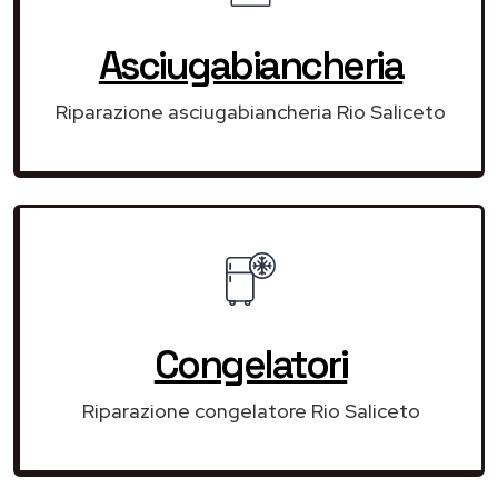
Asciugabiancheria
Riparazione asciugabiancheria Rio Saliceto
Congelatori
Riparazione congelatore Rio Saliceto