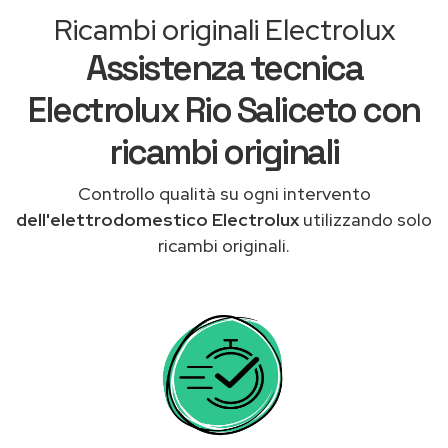
Ricambi originali Electrolux
Assistenza tecnica
Electrolux Rio Saliceto con
ricambi originali
Controllo qualità su ogni intervento
dell'elettrodomestico Electrolux
utilizzando solo
ricambi originali.