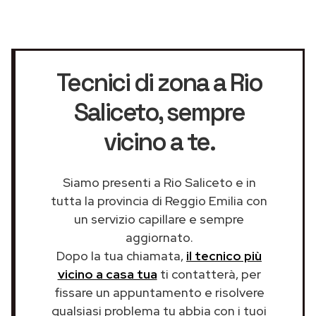
Tecnici di zona a Rio
Saliceto
, sempre
vicino a te.
Siamo presenti a Rio Saliceto e in
tutta la provincia di Reggio Emilia con
un servizio capillare e sempre
aggiornato.
Dopo la tua chiamata,
il tecnico più
vicino a casa tua
ti contatterà, per
fissare un appuntamento e risolvere
qualsiasi problema tu abbia con i tuoi