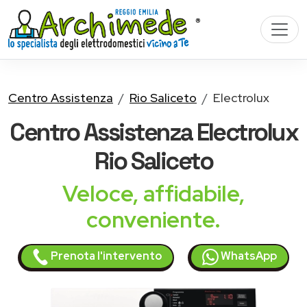
Centro Assistenza
Rio Saliceto
Electrolux
Centro Assistenza
Electrolux
Rio Saliceto
Veloce, affidabile,
conveniente.
Prenota l'intervento
WhatsApp