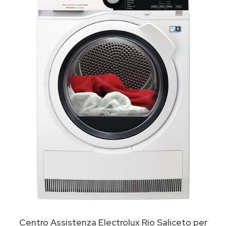
Centro Assistenza Electrolux Rio Saliceto per