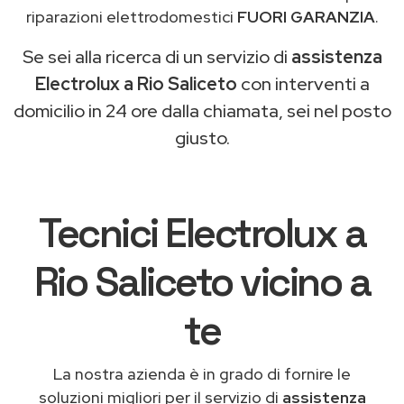
riparazioni elettrodomestici
FUORI GARANZIA
.
Se sei alla ricerca di un servizio di
assistenza
Electrolux a Rio Saliceto
con interventi a
domicilio in 24 ore dalla chiamata, sei nel posto
giusto.
Tecnici Electrolux a
Rio Saliceto vicino a
te
La nostra azienda è in grado di fornire le
soluzioni migliori per il servizio di
assistenza