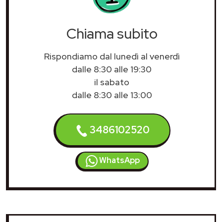
Chiama subito
Rispondiamo dal lunedì al venerdì
dalle 8:30 alle 19:30
il sabato
dalle 8:30 alle 13:00
3486102520
WhatsApp