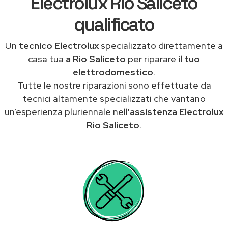
Electrolux Rio Saliceto
qualificato
Un
tecnico Electrolux
specializzato direttamente a
casa tua
a Rio Saliceto
per riparare
il tuo
elettrodomestico
.
Tutte le nostre riparazioni sono effettuate da
tecnici altamente specializzati che vantano
un’esperienza pluriennale nell'
assistenza Electrolux
Rio Saliceto
.