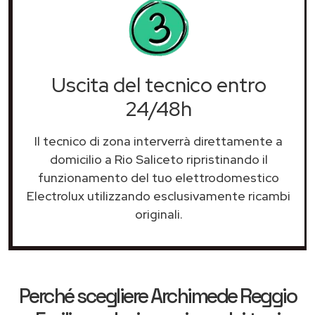
Uscita del tecnico entro
24/48h
Il tecnico di zona interverrà direttamente a
domicilio a Rio Saliceto ripristinando il
funzionamento del tuo elettrodomestico
Electrolux utilizzando esclusivamente ricambi
originali.
Perché scegliere
Archimede Reggio