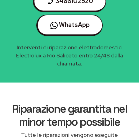
3486102520
WhatsApp
Interventi di riparazione elettrodomestici
Electrolux a Rio Saliceto entro 24/48 dalla
chiamata.
Riparazione garantita nel
minor tempo possibile
Tutte le riparazioni vengono eseguite