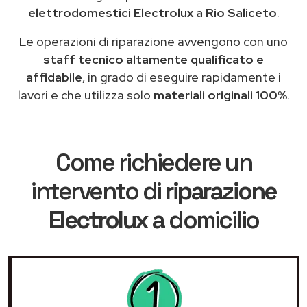
elettrodomestici Electrolux a Rio Saliceto
.
Le operazioni di riparazione avvengono con uno
staff tecnico altamente qualificato e
affidabile
, in grado di eseguire rapidamente i
lavori e che utilizza solo
materiali originali 100%
.
Come richiedere un
intervento di
riparazione
Electrolux
a domicilio