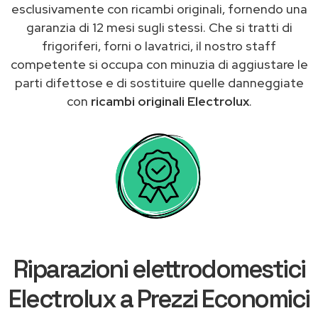
esclusivamente con ricambi originali, fornendo una
garanzia di 12 mesi sugli stessi. Che si tratti di
frigoriferi, forni o lavatrici, il nostro staff
competente si occupa con minuzia di aggiustare le
parti difettose e di sostituire quelle danneggiate
con
ricambi originali Electrolux
.
Riparazioni elettrodomestici
Electrolux a Prezzi Economici