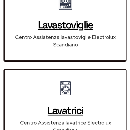
Lavastoviglie
Centro Assistenza lavastoviglie Electrolux
Scandiano
Lavatrici
Centro Assistenza lavatrice Electrolux