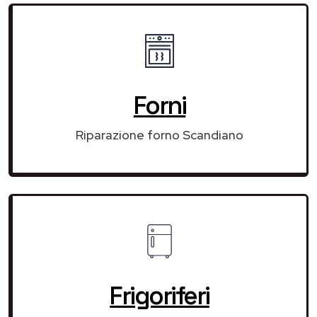
Forni
Riparazione forno Scandiano
Frigoriferi