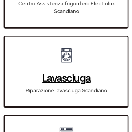
Centro Assistenza frigorifero Electrolux
Scandiano
Lavasciuga
Riparazione lavasciuga Scandiano