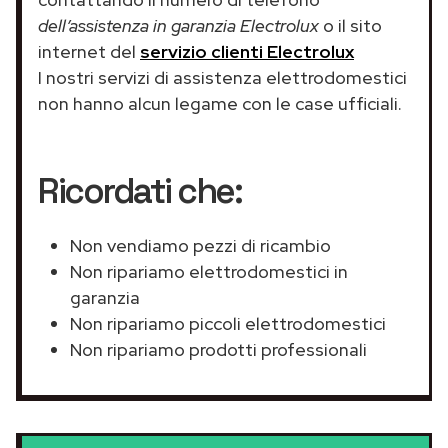
dell’assistenza in garanzia Electrolux
o il sito
internet del
servizio clienti Electrolux
I nostri servizi di assistenza elettrodomestici
non hanno alcun legame con le case ufficiali.
Ricordati che:
Non vendiamo pezzi di ricambio
Non ripariamo elettrodomestici in
garanzia
Non ripariamo piccoli elettrodomestici
Non ripariamo prodotti professionali