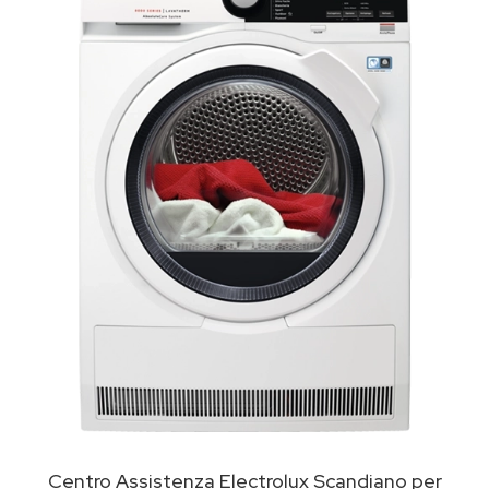
Centro Assistenza Electrolux Scandiano per