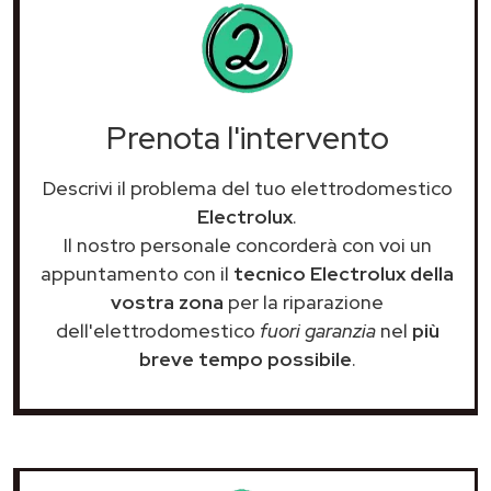
Prenota l'intervento
Descrivi il problema del tuo elettrodomestico
Electrolux
.
Il nostro personale concorderà con voi un
appuntamento con il
tecnico Electrolux della
vostra zona
per la riparazione
dell'elettrodomestico
fuori garanzia
nel
più
breve tempo possibile
.