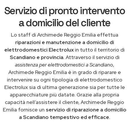
Servizio di pronto intervento
a domicilio del cliente
Lo staff di Archimede Reggio Emilia effettua
riparazioni e manutenzione a domicilio di
elettrodomestici Electrolux
in tutto il territorio di
Scandiano e provincia
. Attraverso il servizio di
assistenza per elettrodomestici a Scandiano
,
Archimede Reggio Emilia è in grado di riparare e
intervenire su ogni tipologia di elettrodomestico
Electrolux sia di ultima generazione sia per tutte le
apparecchiature più datate. Grazie alla propria
capacità nell’assistere il cliente, Archimede Reggio
Emilia fornisce un
servizio di riparazione a domicilio
a Scandiano tempestivo ed efficace
.