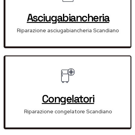
Asciugabiancheria
Riparazione asciugabiancheria Scandiano
Congelatori
Riparazione congelatore Scandiano