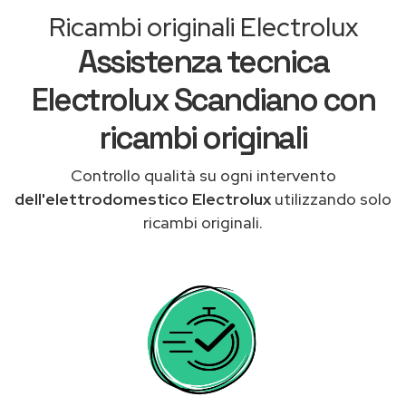
Ricambi originali Electrolux
Assistenza tecnica
Electrolux Scandiano con
ricambi originali
Controllo qualità su ogni intervento
dell'elettrodomestico Electrolux
utilizzando solo
ricambi originali.