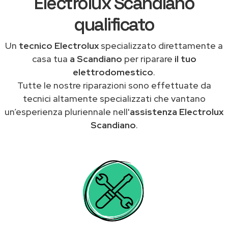
Electrolux Scandiano
qualificato
Un
tecnico Electrolux
specializzato direttamente a
casa tua
a Scandiano
per riparare
il tuo
elettrodomestico
.
Tutte le nostre riparazioni sono effettuate da
tecnici altamente specializzati che vantano
un’esperienza pluriennale nell'
assistenza Electrolux
Scandiano
.