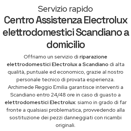
Servizio rapido
Centro Assistenza Electrolux
elettrodomestici Scandiano a
domicilio
Offriamo un servizio di
riparazione
elettrodomestici Electrolux a Scandiano
di alta
qualità, puntuale ed economico, grazie al nostro
personale tecnico di provata esperienza.
Archimede Reggio Emilia garantisce interventi a
Scandiano entro 24/48 ore in caso di guasto a
elettrodomestici Electrolux
: siamo in grado di far
fronte a qualsiasi problematica, provvedendo alla
sostituzione dei pezzi danneggiati con ricambi
originali.