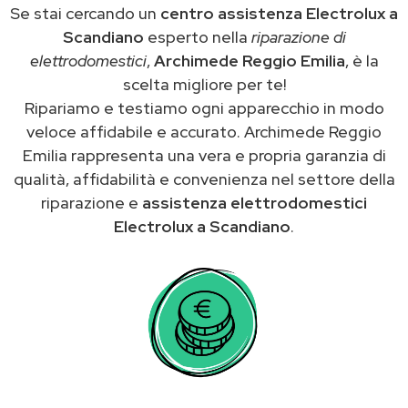
Se stai cercando un
centro assistenza Electrolux a
Scandiano
esperto nella
riparazione di
elettrodomestici
,
Archimede Reggio Emilia
, è la
scelta migliore per te!
Ripariamo e testiamo ogni apparecchio in modo
veloce affidabile e accurato. Archimede Reggio
Emilia rappresenta una vera e propria garanzia di
qualità, affidabilità e convenienza nel settore della
riparazione e
assistenza elettrodomestici
Electrolux a Scandiano
.