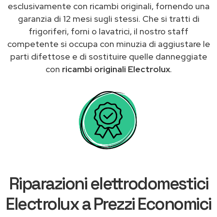
esclusivamente con ricambi originali, fornendo una
garanzia di 12 mesi sugli stessi. Che si tratti di
frigoriferi, forni o lavatrici, il nostro staff
competente si occupa con minuzia di aggiustare le
parti difettose e di sostituire quelle danneggiate
con
ricambi originali Electrolux
.
Riparazioni elettrodomestici
Electrolux a Prezzi Economici