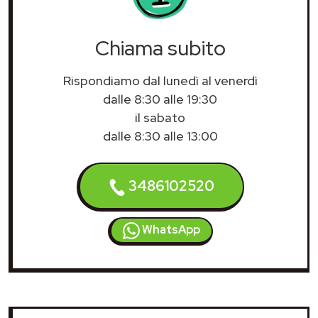
Chiama subito
Rispondiamo dal lunedì al venerdì
dalle 8:30 alle 19:30
il sabato
dalle 8:30 alle 13:00
3486102520
WhatsApp