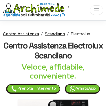
Centro Assistenza
Scandiano
Electrolux
Centro Assistenza
Electrolux
Scandiano
Veloce, affidabile,
conveniente.
Prenota l'intervento
WhatsApp