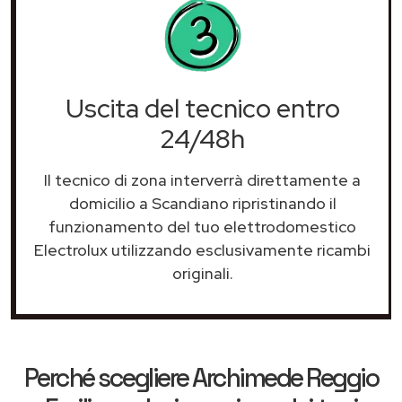
Uscita del tecnico entro
24/48h
Il tecnico di zona interverrà direttamente a
domicilio a Scandiano ripristinando il
funzionamento del tuo elettrodomestico
Electrolux utilizzando esclusivamente ricambi
originali.
Perché scegliere
Archimede Reggio