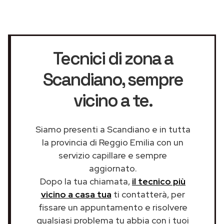
Tecnici di zona a
Scandiano
, sempre
vicino a te.
Siamo presenti a Scandiano e in tutta
la provincia di Reggio Emilia con un
servizio capillare e sempre
aggiornato.
Dopo la tua chiamata,
il tecnico più
vicino a casa tua
ti contatterà, per
fissare un appuntamento e risolvere
qualsiasi problema tu abbia con i tuoi