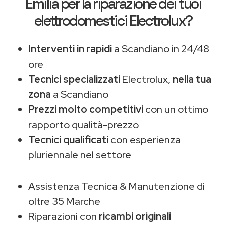
Emilia
per la riparazione dei tuoi
elettrodomestici Electrolux?
Interventi in rapidi
a Scandiano in 24/48
ore
Tecnici specializzati
Electrolux,
nella tua
zona
a Scandiano
Prezzi molto competitivi
con un ottimo
rapporto qualità-prezzo
Tecnici qualificati
con esperienza
pluriennale nel settore
Assistenza Tecnica & Manutenzione di
oltre 35 Marche
Riparazioni con
ricambi originali