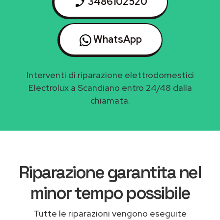
3486102520
WhatsApp
Interventi di riparazione elettrodomestici
Electrolux a Scandiano entro 24/48 dalla
chiamata.
Riparazione garantita nel
minor tempo possibile
Tutte le riparazioni vengono eseguite