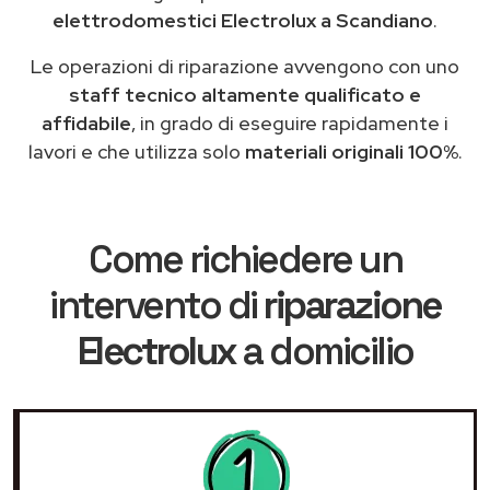
elettrodomestici Electrolux a Scandiano
.
Le operazioni di riparazione avvengono con uno
staff tecnico altamente qualificato e
affidabile
, in grado di eseguire rapidamente i
lavori e che utilizza solo
materiali originali 100%
.
Come richiedere un
intervento di
riparazione
Electrolux
a domicilio