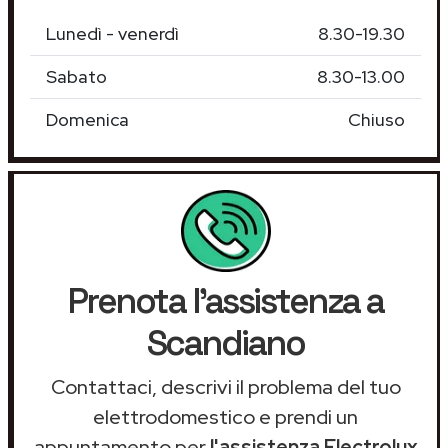
Lunedì - venerdì
8.30-19.30
Sabato
8.30-13.00
Domenica
Chiuso
Prenota l'assistenza a
Scandiano
Contattaci, descrivi il problema del tuo
elettrodomestico e prendi un
appuntamento per
l'assistenza Electrolux