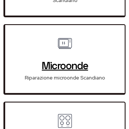
Scandiano
Microonde
Riparazione microonde Scandiano