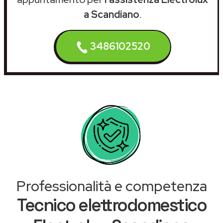
a Scandiano
.
3486102520
Professionalità e competenza
Tecnico elettrodomestico