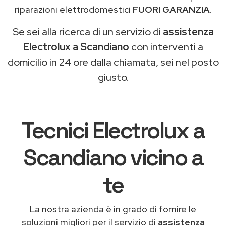
riparazioni elettrodomestici
FUORI GARANZIA
.
Se sei alla ricerca di un servizio di
assistenza
Electrolux a Scandiano
con interventi a
domicilio in 24 ore dalla chiamata, sei nel posto
giusto.
Tecnici Electrolux a
Scandiano vicino a
te
La nostra azienda è in grado di fornire le
soluzioni migliori per il servizio di
assistenza