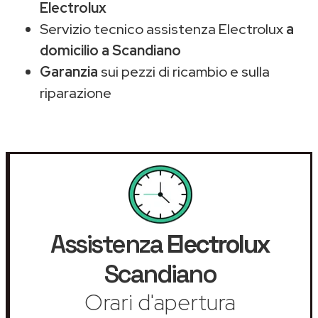
Electrolux
Servizio tecnico assistenza Electrolux
a
domicilio a Scandiano
Garanzia
sui pezzi di ricambio e sulla
riparazione
Assistenza
Electrolux
Scandiano
Orari d'apertura