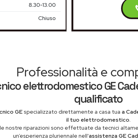
8.30-13.00
Chiuso
Professionalità e co
nico elettrodomestico GE Cad
qualificato
cnico GE
specializzato direttamente a casa tua
a Cad
il tuo elettrodomestico
.
le nostre riparazioni sono effettuate da tecnici altam
un’esperienza pluriennale nell'
assistenza GE Cad