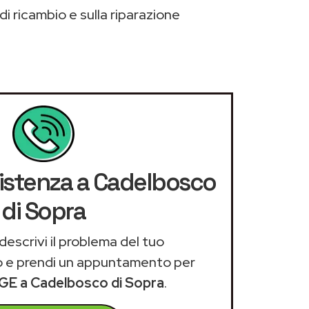
di ricambio e sulla riparazione
sistenza a Cadelbosco
di Sopra
descrivi il problema del tuo
 e prendi un appuntamento per
 GE a Cadelbosco di Sopra
.