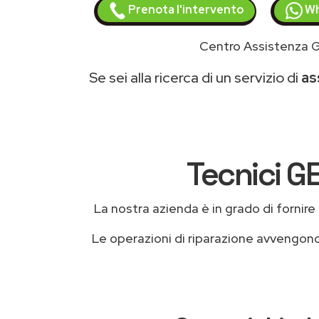
Prenota l'intervento
Wh
Centro Assistenza G
Se sei alla ricerca di un servizio di
as
Tecnici G
La nostra azienda è in grado di fornire l
Le operazioni di riparazione avvengon