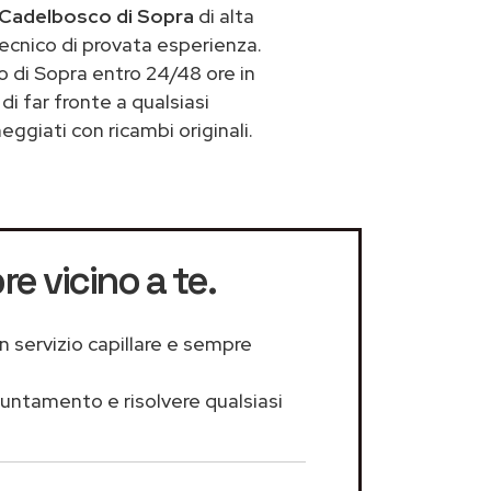
 Cadelbosco di Sopra
di alta
ecnico di provata esperienza.
 di Sopra entro 24/48 ore in
di far fronte a qualsiasi
ggiati con ricambi originali.
re vicino a te.
n servizio capillare e sempre
puntamento e risolvere qualsiasi