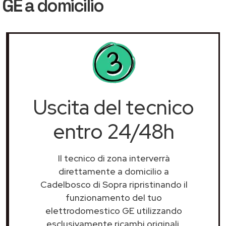
 GE
a domicilio
Uscita del tecnico
entro 24/48h
Il tecnico di zona interverrà
direttamente a domicilio a
Cadelbosco di Sopra ripristinando il
funzionamento del tuo
elettrodomestico GE utilizzando
esclusivamente ricambi originali.