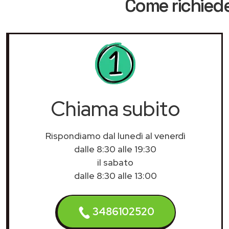
Come richiede
Chiama subito
Rispondiamo dal lunedì al venerdì
dalle 8:30 alle 19:30
il sabato
dalle 8:30 alle 13:00
3486102520