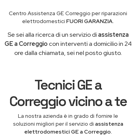
Centro Assistenza GE Correggio per riparazioni
elettrodomestici
FUORI GARANZIA
.
Se sei alla ricerca di un servizio di
assistenza
GE a Correggio
con interventi a domicilio in 24
ore dalla chiamata, sei nel posto giusto.
Tecnici GE a
Correggio vicino a te
La nostra azienda è in grado di fornire le
soluzioni migliori per il servizio di
assistenza
elettrodomestici GE a Correggio
.