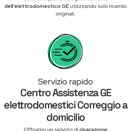
dell'elettrodomestico GE
utilizzando solo ricambi
originali.
Servizio rapido
Centro Assistenza GE
elettrodomestici Correggio a
domicilio
Offriamo un servizio di
riparazione