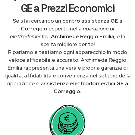
GE a Prezzi Economici
Se stai cercando un
centro assistenza GE a
Correggio
esperto nella
riparazione di
elettrodomestici
,
Archimede Reggio Emilia
, è la
scelta migliore per te!
Ripariamo e testiamo ogni apparecchio in modo
veloce affidabile e accurato. Archimede Reggio
Emilia rappresenta una vera e propria garanzia di
qualità, affidabilità e convenienza nel settore della
riparazione e
assistenza elettrodomestici GE a
Correggio
.