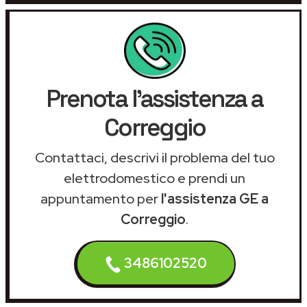
Prenota l'assistenza a
Correggio
Contattaci, descrivi il problema del tuo
elettrodomestico e prendi un
appuntamento per
l'assistenza GE a
Correggio
.
3486102520