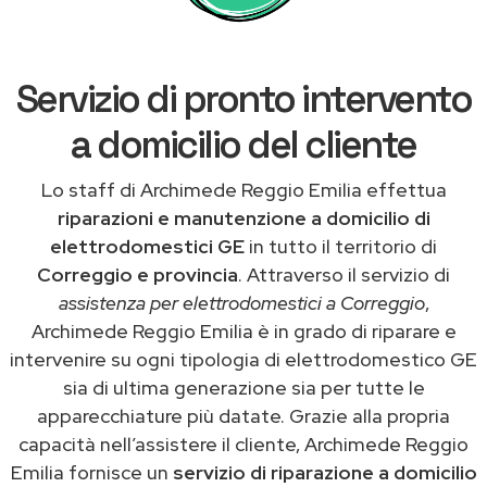
Servizio di pronto intervento
a domicilio del cliente
Lo staff di Archimede Reggio Emilia effettua
riparazioni e manutenzione a domicilio di
elettrodomestici GE
in tutto il territorio di
Correggio e provincia
. Attraverso il servizio di
assistenza per elettrodomestici a Correggio
,
Archimede Reggio Emilia è in grado di riparare e
intervenire su ogni tipologia di elettrodomestico GE
sia di ultima generazione sia per tutte le
apparecchiature più datate. Grazie alla propria
capacità nell’assistere il cliente, Archimede Reggio
Emilia fornisce un
servizio di riparazione a domicilio