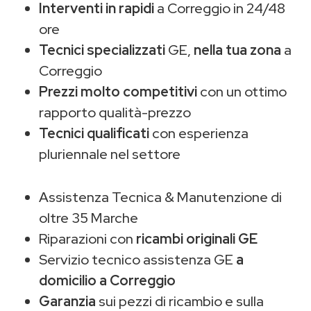
Interventi in rapidi
a Correggio in 24/48
ore
Tecnici specializzati
GE,
nella tua zona
a
Correggio
Prezzi molto competitivi
con un ottimo
rapporto qualità-prezzo
Tecnici qualificati
con esperienza
pluriennale nel settore
Assistenza Tecnica & Manutenzione di
oltre 35 Marche
Riparazioni con
ricambi originali GE
Servizio tecnico assistenza GE
a
domicilio a Correggio
Garanzia
sui pezzi di ricambio e sulla