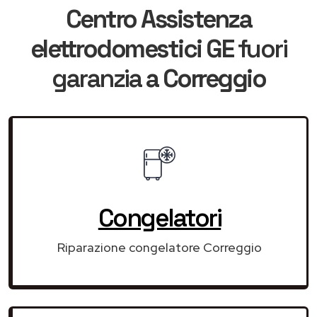
Centro Assistenza
elettrodomestici GE
fuori
garanzia
a Correggio
Congelatori
Riparazione congelatore Correggio