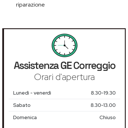
riparazione
Assistenza
GE
Correggio
Orari d'apertura
Lunedì - venerdì
8.30-19.30
Sabato
8.30-13.00
Domenica
Chiuso