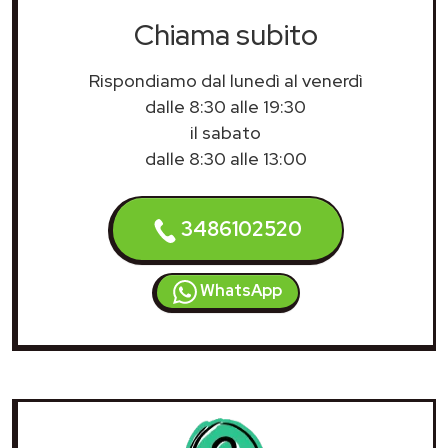
Chiama subito
Rispondiamo dal lunedì al venerdì
dalle 8:30 alle 19:30
il sabato
dalle 8:30 alle 13:00
3486102520
WhatsApp