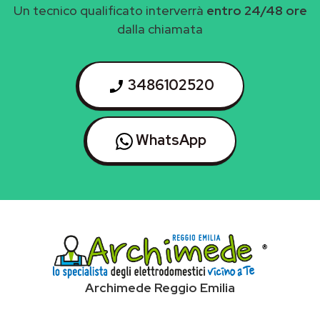
Un tecnico qualificato interverrà
entro 24/48 ore
dalla chiamata
3486102520
WhatsApp
Archimede Reggio Emilia