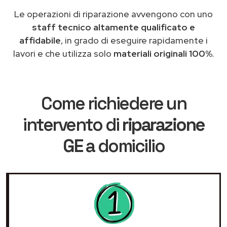
Le operazioni di riparazione avvengono con uno
staff tecnico altamente qualificato e
affidabile
, in grado di eseguire rapidamente i
lavori e che utilizza solo
materiali originali 100%
.
Come richiedere un
intervento di
riparazione
GE
a domicilio