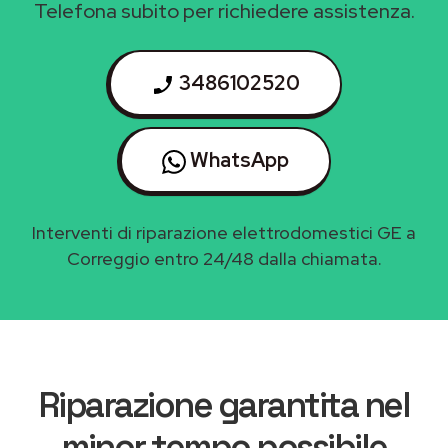
Telefona subito per richiedere assistenza.
3486102520
WhatsApp
Interventi di riparazione elettrodomestici GE a
Correggio entro 24/48 dalla chiamata.
Riparazione garantita nel
minor tempo possibile