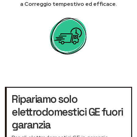
a Correggio tempestivo ed efficace
.
Ripariamo solo
elettrodomestici GE fuori
garanzia