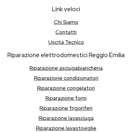
Link veloci
Chi Siamo
Contatti
Uscita Tecnico
Riparazione elettrodomestici Reggio Emilia
Riparazione asciugabiancheria
Riparazione condizionatori
Riparazione congelatori
Riparazione forni
Riparazione frigoriferi
Riparazione lavasciuga
Riparazione lavastoviglie