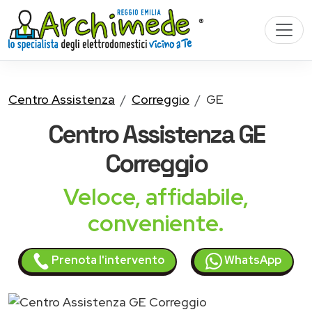
Centro Assistenza
Correggio
GE
Centro Assistenza
GE
Correggio
Veloce, affidabile,
conveniente.
Prenota l'intervento
WhatsApp