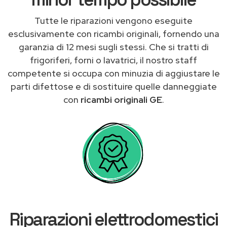
Tutte le riparazioni vengono eseguite
esclusivamente con ricambi originali, fornendo una
garanzia di 12 mesi sugli stessi. Che si tratti di
frigoriferi, forni o lavatrici, il nostro staff
competente si occupa con minuzia di aggiustare le
parti difettose e di sostituire quelle danneggiate
con
ricambi originali GE
.
Riparazioni elettrodomestici