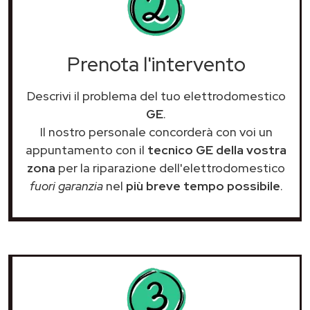
Prenota l'intervento
Descrivi il problema del tuo elettrodomestico
GE
.
Il nostro personale concorderà con voi un
appuntamento con il
tecnico GE della vostra
zona
per la riparazione dell'elettrodomestico
fuori garanzia
nel
più breve tempo possibile
.