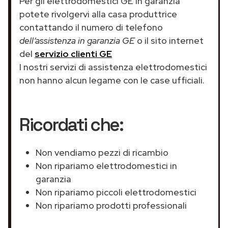
Per gli elettrodomestici GE in garanzia
potete rivolgervi alla casa produttrice
contattando il numero di telefono
dell’assistenza in garanzia GE
o il sito internet
del
servizio clienti GE
I nostri servizi di assistenza elettrodomestici
non hanno alcun legame con le case ufficiali.
Ricordati che:
Non vendiamo pezzi di ricambio
Non ripariamo elettrodomestici in
garanzia
Non ripariamo piccoli elettrodomestici
Non ripariamo prodotti professionali