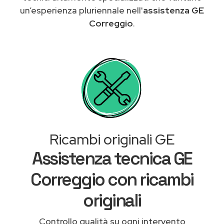
un’esperienza pluriennale nell'
assistenza GE
Correggio
.
Ricambi originali GE
Assistenza tecnica GE
Correggio con ricambi
originali
Controllo qualità su ogni intervento