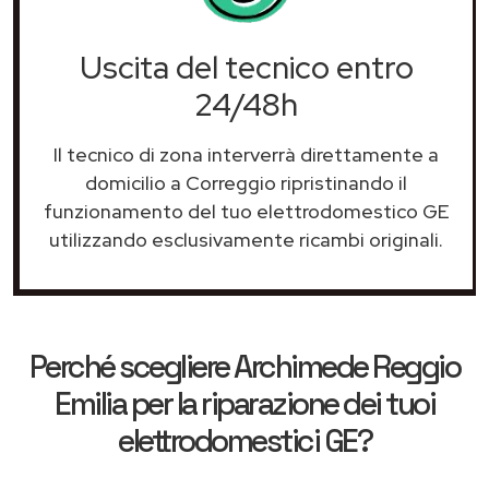
Uscita del tecnico entro
24/48h
Il tecnico di zona interverrà direttamente a
domicilio a Correggio ripristinando il
funzionamento del tuo elettrodomestico GE
utilizzando esclusivamente ricambi originali.
Perché scegliere
Archimede Reggio
Emilia
per la riparazione dei tuoi
elettrodomestici GE?