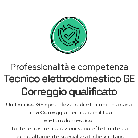
Professionalità e competenza
Tecnico elettrodomestico GE
Correggio qualificato
Un
tecnico GE
specializzato direttamente a casa
tua
a Correggio
per riparare
il tuo
elettrodomestico
.
Tutte le nostre riparazioni sono effettuate da
tecnici altamente specializzati che vantano