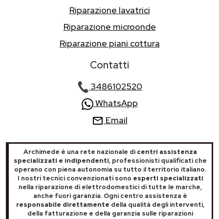
Riparazione lavatrici
Riparazione microonde
Riparazione piani cottura
Contatti
3486102520
WhatsApp
Email
Archimede è una rete nazionale di
centri assistenza
specializzati e indipendenti
, professionisti qualificati che
operano con piena autonomia su tutto il territorio italiano.
I nostri tecnici convenzionati sono
esperti specializzati
nella riparazione di elettrodomestici di tutte le marche,
anche fuori garanzia. Ogni centro assistenza è
responsabile direttamente
della qualità degli interventi,
della fatturazione e della garanzia sulle riparazioni