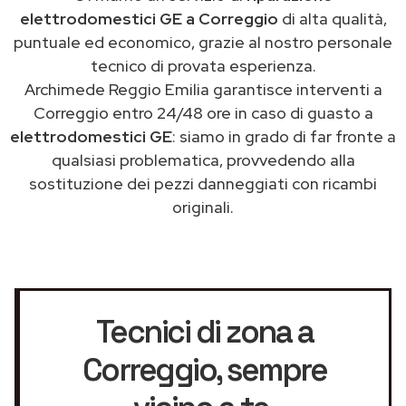
elettrodomestici GE a Correggio
di alta qualità,
puntuale ed economico, grazie al nostro personale
tecnico di provata esperienza.
Archimede Reggio Emilia garantisce interventi a
Correggio entro 24/48 ore in caso di guasto a
elettrodomestici GE
: siamo in grado di far fronte a
qualsiasi problematica, provvedendo alla
sostituzione dei pezzi danneggiati con ricambi
originali.
Tecnici di zona a
Correggio
, sempre