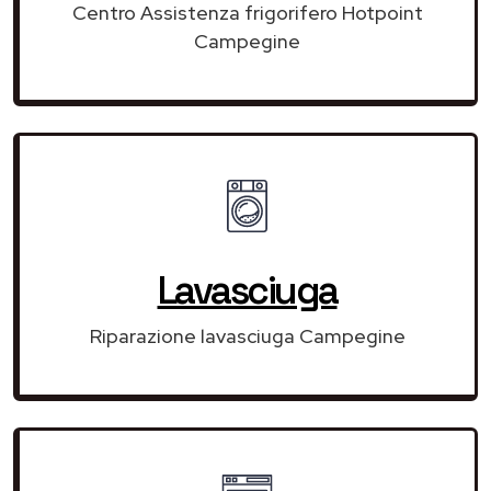
Centro Assistenza frigorifero Hotpoint
Campegine
Lavasciuga
Riparazione lavasciuga Campegine