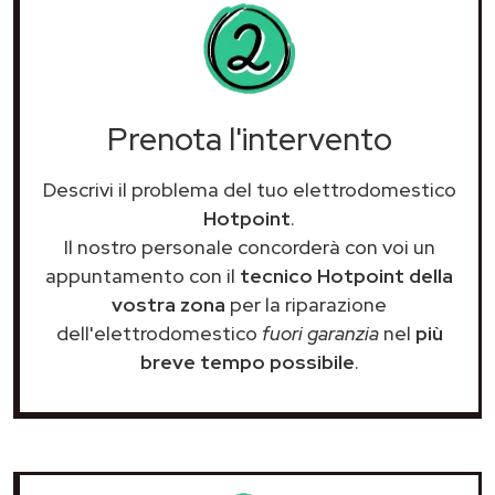
Prenota l'intervento
Descrivi il problema del tuo elettrodomestico
Hotpoint
.
Il nostro personale concorderà con voi un
appuntamento con il
tecnico Hotpoint della
vostra zona
per la riparazione
dell'elettrodomestico
fuori garanzia
nel
più
breve tempo possibile
.