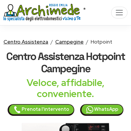
Centro Assistenza
Campegine
Hotpoint
Centro Assistenza
Hotpoint
Campegine
Veloce, affidabile,
conveniente.
Prenota l'intervento
WhatsApp