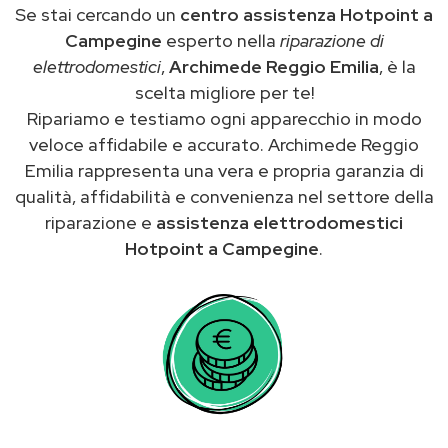
Se stai cercando un
centro assistenza Hotpoint a
Campegine
esperto nella
riparazione di
elettrodomestici
,
Archimede Reggio Emilia
, è la
scelta migliore per te!
Ripariamo e testiamo ogni apparecchio in modo
veloce affidabile e accurato. Archimede Reggio
Emilia rappresenta una vera e propria garanzia di
qualità, affidabilità e convenienza nel settore della
riparazione e
assistenza elettrodomestici
Hotpoint a Campegine
.