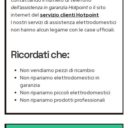
dell’assistenza in garanzia Hotpoint
o il sito
internet del
servizio clienti Hotpoint
I nostri servizi di assistenza elettrodomestici
non hanno alcun legame con le case ufficiali.
Ricordati che:
Non vendiamo pezzi di ricambio
Non ripariamo elettrodomestici in
garanzia
Non ripariamo piccoli elettrodomestici
Non ripariamo prodotti professionali