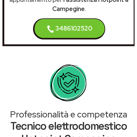
Campegine
.
3486102520
Professionalità e competenza
Tecnico elettrodomestico