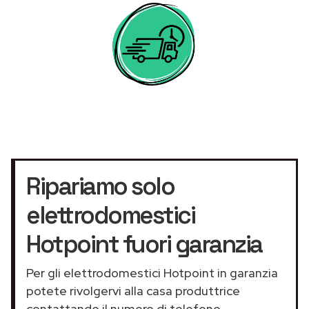
Ripariamo solo
elettrodomestici
Hotpoint fuori garanzia
Per gli elettrodomestici Hotpoint in garanzia
potete rivolgervi alla casa produttrice
contattando il numero di telefono