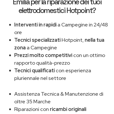
Emilia
per la riparazione dei tuoi
elettrodomestici Hotpoint?
Interventi in rapidi
a Campegine in 24/48
ore
Tecnici specializzati
Hotpoint,
nella tua
zona
a Campegine
Prezzi molto competitivi
con un ottimo
rapporto qualità-prezzo
Tecnici qualificati
con esperienza
pluriennale nel settore
Assistenza Tecnica & Manutenzione di
oltre 35 Marche
Riparazioni con
ricambi originali