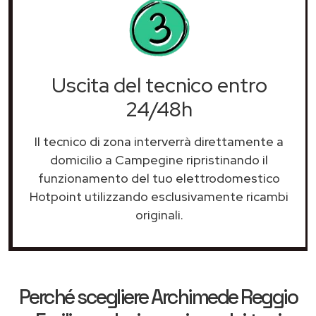
Uscita del tecnico entro
24/48h
Il tecnico di zona interverrà direttamente a
domicilio a Campegine ripristinando il
funzionamento del tuo elettrodomestico
Hotpoint utilizzando esclusivamente ricambi
originali.
Perché scegliere
Archimede Reggio