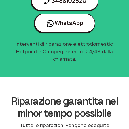
3486102520
WhatsApp
Interventi di riparazione elettrodomestici
Hotpoint a Campegine entro 24/48 dalla
chiamata.
Riparazione garantita nel
minor tempo possibile
Tutte le riparazioni vengono eseguite