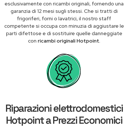
esclusivamente con ricambi originali, fornendo una
garanzia di 12 mesi sugli stessi. Che si tratti di
frigoriferi, forni o lavatrici, il nostro staff
competente si occupa con minuzia di aggiustare le
parti difettose e di sostituire quelle danneggiate
con
ricambi originali Hotpoint
.
Riparazioni elettrodomestici
Hotpoint a Prezzi Economici