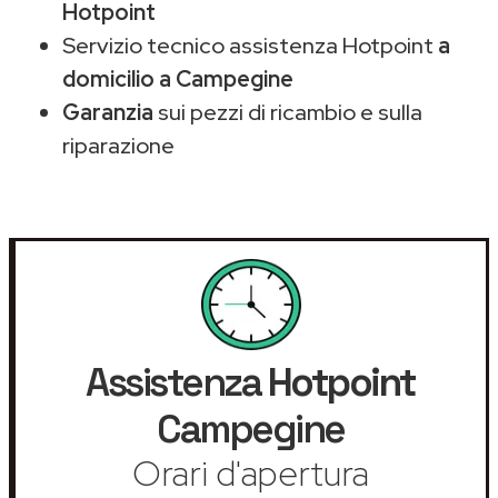
Hotpoint
Servizio tecnico assistenza Hotpoint
a
domicilio a Campegine
Garanzia
sui pezzi di ricambio e sulla
riparazione
Assistenza
Hotpoint
Campegine
Orari d'apertura