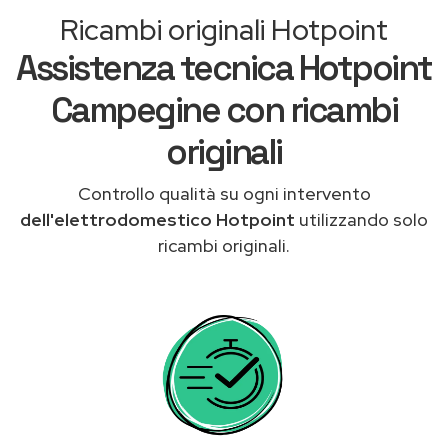
Ricambi originali Hotpoint
Assistenza tecnica Hotpoint
Campegine con ricambi
originali
Controllo qualità su ogni intervento
dell'elettrodomestico Hotpoint
utilizzando solo
ricambi originali.