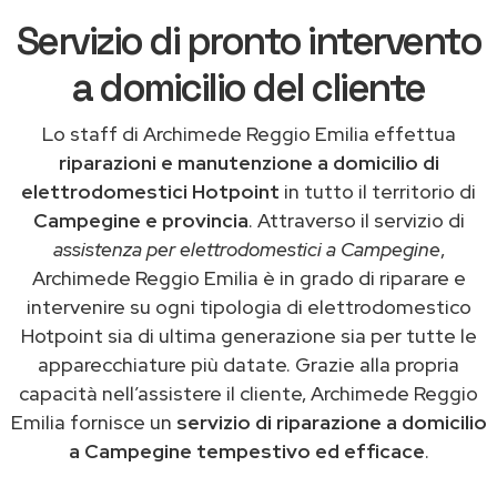
Servizio di pronto intervento
a domicilio del cliente
Lo staff di Archimede Reggio Emilia effettua
riparazioni e manutenzione a domicilio di
elettrodomestici Hotpoint
in tutto il territorio di
Campegine e provincia
. Attraverso il servizio di
assistenza per elettrodomestici a Campegine
,
Archimede Reggio Emilia è in grado di riparare e
intervenire su ogni tipologia di elettrodomestico
Hotpoint sia di ultima generazione sia per tutte le
apparecchiature più datate. Grazie alla propria
capacità nell’assistere il cliente, Archimede Reggio
Emilia fornisce un
servizio di riparazione a domicilio
a Campegine tempestivo ed efficace
.