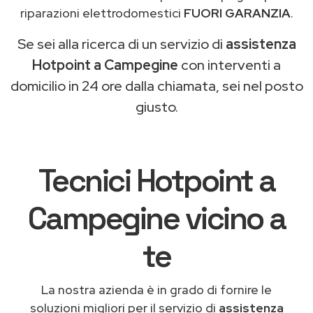
riparazioni elettrodomestici
FUORI GARANZIA
.
Se sei alla ricerca di un servizio di
assistenza
Hotpoint a Campegine
con interventi a
domicilio in 24 ore dalla chiamata, sei nel posto
giusto.
Tecnici Hotpoint a
Campegine vicino a
te
La nostra azienda è in grado di fornire le
soluzioni migliori per il servizio di
assistenza