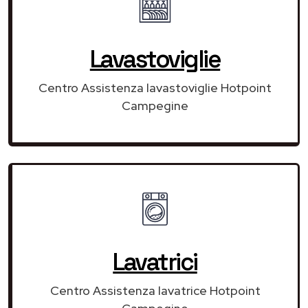
Lavastoviglie
Centro Assistenza lavastoviglie Hotpoint
Campegine
Lavatrici
Centro Assistenza lavatrice Hotpoint