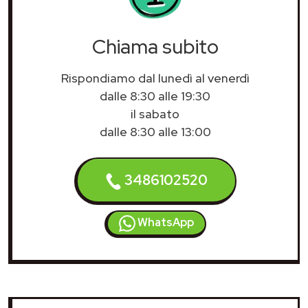
Chiama subito
Rispondiamo dal lunedì al venerdì
dalle 8:30 alle 19:30
il sabato
dalle 8:30 alle 13:00
3486102520
WhatsApp