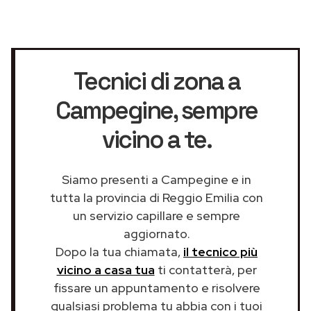
Tecnici di zona a
Campegine
, sempre
vicino a te.
Siamo presenti a Campegine e in
tutta la provincia di Reggio Emilia con
un servizio capillare e sempre
aggiornato.
Dopo la tua chiamata,
il tecnico più
vicino a casa tua
ti contatterà, per
fissare un appuntamento e risolvere
qualsiasi problema tu abbia con i tuoi