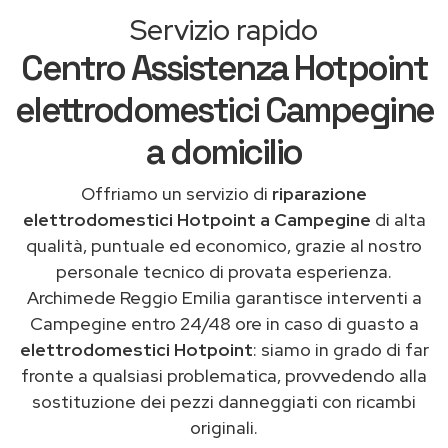
Servizio rapido
Centro Assistenza Hotpoint
elettrodomestici Campegine
a domicilio
Offriamo un servizio di
riparazione
elettrodomestici Hotpoint a Campegine
di alta
qualità, puntuale ed economico, grazie al nostro
personale tecnico di provata esperienza.
Archimede Reggio Emilia garantisce interventi a
Campegine entro 24/48 ore in caso di guasto a
elettrodomestici Hotpoint
: siamo in grado di far
fronte a qualsiasi problematica, provvedendo alla
sostituzione dei pezzi danneggiati con ricambi
originali.