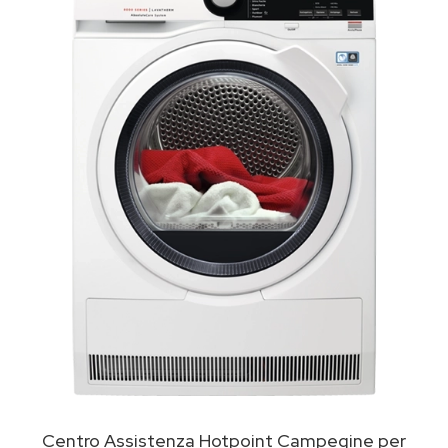
Centro Assistenza Hotpoint Campegine per