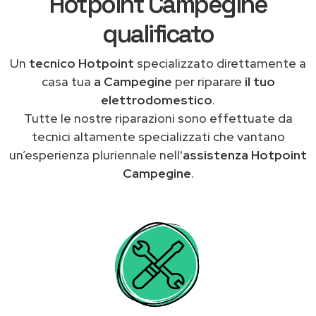
Hotpoint Campegine
qualificato
Un
tecnico Hotpoint
specializzato direttamente a
casa tua
a Campegine
per riparare
il tuo
elettrodomestico
.
Tutte le nostre riparazioni sono effettuate da
tecnici altamente specializzati che vantano
un’esperienza pluriennale nell'
assistenza Hotpoint
Campegine
.