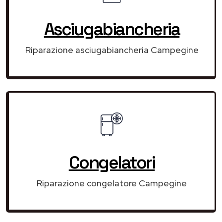
Asciugabiancheria
Riparazione asciugabiancheria Campegine
Congelatori
Riparazione congelatore Campegine