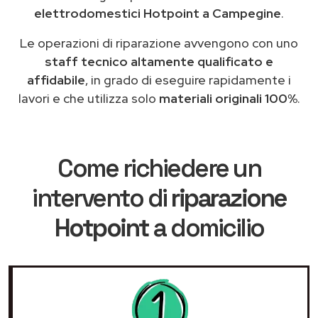
elettrodomestici Hotpoint a Campegine
.
Le operazioni di riparazione avvengono con uno
staff tecnico altamente qualificato e
affidabile
, in grado di eseguire rapidamente i
lavori e che utilizza solo
materiali originali 100%
.
Come richiedere un
intervento di
riparazione
Hotpoint
a domicilio