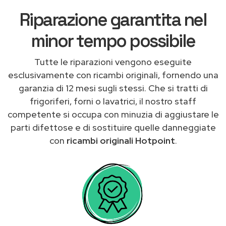
Riparazione garantita nel
minor tempo possibile
Tutte le riparazioni vengono eseguite
esclusivamente con ricambi originali, fornendo una
garanzia di 12 mesi sugli stessi. Che si tratti di
frigoriferi, forni o lavatrici, il nostro staff
competente si occupa con minuzia di aggiustare le
parti difettose e di sostituire quelle danneggiate
con
ricambi originali Hotpoint
.