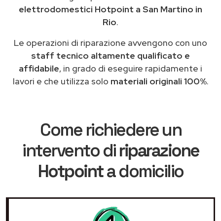
elettrodomestici Hotpoint a San Martino in
Rio
.
Le operazioni di riparazione avvengono con uno
staff tecnico altamente qualificato e
affidabile
, in grado di eseguire rapidamente i
lavori e che utilizza solo
materiali originali 100%
.
Come richiedere un
intervento di
riparazione
Hotpoint
a domicilio