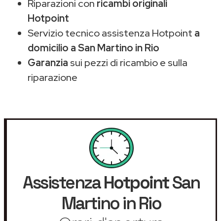
Riparazioni con
ricambi originali
Hotpoint
Servizio tecnico assistenza Hotpoint
a
domicilio a San Martino in Rio
Garanzia
sui pezzi di ricambio e sulla
riparazione
Assistenza
Hotpoint
San
Martino in Rio