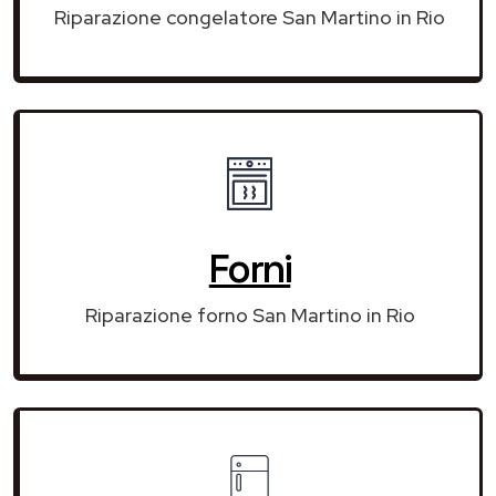
Riparazione congelatore San Martino in Rio
Forni
Riparazione forno San Martino in Rio