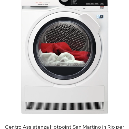
Centro Assistenza Hotpoint San Martino in Rio per