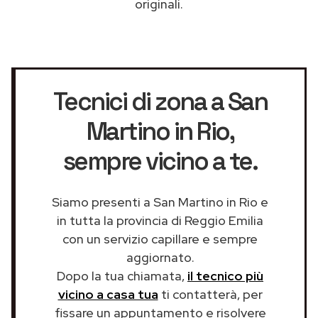
originali.
Tecnici di zona a San
Martino in Rio
,
sempre vicino a te.
Siamo presenti a San Martino in Rio e
in tutta la provincia di Reggio Emilia
con un servizio capillare e sempre
aggiornato.
Dopo la tua chiamata,
il tecnico più
vicino a casa tua
ti contatterà, per
fissare un appuntamento e risolvere