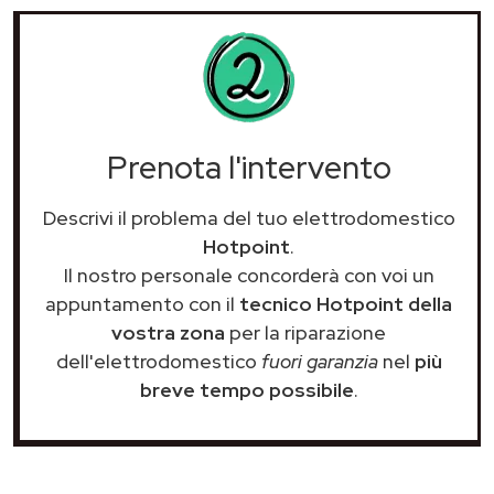
Prenota l'intervento
Descrivi il problema del tuo elettrodomestico
Hotpoint
.
Il nostro personale concorderà con voi un
appuntamento con il
tecnico Hotpoint della
vostra zona
per la riparazione
dell'elettrodomestico
fuori garanzia
nel
più
breve tempo possibile
.