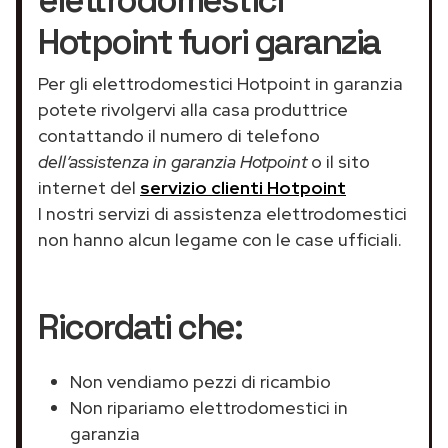
Hotpoint fuori garanzia
Per gli elettrodomestici Hotpoint in garanzia
potete rivolgervi alla casa produttrice
contattando il numero di telefono
dell’assistenza in garanzia Hotpoint
o il sito
internet del
servizio clienti Hotpoint
I nostri servizi di assistenza elettrodomestici
non hanno alcun legame con le case ufficiali.
Ricordati che:
Non vendiamo pezzi di ricambio
Non ripariamo elettrodomestici in
garanzia