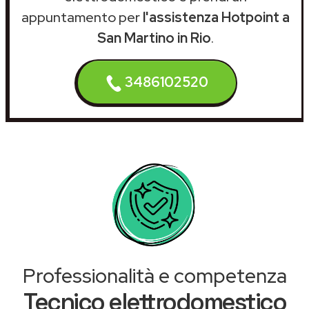
appuntamento per
l'assistenza Hotpoint a
San Martino in Rio
.
3486102520
Professionalità e competenza
Tecnico elettrodomestico