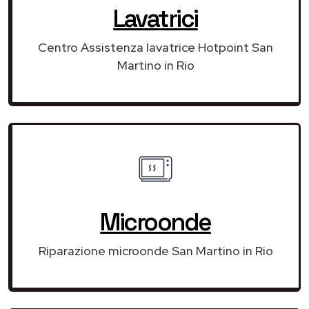
Lavatrici
Centro Assistenza lavatrice Hotpoint San
Martino in Rio
Microonde
Riparazione microonde San Martino in Rio