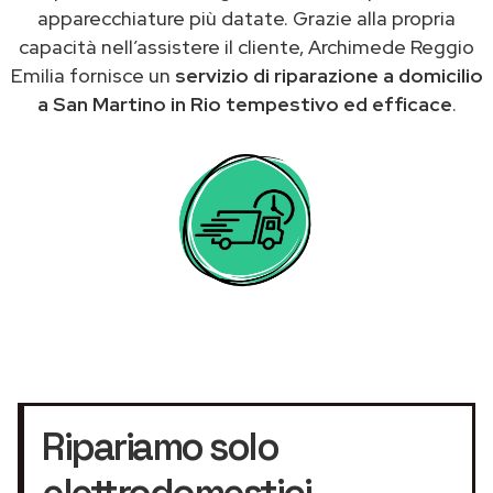
apparecchiature più datate. Grazie alla propria
capacità nell’assistere il cliente, Archimede Reggio
Emilia fornisce un
servizio di riparazione a domicilio
a San Martino in Rio tempestivo ed efficace
.
Ripariamo solo
elettrodomestici