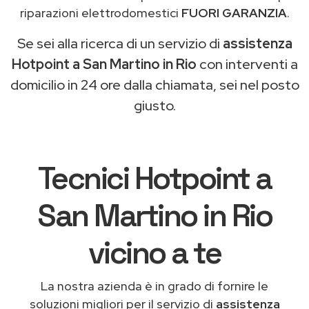
riparazioni elettrodomestici
FUORI GARANZIA
.
Se sei alla ricerca di un servizio di
assistenza
Hotpoint a San Martino in Rio
con interventi a
domicilio in 24 ore dalla chiamata, sei nel posto
giusto.
Tecnici Hotpoint a
San Martino in Rio
vicino a te
La nostra azienda è in grado di fornire le
soluzioni migliori per il servizio di
assistenza