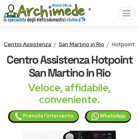
Centro Assistenza
San Martino in Rio
Hotpoint
Centro Assistenza
Hotpoint
San Martino in Rio
Veloce, affidabile,
conveniente.
Prenota l'intervento
WhatsApp