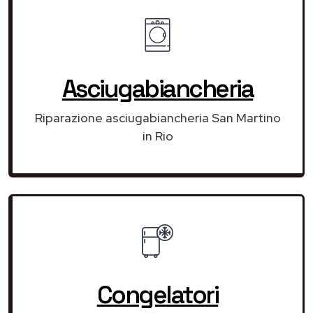
Asciugabiancheria
Riparazione asciugabiancheria San Martino
in Rio
Congelatori