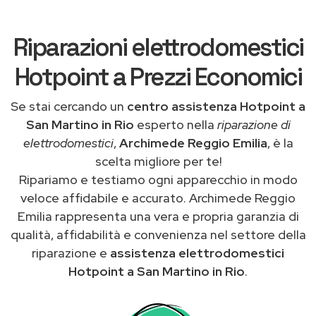
Riparazioni elettrodomestici
Hotpoint a Prezzi Economici
Se stai cercando un
centro assistenza Hotpoint a
San Martino in Rio
esperto nella
riparazione di
elettrodomestici
,
Archimede Reggio Emilia
, è la
scelta migliore per te!
Ripariamo e testiamo ogni apparecchio in modo
veloce affidabile e accurato. Archimede Reggio
Emilia rappresenta una vera e propria garanzia di
qualità, affidabilità e convenienza nel settore della
riparazione e
assistenza elettrodomestici
Hotpoint a San Martino in Rio
.