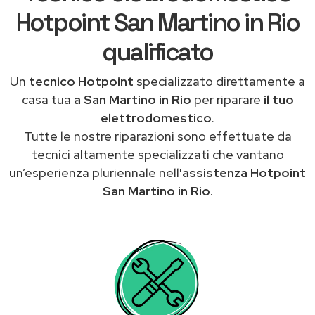
Hotpoint San Martino in Rio
qualificato
Un
tecnico Hotpoint
specializzato direttamente a
casa tua
a San Martino in Rio
per riparare
il tuo
elettrodomestico
.
Tutte le nostre riparazioni sono effettuate da
tecnici altamente specializzati che vantano
un’esperienza pluriennale nell'
assistenza Hotpoint
San Martino in Rio
.