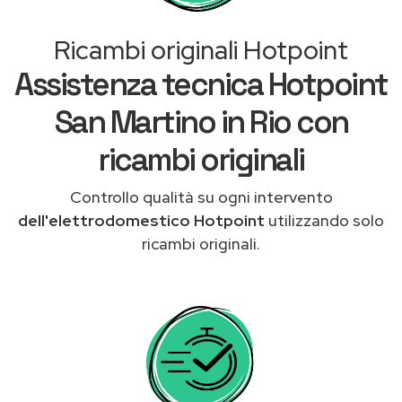
Ricambi originali Hotpoint
Assistenza tecnica Hotpoint
San Martino in Rio con
ricambi originali
Controllo qualità su ogni intervento
dell'elettrodomestico Hotpoint
utilizzando solo
ricambi originali.