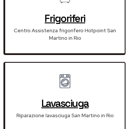
Frigoriferi
Centro Assistenza frigorifero Hotpoint San
Martino in Rio
Lavasciuga
Riparazione lavasciuga San Martino in Rio