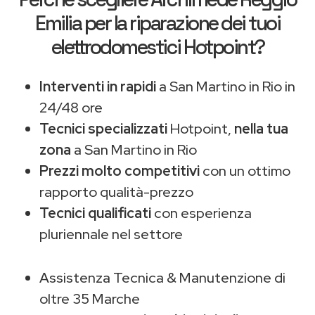
Emilia
per la riparazione dei tuoi
elettrodomestici Hotpoint?
Interventi in rapidi
a San Martino in Rio in
24/48 ore
Tecnici specializzati
Hotpoint,
nella tua
zona
a San Martino in Rio
Prezzi molto competitivi
con un ottimo
rapporto qualità-prezzo
Tecnici qualificati
con esperienza
pluriennale nel settore
Assistenza Tecnica & Manutenzione di
oltre 35 Marche