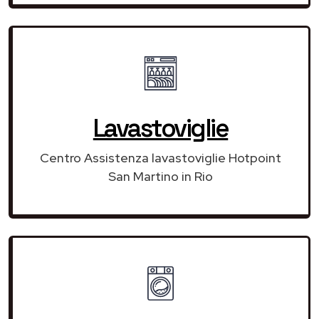
Lavastoviglie
Centro Assistenza lavastoviglie Hotpoint
San Martino in Rio