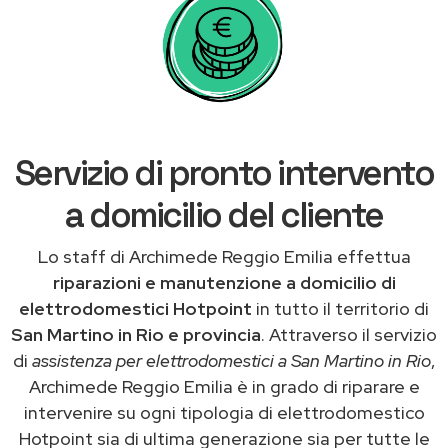
Servizio di pronto intervento
a domicilio del cliente
Lo staff di Archimede Reggio Emilia effettua
riparazioni e manutenzione a domicilio di
elettrodomestici Hotpoint
in tutto il territorio di
San Martino in Rio e provincia
. Attraverso il servizio
di
assistenza per elettrodomestici a San Martino in Rio
,
Archimede Reggio Emilia è in grado di riparare e
intervenire su ogni tipologia di elettrodomestico
Hotpoint sia di ultima generazione sia per tutte le