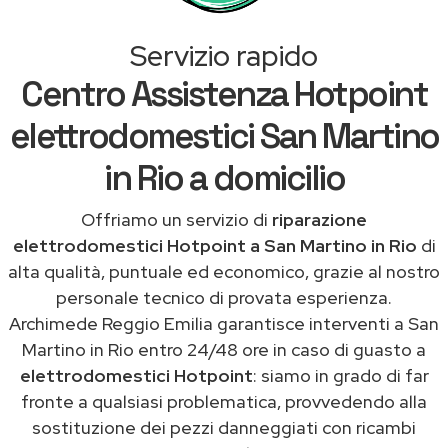
Servizio rapido
Centro Assistenza Hotpoint
elettrodomestici San Martino
in Rio a domicilio
Offriamo un servizio di
riparazione
elettrodomestici Hotpoint a San Martino in Rio
di
alta qualità, puntuale ed economico, grazie al nostro
personale tecnico di provata esperienza.
Archimede Reggio Emilia garantisce interventi a San
Martino in Rio entro 24/48 ore in caso di guasto a
elettrodomestici Hotpoint
: siamo in grado di far
fronte a qualsiasi problematica, provvedendo alla
sostituzione dei pezzi danneggiati con ricambi