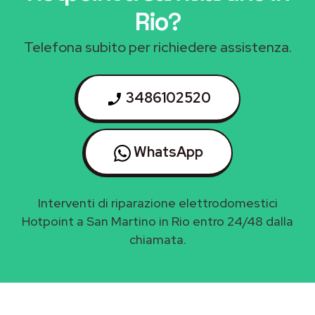
Rio
?
Telefona subito per richiedere assistenza.
3486102520
WhatsApp
Interventi di riparazione elettrodomestici
Hotpoint a San Martino in Rio entro 24/48 dalla
chiamata.