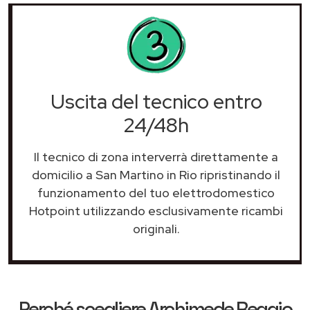
Uscita del tecnico entro
24/48h
Il tecnico di zona interverrà direttamente a
domicilio a San Martino in Rio ripristinando il
funzionamento del tuo elettrodomestico
Hotpoint utilizzando esclusivamente ricambi
originali.
Perché scegliere
Archimede Reggio