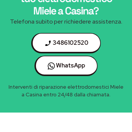
Miele a Casina
?
Telefona subito per richiedere assistenza.
3486102520
WhatsApp
Interventi di riparazione elettrodomestici Miele
a Casina entro 24/48 dalla chiamata.