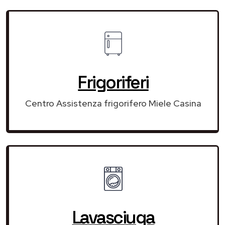
Frigoriferi
Centro Assistenza frigorifero Miele Casina
Lavasciuga