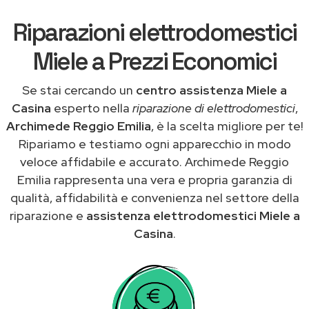
Riparazioni elettrodomestici
Miele a Prezzi Economici
Se stai cercando un
centro assistenza Miele a
Casina
esperto nella
riparazione di elettrodomestici
,
Archimede Reggio Emilia
, è la scelta migliore per te!
Ripariamo e testiamo ogni apparecchio in modo
veloce affidabile e accurato. Archimede Reggio
Emilia rappresenta una vera e propria garanzia di
qualità, affidabilità e convenienza nel settore della
riparazione e
assistenza elettrodomestici Miele a
Casina
.