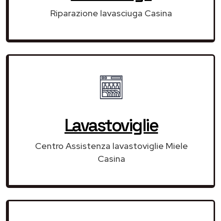
Riparazione lavasciuga Casina
Lavastoviglie
Centro Assistenza lavastoviglie Miele
Casina