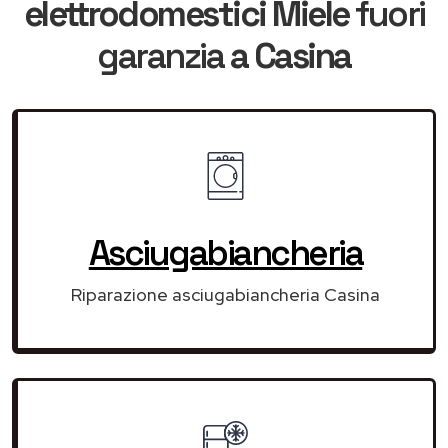
elettrodomestici Miele
fuori
garanzia
a Casina
Asciugabiancheria
Riparazione asciugabiancheria Casina