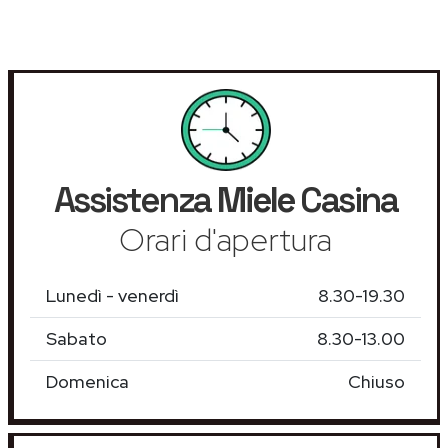
Assistenza
Miele
Casina
Orari d'apertura
Lunedì - venerdì
8.30-19.30
Sabato
8.30-13.00
Domenica
Chiuso