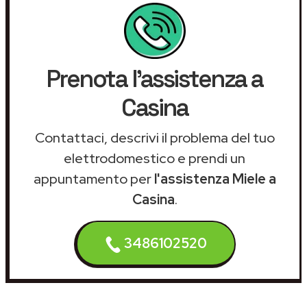
Prenota l'assistenza a
Casina
Contattaci, descrivi il problema del tuo
elettrodomestico e prendi un
appuntamento per
l'assistenza Miele a
Casina
.
3486102520