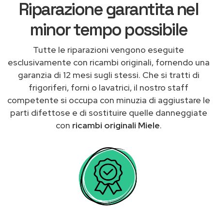
Riparazione garantita nel
minor tempo possibile
Tutte le riparazioni vengono eseguite
esclusivamente con ricambi originali, fornendo una
garanzia di 12 mesi sugli stessi. Che si tratti di
frigoriferi, forni o lavatrici, il nostro staff
competente si occupa con minuzia di aggiustare le
parti difettose e di sostituire quelle danneggiate
con
ricambi originali Miele
.