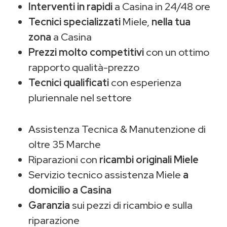
Interventi in rapidi
a Casina in 24/48 ore
Tecnici specializzati
Miele,
nella tua
zona
a Casina
Prezzi molto competitivi
con un ottimo
rapporto qualità-prezzo
Tecnici qualificati
con esperienza
pluriennale nel settore
Assistenza Tecnica & Manutenzione di
oltre 35 Marche
Riparazioni con
ricambi originali Miele
Servizio tecnico assistenza Miele
a
domicilio a Casina
Garanzia
sui pezzi di ricambio e sulla
riparazione