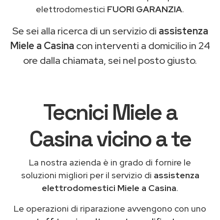
elettrodomestici
FUORI GARANZIA
.
Se sei alla ricerca di un servizio di
assistenza
Miele a Casina
con interventi a domicilio in 24
ore dalla chiamata, sei nel posto giusto.
Tecnici Miele a
Casina vicino a te
La nostra azienda è in grado di fornire le
soluzioni migliori per il servizio di
assistenza
elettrodomestici Miele a Casina
.
Le operazioni di riparazione avvengono con uno