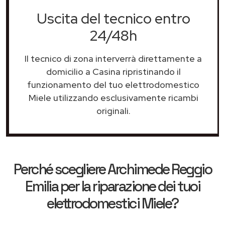
Uscita del tecnico entro
24/48h
Il tecnico di zona interverrà direttamente a
domicilio a Casina ripristinando il
funzionamento del tuo elettrodomestico
Miele utilizzando esclusivamente ricambi
originali.
Perché scegliere
Archimede Reggio
Emilia
per la riparazione dei tuoi
elettrodomestici Miele?