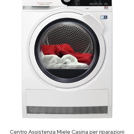
Centro Assistenza Miele Casina per riparazioni