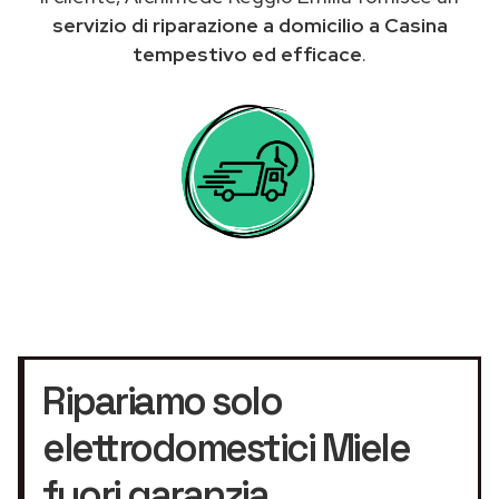
servizio di riparazione a domicilio a Casina
tempestivo ed efficace
.
Ripariamo solo
elettrodomestici Miele
fuori garanzia