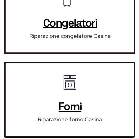
Congelatori
Riparazione congelatore Casina
Forni
Riparazione forno Casina