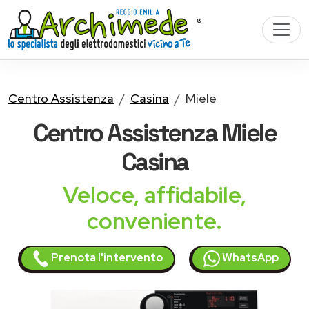
Centro Assistenza
Casina
Miele
Centro Assistenza
Miele
Casina
Veloce, affidabile,
conveniente.
Prenota l'intervento
WhatsApp