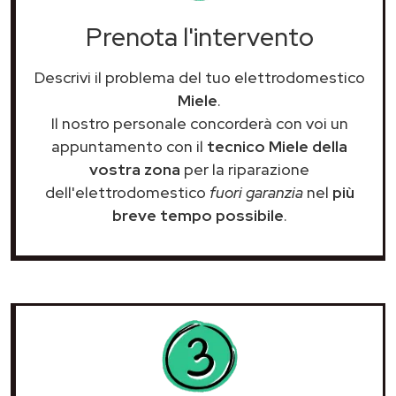
Prenota l'intervento
Descrivi il problema del tuo elettrodomestico
Miele
.
Il nostro personale concorderà con voi un
appuntamento con il
tecnico Miele della
vostra zona
per la riparazione
dell'elettrodomestico
fuori garanzia
nel
più
breve tempo possibile
.