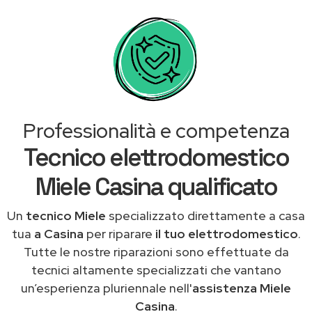
Professionalità e competenza
Tecnico elettrodomestico
Miele Casina qualificato
Un
tecnico Miele
specializzato direttamente a casa
tua
a Casina
per riparare
il tuo elettrodomestico
.
Tutte le nostre riparazioni sono effettuate da
tecnici altamente specializzati che vantano
un’esperienza pluriennale nell'
assistenza Miele
Casina
.