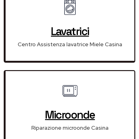
Lavatrici
Centro Assistenza lavatrice Miele Casina
Microonde
Riparazione microonde Casina