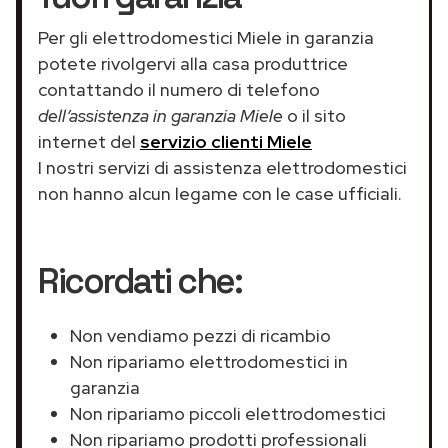
Per gli elettrodomestici Miele in garanzia
potete rivolgervi alla casa produttrice
contattando il numero di telefono
dell’assistenza in garanzia Miele
o il sito
internet del
servizio clienti Miele
I nostri servizi di assistenza elettrodomestici
non hanno alcun legame con le case ufficiali.
Ricordati che:
Non vendiamo pezzi di ricambio
Non ripariamo elettrodomestici in
garanzia
Non ripariamo piccoli elettrodomestici
Non ripariamo prodotti professionali