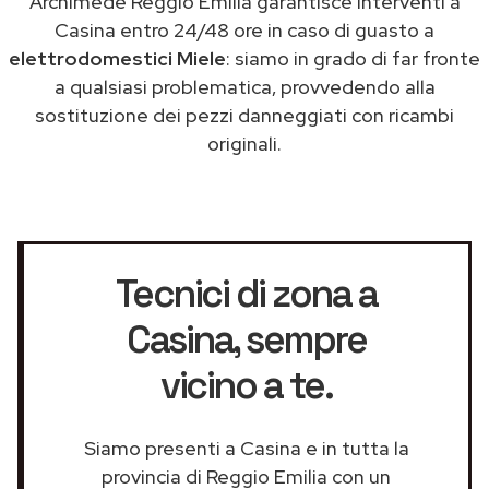
Archimede Reggio Emilia garantisce interventi a
Casina entro 24/48 ore in caso di guasto a
elettrodomestici Miele
: siamo in grado di far fronte
a qualsiasi problematica, provvedendo alla
sostituzione dei pezzi danneggiati con ricambi
originali.
Tecnici di zona a
Casina
, sempre
vicino a te.
Siamo presenti a Casina e in tutta la
provincia di Reggio Emilia con un