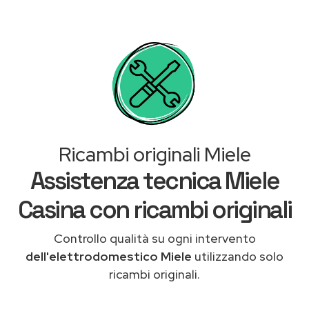
Ricambi originali Miele
Assistenza tecnica Miele
Casina con ricambi originali
Controllo qualità su ogni intervento
dell'elettrodomestico Miele
utilizzando solo
ricambi originali.