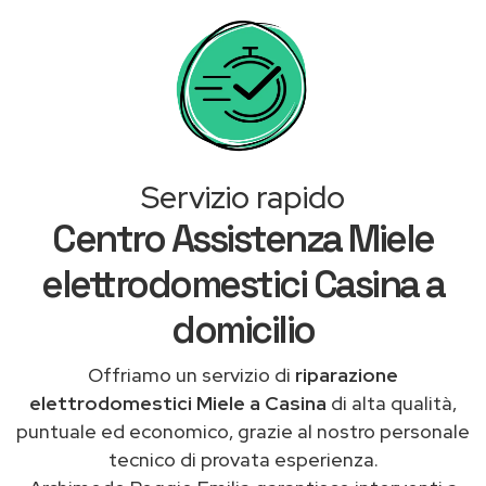
Servizio rapido
Centro Assistenza Miele
elettrodomestici Casina a
domicilio
Offriamo un servizio di
riparazione
elettrodomestici Miele a Casina
di alta qualità,
puntuale ed economico, grazie al nostro personale
tecnico di provata esperienza.