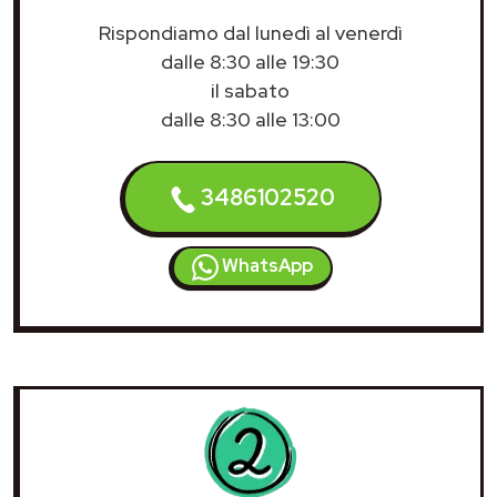
Rispondiamo dal lunedì al venerdì
dalle 8:30 alle 19:30
il sabato
dalle 8:30 alle 13:00
3486102520
WhatsApp