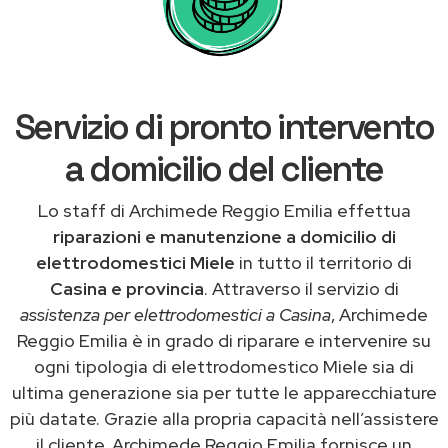
Servizio di pronto intervento
a domicilio del cliente
Lo staff di Archimede Reggio Emilia effettua
riparazioni e manutenzione a domicilio di
elettrodomestici Miele
in tutto il territorio di
Casina e provincia
. Attraverso il servizio di
assistenza per elettrodomestici a Casina
, Archimede
Reggio Emilia è in grado di riparare e intervenire su
ogni tipologia di elettrodomestico Miele sia di
ultima generazione sia per tutte le apparecchiature
più datate. Grazie alla propria capacità nell’assistere
il cliente, Archimede Reggio Emilia fornisce un