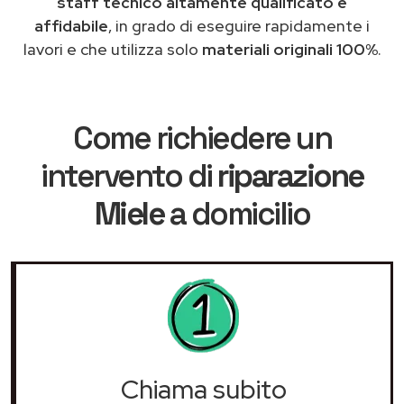
staff tecnico altamente qualificato e
affidabile
, in grado di eseguire rapidamente i
lavori e che utilizza solo
materiali originali 100%
.
Come richiedere un
intervento di
riparazione
Miele
a domicilio
Chiama subito