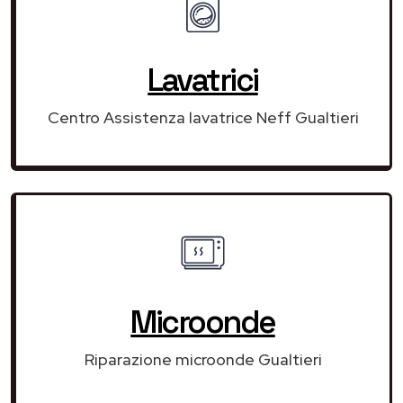
Lavatrici
Centro Assistenza lavatrice Neff Gualtieri
Microonde
Riparazione microonde Gualtieri