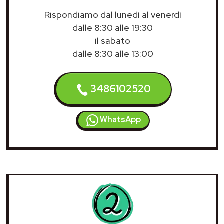
Rispondiamo dal lunedì al venerdì
dalle 8:30 alle 19:30
il sabato
dalle 8:30 alle 13:00
3486102520
WhatsApp