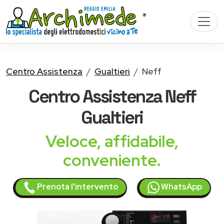
Centro Assistenza
Gualtieri
Neff
Centro Assistenza
Neff
Gualtieri
Veloce, affidabile,
conveniente.
Prenota l'intervento
WhatsApp