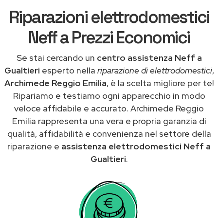
Riparazioni elettrodomestici
Neff a Prezzi Economici
Se stai cercando un
centro assistenza Neff a
Gualtieri
esperto nella
riparazione di elettrodomestici
,
Archimede Reggio Emilia
, è la scelta migliore per te!
Ripariamo e testiamo ogni apparecchio in modo
veloce affidabile e accurato. Archimede Reggio
Emilia rappresenta una vera e propria garanzia di
qualità, affidabilità e convenienza nel settore della
riparazione e
assistenza elettrodomestici Neff a
Gualtieri
.