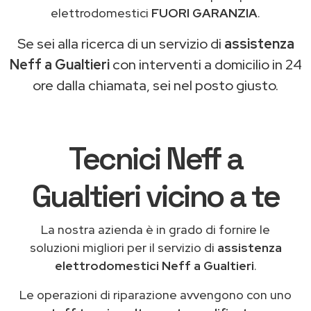
elettrodomestici
FUORI GARANZIA
.
Se sei alla ricerca di un servizio di
assistenza
Neff a Gualtieri
con interventi a domicilio in 24
ore dalla chiamata, sei nel posto giusto.
Tecnici Neff a
Gualtieri vicino a te
La nostra azienda è in grado di fornire le
soluzioni migliori per il servizio di
assistenza
elettrodomestici Neff a Gualtieri
.
Le operazioni di riparazione avvengono con uno