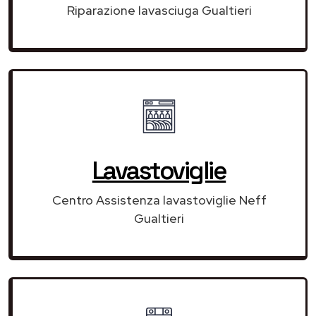
Riparazione lavasciuga Gualtieri
Lavastoviglie
Centro Assistenza lavastoviglie Neff
Gualtieri