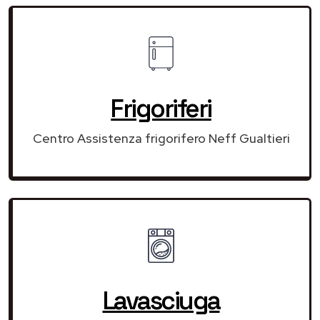
Frigoriferi
Centro Assistenza frigorifero Neff Gualtieri
Lavasciuga