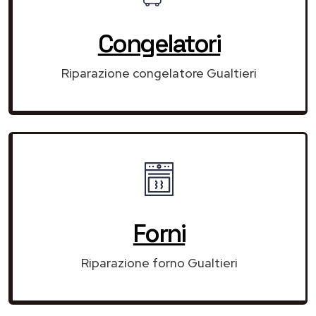
Congelatori
Riparazione congelatore Gualtieri
Forni
Riparazione forno Gualtieri