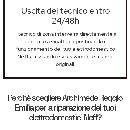
Uscita del tecnico entro
24/48h
Il tecnico di zona interverrà direttamente a
domicilio a Gualtieri ripristinando il
funzionamento del tuo elettrodomestico
Neff utilizzando esclusivamente ricambi
originali.
Perché scegliere
Archimede Reggio
Emilia
per la riparazione dei tuoi
elettrodomestici Neff?