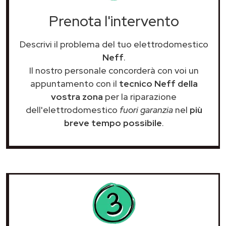
Prenota l'intervento
Descrivi il problema del tuo elettrodomestico
Neff
.
Il nostro personale concorderà con voi un
appuntamento con il
tecnico Neff della
vostra zona
per la riparazione
dell'elettrodomestico
fuori garanzia
nel
più
breve tempo possibile
.