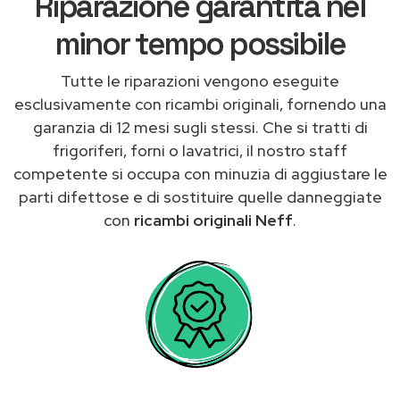
Riparazione garantita nel
minor tempo possibile
Tutte le riparazioni vengono eseguite
esclusivamente con ricambi originali, fornendo una
garanzia di 12 mesi sugli stessi. Che si tratti di
frigoriferi, forni o lavatrici, il nostro staff
competente si occupa con minuzia di aggiustare le
parti difettose e di sostituire quelle danneggiate
con
ricambi originali Neff
.