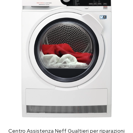
Centro Assistenza Neff Gualtieri per riparazioni