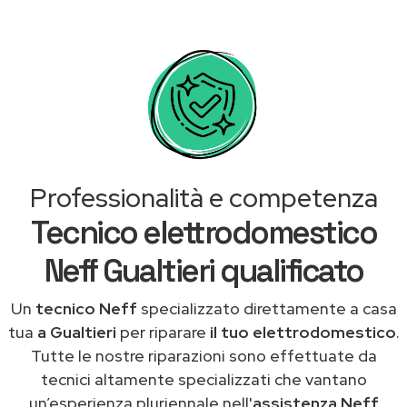
Professionalità e competenza
Tecnico elettrodomestico
Neff Gualtieri qualificato
Un
tecnico Neff
specializzato direttamente a casa
tua
a Gualtieri
per riparare
il tuo elettrodomestico
.
Tutte le nostre riparazioni sono effettuate da
tecnici altamente specializzati che vantano
un’esperienza pluriennale nell'
assistenza Neff