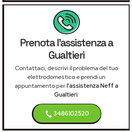
Prenota l'assistenza a
Gualtieri
Contattaci, descrivi il problema del tuo
elettrodomestico e prendi un
appuntamento per
l'assistenza Neff a
Gualtieri
.
3486102520