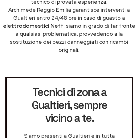
tecnico di provata esperienza.
Archimede Reggio Emilia garantisce interventi a
Gualtieri entro 24/48 ore in caso di guasto a
elettrodomestici Neff
: siamo in grado di far fronte
a qualsiasi problematica, provvedendo alla
sostituzione dei pezzi danneggiati con ricambi
originali.
Tecnici di zona a
Gualtieri
, sempre
vicino a te.
Siamo presenti a Gualtieri e in tutta