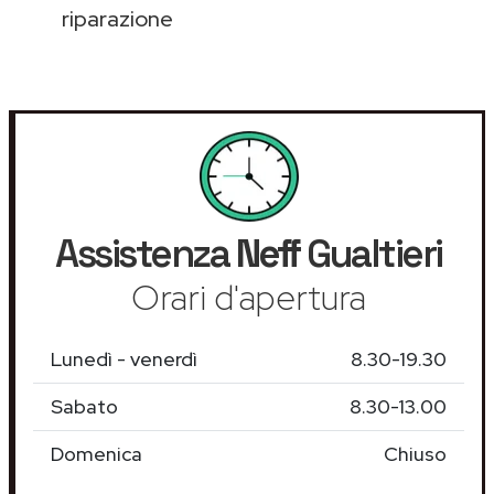
riparazione
Assistenza
Neff
Gualtieri
Orari d'apertura
Lunedì - venerdì
8.30-19.30
Sabato
8.30-13.00
Domenica
Chiuso