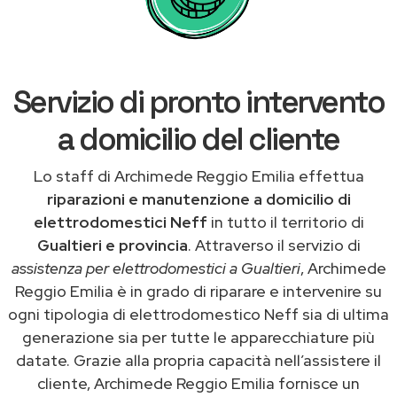
Servizio di pronto intervento
a domicilio del cliente
Lo staff di Archimede Reggio Emilia effettua
riparazioni e manutenzione a domicilio di
elettrodomestici Neff
in tutto il territorio di
Gualtieri e provincia
. Attraverso il servizio di
assistenza per elettrodomestici a Gualtieri
, Archimede
Reggio Emilia è in grado di riparare e intervenire su
ogni tipologia di elettrodomestico Neff sia di ultima
generazione sia per tutte le apparecchiature più
datate. Grazie alla propria capacità nell’assistere il
cliente, Archimede Reggio Emilia fornisce un