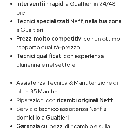
Interventi in rapidi
a Gualtieri in 24/48
ore
Tecnici specializzati
Neff,
nella tua zona
a Gualtieri
Prezzi molto competitivi
con un ottimo
rapporto qualità-prezzo
Tecnici qualificati
con esperienza
pluriennale nel settore
Assistenza Tecnica & Manutenzione di
oltre 35 Marche
Riparazioni con
ricambi originali Neff
Servizio tecnico assistenza Neff
a
domicilio a Gualtieri
Garanzia
sui pezzi di ricambio e sulla