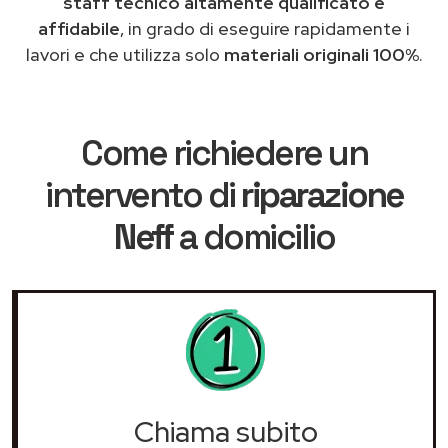
staff tecnico altamente qualificato e
affidabile
, in grado di eseguire rapidamente i
lavori e che utilizza solo
materiali originali 100%
.
Come richiedere un
intervento di
riparazione
Neff
a domicilio
Chiama subito