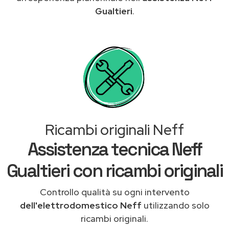
Gualtieri
.
Ricambi originali Neff
Assistenza tecnica Neff
Gualtieri con ricambi originali
Controllo qualità su ogni intervento
dell'elettrodomestico Neff
utilizzando solo
ricambi originali.