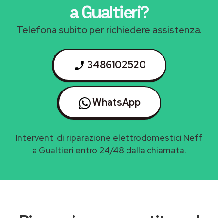
a Gualtieri
?
Telefona subito per richiedere assistenza.
3486102520
WhatsApp
Interventi di riparazione elettrodomestici Neff
a Gualtieri entro 24/48 dalla chiamata.