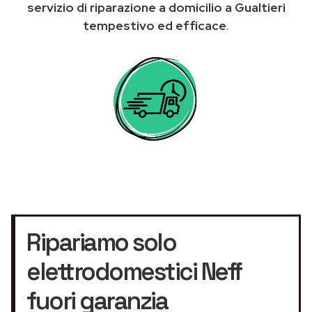
servizio di riparazione a domicilio a Gualtieri
tempestivo ed efficace
.
Ripariamo solo
elettrodomestici Neff
fuori garanzia