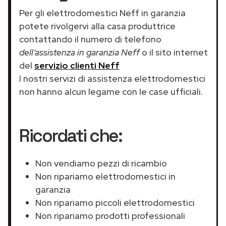
Per gli elettrodomestici Neff in garanzia
potete rivolgervi alla casa produttrice
contattando il numero di telefono
dell’assistenza in garanzia Neff
o il sito internet
del
servizio clienti Neff
I nostri servizi di assistenza elettrodomestici
non hanno alcun legame con le case ufficiali.
Ricordati che:
Non vendiamo pezzi di ricambio
Non ripariamo elettrodomestici in
garanzia
Non ripariamo piccoli elettrodomestici
Non ripariamo prodotti professionali