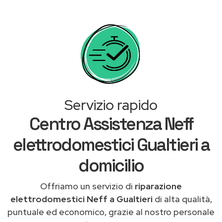
Servizio rapido
Centro Assistenza Neff
elettrodomestici Gualtieri a
domicilio
Offriamo un servizio di
riparazione
elettrodomestici Neff a Gualtieri
di alta qualità,
puntuale ed economico, grazie al nostro personale