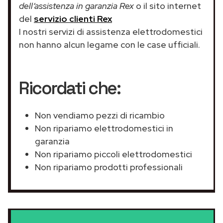
dell’assistenza in garanzia Rex
o il sito internet
del
servizio clienti Rex
I nostri servizi di assistenza elettrodomestici
non hanno alcun legame con le case ufficiali.
Ricordati che:
Non vendiamo pezzi di ricambio
Non ripariamo elettrodomestici in
garanzia
Non ripariamo piccoli elettrodomestici
Non ripariamo prodotti professionali