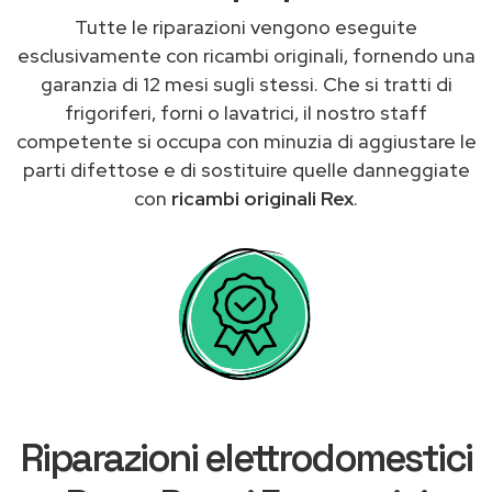
Tutte le riparazioni vengono eseguite
esclusivamente con ricambi originali, fornendo una
garanzia di 12 mesi sugli stessi. Che si tratti di
frigoriferi, forni o lavatrici, il nostro staff
competente si occupa con minuzia di aggiustare le
parti difettose e di sostituire quelle danneggiate
con
ricambi originali Rex
.
Riparazioni elettrodomestici