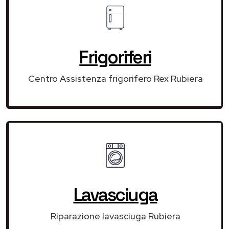
Frigoriferi
Centro Assistenza frigorifero Rex Rubiera
Lavasciuga
Riparazione lavasciuga Rubiera