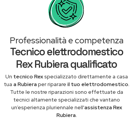
Professionalità e competenza
Tecnico elettrodomestico
Rex Rubiera qualificato
Un
tecnico Rex
specializzato direttamente a casa
tua
a Rubiera
per riparare
il tuo elettrodomestico
.
Tutte le nostre riparazioni sono effettuate da
tecnici altamente specializzati che vantano
un’esperienza pluriennale nell'
assistenza Rex
Rubiera
.