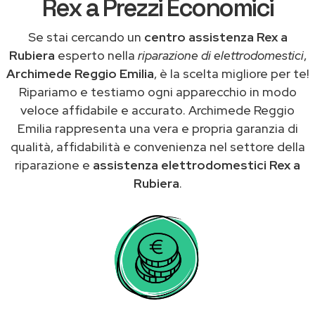
Rex a Prezzi Economici
Se stai cercando un
centro assistenza Rex a
Rubiera
esperto nella
riparazione di elettrodomestici
,
Archimede Reggio Emilia
, è la scelta migliore per te!
Ripariamo e testiamo ogni apparecchio in modo
veloce affidabile e accurato. Archimede Reggio
Emilia rappresenta una vera e propria garanzia di
qualità, affidabilità e convenienza nel settore della
riparazione e
assistenza elettrodomestici Rex a
Rubiera
.