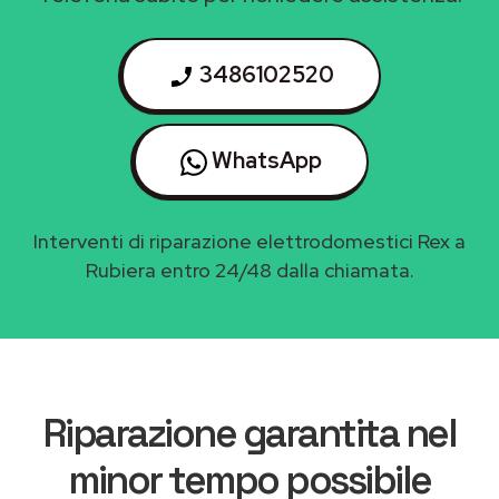
3486102520
WhatsApp
Interventi di riparazione elettrodomestici Rex a
Rubiera entro 24/48 dalla chiamata.
Riparazione garantita nel
minor tempo possibile