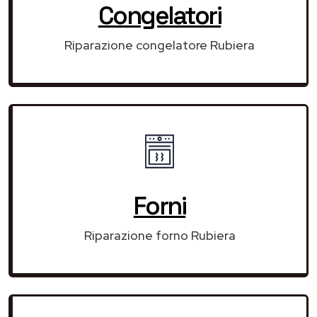
Congelatori
Riparazione congelatore Rubiera
Forni
Riparazione forno Rubiera