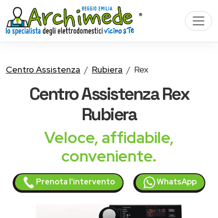
Centro Assistenza
Rubiera
Rex
Centro Assistenza
Rex
Rubiera
Veloce, affidabile,
conveniente.
Prenota l'intervento
WhatsApp