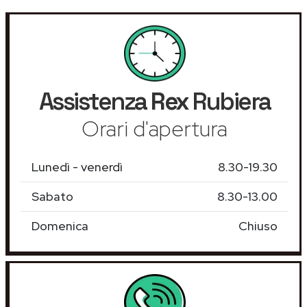
Assistenza
Rex
Rubiera
Orari d'apertura
Lunedì - venerdì
8.30-19.30
Sabato
8.30-13.00
Domenica
Chiuso