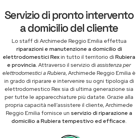
Servizio di pronto intervento
a domicilio del cliente
Lo staff di Archimede Reggio Emilia effettua
riparazioni e manutenzione a domicilio di
elettrodomestici Rex
in tutto il territorio di
Rubiera
e provincia
. Attraverso il servizio di
assistenza per
elettrodomestici a Rubiera
, Archimede Reggio Emilia è
in grado di riparare e intervenire su ogni tipologia di
elettrodomestico Rex sia di ultima generazione sia
per tutte le apparecchiature più datate. Grazie alla
propria capacità nell’assistere il cliente, Archimede
Reggio Emilia fornisce un
servizio di riparazione a
domicilio a Rubiera tempestivo ed efficace
.