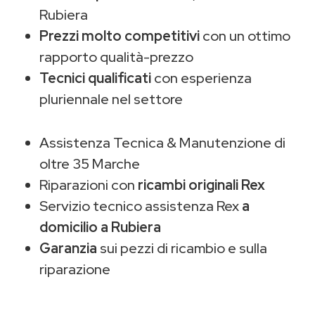
Rubiera
Prezzi molto competitivi
con un ottimo
rapporto qualità-prezzo
Tecnici qualificati
con esperienza
pluriennale nel settore
Assistenza Tecnica & Manutenzione di
oltre 35 Marche
Riparazioni con
ricambi originali Rex
Servizio tecnico assistenza Rex
a
domicilio a Rubiera
Garanzia
sui pezzi di ricambio e sulla
riparazione