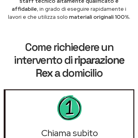
staff tecnico altamente qualificato e
affidabile
, in grado di eseguire rapidamente i
lavori e che utilizza solo
materiali originali 100%
.
Come richiedere un
intervento di
riparazione
Rex
a domicilio
Chiama subito