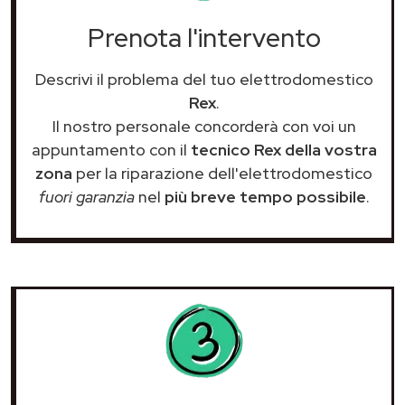
Prenota l'intervento
Descrivi il problema del tuo elettrodomestico
Rex
.
Il nostro personale concorderà con voi un
appuntamento con il
tecnico Rex della vostra
zona
per la riparazione dell'elettrodomestico
fuori garanzia
nel
più breve tempo possibile
.