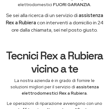
elettrodomestici
FUORI GARANZIA
.
Se sei alla ricerca di un servizio di
assistenza
Rex a Rubiera
con interventi a domicilio in 24
ore dalla chiamata, sei nel posto giusto.
Tecnici Rex a Rubiera
vicino a te
La nostra azienda è in grado di fornire le
soluzioni migliori per il servizio di
assistenza
elettrodomestici Rex a Rubiera
.
Le operazioni di riparazione avvengono con uno