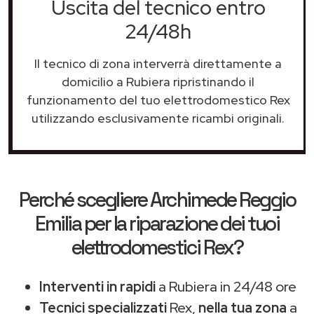
Uscita del tecnico entro
24/48h
Il tecnico di zona interverrà direttamente a
domicilio a Rubiera ripristinando il
funzionamento del tuo elettrodomestico Rex
utilizzando esclusivamente ricambi originali.
Perché scegliere
Archimede Reggio
Emilia
per la riparazione dei tuoi
elettrodomestici Rex?
Interventi in rapidi
a Rubiera in 24/48 ore
Tecnici specializzati
Rex,
nella tua zona
a