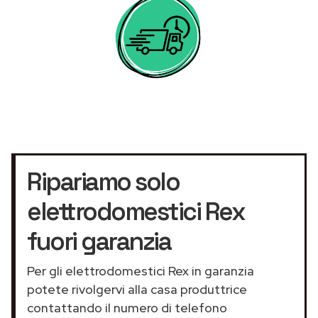
Ripariamo solo
elettrodomestici Rex
fuori garanzia
Per gli elettrodomestici Rex in garanzia
potete rivolgervi alla casa produttrice
contattando il numero di telefono