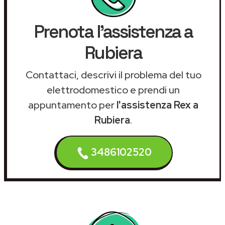
Prenota l'assistenza a
Rubiera
Contattaci, descrivi il problema del tuo
elettrodomestico e prendi un
appuntamento per
l'assistenza Rex a
Rubiera
.
3486102520