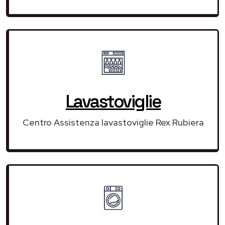
Lavastoviglie
Centro Assistenza lavastoviglie Rex Rubiera