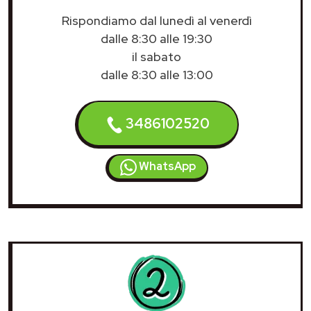
Rispondiamo dal lunedì al venerdì
dalle 8:30 alle 19:30
il sabato
dalle 8:30 alle 13:00
3486102520
WhatsApp