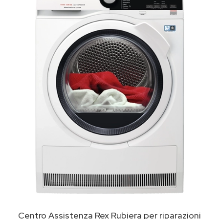
Centro Assistenza Rex Rubiera per riparazioni