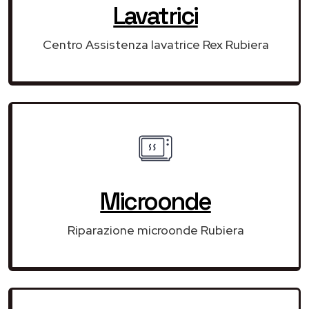
Lavatrici
Centro Assistenza lavatrice Rex Rubiera
Microonde
Riparazione microonde Rubiera