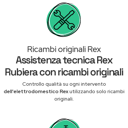
Ricambi originali Rex
Assistenza tecnica Rex
Rubiera con ricambi originali
Controllo qualità su ogni intervento
dell'elettrodomestico Rex
utilizzando solo ricambi
originali.