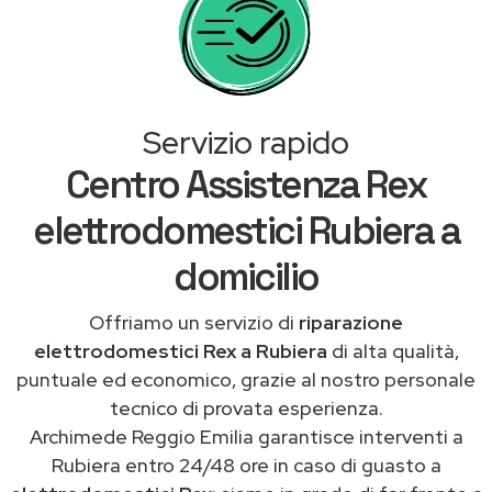
Servizio rapido
Centro Assistenza Rex
elettrodomestici Rubiera a
domicilio
Offriamo un servizio di
riparazione
elettrodomestici Rex a Rubiera
di alta qualità,
puntuale ed economico, grazie al nostro personale
tecnico di provata esperienza.
Archimede Reggio Emilia garantisce interventi a
Rubiera entro 24/48 ore in caso di guasto a