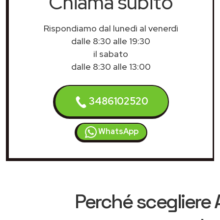
Chiama subito
Rispondiamo dal lunedì al venerdì
dalle 8:30 alle 19:30
il sabato
dalle 8:30 alle 13:00
3486102520
WhatsApp
Perché scegliere