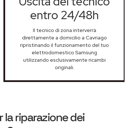
Uscita del tecnico
entro 24/48h
Il tecnico di zona interverrà
direttamente a domicilio a Cavriago
ripristinando il funzionamento del tuo
elettrodomestico Samsung
utilizzando esclusivamente ricambi
originali.
 la riparazione dei