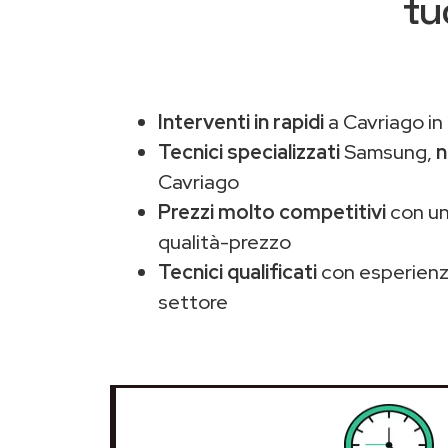
tu
Interventi in rapidi
a Cavriago in
Tecnici specializzati
Samsung,
n
Cavriago
Prezzi molto competitivi
con un
qualità-prezzo
Tecnici qualificati
con esperienza
settore