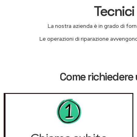
Tecnici
La nostra azienda è in grado di fornir
Le operazioni di riparazione avvengon
Come richiedere 