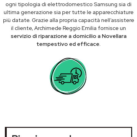
ogni tipologia di elettrodomestico Samsung sia di
ultima generazione sia per tutte le apparecchiature
più datate. Grazie alla propria capacità nell’assistere
il cliente, Archimede Reggio Emilia fornisce un
servizio di riparazione a domicilio a Novellara
tempestivo ed efficace
.