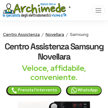
Centro Assistenza
Novellara
Samsung
Centro Assistenza
Samsung
Novellara
Veloce, affidabile,
conveniente.
Prenota l'intervento
WhatsApp