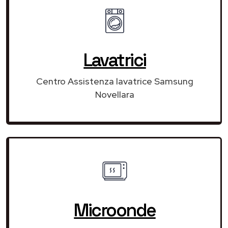
Lavatrici
Centro Assistenza lavatrice Samsung
Novellara
Microonde