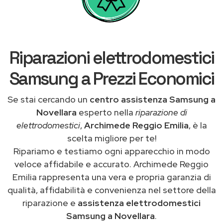
Riparazioni elettrodomestici
Samsung a Prezzi Economici
Se stai cercando un
centro assistenza Samsung a
Novellara
esperto nella
riparazione di
elettrodomestici
,
Archimede Reggio Emilia
, è la
scelta migliore per te!
Ripariamo e testiamo ogni apparecchio in modo
veloce affidabile e accurato. Archimede Reggio
Emilia rappresenta una vera e propria garanzia di
qualità, affidabilità e convenienza nel settore della
riparazione e
assistenza elettrodomestici
Samsung a Novellara
.