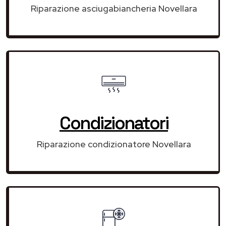
Riparazione asciugabiancheria Novellara
Condizionatori
Riparazione condizionatore Novellara