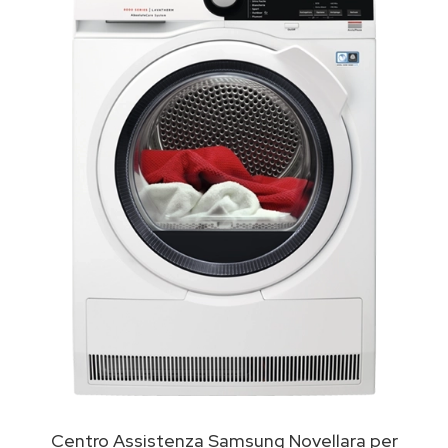
Centro Assistenza Samsung Novellara per