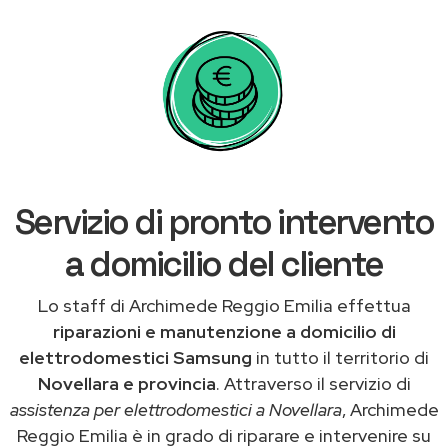
Servizio di pronto intervento
a domicilio del cliente
Lo staff di Archimede Reggio Emilia effettua
riparazioni e manutenzione a domicilio di
elettrodomestici Samsung
in tutto il territorio di
Novellara e provincia
. Attraverso il servizio di
assistenza per elettrodomestici a Novellara
, Archimede
Reggio Emilia è in grado di riparare e intervenire su