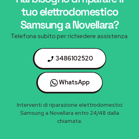
tuo elettrodomestico
Samsung a Novellara
?
Telefona subito per richiedere assistenza.
3486102520
WhatsApp
Interventi di riparazione elettrodomestici
Samsung a Novellara entro 24/48 dalla
chiamata.