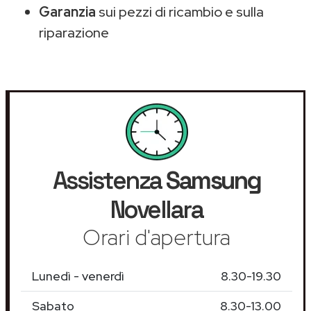
Garanzia
sui pezzi di ricambio e sulla
riparazione
Assistenza
Samsung
Novellara
Orari d'apertura
Lunedì - venerdì
8.30-19.30
Sabato
8.30-13.00