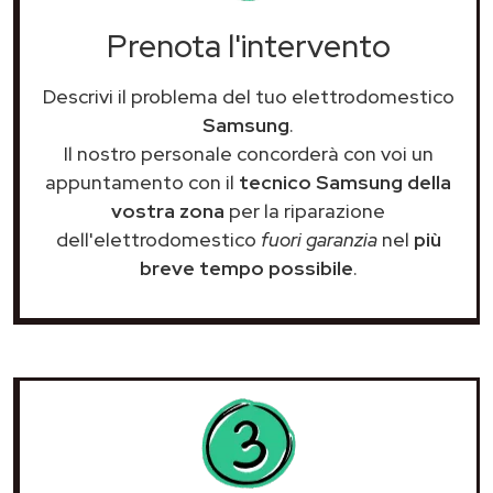
Prenota l'intervento
Descrivi il problema del tuo elettrodomestico
Samsung
.
Il nostro personale concorderà con voi un
appuntamento con il
tecnico Samsung della
vostra zona
per la riparazione
dell'elettrodomestico
fuori garanzia
nel
più
breve tempo possibile
.