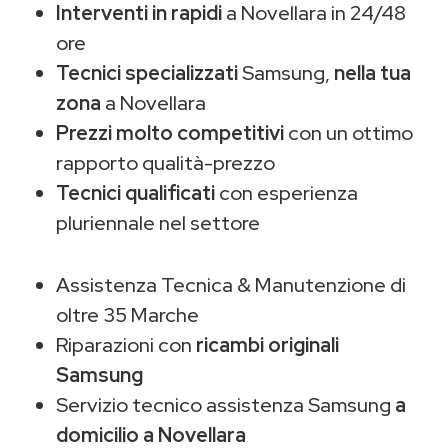
Interventi in rapidi
a Novellara in 24/48
ore
Tecnici specializzati
Samsung,
nella tua
zona
a Novellara
Prezzi molto competitivi
con un ottimo
rapporto qualità-prezzo
Tecnici qualificati
con esperienza
pluriennale nel settore
Assistenza Tecnica & Manutenzione di
oltre 35 Marche
Riparazioni con
ricambi originali
Samsung
Servizio tecnico assistenza Samsung
a
domicilio a Novellara