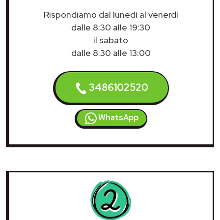
Rispondiamo dal lunedì al venerdì
dalle 8:30 alle 19:30
il sabato
dalle 8:30 alle 13:00
3486102520
WhatsApp