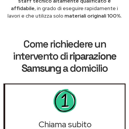
staff tecnico altamente qualificato e
affidabile
, in grado di eseguire rapidamente i
lavori e che utilizza solo
materiali originali 100%
.
Come richiedere un
intervento di
riparazione
Samsung
a domicilio
Chiama subito