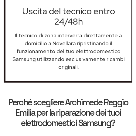
Uscita del tecnico entro
24/48h
Il tecnico di zona interverrà direttamente a
domicilio a Novellara ripristinando il
funzionamento del tuo elettrodomestico
Samsung utilizzando esclusivamente ricambi
originali.
Perché scegliere
Archimede Reggio
Emilia
per la riparazione dei tuoi
elettrodomestici Samsung?