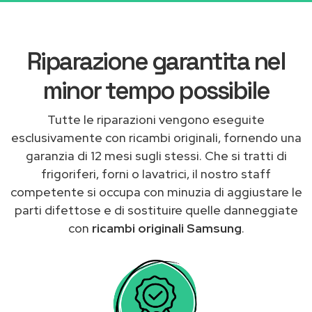
Riparazione garantita nel
minor tempo possibile
Tutte le riparazioni vengono eseguite
esclusivamente con ricambi originali, fornendo una
garanzia di 12 mesi sugli stessi. Che si tratti di
frigoriferi, forni o lavatrici, il nostro staff
competente si occupa con minuzia di aggiustare le
parti difettose e di sostituire quelle danneggiate
con
ricambi originali Samsung
.