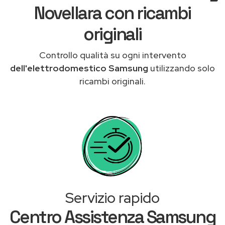
Novellara con ricambi
originali
Controllo qualità su ogni intervento
dell'elettrodomestico Samsung
utilizzando solo
ricambi originali.
Servizio rapido
Centro Assistenza Samsung