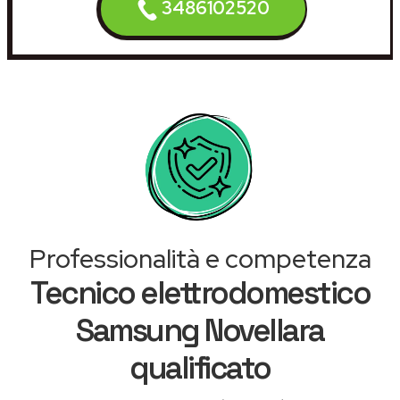
3486102520
Professionalità e competenza
Tecnico elettrodomestico
Samsung Novellara
qualificato