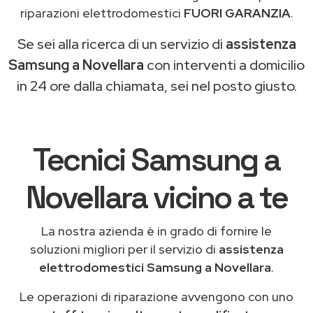
riparazioni elettrodomestici
FUORI GARANZIA
.
Se sei alla ricerca di un servizio di
assistenza
Samsung a Novellara
con interventi a domicilio
in 24 ore dalla chiamata, sei nel posto giusto.
Tecnici Samsung a
Novellara vicino a te
La nostra azienda è in grado di fornire le
soluzioni migliori per il servizio di
assistenza
elettrodomestici Samsung a Novellara
.
Le operazioni di riparazione avvengono con uno