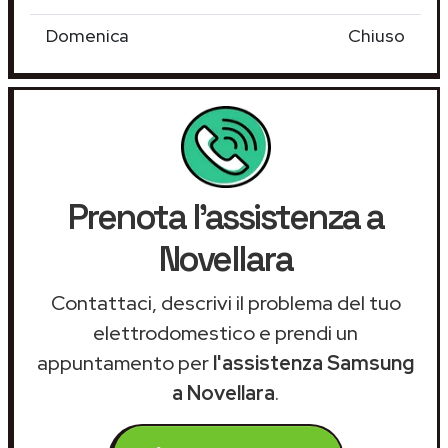
Domenica
Chiuso
Prenota l'assistenza a
Novellara
Contattaci, descrivi il problema del tuo
elettrodomestico e prendi un
appuntamento per
l'assistenza Samsung
a Novellara
.