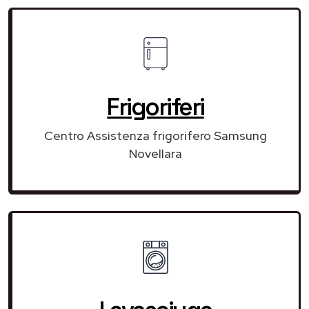
Frigoriferi
Centro Assistenza frigorifero Samsung
Novellara