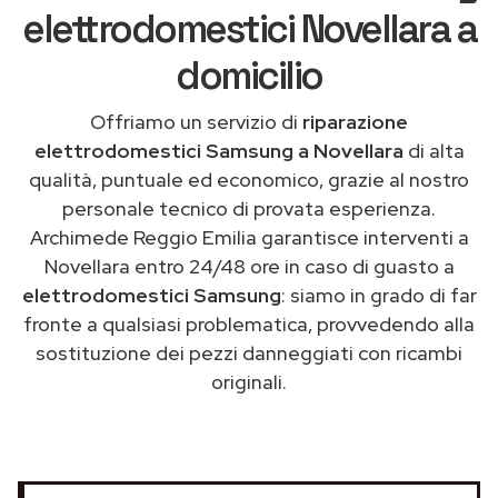
elettrodomestici Novellara a
domicilio
Offriamo un servizio di
riparazione
elettrodomestici Samsung a Novellara
di alta
qualità, puntuale ed economico, grazie al nostro
personale tecnico di provata esperienza.
Archimede Reggio Emilia garantisce interventi a
Novellara entro 24/48 ore in caso di guasto a
elettrodomestici Samsung
: siamo in grado di far
fronte a qualsiasi problematica, provvedendo alla
sostituzione dei pezzi danneggiati con ricambi
originali.