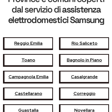
dal servizio di
assistenza
elettrodomestici Samsung
Reggio Emilia
Rio Saliceto
Toano
Bagnolo in Piano
Campagnola Emilia
Casalgrande
Castellarano
Correggio
Guastalla
Novellara