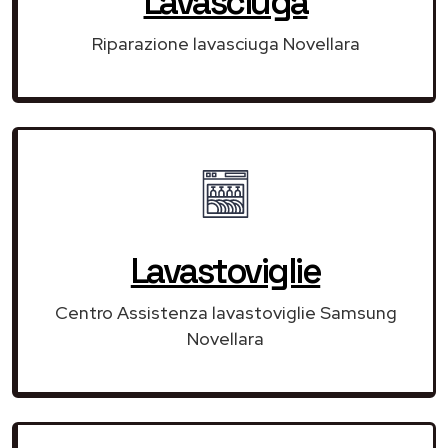
Lavasciuga
Riparazione lavasciuga Novellara
Lavastoviglie
Centro Assistenza lavastoviglie Samsung
Novellara