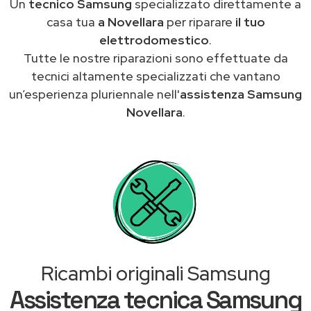
Un
tecnico Samsung
specializzato direttamente a
casa tua
a Novellara
per riparare
il tuo
elettrodomestico
.
Tutte le nostre riparazioni sono effettuate da
tecnici altamente specializzati che vantano
un’esperienza pluriennale nell'
assistenza Samsung
Novellara
.
Ricambi originali Samsung
Assistenza tecnica Samsung