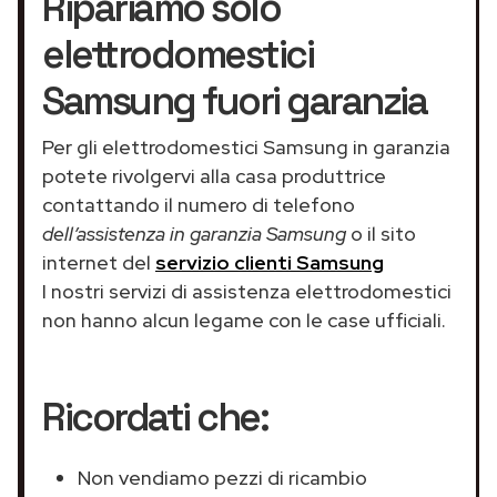
Ripariamo solo
elettrodomestici
Samsung fuori garanzia
Per gli elettrodomestici Samsung in garanzia
potete rivolgervi alla casa produttrice
contattando il numero di telefono
dell’assistenza in garanzia Samsung
o il sito
internet del
servizio clienti Samsung
I nostri servizi di assistenza elettrodomestici
non hanno alcun legame con le case ufficiali.
Ricordati che:
Non vendiamo pezzi di ricambio