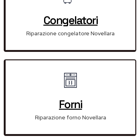
Congelatori
Riparazione congelatore Novellara
Forni
Riparazione forno Novellara