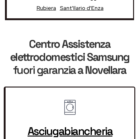
Rubiera
Sant'Ilario d'Enza
Centro Assistenza
elettrodomestici Samsung
fuori garanzia
a Novellara
Asciugabiancheria