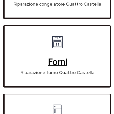
Riparazione congelatore Quattro Castella
Forni
Riparazione forno Quattro Castella