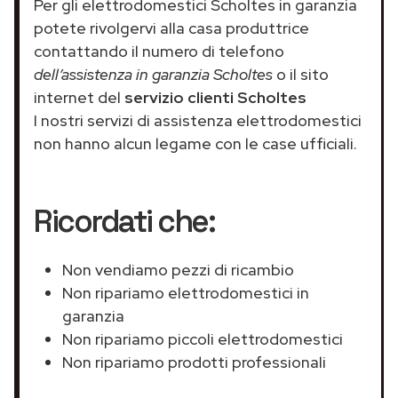
Per gli elettrodomestici Scholtes in garanzia
potete rivolgervi alla casa produttrice
contattando il numero di telefono
dell’assistenza in garanzia Scholtes
o il sito
internet del
servizio clienti Scholtes
I nostri servizi di assistenza elettrodomestici
non hanno alcun legame con le case ufficiali.
Ricordati che:
Non vendiamo pezzi di ricambio
Non ripariamo elettrodomestici in
garanzia
Non ripariamo piccoli elettrodomestici
Non ripariamo prodotti professionali