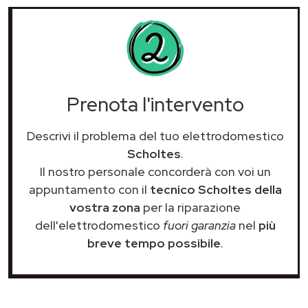
Prenota l'intervento
Descrivi il problema del tuo elettrodomestico
Scholtes
.
Il nostro personale concorderà con voi un
appuntamento con il
tecnico Scholtes della
vostra zona
per la riparazione
dell'elettrodomestico
fuori garanzia
nel
più
breve tempo possibile
.