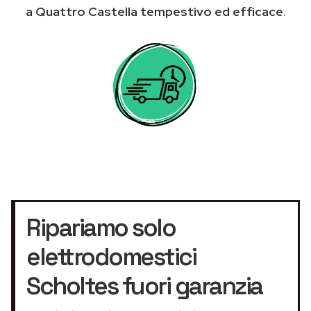
a Quattro Castella tempestivo ed efficace
.
Ripariamo solo
elettrodomestici
Scholtes fuori garanzia