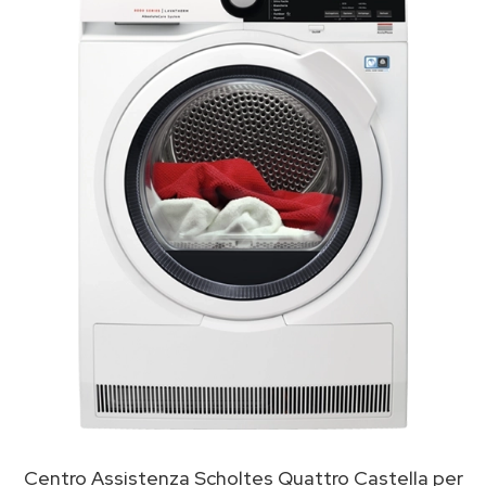
Centro Assistenza Scholtes Quattro Castella per