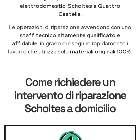
elettrodomestici Scholtes a Quattro
Castella
.
Le operazioni di riparazione avvengono con uno
staff tecnico altamente qualificato e
affidabile
, in grado di eseguire rapidamente i
lavori e che utilizza solo
materiali originali 100%
.
Come richiedere un
intervento di
riparazione
Scholtes
a domicilio