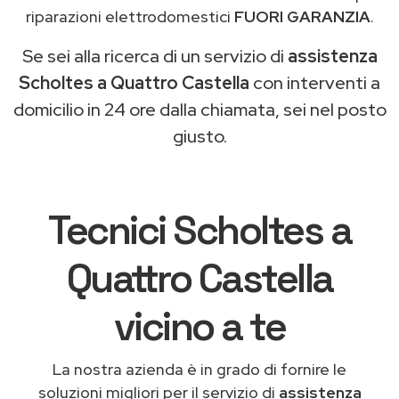
riparazioni elettrodomestici
FUORI GARANZIA
.
Se sei alla ricerca di un servizio di
assistenza
Scholtes a Quattro Castella
con interventi a
domicilio in 24 ore dalla chiamata, sei nel posto
giusto.
Tecnici Scholtes a
Quattro Castella
vicino a te
La nostra azienda è in grado di fornire le
soluzioni migliori per il servizio di
assistenza