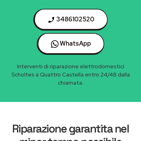
3486102520
WhatsApp
Interventi di riparazione elettrodomestici
Scholtes a Quattro Castella entro 24/48 dalla
chiamata.
Riparazione garantita nel