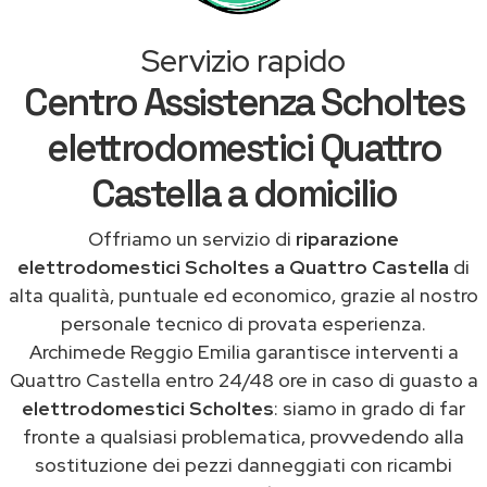
Servizio rapido
Centro Assistenza Scholtes
elettrodomestici Quattro
Castella a domicilio
Offriamo un servizio di
riparazione
elettrodomestici Scholtes a Quattro Castella
di
alta qualità, puntuale ed economico, grazie al nostro
personale tecnico di provata esperienza.
Archimede Reggio Emilia garantisce interventi a
Quattro Castella entro 24/48 ore in caso di guasto a
elettrodomestici Scholtes
: siamo in grado di far
fronte a qualsiasi problematica, provvedendo alla
sostituzione dei pezzi danneggiati con ricambi