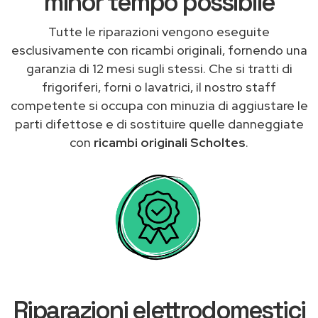
minor tempo possibile
Tutte le riparazioni vengono eseguite
esclusivamente con ricambi originali, fornendo una
garanzia di 12 mesi sugli stessi. Che si tratti di
frigoriferi, forni o lavatrici, il nostro staff
competente si occupa con minuzia di aggiustare le
parti difettose e di sostituire quelle danneggiate
con
ricambi originali Scholtes
.
Riparazioni elettrodomestici