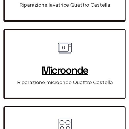
Riparazione lavatrice Quattro Castella
Microonde
Riparazione microonde Quattro Castella