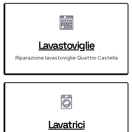
Lavastoviglie
Riparazione lavastoviglie Quattro Castella
Lavatrici