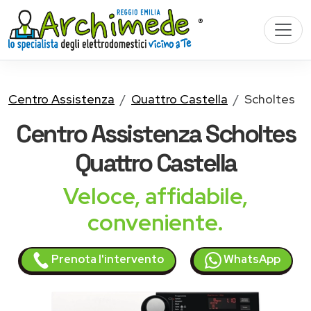
Centro Assistenza
Quattro Castella
Scholtes
Centro Assistenza
Scholtes
Quattro Castella
Veloce, affidabile,
conveniente.
Prenota l'intervento
WhatsApp