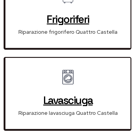
Frigoriferi
Riparazione frigorifero Quattro Castella
Lavasciuga
Riparazione lavasciuga Quattro Castella