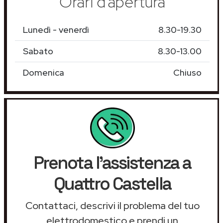
Orari d'apertura
Lunedì - venerdì
8.30-19.30
Sabato
8.30-13.00
Domenica
Chiuso
Prenota l'assistenza a
Quattro Castella
Contattaci, descrivi il problema del tuo
elettrodomestico e prendi un