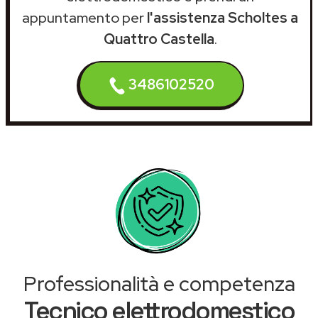
appuntamento per
l'assistenza Scholtes a
Quattro Castella
.
3486102520
Professionalità e competenza
Tecnico elettrodomestico