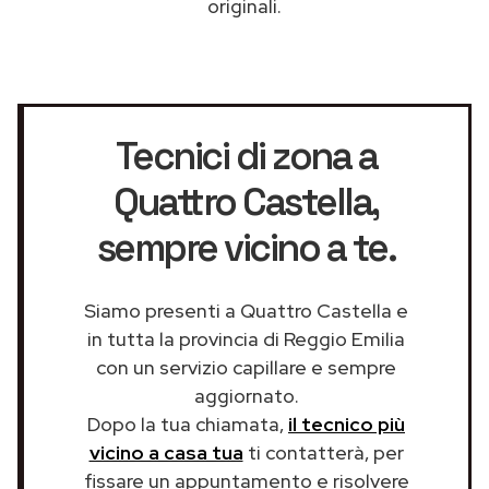
originali.
Tecnici di zona a
Quattro Castella
,
sempre vicino a te.
Siamo presenti a Quattro Castella e
in tutta la provincia di Reggio Emilia
con un servizio capillare e sempre
aggiornato.
Dopo la tua chiamata,
il tecnico più
vicino a casa tua
ti contatterà, per
fissare un appuntamento e risolvere