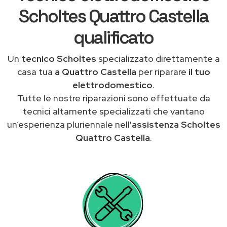
Scholtes Quattro Castella
qualificato
Un
tecnico Scholtes
specializzato direttamente a
casa tua
a Quattro Castella
per riparare
il tuo
elettrodomestico
.
Tutte le nostre riparazioni sono effettuate da
tecnici altamente specializzati che vantano
un’esperienza pluriennale nell'
assistenza Scholtes
Quattro Castella
.