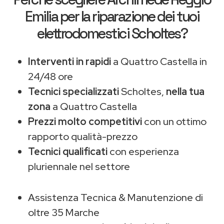
Emilia
per la riparazione dei tuoi
elettrodomestici Scholtes?
Interventi in rapidi
a Quattro Castella in
24/48 ore
Tecnici specializzati
Scholtes,
nella tua
zona
a Quattro Castella
Prezzi molto competitivi
con un ottimo
rapporto qualità-prezzo
Tecnici qualificati
con esperienza
pluriennale nel settore
Assistenza Tecnica & Manutenzione di
oltre 35 Marche