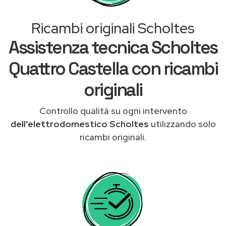
Ricambi originali Scholtes
Assistenza tecnica Scholtes
Quattro Castella con ricambi
originali
Controllo qualità su ogni intervento
dell'elettrodomestico Scholtes
utilizzando solo
ricambi originali.