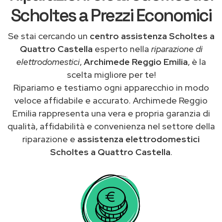
Scholtes a Prezzi Economici
Se stai cercando un
centro assistenza Scholtes a
Quattro Castella
esperto nella
riparazione di
elettrodomestici
,
Archimede Reggio Emilia
, è la
scelta migliore per te!
Ripariamo e testiamo ogni apparecchio in modo
veloce affidabile e accurato. Archimede Reggio
Emilia rappresenta una vera e propria garanzia di
qualità, affidabilità e convenienza nel settore della
riparazione e
assistenza elettrodomestici
Scholtes a Quattro Castella
.