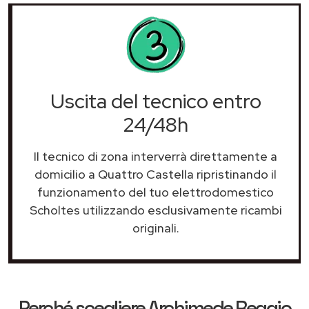
Uscita del tecnico entro
24/48h
Il tecnico di zona interverrà direttamente a
domicilio a Quattro Castella ripristinando il
funzionamento del tuo elettrodomestico
Scholtes utilizzando esclusivamente ricambi
originali.
Perché scegliere
Archimede Reggio