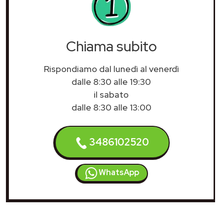
Chiama subito
Rispondiamo dal lunedì al venerdì
dalle 8:30 alle 19:30
il sabato
dalle 8:30 alle 13:00
3486102520
WhatsApp