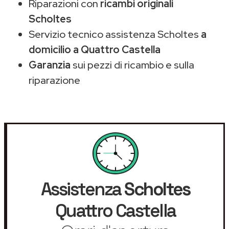
Riparazioni con
ricambi originali
Scholtes
Servizio tecnico assistenza Scholtes
a
domicilio a Quattro Castella
Garanzia
sui pezzi di ricambio e sulla
riparazione
Assistenza
Scholtes
Quattro Castella