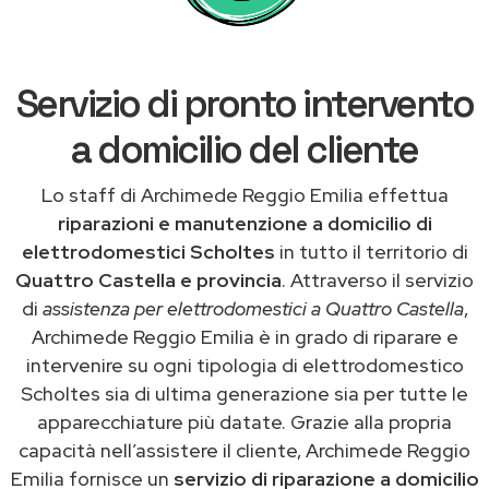
Servizio di pronto intervento
a domicilio del cliente
Lo staff di Archimede Reggio Emilia effettua
riparazioni e manutenzione a domicilio di
elettrodomestici Scholtes
in tutto il territorio di
Quattro Castella e provincia
. Attraverso il servizio
di
assistenza per elettrodomestici a Quattro Castella
,
Archimede Reggio Emilia è in grado di riparare e
intervenire su ogni tipologia di elettrodomestico
Scholtes sia di ultima generazione sia per tutte le
apparecchiature più datate. Grazie alla propria
capacità nell’assistere il cliente, Archimede Reggio
Emilia fornisce un
servizio di riparazione a domicilio