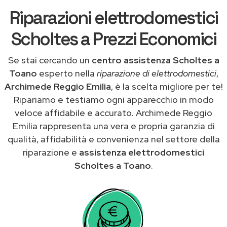
Riparazioni elettrodomestici
Scholtes a Prezzi Economici
Se stai cercando un
centro assistenza Scholtes a
Toano
esperto nella
riparazione di elettrodomestici
,
Archimede Reggio Emilia
, è la scelta migliore per te!
Ripariamo e testiamo ogni apparecchio in modo
veloce affidabile e accurato. Archimede Reggio
Emilia rappresenta una vera e propria garanzia di
qualità, affidabilità e convenienza nel settore della
riparazione e
assistenza elettrodomestici
Scholtes a Toano
.