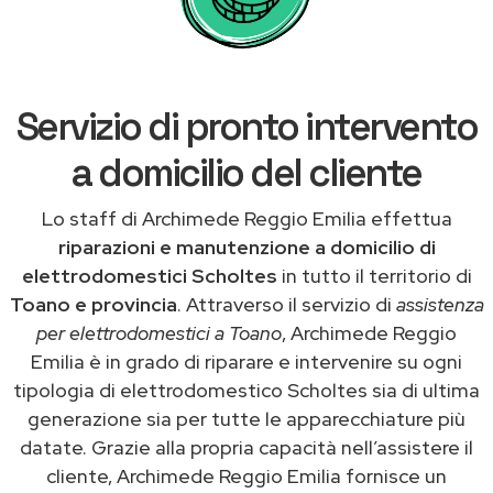
Servizio di pronto intervento
a domicilio del cliente
Lo staff di Archimede Reggio Emilia effettua
riparazioni e manutenzione a domicilio di
elettrodomestici Scholtes
in tutto il territorio di
Toano e provincia
. Attraverso il servizio di
assistenza
per elettrodomestici a Toano
, Archimede Reggio
Emilia è in grado di riparare e intervenire su ogni
tipologia di elettrodomestico Scholtes sia di ultima
generazione sia per tutte le apparecchiature più
datate. Grazie alla propria capacità nell’assistere il
cliente, Archimede Reggio Emilia fornisce un