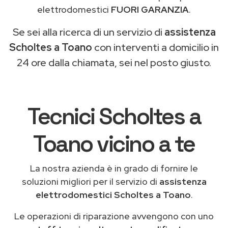
elettrodomestici
FUORI GARANZIA
.
Se sei alla ricerca di un servizio di
assistenza
Scholtes a Toano
con interventi a domicilio in
24 ore dalla chiamata, sei nel posto giusto.
Tecnici Scholtes a
Toano vicino a te
La nostra azienda è in grado di fornire le
soluzioni migliori per il servizio di
assistenza
elettrodomestici Scholtes a Toano
.
Le operazioni di riparazione avvengono con uno