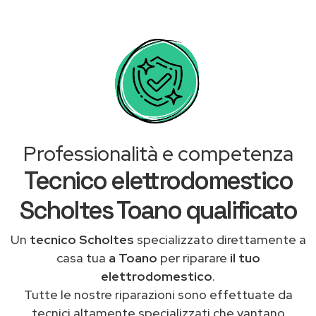
Professionalità e competenza
Tecnico elettrodomestico
Scholtes Toano qualificato
Un
tecnico Scholtes
specializzato direttamente a
casa tua
a Toano
per riparare
il tuo
elettrodomestico
.
Tutte le nostre riparazioni sono effettuate da
tecnici altamente specializzati che vantano