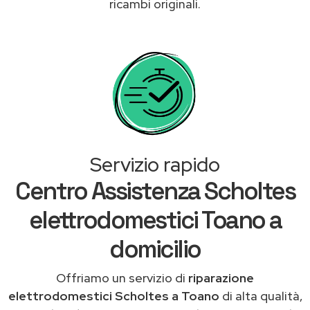
ricambi originali.
Servizio rapido
Centro Assistenza Scholtes
elettrodomestici Toano a
domicilio
Offriamo un servizio di
riparazione
elettrodomestici Scholtes a Toano
di alta qualità,