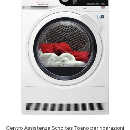
Centro Assistenza Scholtes Toano per riparazioni