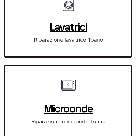
Lavatrici
Riparazione lavatrice Toano
Microonde
Riparazione microonde Toano