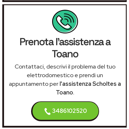
Prenota l'assistenza a
Toano
Contattaci, descrivi il problema del tuo
elettrodomestico e prendi un
appuntamento per
l'assistenza Scholtes a
Toano
.
3486102520