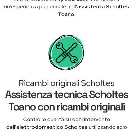
un’esperienza pluriennale nell'
assistenza Scholtes
Toano
.
Ricambi originali Scholtes
Assistenza tecnica Scholtes
Toano con ricambi originali
Controllo qualità su ogni intervento
dell'elettrodomestico Scholtes
utilizzando solo