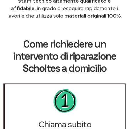
staff tecnico altamente qualificato e
affidabile
, in grado di eseguire rapidamente i
lavori e che utilizza solo
materiali originali 100%
.
Come richiedere un
intervento di
riparazione
Scholtes
a domicilio
Chiama subito