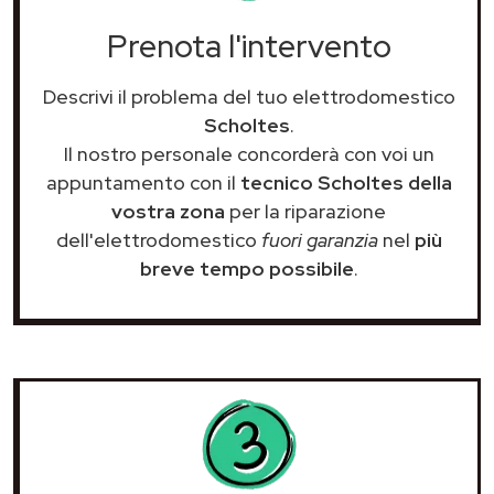
Prenota l'intervento
Descrivi il problema del tuo elettrodomestico
Scholtes
.
Il nostro personale concorderà con voi un
appuntamento con il
tecnico Scholtes della
vostra zona
per la riparazione
dell'elettrodomestico
fuori garanzia
nel
più
breve tempo possibile
.