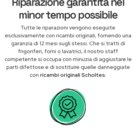
Riparazione garantita nel
minor tempo possibile
Tutte le riparazioni vengono eseguite
esclusivamente con ricambi originali, fornendo una
garanzia di 12 mesi sugli stessi. Che si tratti di
frigoriferi, forni o lavatrici, il nostro staff
competente si occupa con minuzia di aggiustare le
parti difettose e di sostituire quelle danneggiate
con
ricambi originali Scholtes
.