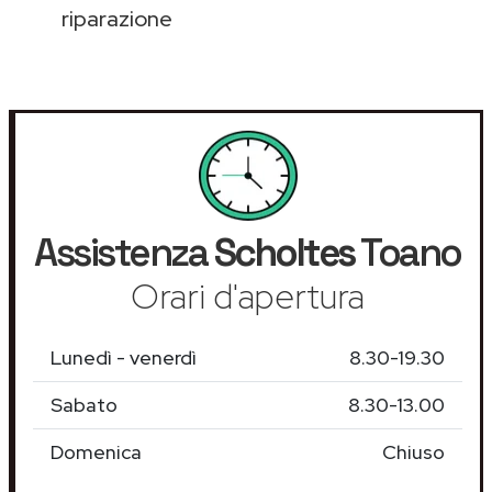
riparazione
Assistenza
Scholtes
Toano
Orari d'apertura
Lunedì - venerdì
8.30-19.30
Sabato
8.30-13.00
Domenica
Chiuso