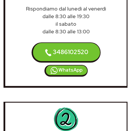
Rispondiamo dal lunedì al venerdì
dalle 8:30 alle 19:30
il sabato
dalle 8:30 alle 13:00
3486102520
WhatsApp