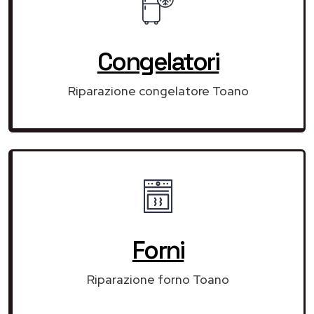
Congelatori
Riparazione congelatore Toano
Forni
Riparazione forno Toano