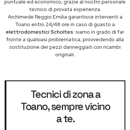
puntuale ed economico, grazie al nostro personale
tecnico di provata esperienza.
Archimede Reggio Emilia garantisce interventi a
Toano entro 24/48 ore in caso di guasto a
elettrodomestici Scholtes
: siamo in grado di far
fronte a qualsiasi problematica, provvedendo alla
sostituzione dei pezzi danneggiati con ricambi
originali.
Tecnici di zona a
Toano
, sempre vicino
a te.