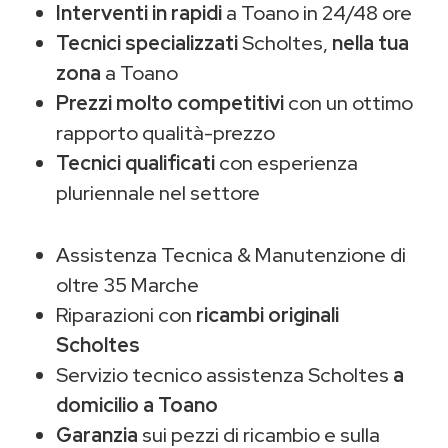
Interventi in rapidi
a Toano in 24/48 ore
Tecnici specializzati
Scholtes,
nella tua
zona
a Toano
Prezzi molto competitivi
con un ottimo
rapporto qualità-prezzo
Tecnici qualificati
con esperienza
pluriennale nel settore
Assistenza Tecnica & Manutenzione di
oltre 35 Marche
Riparazioni con
ricambi originali
Scholtes
Servizio tecnico assistenza Scholtes
a
domicilio a Toano
Garanzia
sui pezzi di ricambio e sulla