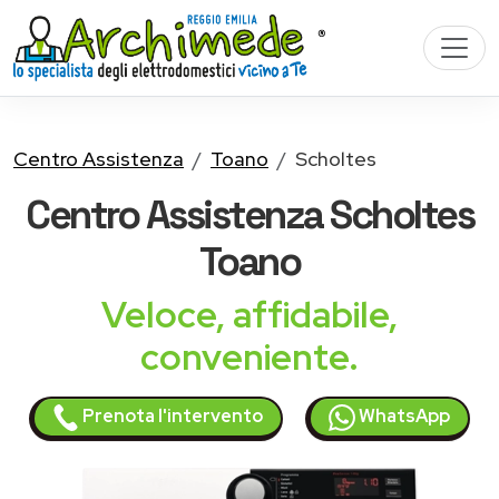
Centro Assistenza
Toano
Scholtes
Centro Assistenza
Scholtes
Toano
Veloce, affidabile,
conveniente.
Prenota l'intervento
WhatsApp