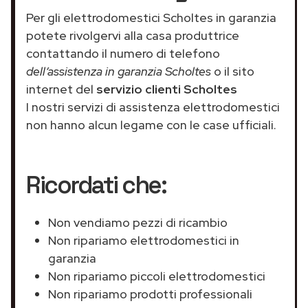
Per gli elettrodomestici Scholtes in garanzia
potete rivolgervi alla casa produttrice
contattando il numero di telefono
dell’assistenza in garanzia Scholtes
o il sito
internet del
servizio clienti Scholtes
I nostri servizi di assistenza elettrodomestici
non hanno alcun legame con le case ufficiali.
Ricordati che:
Non vendiamo pezzi di ricambio
Non ripariamo elettrodomestici in
garanzia
Non ripariamo piccoli elettrodomestici
Non ripariamo prodotti professionali