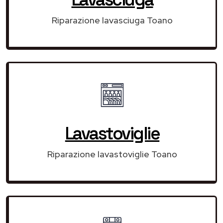
Riparazione lavasciuga Toano
Lavastoviglie
Riparazione lavastoviglie Toano