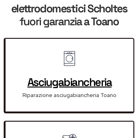
elettrodomestici Scholtes
fuori garanzia
a Toano
Asciugabiancheria
Riparazione asciugabiancheria Toano