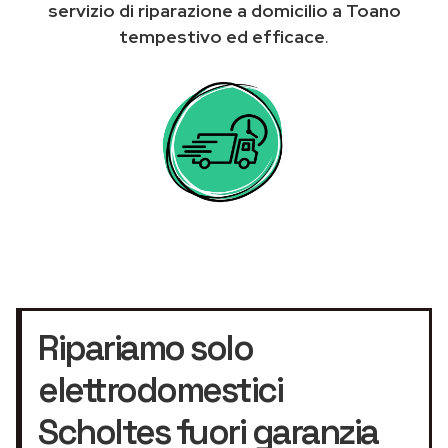
servizio di riparazione a domicilio a Toano
tempestivo ed efficace
.
Ripariamo solo
elettrodomestici
Scholtes fuori garanzia