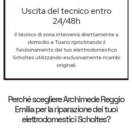
Uscita del tecnico entro
24/48h
Il tecnico di zona interverrà direttamente a
domicilio a Toano ripristinando il
funzionamento del tuo elettrodomestico
Scholtes utilizzando esclusivamente ricambi
originali.
Perché scegliere
Archimede Reggio
Emilia
per la riparazione dei tuoi
elettrodomestici Scholtes?