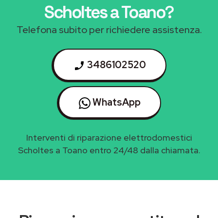
Scholtes a Toano
?
Telefona subito per richiedere assistenza.
3486102520
WhatsApp
Interventi di riparazione elettrodomestici
Scholtes a Toano entro 24/48 dalla chiamata.