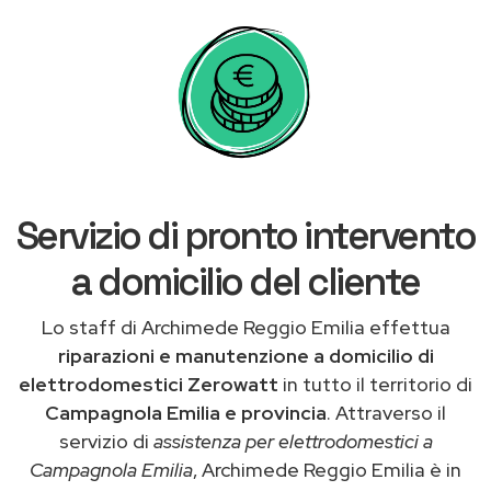
Servizio di pronto intervento
a domicilio del cliente
Lo staff di Archimede Reggio Emilia effettua
riparazioni e manutenzione a domicilio di
elettrodomestici Zerowatt
in tutto il territorio di
Campagnola Emilia e provincia
. Attraverso il
servizio di
assistenza per elettrodomestici a
Campagnola Emilia
, Archimede Reggio Emilia è in