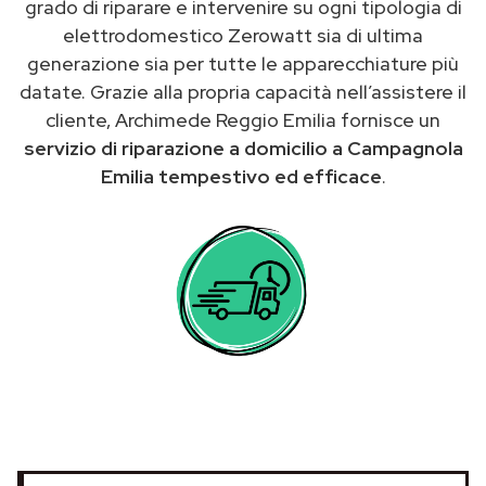
grado di riparare e intervenire su ogni tipologia di
elettrodomestico Zerowatt sia di ultima
generazione sia per tutte le apparecchiature più
datate. Grazie alla propria capacità nell’assistere il
cliente, Archimede Reggio Emilia fornisce un
servizio di riparazione a domicilio a Campagnola
Emilia tempestivo ed efficace
.