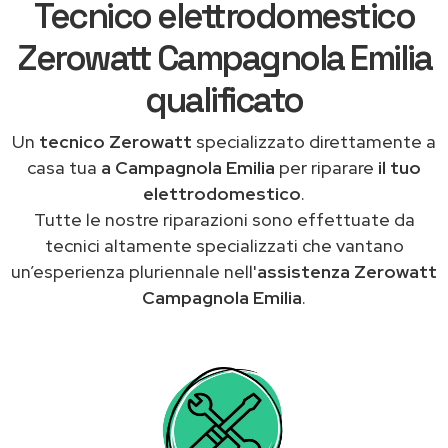
Tecnico elettrodomestico
Zerowatt Campagnola Emilia
qualificato
Un
tecnico Zerowatt
specializzato direttamente a
casa tua
a Campagnola Emilia
per riparare
il tuo
elettrodomestico
.
Tutte le nostre riparazioni sono effettuate da
tecnici altamente specializzati che vantano
un’esperienza pluriennale nell'
assistenza Zerowatt
Campagnola Emilia
.