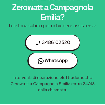
Zerowatt a Campagnola
Emilia
?
Telefona subito per richiedere assistenza.
3486102520
WhatsApp
Interventi di riparazione elettrodomestici
Zerowatt a Campagnola Emilia entro 24/48
dalla chiamata.