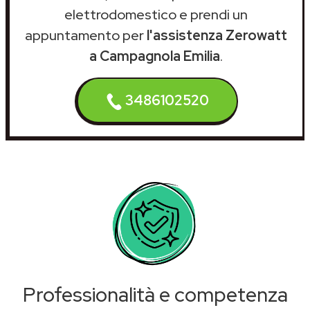
elettrodomestico e prendi un
appuntamento per
l'assistenza Zerowatt
a Campagnola Emilia
.
3486102520
Professionalità e competenza