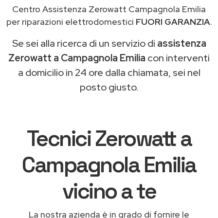
Centro Assistenza Zerowatt Campagnola Emilia
per riparazioni elettrodomestici
FUORI GARANZIA
.
Se sei alla ricerca di un servizio di
assistenza
Zerowatt a Campagnola Emilia
con interventi
a domicilio in 24 ore dalla chiamata, sei nel
posto giusto.
Tecnici Zerowatt a
Campagnola Emilia
vicino a te
La nostra azienda è in grado di fornire le