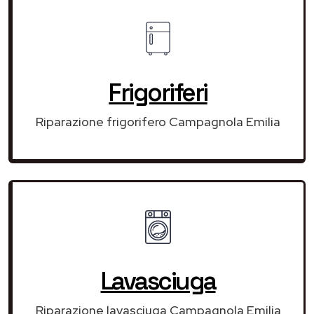
Frigoriferi
Riparazione frigorifero Campagnola Emilia
Lavasciuga
Riparazione lavasciuga Campagnola Emilia