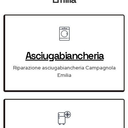
Asciugabiancheria
Riparazione asciugabiancheria Campagnola
Emilia