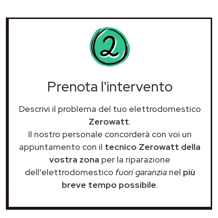
Prenota l'intervento
Descrivi il problema del tuo elettrodomestico
Zerowatt
.
Il nostro personale concorderà con voi un
appuntamento con il
tecnico Zerowatt della
vostra zona
per la riparazione
dell'elettrodomestico
fuori garanzia
nel
più
breve tempo possibile
.