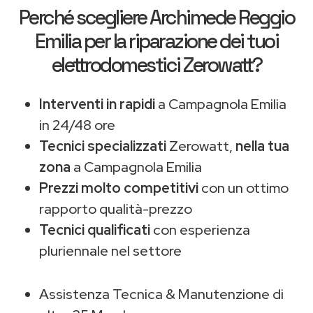
Perché scegliere
Archimede Reggio
Emilia
per la riparazione dei tuoi
elettrodomestici Zerowatt?
Interventi in rapidi
a Campagnola Emilia
in 24/48 ore
Tecnici specializzati
Zerowatt,
nella tua
zona
a Campagnola Emilia
Prezzi molto competitivi
con un ottimo
rapporto qualità-prezzo
Tecnici qualificati
con esperienza
pluriennale nel settore
Assistenza Tecnica & Manutenzione di