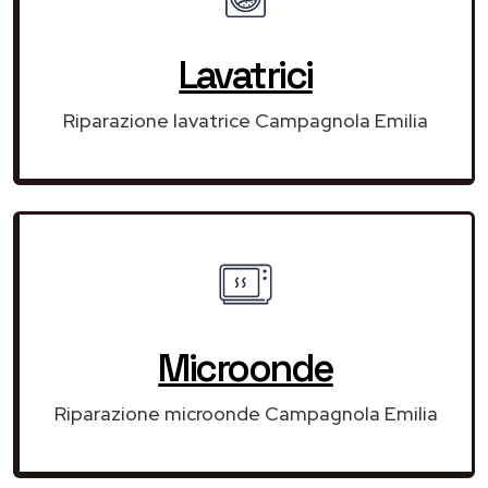
Lavatrici
Riparazione lavatrice Campagnola Emilia
Microonde
Riparazione microonde Campagnola Emilia