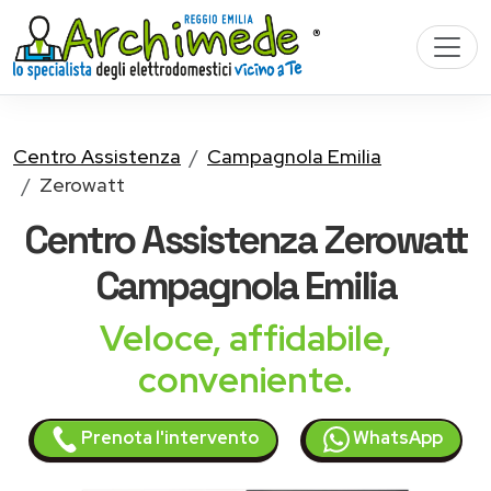
Centro Assistenza
Campagnola Emilia
Zerowatt
Centro Assistenza
Zerowatt
Campagnola Emilia
Veloce, affidabile,
conveniente.
Prenota l'intervento
WhatsApp