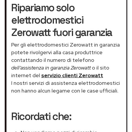
Ripariamo solo
elettrodomestici
Zerowatt fuori garanzia
Per gli elettrodomestici Zerowatt in garanzia
potete rivolgervi alla casa produttrice
contattando il numero di telefono
dell’assistenza in garanzia Zerowatt
o il sito
internet del
servizio clienti Zerowatt
I nostri servizi di assistenza elettrodomestici
non hanno alcun legame con le case ufficiali.
Ricordati che: