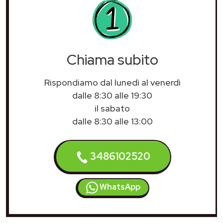
Chiama subito
Rispondiamo dal lunedì al venerdì
dalle 8:30 alle 19:30
il sabato
dalle 8:30 alle 13:00
3486102520
WhatsApp