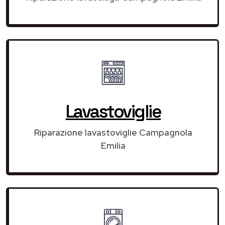
Lavastoviglie
Riparazione lavastoviglie Campagnola
Emilia