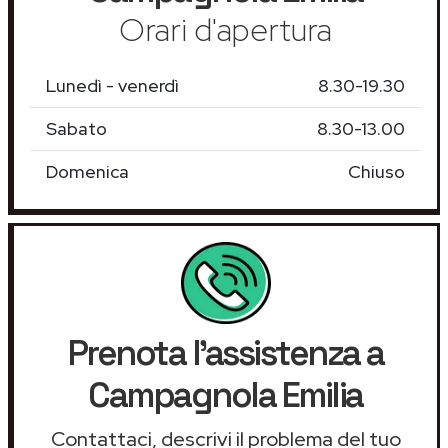
Orari d'apertura
Lunedì - venerdì
8.30-19.30
Sabato
8.30-13.00
Domenica
Chiuso
Prenota l'assistenza a
Campagnola Emilia
Contattaci, descrivi il problema del tuo