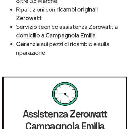
oltre 35 Marche
Riparazioni con
ricambi originali
Zerowatt
Servizio tecnico assistenza Zerowatt
a
domicilio a Campagnola Emilia
Garanzia
sui pezzi di ricambio e sulla
riparazione
Assistenza
Zerowatt
Campagnola Emilia