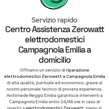
Servizio rapido
Centro Assistenza Zerowatt
elettrodomestici
Campagnola Emilia a
domicilio
Offriamo un servizio di
riparazione
elettrodomestici Zerowatt a Campagnola Emilia
di alta qualità, puntuale ed economico, grazie al
nostro personale tecnico di provata esperienza.
Archimede Reggio Emilia garantisce interventi a
Campagnola Emilia entro 24/48 ore in caso di
guasto a
elettrodomestici Zerowatt
: siamo in