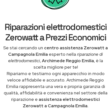
Riparazioni elettrodomestici
Zerowatt a Prezzi Economici
Se stai cercando un
centro assistenza Zerowatt a
Campagnola Emilia
esperto nella
riparazione di
elettrodomestici
,
Archimede Reggio Emilia
, è la
scelta migliore per te!
Ripariamo e testiamo ogni apparecchio in modo
veloce affidabile e accurato. Archimede Reggio
Emilia rappresenta una vera e propria garanzia di
qualità, affidabilità e convenienza nel settore della
riparazione e
assistenza elettrodomestici
Zerowatt a Campagnola Emilia
.