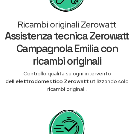
Ricambi originali Zerowatt
Assistenza tecnica Zerowatt
Campagnola Emilia con
ricambi originali
Controllo qualità su ogni intervento
dell'elettrodomestico Zerowatt
utilizzando solo
ricambi originali.