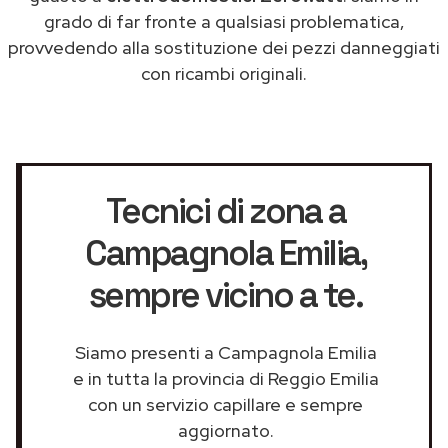
grado di far fronte a qualsiasi problematica,
provvedendo alla sostituzione dei pezzi danneggiati
con ricambi originali.
Tecnici di zona a
Campagnola Emilia
,
sempre vicino a te.
Siamo presenti a Campagnola Emilia
e in tutta la provincia di Reggio Emilia
con un servizio capillare e sempre
aggiornato.