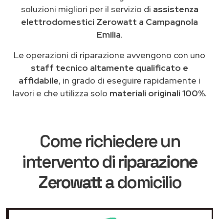
soluzioni migliori per il servizio di
assistenza
elettrodomestici Zerowatt a Campagnola
Emilia
.
Le operazioni di riparazione avvengono con uno
staff tecnico altamente qualificato e
affidabile
, in grado di eseguire rapidamente i
lavori e che utilizza solo
materiali originali 100%
.
Come richiedere un
intervento di
riparazione
Zerowatt
a domicilio