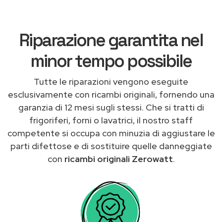
Riparazione garantita nel
minor tempo possibile
Tutte le riparazioni vengono eseguite
esclusivamente con ricambi originali, fornendo una
garanzia di 12 mesi sugli stessi. Che si tratti di
frigoriferi, forni o lavatrici, il nostro staff
competente si occupa con minuzia di aggiustare le
parti difettose e di sostituire quelle danneggiate
con
ricambi originali Zerowatt
.