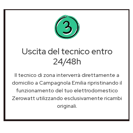
Uscita del tecnico entro
24/48h
Il tecnico di zona interverrà direttamente a
domicilio a Campagnola Emilia ripristinando il
funzionamento del tuo elettrodomestico
Zerowatt utilizzando esclusivamente ricambi
originali.