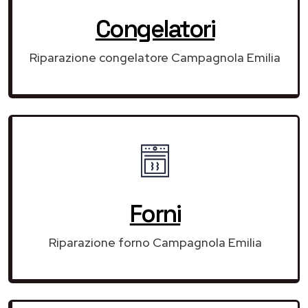
Congelatori
Riparazione congelatore Campagnola Emilia
Forni
Riparazione forno Campagnola Emilia