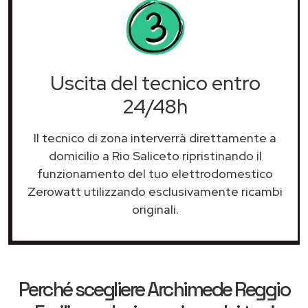
Uscita del tecnico entro
24/48h
Il tecnico di zona interverrà direttamente a
domicilio a Rio Saliceto ripristinando il
funzionamento del tuo elettrodomestico
Zerowatt utilizzando esclusivamente ricambi
originali.
Perché scegliere
Archimede Reggio