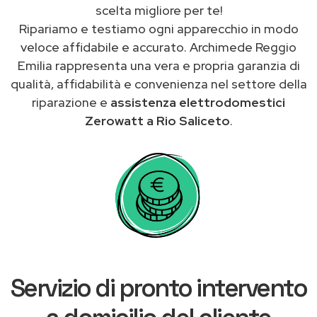
scelta migliore per te!
Ripariamo e testiamo ogni apparecchio in modo
veloce affidabile e accurato. Archimede Reggio
Emilia rappresenta una vera e propria garanzia di
qualità, affidabilità e convenienza nel settore della
riparazione e
assistenza elettrodomestici
Zerowatt a Rio Saliceto
.
Servizio di pronto intervento