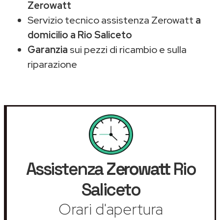
Zerowatt
Servizio tecnico assistenza Zerowatt
a
domicilio a Rio Saliceto
Garanzia
sui pezzi di ricambio e sulla
riparazione
Assistenza
Zerowatt
Rio
Saliceto
Orari d'apertura