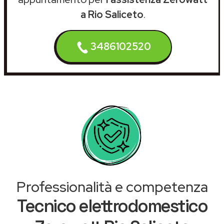
a Rio Saliceto
.
3486102520
Professionalità e competenza
Tecnico elettrodomestico