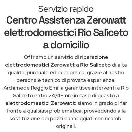
Servizio rapido
Centro Assistenza Zerowatt
elettrodomestici Rio Saliceto
a domicilio
Offriamo un servizio di
riparazione
elettrodomestici Zerowatt a Rio Saliceto
di alta
qualità, puntuale ed economico, grazie al nostro
personale tecnico di provata esperienza.
Archimede Reggio Emilia garantisce interventi a Rio
Saliceto entro 24/48 ore in caso di guasto a
elettrodomestici Zerowatt
: siamo in grado di far
fronte a qualsiasi problematica, provvedendo alla
sostituzione dei pezzi danneggiati con ricambi
originali.