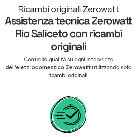
Ricambi originali Zerowatt
Assistenza tecnica Zerowatt
Rio Saliceto con ricambi
originali
Controllo qualità su ogni intervento
dell'elettrodomestico Zerowatt
utilizzando solo
ricambi originali.