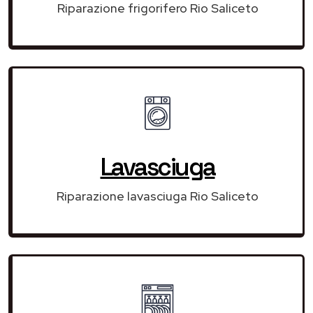
Riparazione frigorifero Rio Saliceto
Lavasciuga
Riparazione lavasciuga Rio Saliceto