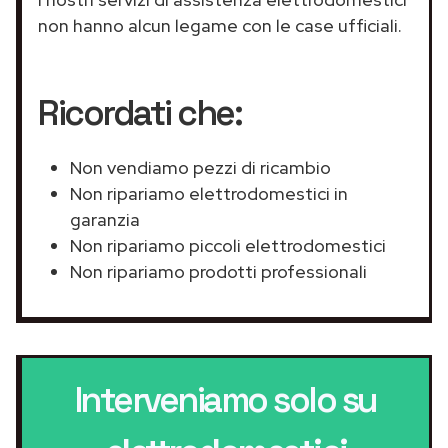
non hanno alcun legame con le case ufficiali.
Ricordati che:
Non vendiamo pezzi di ricambio
Non ripariamo elettrodomestici in
garanzia
Non ripariamo piccoli elettrodomestici
Non ripariamo prodotti professionali
Interveniamo solo su