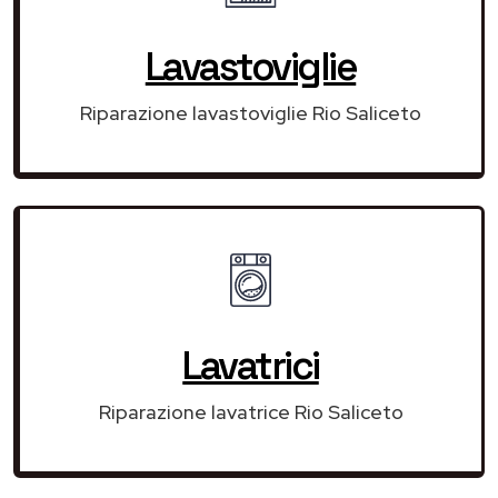
Lavastoviglie
Riparazione lavastoviglie Rio Saliceto
Lavatrici
Riparazione lavatrice Rio Saliceto