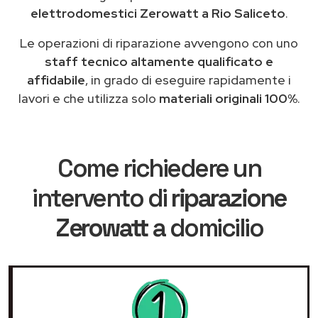
elettrodomestici Zerowatt a Rio Saliceto
.
Le operazioni di riparazione avvengono con uno
staff tecnico altamente qualificato e
affidabile
, in grado di eseguire rapidamente i
lavori e che utilizza solo
materiali originali 100%
.
Come richiedere un
intervento di
riparazione
Zerowatt
a domicilio