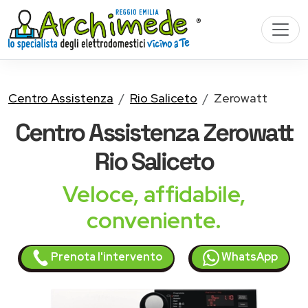
Centro Assistenza
Rio Saliceto
Zerowatt
Centro Assistenza
Zerowatt
Rio Saliceto
Veloce, affidabile,
conveniente.
Prenota l'intervento
WhatsApp