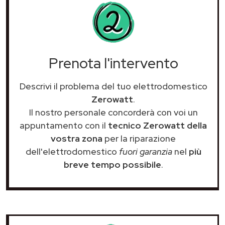
Prenota l'intervento
Descrivi il problema del tuo elettrodomestico
Zerowatt
.
Il nostro personale concorderà con voi un
appuntamento con il
tecnico Zerowatt della
vostra zona
per la riparazione
dell'elettrodomestico
fuori garanzia
nel
più
breve tempo possibile
.