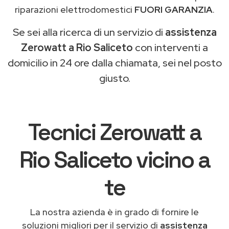
riparazioni elettrodomestici
FUORI GARANZIA
.
Se sei alla ricerca di un servizio di
assistenza
Zerowatt a Rio Saliceto
con interventi a
domicilio in 24 ore dalla chiamata, sei nel posto
giusto.
Tecnici Zerowatt a
Rio Saliceto vicino a
te
La nostra azienda è in grado di fornire le
soluzioni migliori per il servizio di
assistenza