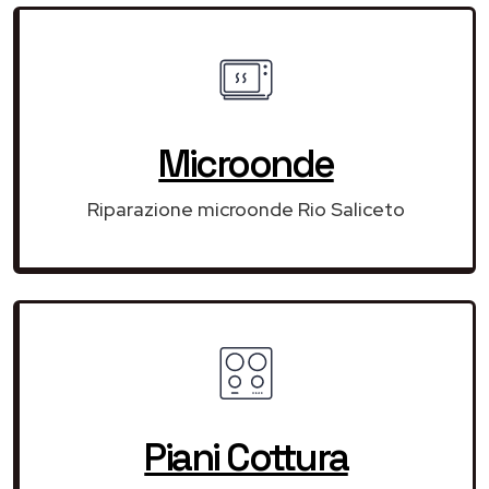
Microonde
Riparazione microonde Rio Saliceto
Piani Cottura