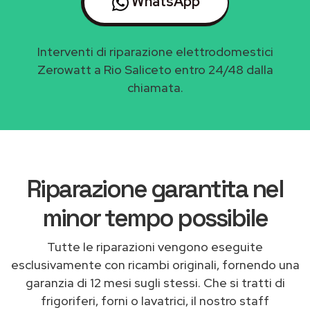
WhatsApp
Interventi di riparazione elettrodomestici
Zerowatt a Rio Saliceto entro 24/48 dalla
chiamata.
Riparazione garantita nel
minor tempo possibile
Tutte le riparazioni vengono eseguite
esclusivamente con ricambi originali, fornendo una
garanzia di 12 mesi sugli stessi. Che si tratti di
frigoriferi, forni o lavatrici, il nostro staff