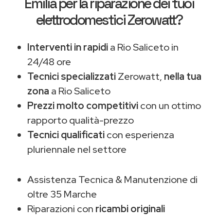
Emilia
per la riparazione dei tuoi
elettrodomestici Zerowatt?
Interventi in rapidi
a Rio Saliceto in
24/48 ore
Tecnici specializzati
Zerowatt,
nella tua
zona
a Rio Saliceto
Prezzi molto competitivi
con un ottimo
rapporto qualità-prezzo
Tecnici qualificati
con esperienza
pluriennale nel settore
Assistenza Tecnica & Manutenzione di
oltre 35 Marche
Riparazioni con
ricambi originali