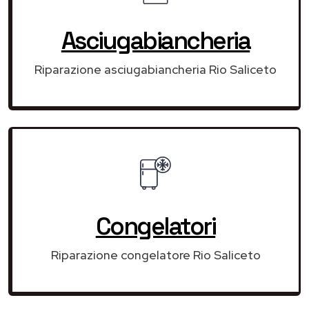
Asciugabiancheria
Riparazione asciugabiancheria Rio Saliceto
Congelatori
Riparazione congelatore Rio Saliceto