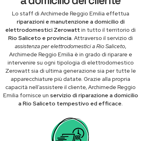
a domicilio del cliente
Lo staff di Archimede Reggio Emilia effettua
riparazioni e manutenzione a domicilio di
elettrodomestici Zerowatt
in tutto il territorio di
Rio Saliceto e provincia
. Attraverso il servizio di
assistenza per elettrodomestici a Rio Saliceto
,
Archimede Reggio Emilia è in grado di riparare e
intervenire su ogni tipologia di elettrodomestico
Zerowatt sia di ultima generazione sia per tutte le
apparecchiature più datate. Grazie alla propria
capacità nell’assistere il cliente, Archimede Reggio
Emilia fornisce un
servizio di riparazione a domicilio
a Rio Saliceto tempestivo ed efficace
.