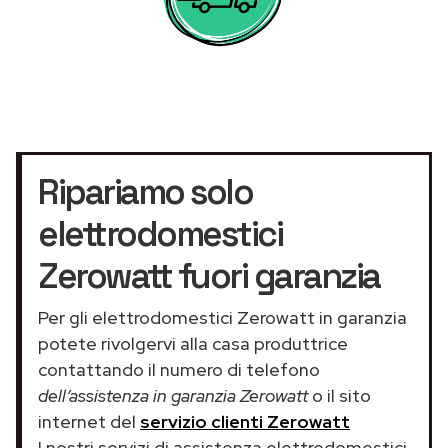
Ripariamo solo
elettrodomestici
Zerowatt fuori garanzia
Per gli elettrodomestici Zerowatt in garanzia
potete rivolgervi alla casa produttrice
contattando il numero di telefono
dell’assistenza in garanzia Zerowatt
o il sito
internet del
servizio clienti Zerowatt
I nostri servizi di assistenza elettrodomestici