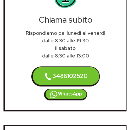
Chiama subito
Rispondiamo dal lunedì al venerdì
dalle 8:30 alle 19:30
il sabato
dalle 8:30 alle 13:00
3486102520
WhatsApp