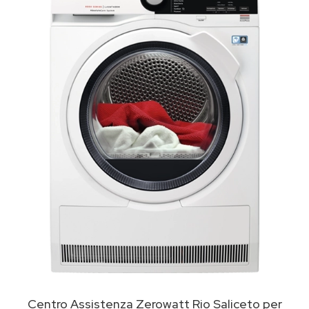
Centro Assistenza Zerowatt Rio Saliceto per