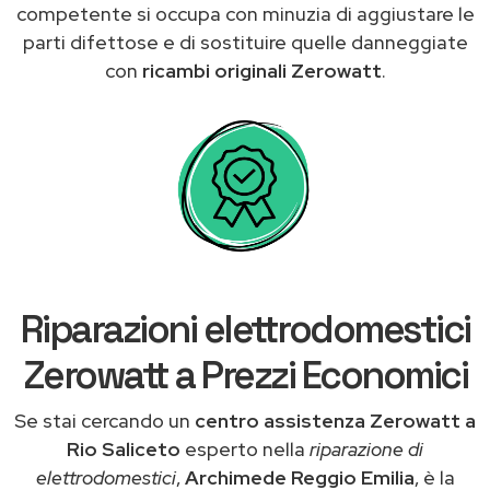
competente si occupa con minuzia di aggiustare le
parti difettose e di sostituire quelle danneggiate
con
ricambi originali Zerowatt
.
Riparazioni elettrodomestici
Zerowatt a Prezzi Economici
Se stai cercando un
centro assistenza Zerowatt a
Rio Saliceto
esperto nella
riparazione di
elettrodomestici
,
Archimede Reggio Emilia
, è la