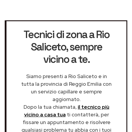
Tecnici di zona a Rio
Saliceto
, sempre
vicino a te.
Siamo presenti a Rio Saliceto e in
tutta la provincia di Reggio Emilia con
un servizio capillare e sempre
aggiornato.
Dopo la tua chiamata,
il tecnico più
vicino a casa tua
ti contatterà, per
fissare un appuntamento e risolvere
qualsiasi problema tu abbia con i tuoi