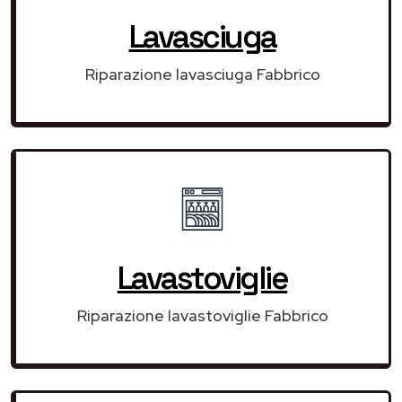
Lavasciuga
Riparazione lavasciuga Fabbrico
Lavastoviglie
Riparazione lavastoviglie Fabbrico