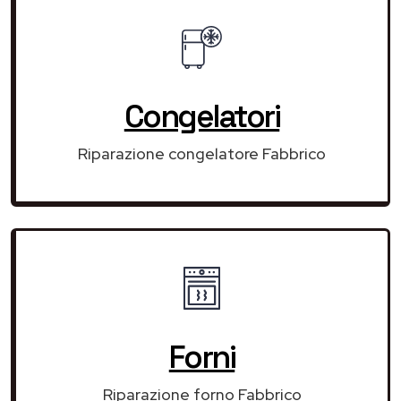
Congelatori
Riparazione congelatore Fabbrico
Forni
Riparazione forno Fabbrico