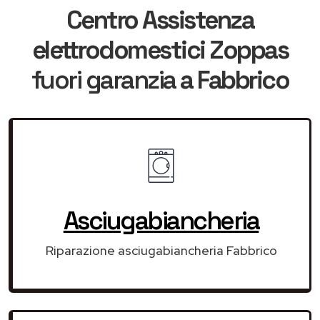
Centro Assistenza
elettrodomestici Zoppas
fuori garanzia
a Fabbrico
Asciugabiancheria
Riparazione asciugabiancheria Fabbrico