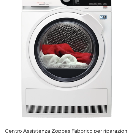
Centro Assistenza Zoppas Fabbrico per riparazioni