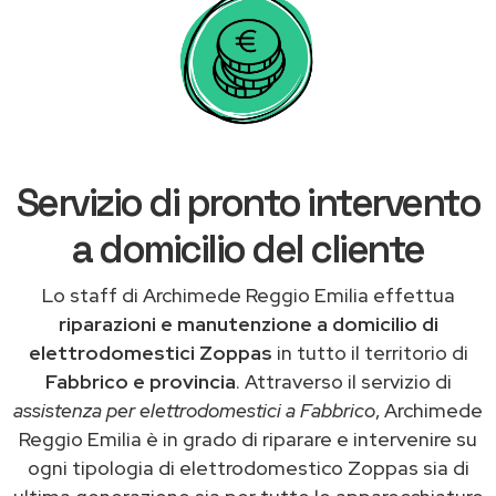
Servizio di pronto intervento
a domicilio del cliente
Lo staff di Archimede Reggio Emilia effettua
riparazioni e manutenzione a domicilio di
elettrodomestici Zoppas
in tutto il territorio di
Fabbrico e provincia
. Attraverso il servizio di
assistenza per elettrodomestici a Fabbrico
, Archimede
Reggio Emilia è in grado di riparare e intervenire su
ogni tipologia di elettrodomestico Zoppas sia di