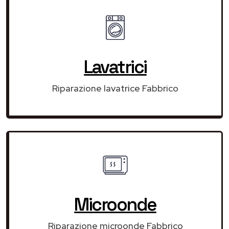
Lavatrici
Riparazione lavatrice Fabbrico
Microonde
Riparazione microonde Fabbrico