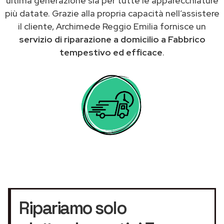
ultima generazione sia per tutte le apparecchiature
più datate. Grazie alla propria capacità nell’assistere
il cliente, Archimede Reggio Emilia fornisce un
servizio di riparazione a domicilio a Fabbrico
tempestivo ed efficace
.
Ripariamo solo