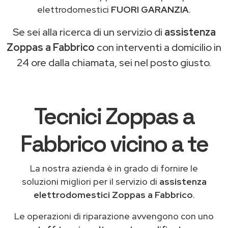
elettrodomestici
FUORI GARANZIA
.
Se sei alla ricerca di un servizio di
assistenza
Zoppas a Fabbrico
con interventi a domicilio in
24 ore dalla chiamata, sei nel posto giusto.
Tecnici Zoppas a
Fabbrico vicino a te
La nostra azienda è in grado di fornire le
soluzioni migliori per il servizio di
assistenza
elettrodomestici Zoppas a Fabbrico
.
Le operazioni di riparazione avvengono con uno