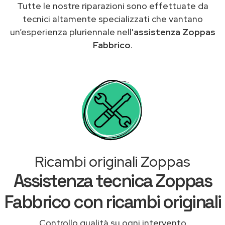
Tutte le nostre riparazioni sono effettuate da
tecnici altamente specializzati che vantano
un’esperienza pluriennale nell'
assistenza Zoppas
Fabbrico
.
Ricambi originali Zoppas
Assistenza tecnica Zoppas
Fabbrico con ricambi originali
Controllo qualità su ogni intervento