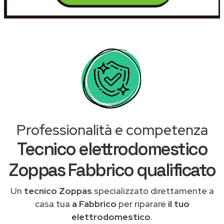
Professionalità e competenza
Tecnico elettrodomestico
Zoppas Fabbrico qualificato
Un
tecnico Zoppas
specializzato direttamente a
casa tua
a Fabbrico
per riparare
il tuo
elettrodomestico
.