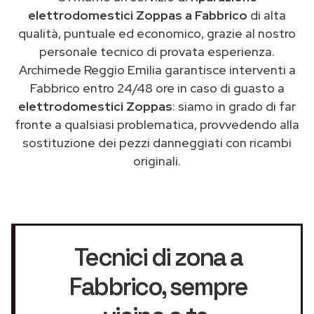
elettrodomestici Zoppas a Fabbrico
di alta
qualità, puntuale ed economico, grazie al nostro
personale tecnico di provata esperienza.
Archimede Reggio Emilia garantisce interventi a
Fabbrico entro 24/48 ore in caso di guasto a
elettrodomestici Zoppas
: siamo in grado di far
fronte a qualsiasi problematica, provvedendo alla
sostituzione dei pezzi danneggiati con ricambi
originali.
Tecnici di zona a
Fabbrico
, sempre