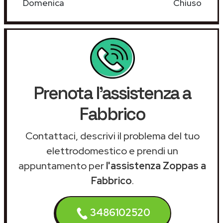
Domenica
Chiuso
Prenota l'assistenza a
Fabbrico
Contattaci, descrivi il problema del tuo
elettrodomestico e prendi un
appuntamento per
l'assistenza Zoppas a
Fabbrico
.
3486102520