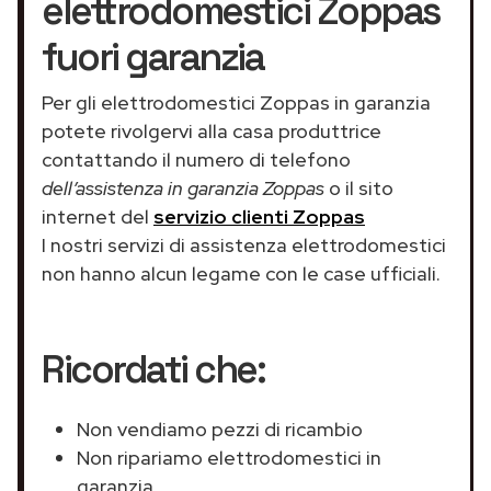
elettrodomestici Zoppas
fuori garanzia
Per gli elettrodomestici Zoppas in garanzia
potete rivolgervi alla casa produttrice
contattando il numero di telefono
dell’assistenza in garanzia Zoppas
o il sito
internet del
servizio clienti Zoppas
I nostri servizi di assistenza elettrodomestici
non hanno alcun legame con le case ufficiali.
Ricordati che:
Non vendiamo pezzi di ricambio
Non ripariamo elettrodomestici in
garanzia