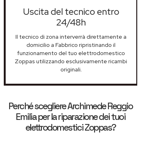
Uscita del tecnico entro
24/48h
Il tecnico di zona interverrà direttamente a
domicilio a Fabbrico ripristinando il
funzionamento del tuo elettrodomestico
Zoppas utilizzando esclusivamente ricambi
originali.
Perché scegliere
Archimede Reggio
Emilia
per la riparazione dei tuoi
elettrodomestici Zoppas?