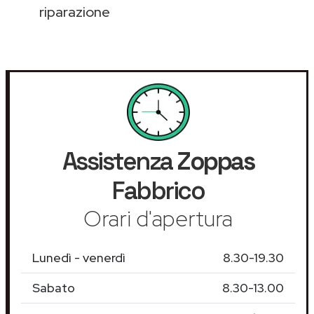
riparazione
Assistenza
Zoppas
Fabbrico
Orari d'apertura
Lunedì - venerdì
8.30-19.30
Sabato
8.30-13.00