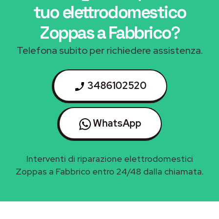
tuo elettrodomestico
Zoppas a Fabbrico
?
Telefona subito per richiedere assistenza.
3486102520
WhatsApp
Interventi di riparazione elettrodomestici
Zoppas a Fabbrico entro 24/48 dalla chiamata.