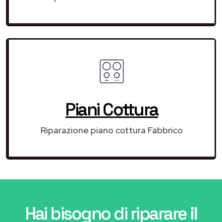
Piani Cottura
Riparazione piano cottura Fabbrico
Hai bisogno di riparare
il