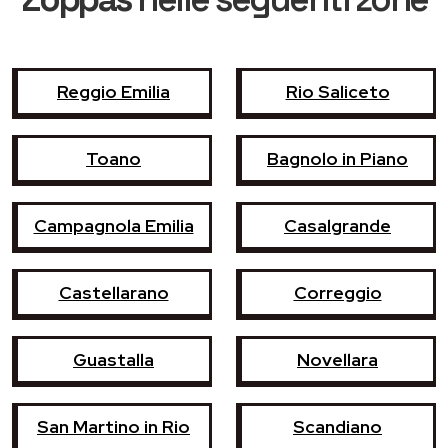
Reggio Emilia
Rio Saliceto
Toano
Bagnolo in Piano
Campagnola Emilia
Casalgrande
Castellarano
Correggio
Guastalla
Novellara
San Martino in Rio
Scandiano