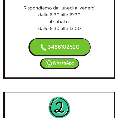
Rispondiamo dal lunedì al venerdì
dalle 8:30 alle 19:30
il sabato
dalle 8:30 alle 13:00
3486102520
WhatsApp