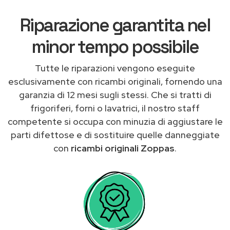
Riparazione garantita nel
minor tempo possibile
Tutte le riparazioni vengono eseguite
esclusivamente con ricambi originali, fornendo una
garanzia di 12 mesi sugli stessi. Che si tratti di
frigoriferi, forni o lavatrici, il nostro staff
competente si occupa con minuzia di aggiustare le
parti difettose e di sostituire quelle danneggiate
con
ricambi originali Zoppas
.