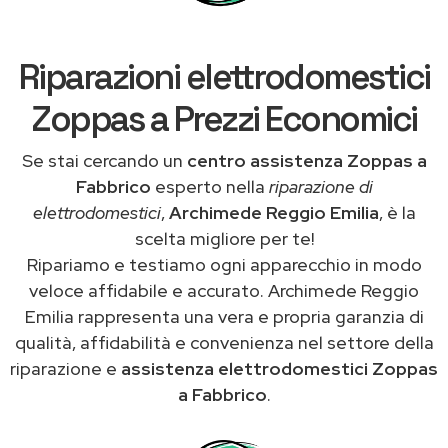
Riparazioni elettrodomestici
Zoppas a Prezzi Economici
Se stai cercando un
centro assistenza Zoppas a
Fabbrico
esperto nella
riparazione di
elettrodomestici
,
Archimede Reggio Emilia
, è la
scelta migliore per te!
Ripariamo e testiamo ogni apparecchio in modo
veloce affidabile e accurato. Archimede Reggio
Emilia rappresenta una vera e propria garanzia di
qualità, affidabilità e convenienza nel settore della
riparazione e
assistenza elettrodomestici Zoppas
a Fabbrico
.