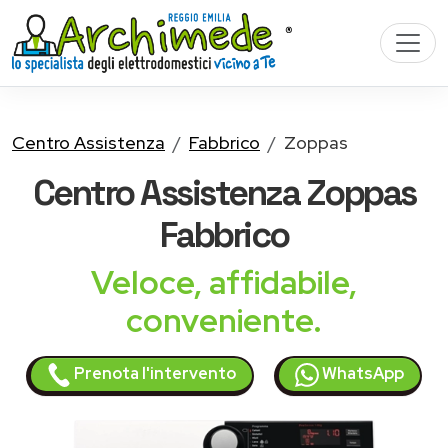
Centro Assistenza
Fabbrico
Zoppas
Centro Assistenza
Zoppas
Fabbrico
Veloce, affidabile,
conveniente.
Prenota l'intervento
WhatsApp