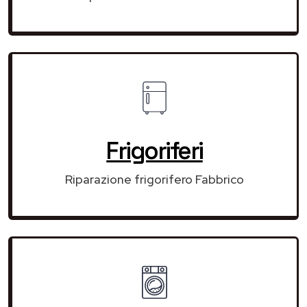
Frigoriferi
Riparazione frigorifero Fabbrico