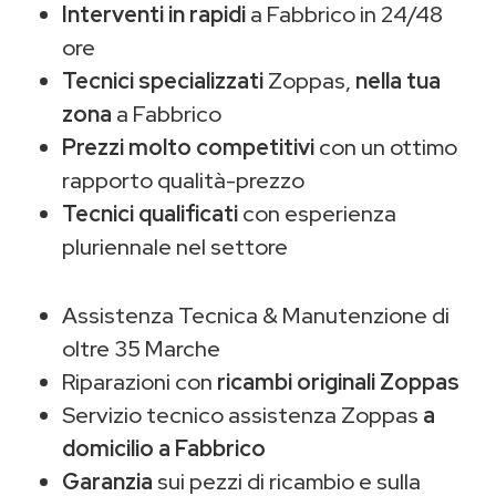
Interventi in rapidi
a Fabbrico in 24/48
ore
Tecnici specializzati
Zoppas,
nella tua
zona
a Fabbrico
Prezzi molto competitivi
con un ottimo
rapporto qualità-prezzo
Tecnici qualificati
con esperienza
pluriennale nel settore
Assistenza Tecnica & Manutenzione di
oltre 35 Marche
Riparazioni con
ricambi originali Zoppas
Servizio tecnico assistenza Zoppas
a
domicilio a Fabbrico
Garanzia
sui pezzi di ricambio e sulla