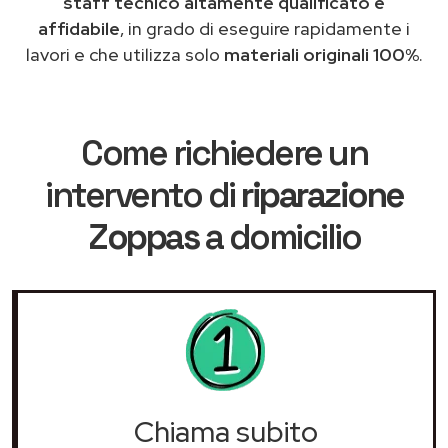
staff tecnico altamente qualificato e
affidabile
, in grado di eseguire rapidamente i
lavori e che utilizza solo
materiali originali 100%
.
Come richiedere un
intervento di
riparazione
Zoppas
a domicilio
Chiama subito