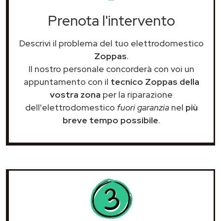
Prenota l'intervento
Descrivi il problema del tuo elettrodomestico
Zoppas
.
Il nostro personale concorderà con voi un
appuntamento con il
tecnico Zoppas della
vostra zona
per la riparazione
dell'elettrodomestico
fuori garanzia
nel
più
breve tempo possibile
.