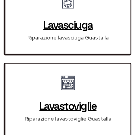
Lavasciuga
Riparazione lavasciuga Guastalla
Lavastoviglie
Riparazione lavastoviglie Guastalla