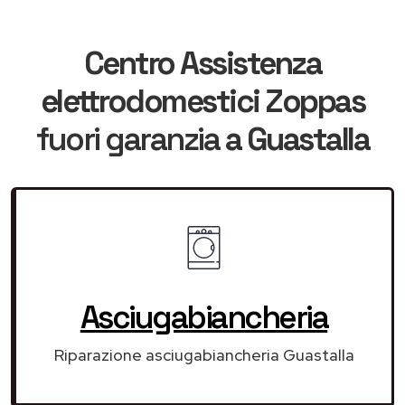
Centro Assistenza
elettrodomestici Zoppas
fuori garanzia
a Guastalla
Asciugabiancheria
Riparazione asciugabiancheria Guastalla