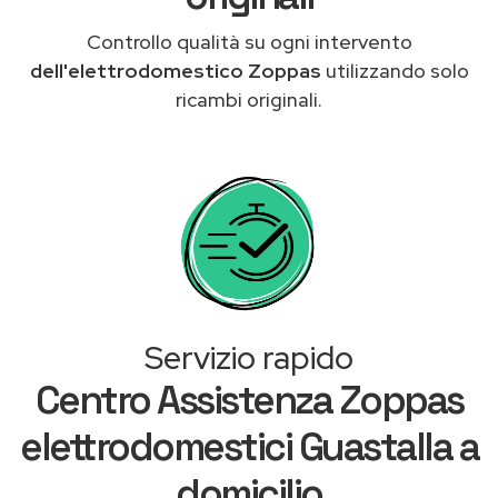
Controllo qualità su ogni intervento
dell'elettrodomestico Zoppas
utilizzando solo
ricambi originali.
Servizio rapido
Centro Assistenza Zoppas
elettrodomestici Guastalla a
domicilio