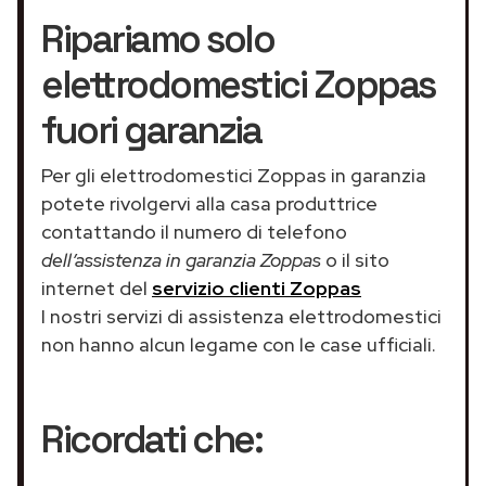
Ripariamo solo
elettrodomestici Zoppas
fuori garanzia
Per gli elettrodomestici Zoppas in garanzia
potete rivolgervi alla casa produttrice
contattando il numero di telefono
dell’assistenza in garanzia Zoppas
o il sito
internet del
servizio clienti Zoppas
I nostri servizi di assistenza elettrodomestici
non hanno alcun legame con le case ufficiali.
Ricordati che: