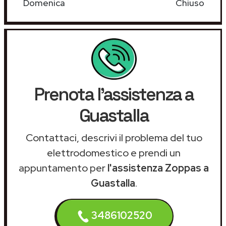
Domenica
Chiuso
Prenota l'assistenza a
Guastalla
Contattaci, descrivi il problema del tuo
elettrodomestico e prendi un
appuntamento per
l'assistenza Zoppas a
Guastalla
.
3486102520