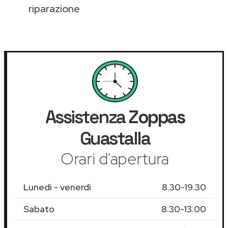
riparazione
Assistenza
Zoppas
Guastalla
Orari d'apertura
Lunedì - venerdì
8.30-19.30
Sabato
8.30-13.00