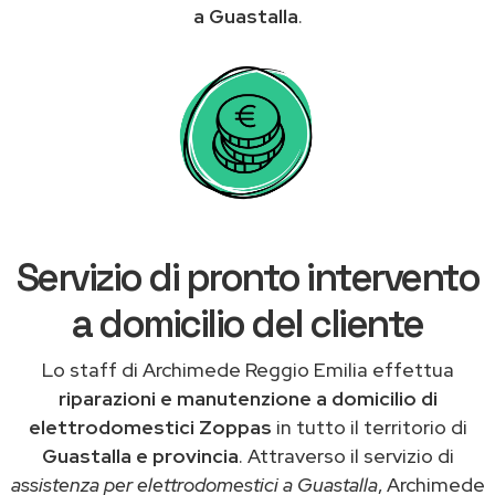
a Guastalla
.
Servizio di pronto intervento
a domicilio del cliente
Lo staff di Archimede Reggio Emilia effettua
riparazioni e manutenzione a domicilio di
elettrodomestici Zoppas
in tutto il territorio di
Guastalla e provincia
. Attraverso il servizio di
assistenza per elettrodomestici a Guastalla
, Archimede