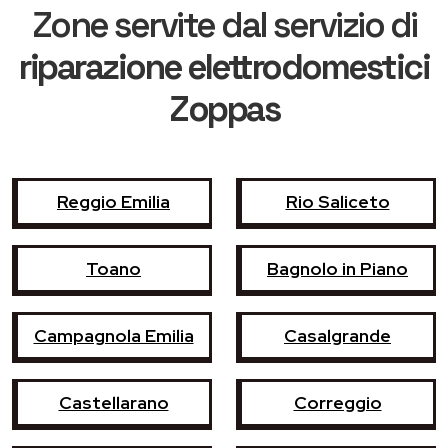
Zone servite dal servizio di
riparazione elettrodomestici
Zoppas
Reggio Emilia
Rio Saliceto
Toano
Bagnolo in Piano
Campagnola Emilia
Casalgrande
Castellarano
Correggio