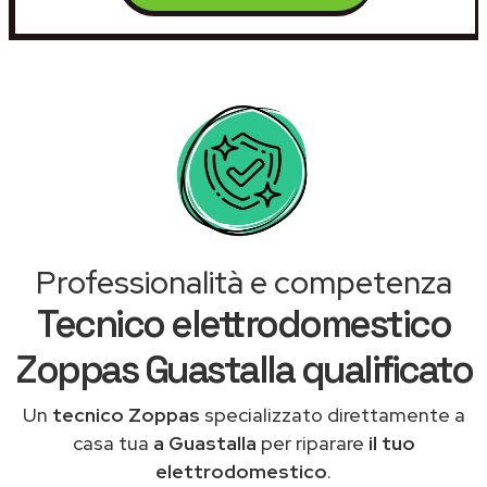
Professionalità e competenza
Tecnico elettrodomestico
Zoppas Guastalla qualificato
Un
tecnico Zoppas
specializzato direttamente a
casa tua
a Guastalla
per riparare
il tuo
elettrodomestico
.