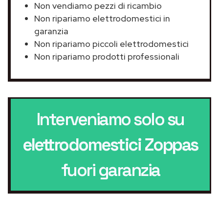
Non vendiamo pezzi di ricambio
Non ripariamo elettrodomestici in
garanzia
Non ripariamo piccoli elettrodomestici
Non ripariamo prodotti professionali
Interveniamo solo su
elettrodomestici Zoppas
fuori garanzia