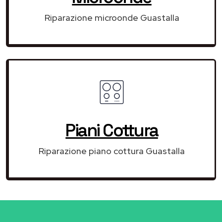
Riparazione microonde Guastalla
Piani Cottura
Riparazione piano cottura Guastalla