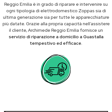
Reggio Emilia è in grado di riparare e intervenire su
ogni tipologia di elettrodomestico Zoppas sia di
ultima generazione sia per tutte le apparecchiature
più datate. Grazie alla propria capacità nell’assistere
il cliente, Archimede Reggio Emilia fornisce un
servizio di riparazione a domicilio a Guastalla
tempestivo ed efficace
.