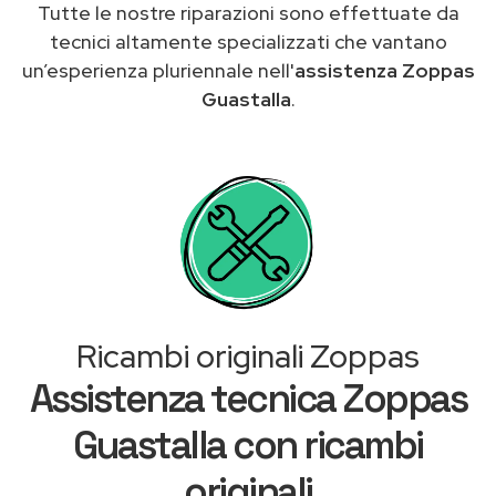
Tutte le nostre riparazioni sono effettuate da
tecnici altamente specializzati che vantano
un’esperienza pluriennale nell'
assistenza Zoppas
Guastalla
.
Ricambi originali Zoppas
Assistenza tecnica Zoppas
Guastalla con ricambi
originali