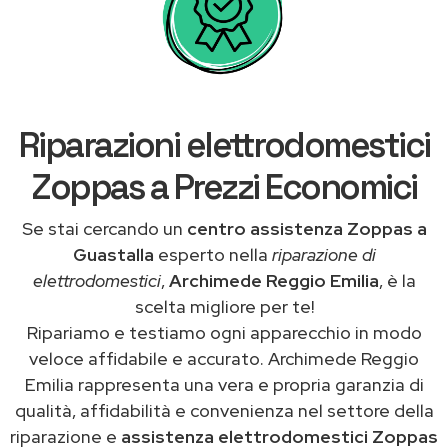
Riparazioni elettrodomestici
Zoppas a Prezzi Economici
Se stai cercando un
centro assistenza Zoppas a
Guastalla
esperto nella
riparazione di
elettrodomestici
,
Archimede Reggio Emilia
, è la
scelta migliore per te!
Ripariamo e testiamo ogni apparecchio in modo
veloce affidabile e accurato. Archimede Reggio
Emilia rappresenta una vera e propria garanzia di
qualità, affidabilità e convenienza nel settore della
riparazione e
assistenza elettrodomestici Zoppas