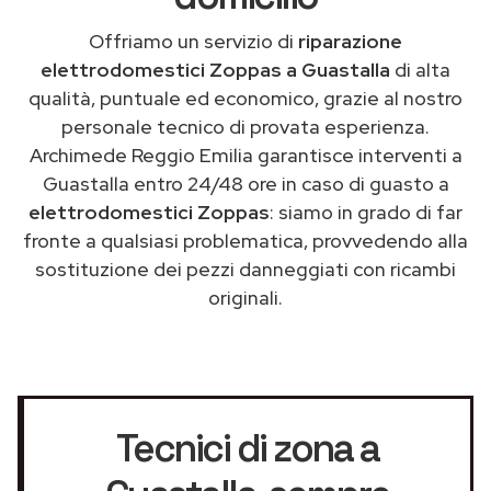
Offriamo un servizio di
riparazione
elettrodomestici Zoppas a Guastalla
di alta
qualità, puntuale ed economico, grazie al nostro
personale tecnico di provata esperienza.
Archimede Reggio Emilia garantisce interventi a
Guastalla entro 24/48 ore in caso di guasto a
elettrodomestici Zoppas
: siamo in grado di far
fronte a qualsiasi problematica, provvedendo alla
sostituzione dei pezzi danneggiati con ricambi
originali.
Tecnici di zona a