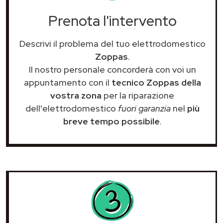
Prenota l'intervento
Descrivi il problema del tuo elettrodomestico
Zoppas
.
Il nostro personale concorderà con voi un
appuntamento con il
tecnico Zoppas della
vostra zona
per la riparazione
dell'elettrodomestico
fuori garanzia
nel
più
breve tempo possibile
.