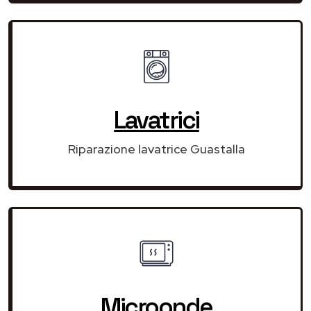
Lavatrici
Riparazione lavatrice Guastalla
Microonde