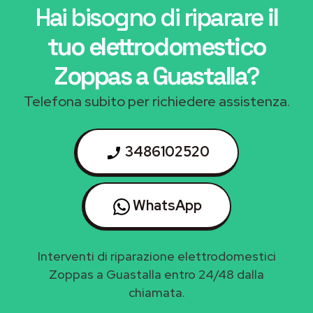
Hai bisogno di riparare
il
tuo elettrodomestico
Zoppas a Guastalla
?
Telefona subito per richiedere assistenza.
3486102520
WhatsApp
Interventi di riparazione elettrodomestici
Zoppas a Guastalla entro 24/48 dalla
chiamata.