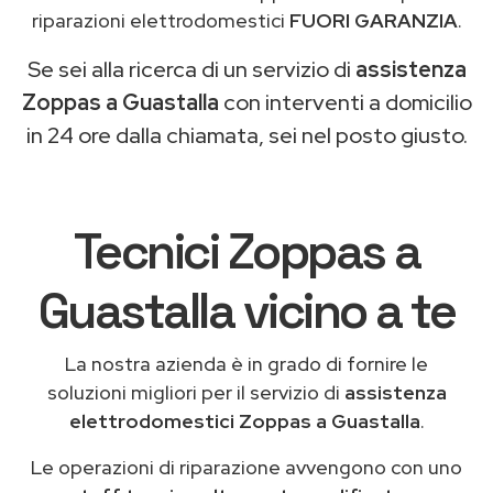
riparazioni elettrodomestici
FUORI GARANZIA
.
Se sei alla ricerca di un servizio di
assistenza
Zoppas a Guastalla
con interventi a domicilio
in 24 ore dalla chiamata, sei nel posto giusto.
Tecnici Zoppas a
Guastalla vicino a te
La nostra azienda è in grado di fornire le
soluzioni migliori per il servizio di
assistenza
elettrodomestici Zoppas a Guastalla
.
Le operazioni di riparazione avvengono con uno