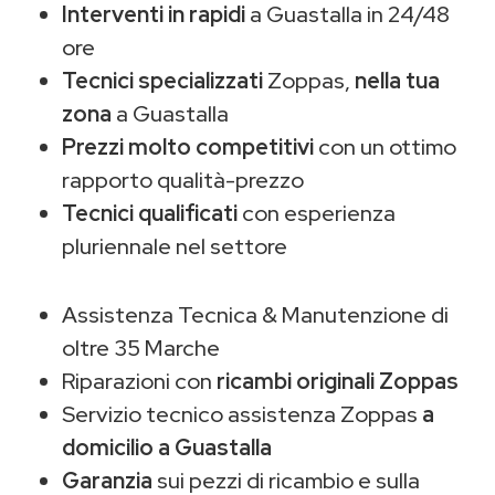
Interventi in rapidi
a Guastalla in 24/48
ore
Tecnici specializzati
Zoppas,
nella tua
zona
a Guastalla
Prezzi molto competitivi
con un ottimo
rapporto qualità-prezzo
Tecnici qualificati
con esperienza
pluriennale nel settore
Assistenza Tecnica & Manutenzione di
oltre 35 Marche
Riparazioni con
ricambi originali Zoppas
Servizio tecnico assistenza Zoppas
a
domicilio a Guastalla
Garanzia
sui pezzi di ricambio e sulla