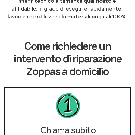
staff tecnico altamente qualificato e
affidabile
, in grado di eseguire rapidamente i
lavori e che utilizza solo
materiali originali 100%
.
Come richiedere un
intervento di
riparazione
Zoppas
a domicilio
Chiama subito