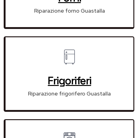
Riparazione forno Guastalla
Frigoriferi
Riparazione frigorifero Guastalla