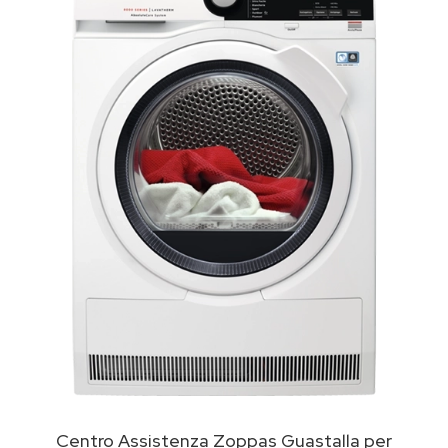
Centro Assistenza Zoppas Guastalla per