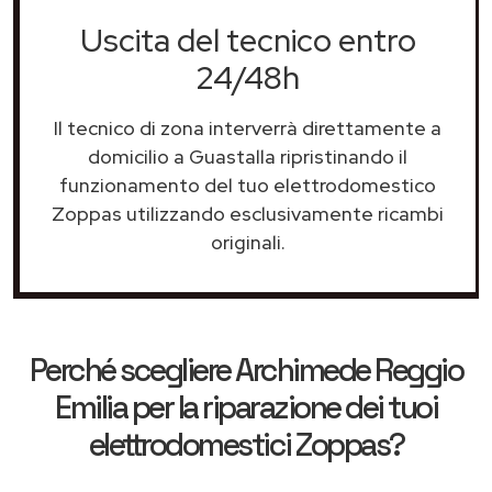
Uscita del tecnico entro
24/48h
Il tecnico di zona interverrà direttamente a
domicilio a Guastalla ripristinando il
funzionamento del tuo elettrodomestico
Zoppas utilizzando esclusivamente ricambi
originali.
Perché scegliere
Archimede Reggio
Emilia
per la riparazione dei tuoi
elettrodomestici Zoppas?