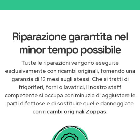
Riparazione garantita nel
minor tempo possibile
Tutte le riparazioni vengono eseguite
esclusivamente con ricambi originali, fornendo una
garanzia di 12 mesi sugli stessi. Che si tratti di
frigoriferi, forni o lavatrici, il nostro staff
competente si occupa con minuzia di aggiustare le
parti difettose e di sostituire quelle danneggiate
con
ricambi originali Zoppas
.