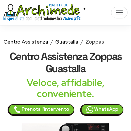
Centro Assistenza
Guastalla
Zoppas
Centro Assistenza
Zoppas
Guastalla
Veloce, affidabile,
conveniente.
Prenota l'intervento
WhatsApp