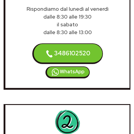
Rispondiamo dal lunedì al venerdì
dalle 8:30 alle 19:30
il sabato
dalle 8:30 alle 13:00
3486102520
WhatsApp