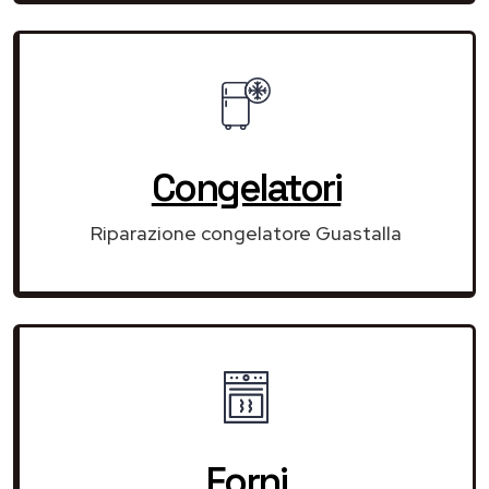
Congelatori
Riparazione congelatore Guastalla
Forni